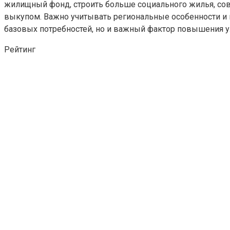
жилищный фонд, строить больше социального жилья, сов
выкупом. Важно учитывать региональные особенности и 
базовых потребностей, но и важный фактор повышения у
Рейтинг