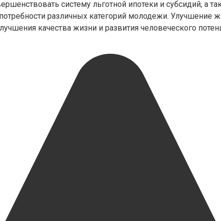
ершенствовать систему льготной ипотеки и субсидий, а т
потребности различных категорий молодежи. Улучшение ж
лучшения качества жизни и развития человеческого потен