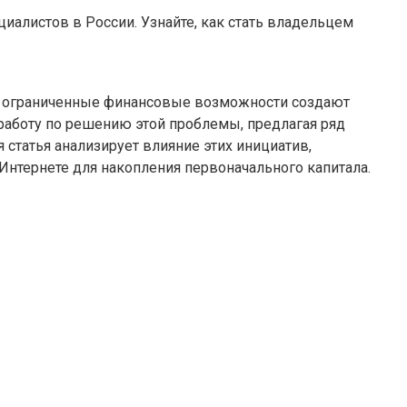
иалистов в России. Узнайте, как стать владельцем
и ограниченные финансовые возможности создают
работу по решению этой проблемы, предлагая ряд
татья анализирует влияние этих инициатив,
Интернете для накопления первоначального капитала.