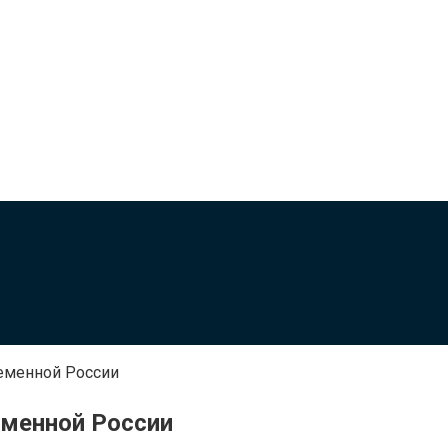
еменной России
менной России