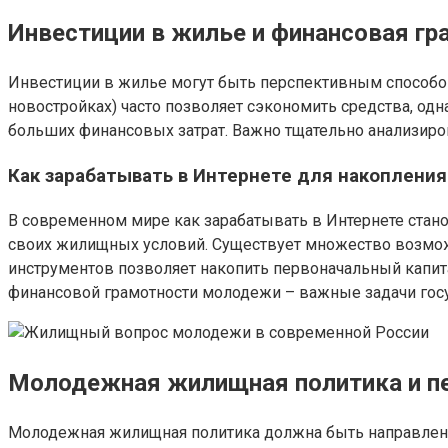
Инвестиции в жилье и финансовая гр
Инвестиции в жилье могут быть перспективным способом
новостройках) часто позволяет сэкономить средства, од
больших финансовых затрат. Важно тщательно анализиро
Как зарабатывать в Интернете для накопления
В современном мире как зарабатывать в Интернете стан
своих жилищных условий. Существует множество возможно
инструментов позволяет накопить первоначальный капит
финансовой грамотности молодежи – важные задачи госу
Молодежная жилищная политика и п
Молодежная жилищная политика должна быть направлен