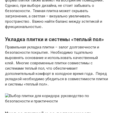
форма плитки также влияют на восприятие помещения․
Однако, при выборе дизайна, не стоит забывать о
безопасности․ Темная плитка может скрывать
загрязнения, а светлая – визуально увеличивать
пространство․ Важно найти баланс между эстетикой и
функциональностью․
Укладка плитки и системы «теплый пол»
Правильная укладка плитки – залог долговечности и
безопасности покрытия․ Необходимо тщательно
выровнять основание и использовать качественный
клей․ Многие современные плитки совместимы с
системами теплый пол, что обеспечивает
дополнительный комфорт в холодное время года․ Перед
укладкой необходимо убедиться в совместимости плитки
и системы «теплый пол»․