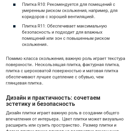
Плитка R10: Рекомендуется для помещений с
умеренным риском скольжения, например, для
коридоров с хорошей вентиляцией․
Плитка R11: Обеспечивает максимальную
безопасность и подходит для влажных
помещений или зон с повышенным риском
скольжения․
Помимо класса скольжения, важную роль играет текстура
поверхности․ Нескользящая плитка, фактурная плитка,
плитка с шероховатой поверхностью и матовая плитка
обеспечивают лучшее сцепление с обувью, чем
глянцевая плитка․
Дизайн и практичность: сочетаем
эстетику и безопасность
Дизайн плитки играет важную роль в создании общего
впечатления от интерьера․ Цвет плитки может визуально
расширить или сузить пространство․ Размер плитки и