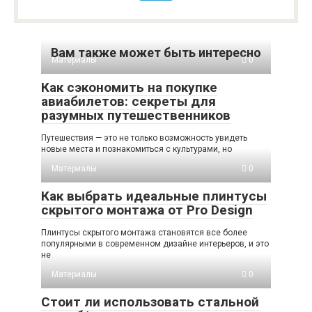
Вам также может быть интересно
Материалы
0
Как сэкономить на покупке
авиабилетов: секреты для
разумных путешественников
Путешествия — это не только возможность увидеть
новые места и познакомиться с культурами, но
Материалы
0
Как выбрать идеальные плинтусы
скрытого монтажа от Pro Design
Плинтусы скрытого монтажа становятся все более
популярными в современном дизайне интерьеров, и это
не
Материалы
0
Стоит ли использовать стальной