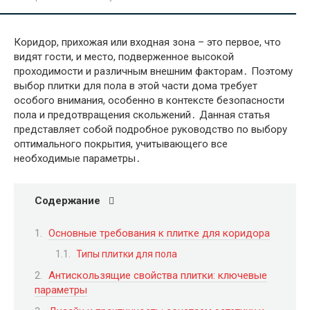
Коридор, прихожая или входная зона – это первое, что
видят гости, и место, подверженное высокой
проходимости и различным внешним факторам․ Поэтому
выбор плитки для пола в этой части дома требует
особого внимания, особенно в контексте безопасности
пола и предотвращения скольжений․ Данная статья
представляет собой подробное руководство по выбору
оптимального покрытия, учитывающего все
необходимые параметры․
Содержание
Основные требования к плитке для коридора
Типы плитки для пола
Антискользящие свойства плитки: ключевые
параметры