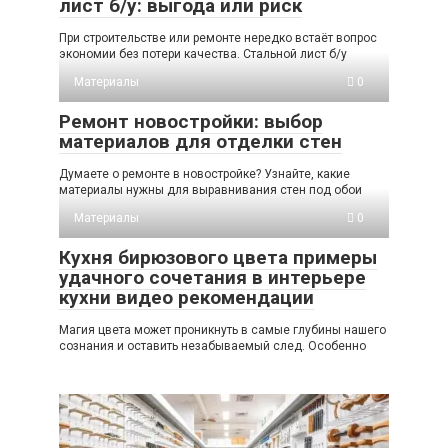
лист б/у: выгода или риск
При строительстве или ремонте нередко встаёт вопрос
экономии без потери качества. Стальной лист б/у
Материалы
0
Ремонт новостройки: выбор
материалов для отделки стен
Думаете о ремонте в новостройке? Узнайте, какие
материалы нужны для выравнивания стен под обои
Материалы
0
Кухня бирюзового цвета примеры
удачного сочетания в интерьере
кухни видео рекомендации
Магия цвета может проникнуть в самые глубины нашего
сознания и оставить незабываемый след. Особенно