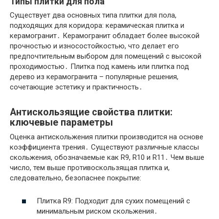
Типы плитки для пола
Существует два основных типа плитки для пола,
подходящих для коридора: керамическая плитка и
керамогранит․ Керамогранит обладает более высокой
прочностью и износостойкостью, что делает его
предпочтительным выбором для помещений с высокой
проходимостью․ Плитка под камень или плитка под
дерево из керамогранита – популярные решения,
сочетающие эстетику и практичность․
Антискользящие свойства плитки:
ключевые параметры
Оценка антискольжения плитки производится на основе
коэффициента трения․ Существуют различные классы
скольжения, обозначаемые как R9, R10 и R11․ Чем выше
число, тем выше противоскользящая плитка и,
следовательно, безопаснее покрытие:
Плитка R9: Подходит для сухих помещений с
минимальным риском скольжения․