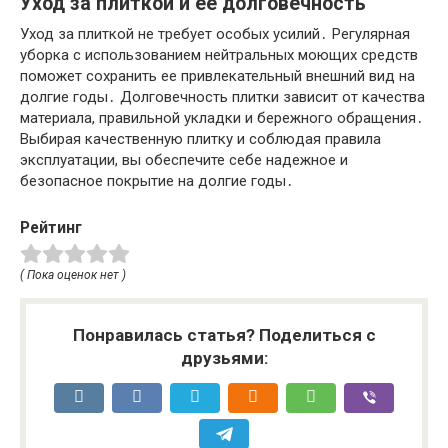
Уход за плиткой и ее долговечность
Уход за плиткой не требует особых усилий․ Регулярная
уборка с использованием нейтральных моющих средств
поможет сохранить ее привлекательный внешний вид на
долгие годы․ Долговечность плитки зависит от качества
материала, правильной укладки и бережного обращения․
Выбирая качественную плитку и соблюдая правила
эксплуатации, вы обеспечите себе надежное и
безопасное покрытие на долгие годы․
Рейтинг
( Пока оценок нет )
Понравилась статья? Поделиться с
друзьями: