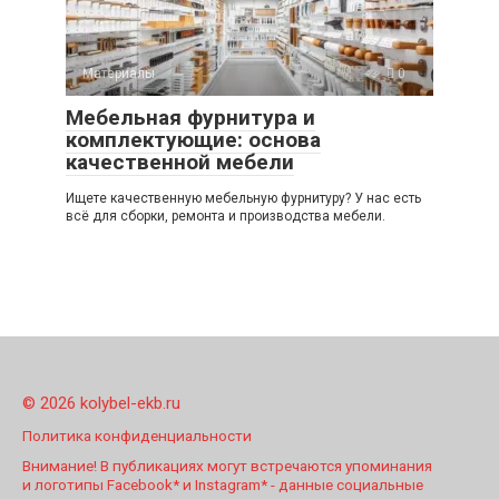
Материалы
0
Мебельная фурнитура и
комплектующие: основа
качественной мебели
Ищете качественную мебельную фурнитуру? У нас есть
всё для сборки, ремонта и производства мебели.
© 2026 kolybel-ekb.ru
Политика конфиденциальности
Внимание! В публикациях могут встречаются упоминания
и логотипы Facebook* и Instagram* - данные социальные