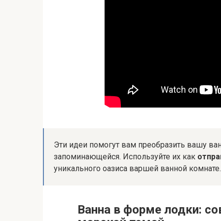
Эти идеи помогут вам преобразить вашу ван
запоминающейся. Используйте их как
отпра
уникального оазиса варшей ванной комнате.
Ванна в форме лодки: с