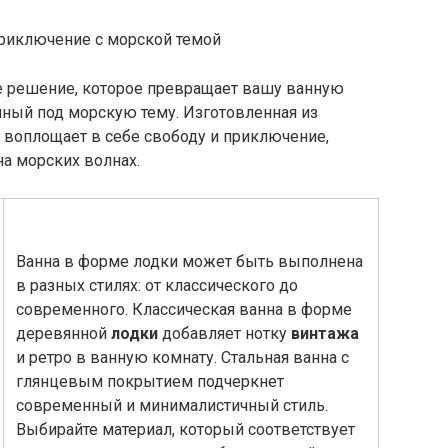
е решение, которое превращает вашу ванную
нный под морскую тему. Изготовленная из
 воплощает в себе свободу и приключение,
а морских волнах.
Ванна в форме лодки может быть выполнена
в разных стилях: от классического до
современного. Классическая ванна в форме
деревянной
лодки
добавляет нотку
винтажа
и ретро в ванную комнату. Стальная ванна с
глянцевым покрытием подчеркнет
современный и минималистичный стиль.
Выбирайте материал, который соответствует