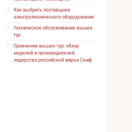
Как выбрать поставщика
электротехнического оборудования
Техническое обслуживание вышек
тур
Сравнение вышек-тур: обзор
моделей и производителей,
лидерство российской марки Скиф