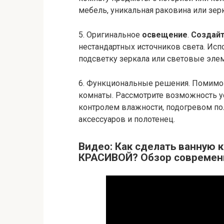
мебель, уникальная раковина или зер
5. Оригинальное
освещение
.
Создай
нестандартных источников света. Ис
подсветку зеркала или световые эле
6. Функциональные решения. Помимо с
комнаты. Рассмотрите возможность у
контролем влажности, подогревом по
аксессуаров и полотенец.
Видео: Как сделать ванную 
КРАСИВОЙ? Обзор современ