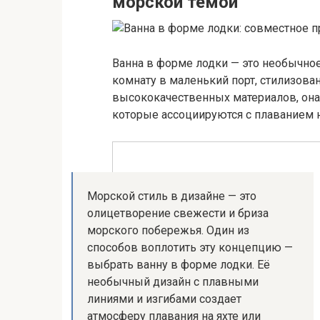
морской темой
Ванна в форме лодки — это необычно
комнату в маленький порт, стилизова
высококачественных материалов, она
которые ассоциируются с плаванием н
Морской стиль в дизайне — это
олицетворение свежести и бриза
морского побережья. Один из
способов воплотить эту концепцию —
выбрать ванну в форме лодки. Её
необычный дизайн с плавными
линиями и изгибами создает
атмосферу плавания на яхте или