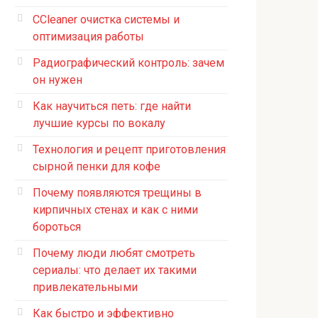
CCleaner очистка системы и
оптимизация работы
Радиографический контроль: зачем
он нужен
Как научиться петь: где найти
лучшие курсы по вокалу
Технология и рецепт приготовления
сырной пенки для кофе
Почему появляются трещины в
кирпичных стенах и как с ними
бороться
Почему люди любят смотреть
сериалы: что делает их такими
привлекательными
Как быстро и эффективно