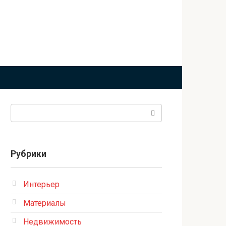
Поиск:
Рубрики
Интерьер
Материалы
Недвижимость