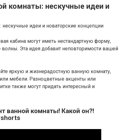
й комнаты: нескучные идеи и
вая кабина могут иметь нестандартную форму,
е волны. Эта идея добавит неповторимости вашей
айте яркую и жизнерадостную ванную комнату,
 или мебели. Разноцветные акценты или
итке также могут придать интересный и
 ванной комнаты! Какой он?!
#shorts