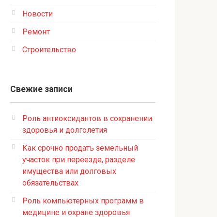
Новости
Ремонт
Строительство
Свежие записи
Роль антиоксидантов в сохранении
здоровья и долголетия
Как срочно продать земельный
участок при переезде, разделе
имущества или долговых
обязательствах
Роль компьютерных программ в
медицине и охране здоровья