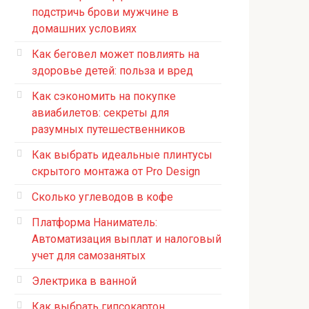
подстричь брови мужчине в
домашних условиях
Как беговел может повлиять на
здоровье детей: польза и вред
Как сэкономить на покупке
авиабилетов: секреты для
разумных путешественников
Как выбрать идеальные плинтусы
скрытого монтажа от Pro Design
Сколько углеводов в кофе
Платформа Наниматель:
Автоматизация выплат и налоговый
учет для самозанятых
Электрика в ванной
Как выбрать гипсокартон