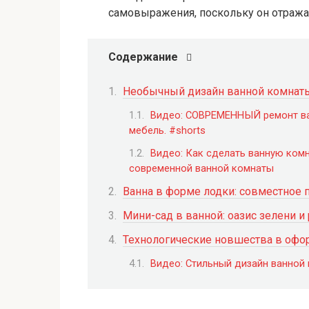
самовыражения, поскольку он отражае
Содержание
Необычный дизайн ванной комнаты
Видео: СОВРЕМЕННЫЙ ремонт ван
мебель. #shorts
Видео: Как сделать ванную ком
современной ванной комнаты
Ванна в форме лодки: совместное 
Мини-сад в ванной: оазис зелени и
Технологические новшества в офо
Видео: Стильный дизайн ванной