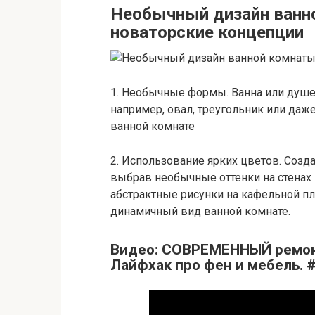
Необычный дизайн ванно
новаторские концепции
1. Необычные формы. Ванна или душе
например, овал, треугольник или даж
ванной комнате
2. Использование ярких цветов. Созд
выбрав необычные оттенки на стенах
абстрактные рисунки на кафельной пл
динамичный вид ванной комнате.
Видео: СОВРЕМЕННЫЙ ремонт
Лайфхак про фен и мебель. 