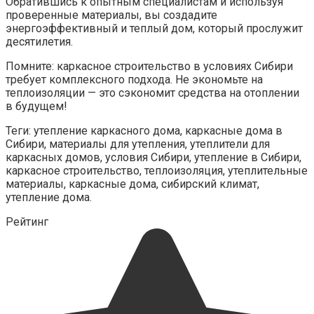
Обратившись к опытным специалистам и используя
проверенные материалы, вы создадите
энергоэффективный и теплый дом, который прослужит
десятилетия.
Помните: каркасное строительство в условиях Сибири
требует комплексного подхода. Не экономьте на
теплоизоляции — это сэкономит средства на отоплении
в будущем!
Теги: утепление каркасного дома, каркасные дома в
Сибири, материалы для утепления, утеплители для
каркасных домов, условия Сибири, утепление в Сибири,
каркасное строительство, теплоизоляция, утеплительные
материалы, каркасные дома, сибирский климат,
утепление дома.
Рейтинг