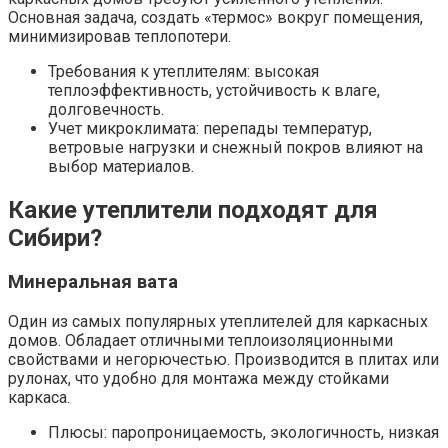
Основная задача, создать «термос» вокруг помещения,
минимизировав теплопотери.
Требования к утеплителям: высокая
теплоэффективность, устойчивость к влаге,
долговечность.
Учет микроклимата: перепады температур,
ветровые нагрузки и снежный покров влияют на
выбор материалов.
Какие утеплители подходят для
Сибири?
Минеральная вата
Один из самых популярных утеплителей для каркасных
домов. Обладает отличными теплоизоляционными
свойствами и негорючестью. Производится в плитах или
рулонах, что удобно для монтажа между стойками
каркаса.
Плюсы: паропроницаемость, экологичность, низкая