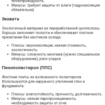
теплопроводность.
Минусы: требует защиты от влаги (гидроизоляция
обязательна).
Эковата
Экологичный материал из переработанной целлюлозы.
Хорошо заполняет полости и обеспечивает плотное
прилегание без мостиков холода.
Плюсы: звукоизоляция, низкая стоимость,
экологичность.
Минусы: сложность монтажа (нужно специальное
оборудование), риск усадки.
Пенополистирол (ППС)
Жесткие плиты из вспененного полистирола.
Используются для наружного утепления стен и
фундамента.
Плюсы: влагостойкость, прочность, долговечность.
Минусы: низкая паропроницаемость,
необходимость защиты от огня.