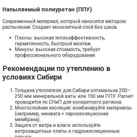
Напыляемый полиуретан (ППУ)
Современный материал, который наносится методом
распыления. Создает монолитный слой без швов.
Плюсы: высокая теплоэффективность,
герметичность, быстрый монтаж.
Минусы: высокая стоимость, требует
профессионального оборудования.
Рекомендации по утеплению в
условиях Сибири
Толщина утеплителя: для Сибири оптимальна 200–
250 мм минеральной ваты или 150 мм ППУ. Расчет
проводится по СНиП для конкретного региона.
Многослойная изоляция: комбинируйте материалы
(например, минвата + пароизоляционная
мембрана).
Защита от ветра и влаги: используйте
ветрозащитные плиты и гидроизоляционные
пленки.