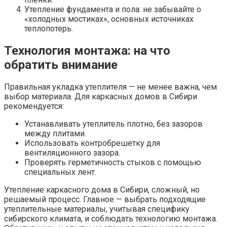
Утепление фундамента и пола: не забывайте о
«холодных мостиках», основных источниках
теплопотерь.
Технология монтажа: на что
обратить внимание
Правильная укладка утеплителя — не менее важна, чем
выбор материала. Для каркасных домов в Сибири
рекомендуется:
Устанавливать утеплитель плотно, без зазоров
между плитами.
Использовать контробрешетку для
вентиляционного зазора.
Проверять герметичность стыков с помощью
специальных лент.
Утепление каркасного дома в Сибири, сложный, но
решаемый процесс. Главное — выбрать подходящие
утеплительные материалы, учитывая специфику
сибирского климата, и соблюдать технологию монтажа.