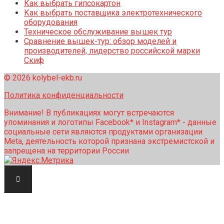
Как выбрать гипсокартон
Как выбрать поставщика электротехнического
оборудования
Техническое обслуживание вышек тур
Сравнение вышек-тур: обзор моделей и
производителей, лидерство российской марки
Скиф
© 2026 kolybel-ekb.ru
Политика конфиденциальности
Внимание! В публикациях могут встречаются
упоминания и логотипы Facebook* и Instagram* - данные
социальные сети являются продуктами организации
Meta, деятельность которой признана экстремистской и
запрещена на территории России