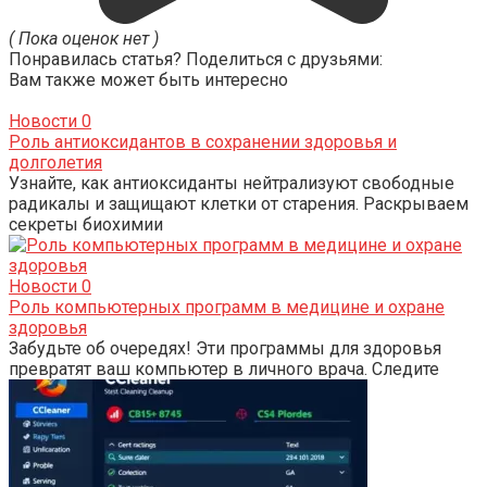
( Пока оценок нет )
Понравилась статья? Поделиться с друзьями:
Вам также может быть интересно
Новости
0
Роль антиоксидантов в сохранении здоровья и
долголетия
Узнайте, как антиоксиданты нейтрализуют свободные
радикалы и защищают клетки от старения. Раскрываем
секреты биохимии
Новости
0
Роль компьютерных программ в медицине и охране
здоровья
Забудьте об очередях! Эти программы для здоровья
превратят ваш компьютер в личного врача. Следите