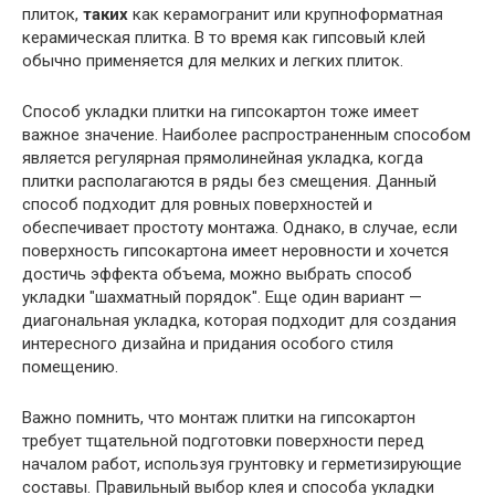
плиток,
таких
как керамогранит или крупноформатная
керамическая плитка. В то время как гипсовый клей
обычно применяется для мелких и легких плиток.
Способ укладки плитки на гипсокартон тоже имеет
важное значение. Наиболее распространенным способом
является регулярная прямолинейная укладка, когда
плитки располагаются в ряды без смещения. Данный
способ подходит для ровных поверхностей и
обеспечивает простоту монтажа. Однако, в случае, если
поверхность гипсокартона имеет неровности и хочется
достичь эффекта объема, можно выбрать способ
укладки "шахматный порядок". Еще один вариант —
диагональная укладка, которая подходит для создания
интересного дизайна и придания особого стиля
помещению.
Важно помнить, что монтаж плитки на гипсокартон
требует тщательной подготовки поверхности перед
началом работ, используя грунтовку и герметизирующие
составы. Правильный выбор клея и способа укладки