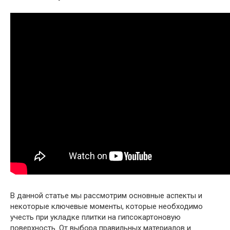
В данной статье мы рассмотрим основные аспекты и
некоторые ключевые моменты, которые необходимо
учесть при укладке плитки на гипсокартоновую
поверхность. От выбора правильных материалов и