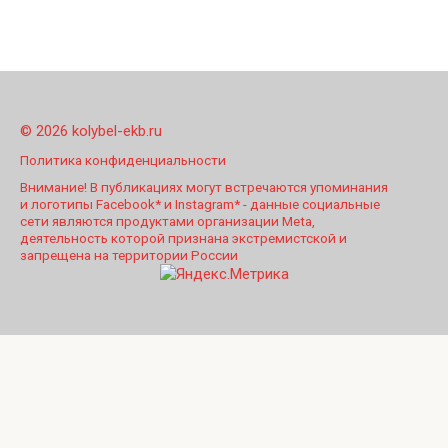
© 2026 kolybel-ekb.ru
Политика конфиденциальности
Внимание! В публикациях могут встречаются упоминания
и логотипы Facebook* и Instagram* - данные социальные
сети являются продуктами организации Meta,
деятельность которой признана экстремистской и
запрещена на территории России