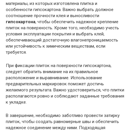
материалы, из которых изготовлена плитка и
особенности гипсокартона. Важно выбрать должное
соотношение прочности клея и выносливости
гипсокартона
, чтобы обеспечить надежное крепление
плиток на поверхность. Кроме того, необходимо учесть
условия эксплуатации покрытия и выбрать клей,
обеспечивающий достаточную влагонепроницаемость
или устойчивость к химическим веществам, если
требуется.
При фиксации плиток на поверхности гипсокартона,
следует обратить внимание на их правильное
расположение и выравнивание. Использование
предварительных маркировок поможет достичь
желаемого результата. Важно удостовериться, что плитки
располагаются ровно и соблюдают заданные требования
к укладке.
В завершение, необходимо заботливо провести затирку
плиток, чтобы создать равномерные швы и обеспечить
надежное соединение между ними. Подходящая