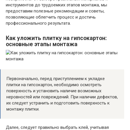
инструментов до трудоемких этапов монтажа, мы
предоставим полезные рекомендации и советы,
позволяющие облегчить процесс и достичь
профессионального результата.
Как уложить плитку на гипсокартон:
основные этапы монтажа
Первоначально, перед приступлением к укладке
плитки на гипсокартон, необходимо осмотреть
поверхность и установить наличие возможных
неровностей или повреждений. При наличии дефектов,
их следует устранить и подготовить поверхность к
монтажу плитки.
Далее, следует правильно выбрать клей, учитывая