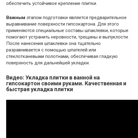
обеспечить устойчивое крепление плитки.
Важным
этапом подготовки является предварительное
выравнивание поверхности гипсокартона. Для этого
применяются специальные составы шпаклевки, которые
помогают устранить неровности, трещины и выпуклости.
После нанесения шпаклевки она тщательно
разравнивается с помощью шпателей или
стеклотканевыми полотнами, обеспечивая гладкую
поверхность для дальнейшей укладки.
Видео: Укладка плитки в ванной на
гипсокартон своими руками. Качественная и
быстрая укладка плитки