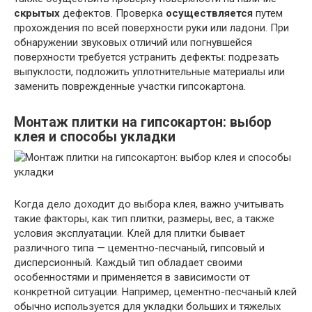
скрытых
дефектов. Проверка
осуществляется
путем
прохождения по всей поверхности руки или ладони. При
обнаружении звуковых отличий или погнувшейся
поверхности требуется устранить дефекты: подрезать
выпуклости, подложить уплотнительные материалы или
заменить поврежденные участки гипсокартона.
Монтаж плитки на гипсокартон: выбор
клея и способы укладки
Когда дело доходит до выбора клея, важно учитывать
такие факторы, как тип плитки, размеры, вес, а также
условия эксплуатации. Клей для плитки бывает
различного типа — цементно-песчаный, гипсовый и
дисперсионный. Каждый тип обладает своими
особенностями и применяется в зависимости от
конкретной ситуации. Например, цементно-песчаный клей
обычно используется для укладки больших и тяжелых