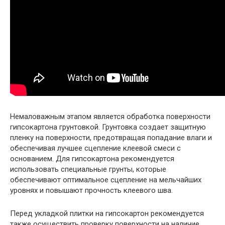
Немаловажным этапом является обработка поверхности
гипсокартона грунтовкой. Грунтовка создает защитную
пленку на поверхности, предотвращая попадание влаги и
обеспечивая лучшее сцепление клеевой смеси с
основанием. Для гипсокартона рекомендуется
использовать специальные грунты, которые
обеспечивают оптимальное сцепление на мельчайших
уровнях и повышают прочность клеевого шва.
Перед укладкой плитки на гипсокартон рекомендуется
также осуществить проверку поверхности на наличие