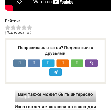
Рейтинг
( Пока оценок нет )
Понравилась статья? Поделиться с
друзьями:
Вам также может быть интересно
Интерьер
0
Изготовление жалюзи на заказ для