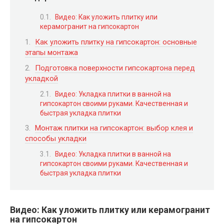
Видео: Как уложить плитку или
керамогранит на гипсокартон
Как уложить плитку на гипсокартон: основные
этапы монтажа
Подготовка поверхности гипсокартона перед
укладкой
Видео: Укладка плитки в ванной на
гипсокартон своими руками. Качественная и
быстрая укладка плитки
Монтаж плитки на гипсокартон: выбор клея и
способы укладки
Видео: Укладка плитки в ванной на
гипсокартон своими руками. Качественная и
быстрая укладка плитки
Видео: Как уложить плитку или керамогранит
на гипсокартон