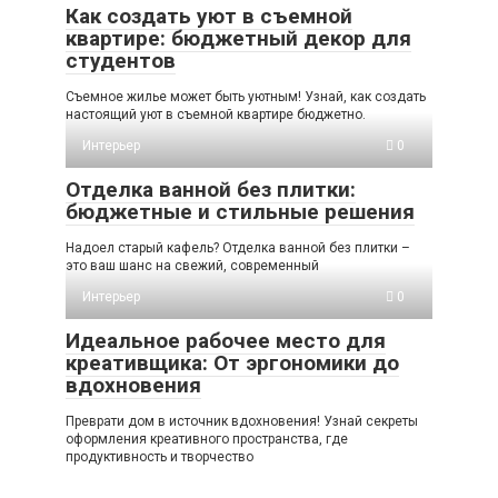
Как создать уют в съемной
квартире: бюджетный декор для
студентов
Съемное жилье может быть уютным! Узнай, как создать
настоящий уют в съемной квартире бюджетно.
Интерьер
0
Отделка ванной без плитки:
бюджетные и стильные решения
Надоел старый кафель? Отделка ванной без плитки –
это ваш шанс на свежий, современный
Интерьер
0
Идеальное рабочее место для
креативщика: От эргономики до
вдохновения
Преврати дом в источник вдохновения! Узнай секреты
оформления креативного пространства, где
продуктивность и творчество