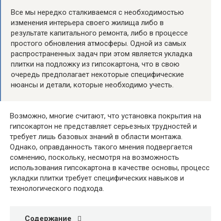
Все мы нередко сталкиваемся с необходимостью
изменения интерьера своего жилища либо в
результате капитального ремонта, либо в процессе
простого обновления атмосферы. Одной из самых
распространенных задач при этом является укладка
плитки на подложку из гипсокартона, что в свою
очередь предполагает некоторые специфические
нюансы и детали, которые необходимо учесть.
Возможно, многие считают, что установка покрытия на
гипсокартон не представляет серьезных трудностей и
требует лишь базовых знаний в области монтажа.
Однако, оправданность такого мнения подвергается
сомнению, поскольку, несмотря на возможность
использования гипсокартона в качестве основы, процесс
укладки плитки требует специфических навыков и
технологического подхода.
Содержание