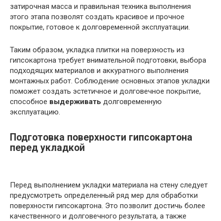
затирочная масса и правильная техника выполнения
этого этапа позволят создать красивое и прочное
покрытие, готовое к долговременной эксплуатации.
Таким образом, укладка плитки на поверхность из
гипсокартона требует внимательной подготовки, выбора
подходящих материалов и аккуратного выполнения
монтажных работ. Соблюдение основных этапов укладки
поможет создать эстетичное и долговечное покрытие,
способное
выдерживать
долговременную
эксплуатацию.
Подготовка поверхности гипсокартона
перед укладкой
Перед выполнением укладки материала на стену следует
предусмотреть определенный ряд мер для обработки
поверхности гипсокартона. Это позволит достичь более
качественного и долговечного результата, а также