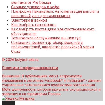
монтажа от Pro Design
Сколько углеводов в кофе
Платформа Наниматель: Автоматизация выплат и
налоговый учет для самозанятых
Электрика в ванной
Как выбрать гипсокартон
Как выбрать поставщика электротехнического
оборудования
Техническое обслуживание вышек тур
Сравнение вышек-тур: обзор моделей и
производителей, лидерство российской марки
Скиф
© 2026 kolybel-ekb.ru
Политика конфиденциальности
Внимание! В публикациях могут встречаются
упоминания и логотипы Facebook* и Instagram* - данные
социальные сети являются продуктами организации
Meta, деятельность которой признана экстремистской и
запрещена на территории России