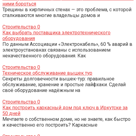
ними бороться
Трещины в кирпичных стенах — это проблема, с которой
сталкиваются многие владельцы домов и
Строительство
0
Как выбрать поставщика электротехнического
оборудования
По данным Ассоциации «Электрокабель», 60 % аварий в
электроустановках связаны с использованием
некачественного оборудования. Как
Строительство
0
Техническое обслуживание вышек тур
Секреты долговечности вышек-тур: правильное
обслуживание, хранение и простые лайфхаки. Сделай
своё оборудование надёжным на
Строительство
0
Как построить каркасный дом под ключ в Иркутске за
50 дней
Мечтаете о собственном доме, но не знаете, как быстро
и качественно его построить? Каркасные