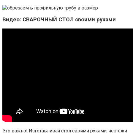
Видео: СВАРОЧНЫЙ СТОЛ своими руками
Это важно! Изготавливая стол своими руками, чертежи