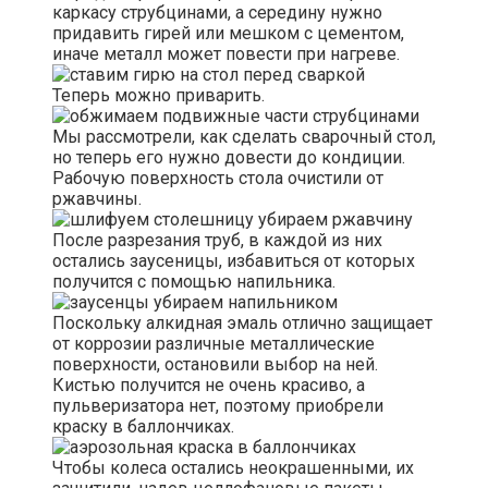
каркасу струбцинами, а середину нужно
придавить гирей или мешком с цементом,
иначе металл может повести при нагреве.
Теперь можно приварить.
Мы рассмотрели, как сделать сварочный стол,
но теперь его нужно довести до кондиции.
Рабочую поверхность стола очистили от
ржавчины.
После разрезания труб, в каждой из них
остались заусеницы, избавиться от которых
получится с помощью напильника.
Поскольку алкидная эмаль отлично защищает
от коррозии различные металлические
поверхности, остановили выбор на ней.
Кистью получится не очень красиво, а
пульверизатора нет, поэтому приобрели
краску в баллончиках.
Чтобы колеса остались неокрашенными, их