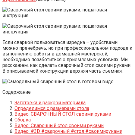
Если сваркой пользоваться изредка – удобствами
можно пренебречь, но при профессиональном подходе к
выполнению работы в домашней мастерской,
необходимо позаботиться о приемлемых условиях. Мы
расскажем, как сделать сварочный стол своими руками.
В описываемой конструкции верхняя часть съемная.
Содержание
Заготовка и раскрой материала
Определимся с размерами стола
Видео: СВАРОЧНЫЙ СТОЛ своими руками
Сборка
Видео: Сварочный стол своими руками
Видео: #3D #сварочный #стол #своимируками