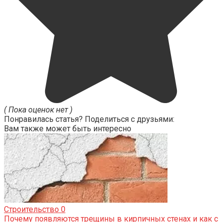
( Пока оценок нет )
Понравилась статья? Поделиться с друзьями:
Вам также может быть интересно
Строительство
0
Почему появляются трещины в кирпичных стенах и как с