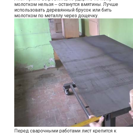
молотком нельзя ‒ останутся вмятины. Лучше
использовать деревянный брусок или бить
молотком по металлу через дощечку.
Перед сварочными работами лист крепится к