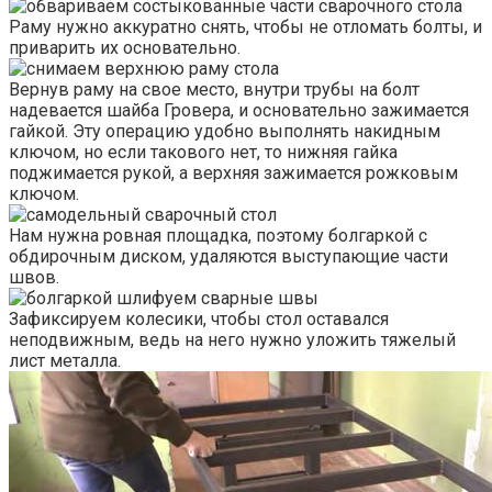
Раму нужно аккуратно снять, чтобы не отломать болты, и
приварить их основательно.
Вернув раму на свое место, внутри трубы на болт
надевается шайба Гровера, и основательно зажимается
гайкой. Эту операцию удобно выполнять накидным
ключом, но если такового нет, то нижняя гайка
поджимается рукой, а верхняя зажимается рожковым
ключом.
Нам нужна ровная площадка, поэтому болгаркой с
обдирочным диском, удаляются выступающие части
швов.
Зафиксируем колесики, чтобы стол оставался
неподвижным, ведь на него нужно уложить тяжелый
лист металла.