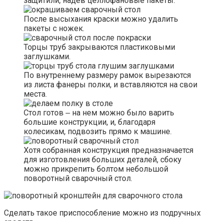
защитили, надев целлофановые пакеты.
После высыхания краски можно удалить
пакеты с ножек.
Торцы труб закрываются пластиковыми
заглушками.
По внутреннему размеру рамок вырезаются
из листа фанеры полки, и вставляются на свои
места.
Стол готов ‒ на нем можно было варить
большие конструкции, и, благодаря
колесикам, подвозить прямо к машине.
Хотя собранная конструкция предназначается
для изготовления больших деталей, сбоку
можно прикрепить болтом небольшой
поворотный сварочный стол.
Сделать такое приспособление можно из подручных