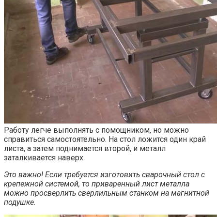
Работу легче выполнять с помощником, но можно
справиться самостоятельно. На стол ложится один край
листа, а затем поднимается второй, и металл
заталкивается наверх.
Это важно! Если требуется изготовить сварочный стол с
крепежной системой, то приваренный лист металла
можно просверлить сверлильным станком на магнитной
подушке.