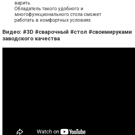
варить.
Обладатель такого удобного и
многофункционального стола сможет
работать в комфортных условиях.
Видео: #3D #сварочный #стол #своимируками
заводского качества