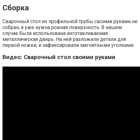
Сборка
Сварочный стол из профильной трубы своими руками не
собран, а уже нужна ровная поверхность. В нашем
случае была использована изготавливаемая
металлическая дверь. На ней разложили детали для
первой ножки, и зафиксировали магнитными уголками.
Видео: Сварочный стол своими руками