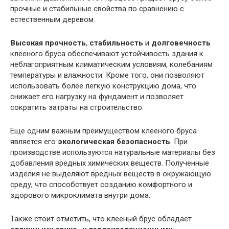
прочные и стабильные свойства по сравнению с
естественным деревом.
Высокая прочность
,
стабильность
и
долговечность
клееного бруса обеспечивают устойчивость здания к
неблагоприятным климатическим условиям, колебаниям
температуры и влажности. Кроме того, они позволяют
использовать более легкую конструкцию дома, что
снижает его нагрузку на фундамент и позволяет
сократить затраты на строительство.
Еще одним важным преимуществом клееного бруса
является его
экологическая безопасность
. При
производстве используются натуральные материалы без
добавления вредных химических веществ. Полученные
изделия не выделяют вредных веществ в окружающую
среду, что способствует созданию комфортного и
здорового микроклимата внутри дома.
Также стоит отметить, что клееный брус обладает