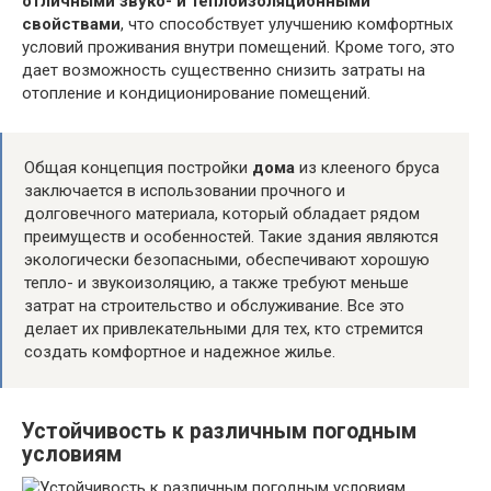
отличными звуко- и теплоизоляционными
свойствами
, что способствует улучшению комфортных
условий проживания внутри помещений. Кроме того, это
дает возможность существенно снизить затраты на
отопление и кондиционирование помещений.
Общая концепция постройки
дома
из клееного бруса
заключается в использовании прочного и
долговечного материала, который обладает рядом
преимуществ и особенностей. Такие здания являются
экологически безопасными, обеспечивают хорошую
тепло- и звукоизоляцию, а также требуют меньше
затрат на строительство и обслуживание. Все это
делает их привлекательными для тех, кто стремится
создать комфортное и надежное жилье.
Устойчивость к различным погодным
условиям