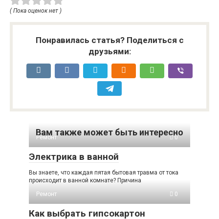
( Пока оценок нет )
Понравилась статья? Поделиться с
друзьями:
Вам также может быть интересно
Ремонт
0
Электрика в ванной
Вы знаете, что каждая пятая бытовая травма от тока
происходит в ванной комнате? Причина
Ремонт
0
Как выбрать гипсокартон