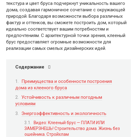
текстура и цвет бруса подчеркнут уникальность вашего
дома, создавая гармоничное сочетание с окружающей
природой. Благодаря возможности выбора различных
фактур и оттенков, вы сможете построить дом, который
идеально соответствует вашим потребностям и
предпочтениям. С архитектурной точки зрения, клееный
брус предоставляет огромные возможности для
реализации самых смелых дизайнерских идей.
Содержание
Преимущества и особенности построения
дома из клееного бруса
Устойчивость к различным погодным
условиям
Энергоэффективность и экологичность
Видео: Клееный брус — ПЛАТИ ИЛИ
ЗАМЕРЗНЕШЬ! Строительство дома. Жизнь без
ошейника. Стройхлам