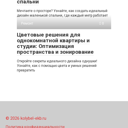
спальни
Мечтаете о просторе? Узнайте, как создать идеальный
дизайн маленькой спальни, где каждый метр работает
Ремонт
0
Цветовые решения для
однокомнатной квартиры и
студии: Оптимизация
пространства и зонирование
Откройте секреты идеального дизайна однушки!
Узнайте, как с помощью цвета и умных решений
превратить
© 2026 kolybel-ekb.ru
Политика конфиденциальности