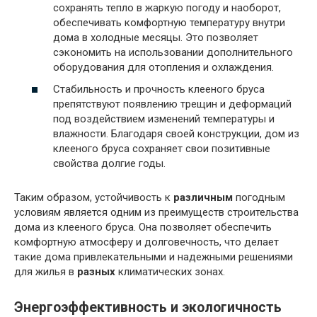
сохранять тепло в жаркую погоду и наоборот,
обеспечивать комфортную температуру внутри
дома в холодные месяцы. Это позволяет
сэкономить на использовании дополнительного
оборудования для отопления и охлаждения.
Стабильность и прочность клееного бруса
препятствуют появлению трещин и деформаций
под воздействием изменений температуры и
влажности. Благодаря своей конструкции, дом из
клееного бруса сохраняет свои позитивные
свойства долгие годы.
Таким образом, устойчивость к
различным
погодным
условиям является одним из преимуществ строительства
дома из клееного бруса. Она позволяет обеспечить
комфортную атмосферу и долговечность, что делает
такие дома привлекательными и надежными решениями
для жилья в
разных
климатических зонах.
Энергоэффективность и экологичность