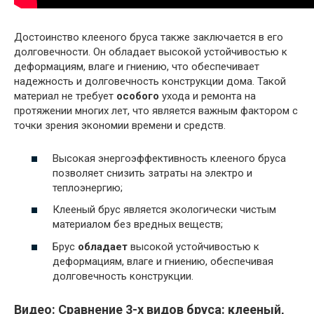
Достоинство клееного бруса также заключается в его
долговечности. Он обладает высокой устойчивостью к
деформациям, влаге и гниению, что обеспечивает
надежность и долговечность конструкции дома. Такой
материал не требует
особого
ухода и ремонта на
протяжении многих лет, что является важным фактором с
точки зрения экономии времени и средств.
Высокая энергоэффективность клееного бруса
позволяет снизить затраты на электро и
теплоэнергию;
Клееный брус является экологически чистым
материалом без вредных веществ;
Брус
обладает
высокой устойчивостью к
деформациям, влаге и гниению, обеспечивая
долговечность конструкции.
Видео: Сравнение 3-х видов бруса: клееный,