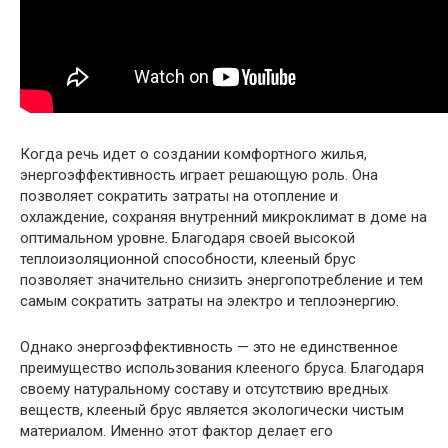
Когда речь идет о создании комфортного жилья,
энергоэффективность играет решающую роль. Она
позволяет сократить затраты на отопление и
охлаждение, сохраняя внутренний микроклимат в доме на
оптимальном уровне. Благодаря своей высокой
теплоизоляционной способности, клееный брус
позволяет значительно снизить энергопотребление и тем
самым сократить затраты на электро и теплоэнергию.
Однако энергоэффективность — это не единственное
преимущество использования клееного бруса. Благодаря
своему натуральному составу и отсутствию вредных
веществ, клееный брус является экологически чистым
материалом. Именно этот фактор делает его