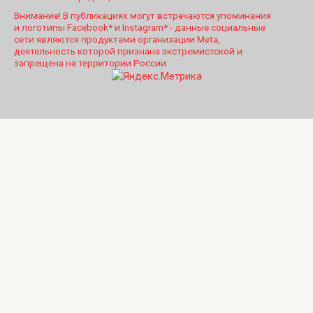
Внимание! В публикациях могут встречаются упоминания
и логотипы Facebook* и Instagram* - данные социальные
сети являются продуктами организации Meta,
деятельность которой признана экстремистской и
запрещена на территории России