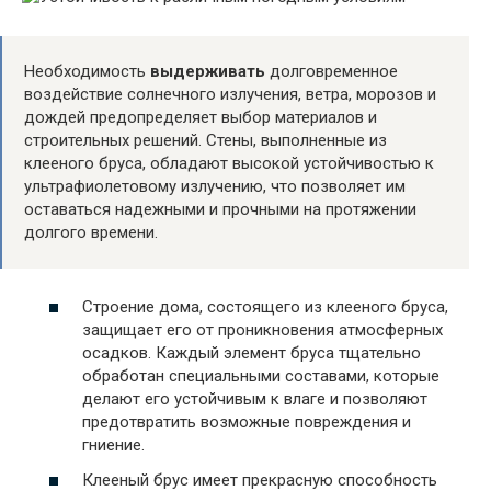
Необходимость
выдерживать
долговременное
воздействие солнечного излучения, ветра, морозов и
дождей предопределяет выбор материалов и
строительных решений. Стены, выполненные из
клееного бруса, обладают высокой устойчивостью к
ультрафиолетовому излучению, что позволяет им
оставаться надежными и прочными на протяжении
долгого времени.
Строение дома, состоящего из клееного бруса,
защищает его от проникновения атмосферных
осадков. Каждый элемент бруса тщательно
обработан специальными составами, которые
делают его устойчивым к влаге и позволяют
предотвратить возможные повреждения и
гниение.
Клееный брус имеет прекрасную способность