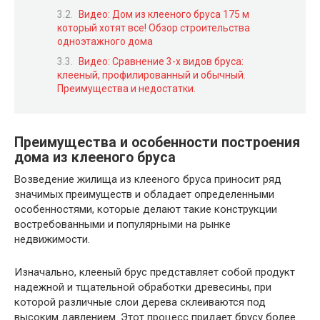
Видео: Дом из клееного бруса 175 м
который хотят все! Обзор строительства
одноэтажного дома
Видео: Сравнение 3-х видов бруса:
клееный, профилированный и обычный.
Преимущества и недостатки.
Преимущества и особенности построения
дома из клееного бруса
Возведение жилища из клееного бруса приносит ряд
значимых преимуществ и обладает определенными
особенностями, которые делают такие конструкции
востребованными и популярными на рынке
недвижимости.
Изначально, клееный брус представляет собой продукт
надежной и тщательной обработки древесины, при
которой различные слои дерева склеиваются под
высоким давлением. Этот процесс придает брусу более