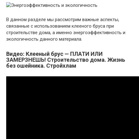
В данном разделе мы рассмотрим важные аспекты,
связанные с использованием клееного бруса при
строительстве дома, а именно энергоэффективность и
экологичность данного материала.
Видео: Клееный брус — ПЛАТИ ИЛИ
ЗАМЕРЗНЕШЬ! Строительство дома. Жизнь
без ошейника. Стройхлам