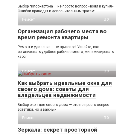
Выбор гипсокартона — не просто вопрос «взял и купил».
Ошибки приводят к дополнительным тратам:
Ремонт
0
Организация рабочего места во
время ремонта квартиры
Ремонт и удаленка – не приговор! Узнайте, как
организовать удобное рабочее место, минимизировать
хаос
Ремонт
0
Как выбрать идеальные окна для
своего дома: советы для
владельцев недвижимости
Выбор окон для своего дома — это не просто вопрос
эстетики, но и важный
Ремонт
0
Зеркала: секрет просторной