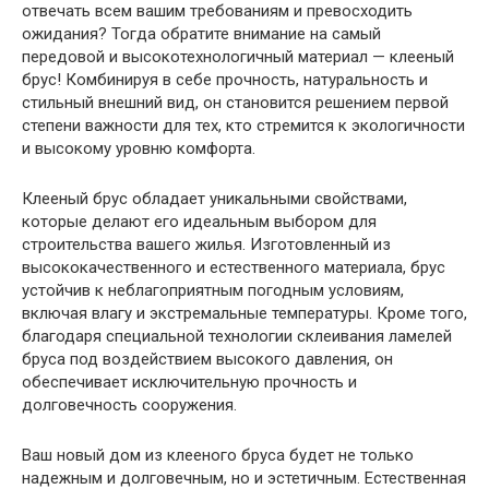
отвечать всем вашим требованиям и превосходить
ожидания? Тогда обратите внимание на самый
передовой и высокотехнологичный материал — клееный
брус! Комбинируя в себе прочность, натуральность и
стильный внешний вид, он становится решением первой
степени важности для тех, кто стремится к экологичности
и высокому уровню комфорта.
Клееный брус обладает уникальными свойствами,
которые делают его идеальным выбором для
строительства вашего жилья. Изготовленный из
высококачественного и естественного материала, брус
устойчив к неблагоприятным погодным условиям,
включая влагу и экстремальные температуры. Кроме того,
благодаря специальной технологии склеивания ламелей
бруса под воздействием высокого давления, он
обеспечивает исключительную прочность и
долговечность сооружения.
Ваш новый дом из клееного бруса будет не только
надежным и долговечным, но и эстетичным. Естественная