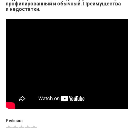
профилированный и обычный. Преимущества
и недостатки.
Рейтинг