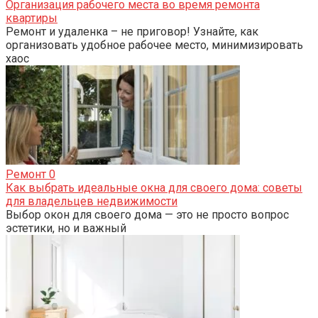
Организация рабочего места во время ремонта
квартиры
Ремонт и удаленка – не приговор! Узнайте, как
организовать удобное рабочее место, минимизировать
хаос
Ремонт
0
Как выбрать идеальные окна для своего дома: советы
для владельцев недвижимости
Выбор окон для своего дома — это не просто вопрос
эстетики, но и важный