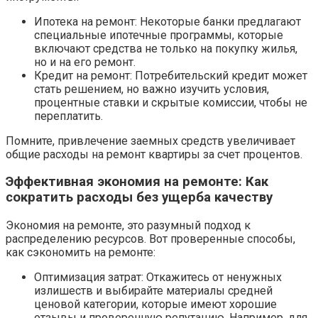
Ипотека на ремонт: Некоторые банки предлагают
специальные ипотечные программы, которые
включают средства не только на покупку жилья,
но и на его ремонт.
Кредит на ремонт: Потребительский кредит может
стать решением, но важно изучить условия,
процентные ставки и скрытые комиссии, чтобы не
переплатить.
Помните, привлечение заемных средств увеличивает
общие расходы на ремонт квартиры за счет процентов.
Эффективная экономия на ремонте: Как
сократить расходы без ущерба качеству
Экономия на ремонте, это разумный подход к
распределению ресурсов. Вот проверенные способы,
как сэкономить на ремонте:
Оптимизация затрат: Откажитесь от ненужных
излишеств и выбирайте материалы средней
ценовой категории, которые имеют хорошие
отзывы и проверенную репутацию. Например, для