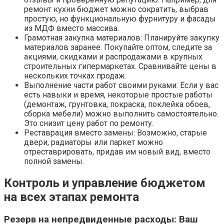
ремонт кухни бюджет можно сократить, выбрав
простую, но функциональную фурнитуру и фасады
из МДФ вместо массива.
Грамотная закупка материалов: Планируйте закупку
материалов заранее. Покупайте оптом, следите за
акциями, скидками и распродажами в крупных
строительных гипермаркетах. Сравнивайте цены в
нескольких точках продаж.
Выполнение части работ своими руками: Если у вас
есть навыки и время, некоторые простые работы
(демонтаж, грунтовка, покраска, поклейка обоев,
сборка мебели) можно выполнить самостоятельно.
Это снизит цену работ по ремонту.
Реставрация вместо замены: Возможно, старые
двери, радиаторы или паркет можно
отреставрировать, придав им новый вид, вместо
полной замены.
Контроль и управление бюджетом
на всех этапах ремонта
Резерв на непредвиденные расходы: Ваш