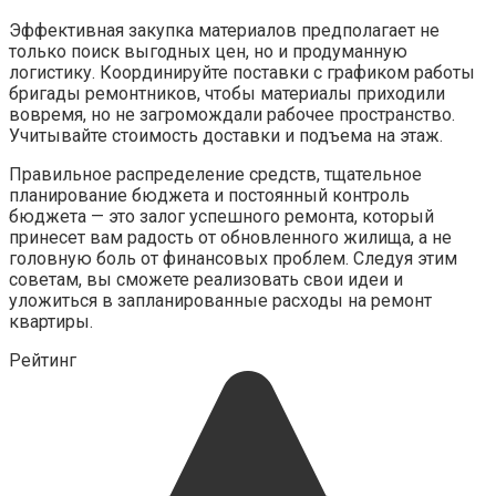
Эффективная закупка материалов предполагает не
только поиск выгодных цен, но и продуманную
логистику. Координируйте поставки с графиком работы
бригады ремонтников, чтобы материалы приходили
вовремя, но не загромождали рабочее пространство.
Учитывайте стоимость доставки и подъема на этаж.
Правильное распределение средств, тщательное
планирование бюджета и постоянный контроль
бюджета — это залог успешного ремонта, который
принесет вам радость от обновленного жилища, а не
головную боль от финансовых проблем. Следуя этим
советам, вы сможете реализовать свои идеи и
уложиться в запланированные расходы на ремонт
квартиры.
Рейтинг