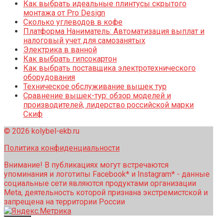
Как выбрать идеальные плинтусы скрытого
монтажа от Pro Design
Сколько углеводов в кофе
Платформа Наниматель: Автоматизация выплат и
налоговый учет для самозанятых
Электрика в ванной
Как выбрать гипсокартон
Как выбрать поставщика электротехнического
оборудования
Техническое обслуживание вышек тур
Сравнение вышек-тур: обзор моделей и
производителей, лидерство российской марки
Скиф
© 2026 kolybel-ekb.ru
Политика конфиденциальности
Внимание! В публикациях могут встречаются
упоминания и логотипы Facebook* и Instagram* - данные
социальные сети являются продуктами организации
Meta, деятельность которой признана экстремистской и
запрещена на территории России