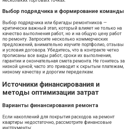
нескольких торговых точках.
Выбор подрядчика и формирование команды
Выбор подрядчика или бригады ремонтников —
критически важный этап, который влияет не только на
качество выполнения работ, но и на общую цену работ
по ремонту. Запросите несколько коммерческих
предложений, внимательно изучите портфолио, отзывы
и условия договора. Убедитесь, что в контракте четко
прописаны все виды работ, сроки их выполнения,
гарантии и окончательная смета ремонта. Не гонитесь за
низкой ценой; часто это приводит к скрытым платежам,
низкому качеству и дорогим переделкам.
Источники финансирования и
методы оптимизации затрат
Варианты финансирования ремонта
Если накоплений для покрытия расходов на ремонт
квартиры недостаточно, рассмотрите финансовые
инструменты: