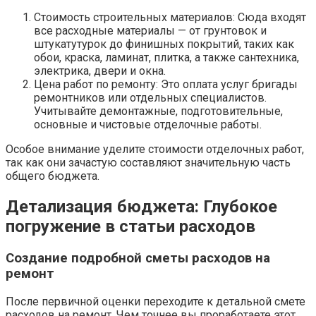
Стоимость строительных материалов: Сюда входят
все расходные материалы — от грунтовок и
штукатутурок до финишных покрытий, таких как
обои, краска, ламинат, плитка, а также сантехника,
электрика, двери и окна.
Цена работ по ремонту: Это оплата услуг бригады
ремонтников или отдельных специалистов.
Учитывайте демонтажные, подготовительные,
основные и чистовые отделочные работы.
Особое внимание уделите стоимости отделочных работ,
так как они зачастую составляют значительную часть
общего бюджета.
Детализация бюджета: Глубокое
погружение в статьи расходов
Создание подробной сметы расходов на
ремонт
После первичной оценки переходите к детальной смете
расходов на ремонт. Чем точнее вы проработаете этот