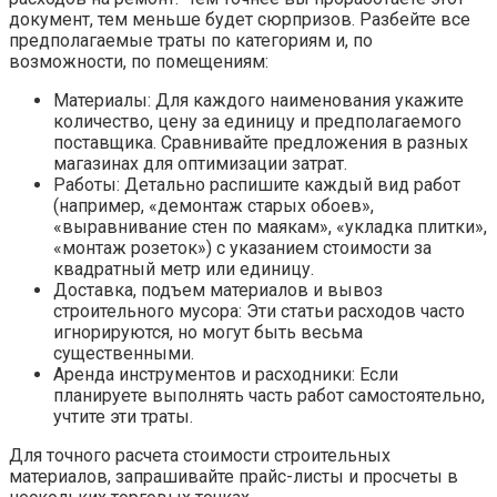
документ, тем меньше будет сюрпризов. Разбейте все
предполагаемые траты по категориям и, по
возможности, по помещениям:
Материалы: Для каждого наименования укажите
количество, цену за единицу и предполагаемого
поставщика. Сравнивайте предложения в разных
магазинах для оптимизации затрат.
Работы: Детально распишите каждый вид работ
(например, «демонтаж старых обоев»,
«выравнивание стен по маякам», «укладка плитки»,
«монтаж розеток») с указанием стоимости за
квадратный метр или единицу.
Доставка, подъем материалов и вывоз
строительного мусора: Эти статьи расходов часто
игнорируются, но могут быть весьма
существенными.
Аренда инструментов и расходники: Если
планируете выполнять часть работ самостоятельно,
учтите эти траты.
Для точного расчета стоимости строительных
материалов, запрашивайте прайс-листы и просчеты в