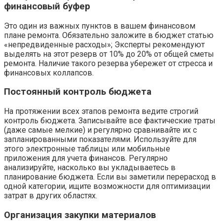
финансовый буфер
Это один из важных пунктов в вашем финансовом
плане ремонта. Обязательно заложите в бюджет статью
«непредвиденные расходы»; Эксперты рекомендуют
выделять на этот резерв от 10% до 20% от общей сметы
ремонта. Наличие такого резерва убережет от стресса и
финансовых коллапсов.
Постоянный контроль бюджета
На протяжении всех этапов ремонта ведите строгий
контроль бюджета. Записывайте все фактические траты
(даже самые мелкие) и регулярно сравнивайте их с
запланированными показателями. Используйте для
этого электронные таблицы или мобильные
приложения для учета финансов. Регулярно
анализируйте, насколько вы укладываетесь в
планирование бюджета. Если вы заметили перерасход в
одной категории, ищите возможности для оптимизации
затрат в других областях.
Организация закупки материалов