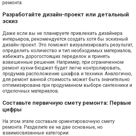
ремонта.
Разработайте дизайн-проект или детальный
эскиз
Даже если вы не планируете привлекать дизайнера
интерьеров, рекомендуется создать хотя бы эскизный
дизайн-проект. Это поможет визуализировать результат,
определить количество и тип необходимых материалов,
избежать дорогостоящих переделок и принять
взвешенные решения. Например, при ограниченном
ремонт кухни бюджет будет легче контролировать,
продумав расположение шкафов и техники. Аналогично,
для ремонт ванной стоимость может быть значительно
оптимизирована при продуманном выборе сантехники и
отделочных материалов.
Составьте первичную смету ремонта: Первые
цифры
На этом этапе составьте ориентировочную смету
ремонта. Разделите ее на две основные, но
взаимосвязанные категории: