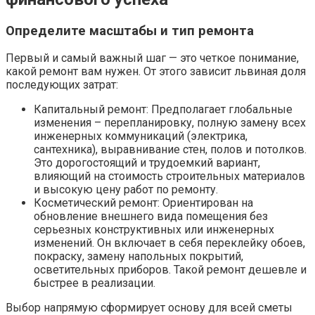
Определите масштабы и тип ремонта
Первый и самый важный шаг — это четкое понимание,
какой ремонт вам нужен. От этого зависит львиная доля
последующих затрат:
Капитальный ремонт: Предполагает глобальные
изменения – перепланировку, полную замену всех
инженерных коммуникаций (электрика,
сантехника), выравнивание стен, полов и потолков.
Это дорогостоящий и трудоемкий вариант,
влияющий на стоимость строительных материалов
и высокую цену работ по ремонту.
Косметический ремонт: Ориентирован на
обновление внешнего вида помещения без
серьезных конструктивных или инженерных
изменений. Он включает в себя переклейку обоев,
покраску, замену напольных покрытий,
осветительных приборов. Такой ремонт дешевле и
быстрее в реализации.
Выбор напрямую сформирует основу для всей сметы