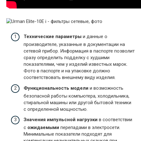
Технические параметры
и данные о
производителе, указанные в документации на
сетевой прибор. Информация в паспорте позволит
сразу определить подделку с худшими
показателями, чем у изделий известных марок.
Фото в паспорте и на упаковке должно
соответствовать внешнему виду изделия.
Функциональность модели
и возможность
безопасной работы компьютера, холодильника,
стиральной машины или другой бытовой техники
с определенной мощностью.
Значения импульсной нагрузки
в соответствии
с
ожидаемыми
перепадами в электросети.
Минимальные показатели подходят для
компенсации незначительных скачков при