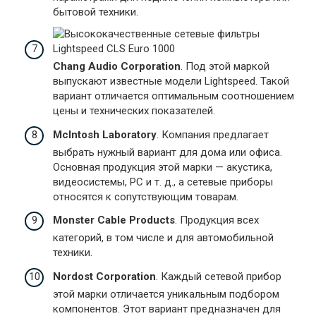
бытовой техники.
Chang Audio Corporation
. Под этой маркой
выпускают известные модели Lightspeed. Такой
вариант отличается оптимальным соотношением
цены и технических показателей.
McIntosh Laboratory
. Компания предлагает
выбрать нужный вариант для дома или офиса.
Основная продукция этой марки — акустика,
видеосистемы, PC и т. д., а сетевые приборы
относятся к сопутствующим товарам.
Monster Cable Products
. Продукция всех
категорий, в том числе и для автомобильной
техники.
Nordost Corporation
. Каждый сетевой прибор
этой марки отличается уникальным подбором
компонентов. Этот вариант предназначен для