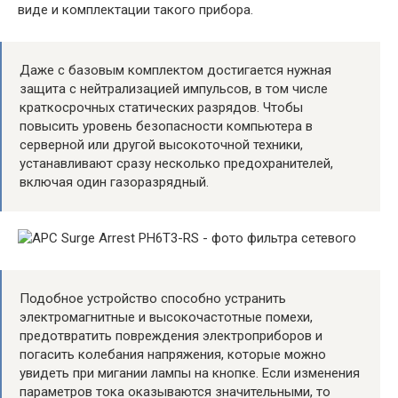
виде и комплектации такого прибора.
Даже с базовым комплектом достигается нужная
защита с нейтрализацией импульсов, в том числе
краткосрочных статических разрядов. Чтобы
повысить уровень безопасности компьютера в
серверной или другой высокоточной техники,
устанавливают сразу несколько предохранителей,
включая один газоразрядный.
Подобное устройство способно устранить
электромагнитные и высокочастотные помехи,
предотвратить повреждения электроприборов и
погасить колебания напряжения, которые можно
увидеть при мигании лампы на кнопке. Если изменения
параметров тока оказываются значительными, то