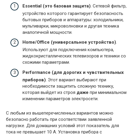
Essential (это базовая защита)
. Сетевой фильтр,
устройство которого гарантирует безопасность
бытовых приборов и аппаратуры: холодильники,
мультиварки, микроволновки и другая техника
аналогичной мощности.
Home/Office (универсальное устройство)
.
Используют для подключения компьютера,
жидкокристаллических телевизоров и техники со
схожими параметрами.
Performance (для дорогих и чувствительных
приборов)
. Этот вариант выбирают при
необходимости защитить сложную технику,
которая выйдет из строя
даже
при минимальном
изменении параметров электросети.
С любым из вышеперечисленных вариантов можно
безопасно работать при соответствии заявленной
нагрузке. Для домашних условий этот показатель для
тока не превышает 10 А. Установка прибора с