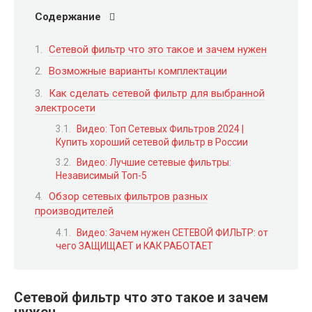
Содержание
Сетевой фильтр что это такое и зачем нужен
Возможные варианты комплектации
Как сделать сетевой фильтр для выбранной
электросети
Видео: Топ Сетевых Фильтров 2024 |
Купить хороший сетевой фильтр в России
Видео: Лучшие сетевые фильтры:
Независимый Топ-5
Обзор сетевых фильтров разных
производителей
Видео: Зачем нужен СЕТЕВОЙ ФИЛЬТР: от
чего ЗАЩИЩАЕТ и КАК РАБОТАЕТ
Сетевой фильтр что это такое и зачем