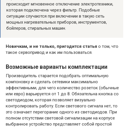
происходит мгновенное отключение электротехники,
которая подключена через фильтр. Подобные
ситуации случаются при включении в такую сеть
мощных нагревательных приборов, инструментов,
бойлеров, стиральных машин.
Новичкам, и не только, пригодится статья
о том, что
такое сервопривод и как им пользоваться.
Возможные варианты комплектации
Производитель старается подобрать оптимальную
компоновку и сделать сетевики максимально
эффективными, для чего количество розеток (обычные
или евро) варьируется от 1 до 8. Обязательна кнопка со
светодиодом, которая позволяет визуально
контролировать работу. Если светового сигнала нет, то
это означает перегорание одного из светодиодов. При
полном отсутствии световой сигнализации на корпусе
выбранное устройство представляет собой простой