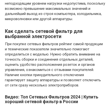
неподходящим уровнем нагрузки недопустима, поскольку
возможно превышение максимальных значений и
дальнейший выход из строя компьютера, холодильника,
микроволновки или другой аппаратуры.
Как сделать сетевой фильтр для
выбранной электросети
При покупке сетевых фильтров рейтинг самой продукции
и технические показатели значительно помогают
определиться с моделью. Нужно обратить внимание на
точность сборки и соединения отдельных деталей,
оценить удобство расположения розеток и органов
управления, ознакомиться с отзывами покупателей.
Наличие кнопки принудительного отключения
гарантирует защиту аппаратуры и позволяет отключить
от сети сразу несколько электроприборов.
Видео: Топ Сетевых Фильтров 2024 | Купить
хороший сетевой фильтр в России