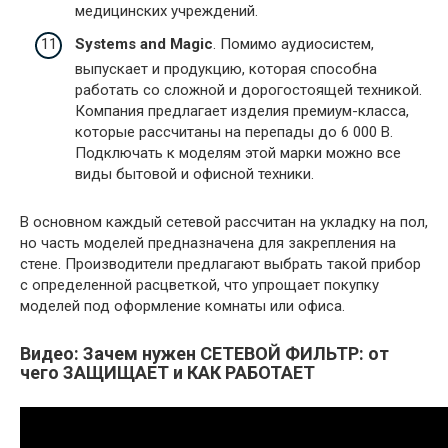
медицинских учреждений.
Systems and Magic
. Помимо аудиосистем,
выпускает и продукцию, которая способна
работать со сложной и дорогостоящей техникой.
Компания предлагает изделия премиум-класса,
которые рассчитаны на перепады до 6 000 В.
Подключать к моделям этой марки можно все
виды бытовой и офисной техники.
В основном каждый сетевой рассчитан на укладку на пол,
но часть моделей предназначена для закрепления на
стене. Производители предлагают выбрать такой прибор
с определенной расцветкой, что упрощает покупку
моделей под оформление комнаты или офиса.
Видео: Зачем нужен СЕТЕВОЙ ФИЛЬТР: от
чего ЗАЩИЩАЕТ и КАК РАБОТАЕТ