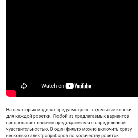
На некоторых моделях предусмотрены отдельные кнопки
для каждой розетки. Любой из предлагаемых вариантов
предполагает наличие предохранителя с определенной
чувствительностью. В один фильтр можно включить сразу
несколько электроприборов по количеству розеток.