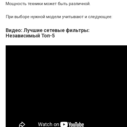
Мощность техники может быть различной.
При выборе нужной модели учитывают и следующее:
Видео: Лучшие сетевые фильтры:
Независимый Топ-5