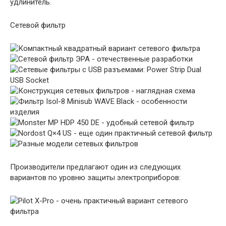
удлинитель.
Сетевой фильтр
Производители предлагают один из следующих
вариантов по уровню защиты электроприборов: