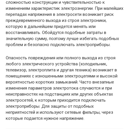
сложностью конструкции и чувствительностью к
изменениям характеристик электроэнергии. При малейших
перепадах напряжения в электросети возникает риск
преждевременного выхода из строя электроники,
которую в дальнейшем придется менять или
восстанавливать. Обойдутся подобные затраты в
значительную сумму, поэтому лучше избегать подобных
проблем и безопасно подключать электроприборы.
Опасность повреждения или полного выхода из строя
любого электрического устройства (холодильник,
телевизор, электроплита и другая техника) возникает в
помещениях с изношенными электроцепями и высокой
вероятностью коротких замыканий. Часто внезапные
изменения параметров электротока случаются и при
неисправностях на подстанциях или других объектах
электросетей, к которым приходится подключать
электроприборы. Для защиты от подобных
неприятностей и используют сетевые фильтры, через
которые подается нужное напряжение.