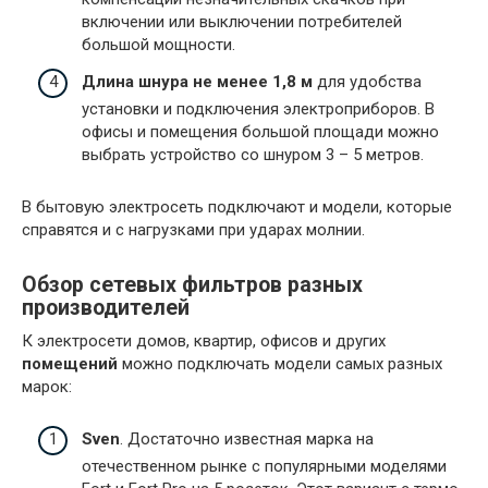
включении или выключении потребителей
большой мощности.
Длина шнура не менее 1,8 м
для удобства
установки и подключения электроприборов. В
офисы и помещения большой площади можно
выбрать устройство со шнуром 3 – 5 метров.
В бытовую электросеть подключают и модели, которые
справятся и с нагрузками при ударах молнии.
Обзор сетевых фильтров разных
производителей
К электросети домов, квартир, офисов и других
помещений
можно подключать модели самых разных
марок:
Sven
. Достаточно известная марка на
отечественном рынке с популярными моделями