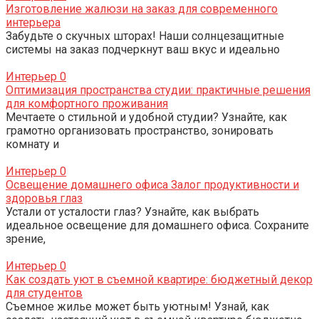
Изготовление жалюзи на заказ для современного
интерьера
Забудьте о скучных шторах! Наши солнцезащитные
системы на заказ подчеркнут ваш вкус и идеально
Интерьер
0
Оптимизация пространства студии: практичные решения
для комфортного проживания
Мечтаете о стильной и удобной студии? Узнайте, как
грамотно организовать пространство, зонировать
комнату и
Интерьер
0
Освещение домашнего офиса Залог продуктивности и
здоровья глаз
Устали от усталости глаз? Узнайте, как выбрать
идеальное освещение для домашнего офиса. Сохраните
зрение,
Интерьер
0
Как создать уют в съемной квартире: бюджетный декор
для студентов
Съемное жилье может быть уютным! Узнай, как