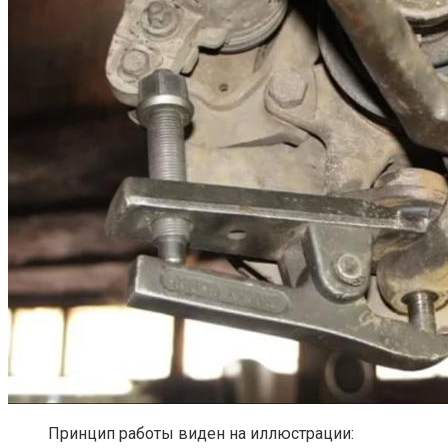
Принцип работы виден на иллюстрации: