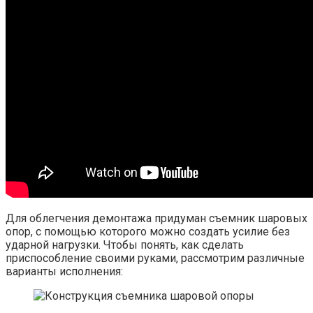
Для облегчения демонтажа придуман съемник шаровых
опор, с помощью которого можно создать усилие без
ударной нагрузки. Чтобы понять, как сделать
приспособление своими руками, рассмотрим различные
варианты исполнения: