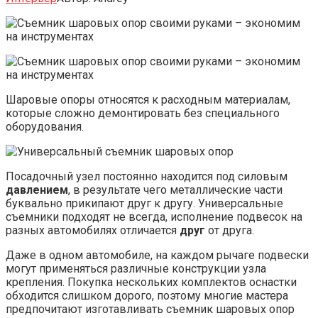
Шаровые опоры относятся к расходным материалам,
которые сложно демонтировать без специального
оборудования.
Посадочный узел постоянно находится под силовым
давлением
, в результате чего металлические части
буквально прикипают друг к другу. Универсальные
съемники подходят не всегда, исполнение подвесок на
разных автомобилях отличается
друг
от друга.
Даже в одном автомобиле, на каждом рычаге подвески
могут применяться различные конструкции узла
крепления. Покупка нескольких комплектов оснастки
обходится слишком дорого, поэтому многие мастера
предпочитают изготавливать съемник шаровых опор