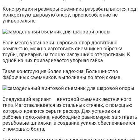
Конструкция и размеры съемника разрабатываются под
конкретную шаровую опору, приспособление не
универсально.
Если место установки шаровых опор достаточно
компактно, можно изготовить съемник из обрезка
трубы, приварив на торцах заглушки с отверстиями. К
одной из них приваривается упорная гайка.
Такая конструкция более надежна. Большинство
фабричных съемников выполнены по этой схеме.
Следующий вариант – винтовой съемник лестничного
типа. Изготавливается из стальных стяжек, с помощью
которых крепятся серьги рессор. Для установки в
рабочее положение, необходимо равномерно затягивать
резьбовые шпильки, а создание усилия обеспечивается
с помощью болта.
Таким съемником можно выпрессовывать шарниры из