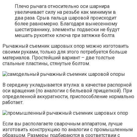
Плечо рычага относительно оси шарнира
увеличивает силу на резьбе как минимум в
два раза. Срыв пальца шаровой происходит
более равномерно. Благодаря вынесенному
шестиграннику, элементы подвески не будут
мешать рукоятке ключа при затяжке болта.
Рычажный съемник шаровых опор можно изготовить
своими руками, только для этого потребуется больше
материалов. Простейший вариант – две толстые
стальные пластины, стянутые болтом.
В середину укладывается втулка: в качестве распорной
оси вращения (по аналогии с бельевой прищепкой). При
определенной аккуратности, приспособление нормально
работает.
Если вы располагаете сварочным аппаратом, лучше
изготовить конструкцию по аналогии с промышленным
образцом. Размеры подбираются в соответствии с