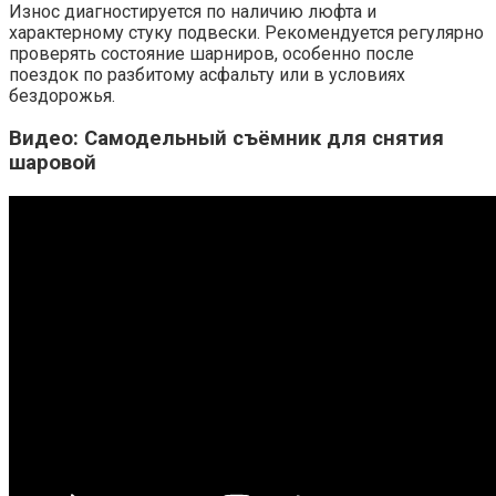
Износ диагностируется по наличию люфта и
характерному стуку подвески. Рекомендуется регулярно
проверять состояние шарниров, особенно после
поездок по разбитому асфальту или в условиях
бездорожья.
Видео: Самодельный съёмник для снятия
шаровой