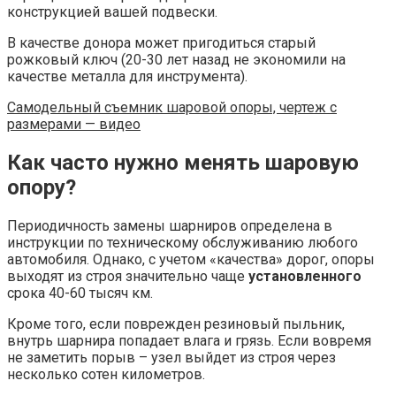
конструкцией вашей подвески.
В качестве донора может пригодиться старый
рожковый ключ (20-30 лет назад не экономили на
качестве металла для инструмента).
Самодельный съемник шаровой опоры, чертеж с
размерами — видео
Как часто нужно менять шаровую
опору?
Периодичность замены шарниров определена в
инструкции по техническому обслуживанию любого
автомобиля. Однако, с учетом «качества» дорог, опоры
выходят из строя значительно чаще
установленного
срока 40-60 тысяч км.
Кроме того, если поврежден резиновый пыльник,
внутрь шарнира попадает влага и грязь. Если вовремя
не заметить порыв – узел выйдет из строя через
несколько сотен километров.