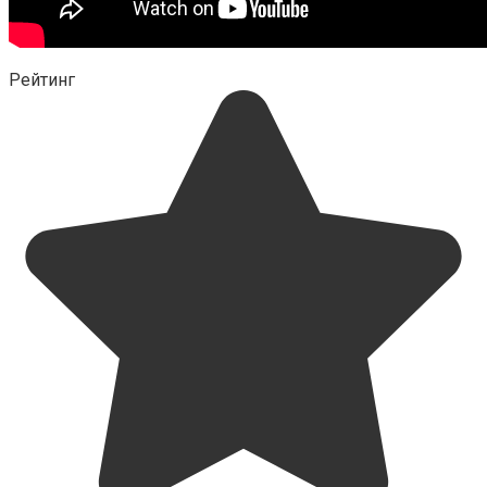
Рейтинг