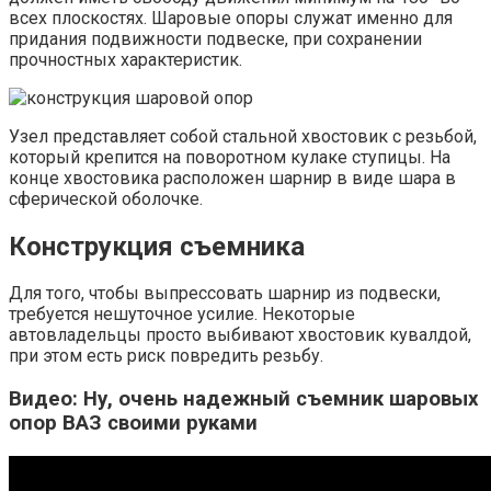
всех плоскостях. Шаровые опоры служат именно для
придания подвижности подвеске, при сохранении
прочностных характеристик.
Узел представляет собой стальной хвостовик с резьбой,
который крепится на поворотном кулаке ступицы. На
конце хвостовика расположен шарнир в виде шара в
сферической оболочке.
Конструкция съемника
Для того, чтобы выпрессовать шарнир из подвески,
требуется нешуточное усилие. Некоторые
автовладельцы просто выбивают хвостовик кувалдой,
при этом есть риск повредить резьбу.
Видео: Ну, очень надежный съемник шаровых
опор ВАЗ своими руками