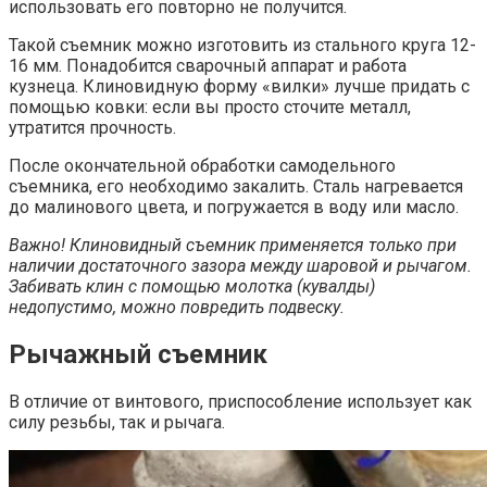
использовать его повторно не получится.
Такой съемник можно изготовить из стального круга 12-
16 мм. Понадобится сварочный аппарат и работа
кузнеца. Клиновидную форму «вилки» лучше придать с
помощью ковки: если вы просто сточите металл,
утратится прочность.
После окончательной обработки самодельного
съемника, его необходимо закалить. Сталь нагревается
до малинового цвета, и погружается в воду или масло.
Важно! Клиновидный съемник применяется только при
наличии достаточного зазора между шаровой и рычагом.
Забивать клин с помощью молотка (кувалды)
недопустимо, можно повредить подвеску.
Рычажный съемник
В отличие от винтового, приспособление использует как
силу резьбы, так и рычага.