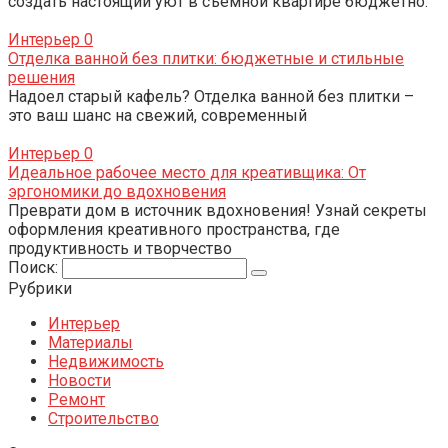
создать настоящий уют в съемной квартире бюджетно.
Интерьер
0
Отделка ванной без плитки: бюджетные и стильные
решения
Надоел старый кафель? Отделка ванной без плитки –
это ваш шанс на свежий, современный
Интерьер
0
Идеальное рабочее место для креативщика: От
эргономики до вдохновения
Преврати дом в источник вдохновения! Узнай секреты
оформления креативного пространства, где
продуктивность и творчество
Поиск:
Рубрики
Интерьер
Материалы
Недвижимость
Новости
Ремонт
Строительство