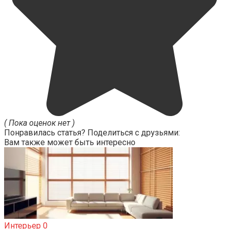
( Пока оценок нет )
Понравилась статья? Поделиться с друзьями:
Вам также может быть интересно
Интерьер
0