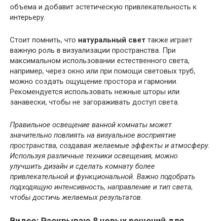
объема и добавит эстетическую привлекательность к
интерьеру.
Стоит помнить, что
натуральный свет
также играет
важную роль в визуализации пространства. При
максимальном использовании естественного света,
например, через окно или при помощи световых труб,
можно создать ощущение простора и гармонии.
Рекомендуется использовать нежные шторы или
занавески, чтобы не загораживать доступ света.
Правильное освещение ванной комнаты может
значительно повлиять на визуальное восприятие
пространства, создавая желаемые эффекты и атмосферу.
Используя различные техники освещения, можно
улучшить дизайн и сделать комнату более
привлекательной и функциональной. Важно подобрать
подходящую интенсивность, направление и тип света,
чтобы достичь желаемых результатов.
Видео: Раскрываю 8 новых решений для