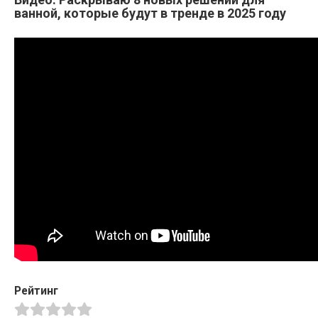
ванной, которые будут в тренде в 2025 году
Рейтинг