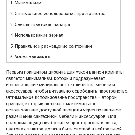
1. Минимализм
2. Оптимальное использование пространства
3. Светлая цветовая палитра
4. Использование зеркал
5. Правильное размещение сантехники
6. Умное
хранение
Первым принципом дизайна для узкой ванной комнаты
является минимализм, который подразумевает
использование минимального количества мебели и
аксессуаров, чтобы визуально освободить пространство.
Оптимальное использование пространства – второй
принцип, который включает максимальное
использование доступной площади через правильное
размещение сантехники, мебели и аксессуаров. Для
создания ощущения большей просторности и света,
цветовая палитра должна быть светлой и нейтральной.