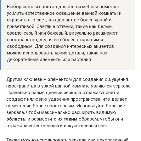
Выбор светлых цветов для стен и мебели помогает
усилить естественное освещение ванной комнаты и
отразить его свет, что делает ее более яркой и
приветливой. Светлые оттенки, такие как белый,
светло-серый или бежевый, визуально расширяют
пространство, делая его более открытым и
свободным. Для создания интересных акцентов
можно использовать яркие детали, такие как
декоративные элементы или растения.
Другим ключевым элементом для создания ощущения
пространства в узкой ванной комнате являются зеркала.
Правильно размещенные зеркала отражают свет и
создают иллюзию удвоения пространства, что делает
помещение более просторным. Используйте большие
зеркала, чтобы максимально расширить видимую
область
, и разместите их
таким
образом, чтобы они
отражали естественный и искусственный свет.
Также можно использовать зеркала как декоративный