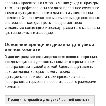
реальных проектов, на которых можно увидеть примеры
того, как профессионалы создают идеальное сочетание
стиля и функциональности в длинных и узких ваннных
комнатах. От классического минимализма до роскошных
спа-оазисов, каждый проект предлагает свою
уникальную концепцию, используя различные материалы,
цветовые схемы и аксессуары.
Основные принципы дизайна для узкой
ванной комнаты
В данном разделе рассматриваются основные принципы
создания дизайна для ванных комнат с ограниченным
пространством и узкой формой. Здесь представлены
рекомендации, которые помогут создать
функциональное и эстетически привлекательное
пространство, гармонично сочетающееся с размерами
комнаты.
Принципы дизайна для узкой ванной комнаты: