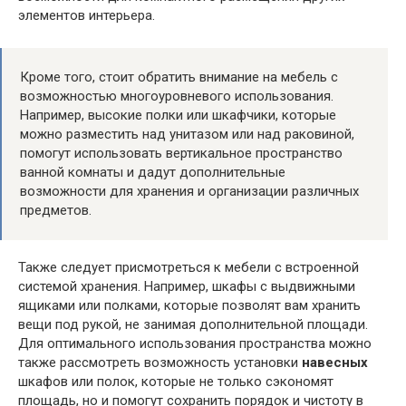
элементов интерьера.
Кроме того, стоит обратить внимание на мебель с
возможностью многоуровневого использования.
Например, высокие полки или шкафчики, которые
можно разместить над унитазом или над раковиной,
помогут использовать вертикальное пространство
ванной комнаты и дадут дополнительные
возможности для хранения и организации различных
предметов.
Также следует присмотреться к мебели с встроенной
системой хранения. Например, шкафы с выдвижными
ящиками или полками, которые позволят вам хранить
вещи под рукой, не занимая дополнительной площади.
Для оптимального использования пространства можно
также рассмотреть возможность установки
навесных
шкафов или полок, которые не только сэкономят
площадь, но и помогут сохранить порядок и чистоту в