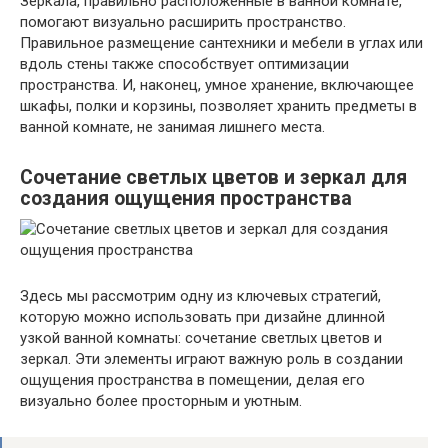
Зеркала, правильно расположенные в ванной комнате,
помогают визуально расширить пространство.
Правильное размещение сантехники и мебели в углах или
вдоль стены также способствует оптимизации
пространства. И, наконец, умное хранение, включающее
шкафы, полки и корзины, позволяет хранить предметы в
ванной комнате, не занимая лишнего места.
Сочетание светлых цветов и зеркал для
создания ощущения пространства
Здесь мы рассмотрим одну из ключевых стратегий,
которую можно использовать при дизайне длинной
узкой ванной комнаты: сочетание светлых цветов и
зеркал. Эти элементы играют важную роль в создании
ощущения пространства в помещении, делая его
визуально более просторным и уютным.