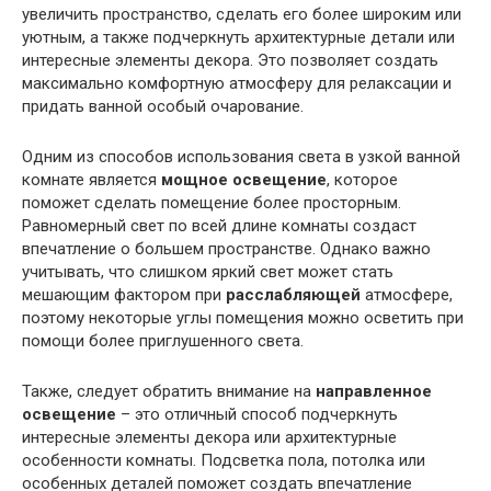
увеличить пространство, сделать его более широким или
уютным, а также подчеркнуть архитектурные детали или
интересные элементы декора. Это позволяет создать
максимально комфортную атмосферу для релаксации и
придать ванной особый очарование.
Одним из способов использования света в узкой ванной
комнате является
мощное освещение
, которое
поможет сделать помещение более просторным.
Равномерный свет по всей длине комнаты создаст
впечатление о большем пространстве. Однако важно
учитывать, что слишком яркий свет может стать
мешающим фактором при
расслабляющей
атмосфере,
поэтому некоторые углы помещения можно осветить при
помощи более приглушенного света.
Также, следует обратить внимание на
направленное
освещение
– это отличный способ подчеркнуть
интересные элементы декора или архитектурные
особенности комнаты. Подсветка пола, потолка или
особенных деталей поможет создать впечатление