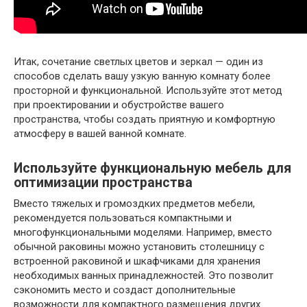
Итак, сочетание светлых цветов и зеркал — один из
способов сделать вашу узкую ванную комнату более
просторной и функциональной. Используйте этот метод
при проектировании и обустройстве вашего
пространства, чтобы создать приятную и комфортную
атмосферу в вашей ванной комнате.
Используйте функциональную мебель для
оптимизации пространства
Вместо тяжелых и громоздких предметов мебели,
рекомендуется пользоваться компактными и
многофункциональными моделями. Например, вместо
обычной раковины можно установить столешницу с
встроенной раковиной и шкафчиками для хранения
необходимых ванных принадлежностей. Это позволит
сэкономить место и создаст дополнительные
возможности для компактного размещения других