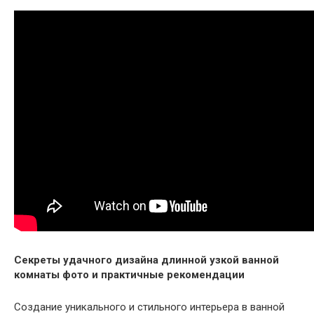
Секреты удачного дизайна длинной узкой ванной
комнаты фото и практичные рекомендации
Создание уникального и стильного интерьера в ванной