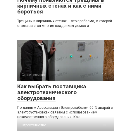
кирпичных стенах и как с ними
бороться
Трещины в кирпичных стенах — это проблема, с которой
сталкиваются многие владельцы домов и
Строительство
0
Как выбрать поставщика
электротехнического
оборудования
По данным Ассоциации «Электрокабель», 60 % аварий в
электроустановках связаны с использованием
некачественного оборудования. Как
Строительство
0