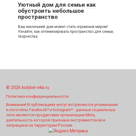
Уютный дом для семьи как
обустроить небольшое
пространство
Ваш маленький дом может стать огромным миром!
Узнайте, как оптимизировать пространство для семьи,
творчества
© 2026 kolybel-ekb.ru
Политика конфиденциальности
Внимание! В публикациях могут встречаются упоминания
и логотипы Facebook* и Instagram* - данные социальные
сети являются продуктами организации Meta,
деятельность которой признана экстремистской и
запрещена на территории России