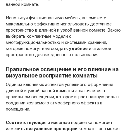
ванной комнате.
Используя функциональную мебель, вы сможете
максимально эффективно использовать доступное
пространство в длинной и узкой ванной комнате. Важно
выбирать компактные модели с
многофункциональностью и системами хранения,
которые помогут вам создать
удобное
и стильное
пространство для ежедневного пользования.
Правильное освещение и его влияние на
визуальное восприятие комнаты
Один из ключевых аспектов успешного оформления
длинной и узкой ванной комнаты заключается в
правильном освещении, которое играет важную роль в
создании желаемого атмосферного эффекта в
помещении.
Соответствующая
и
изящная
подсветка помогает
изменить
визуальные пропорции
комнаты: она может