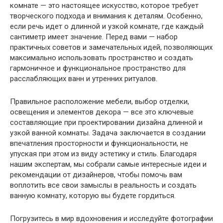
комнате — это настоящее искусство, которое требует
творческого подхода и внимания к деталям. Особенно,
если речь идет о длинной и узкой комнате, где каждый
сантиметр имеет значение. Перед вами — набор
практичных советов и замечательных идей, позволяющих
максимально использовать пространство и создать
гармоничное и функциональное пространство для
расслабляющих ванн и утренних ритуалов.
Правильное расположение мебели, выбор отделки,
освещения и элементов декора — все это ключевые
составляющие при проектировании дизайна длинной и
узкой ванной комнаты. Задача заключается в создании
впечатления просторности и функциональности, не
упуская при этом из виду эстетику и стиль. Благодаря
нашим экспертам, мы собрали самые интересные идеи и
рекомендации от дизайнеров, чтобы помочь вам
воплотить все свои замыслы в реальность и создать
ванную комнату, которую вы будете гордиться.
Погрузитесь в мир вдохновения и исследуйте фотографии