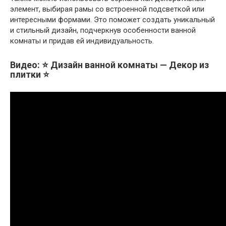
элемент, выбирая рамы со встроенной подсветкой или
интересными формами. Это поможет создать уникальный
и стильный дизайн, подчеркнув особенности ванной
комнаты и придав ей индивидуальность.
Видео: ⭐️ Дизайн ванной комнаты — Декор из
плитки ⭐️