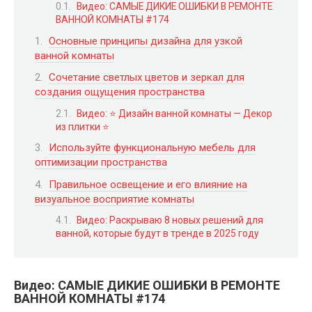
Видео: САМЫЕ ДИКИЕ ОШИБКИ В РЕМОНТЕ
ВАННОЙ КОМНАТЫ #174
Основные принципы дизайна для узкой
ванной комнаты
Сочетание светлых цветов и зеркал для
создания ощущения пространства
Видео: ⭐️ Дизайн ванной комнаты — Декор
из плитки ⭐️
Используйте функциональную мебель для
оптимизации пространства
Правильное освещение и его влияние на
визуальное восприятие комнаты
Видео: Раскрываю 8 новых решений для
ванной, которые будут в тренде в 2025 году
Видео: САМЫЕ ДИКИЕ ОШИБКИ В РЕМОНТЕ
ВАННОЙ КОМНАТЫ #174