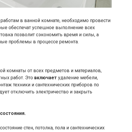
работам в ванной комнате, необходимо провести
рые обеспечат успешное выполнение всех
товка позволит сэкономить время и силы, а
ые проблемы в процессе ремонта.
ой комнаты от всех предметов и материалов,
ных работ. Это
включает
удаление мебели,
онтаж техники и сантехнических приборов по
дует отключить электричество и закрыть
 состояния.
стояние стен, потолка, пола и сантехнических