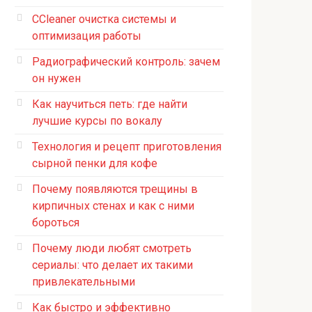
CCleaner очистка системы и
оптимизация работы
Радиографический контроль: зачем
он нужен
Как научиться петь: где найти
лучшие курсы по вокалу
Технология и рецепт приготовления
сырной пенки для кофе
Почему появляются трещины в
кирпичных стенах и как с ними
бороться
Почему люди любят смотреть
сериалы: что делает их такими
привлекательными
Как быстро и эффективно