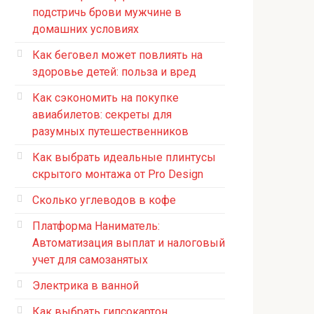
подстричь брови мужчине в
домашних условиях
Как беговел может повлиять на
здоровье детей: польза и вред
Как сэкономить на покупке
авиабилетов: секреты для
разумных путешественников
Как выбрать идеальные плинтусы
скрытого монтажа от Pro Design
Сколько углеводов в кофе
Платформа Наниматель:
Автоматизация выплат и налоговый
учет для самозанятых
Электрика в ванной
Как выбрать гипсокартон