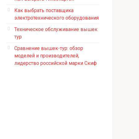
Как выбрать поставщика
электротехнического оборудования
Техническое обслуживание вышек
тур
Сравнение вышек-тур: обзор
моделей и производителей,
лидерство российской марки Скиф