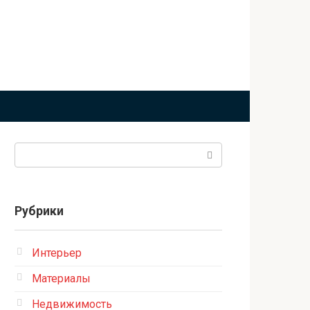
Поиск:
Рубрики
Интерьер
Материалы
Недвижимость