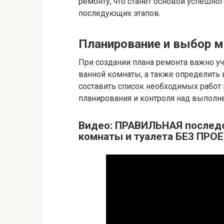
ремонту, что станет основой успешно
последующих этапов.
Планирование и выбор м
При создании плана ремонта важно уч
ванной комнаты, а также определить
составить список необходимых работ и
планирования и контроля над выполн
Видео: ПРАВИЛЬНАЯ последо
комнаты и туалета БЕЗ ПРОЕ