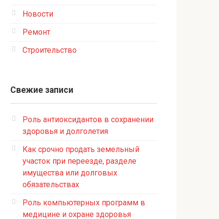
Новости
Ремонт
Строительство
Свежие записи
Роль антиоксидантов в сохранении
здоровья и долголетия
Как срочно продать земельный
участок при переезде, разделе
имущества или долговых
обязательствах
Роль компьютерных программ в
медицине и охране здоровья