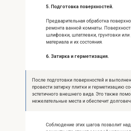
5. Подготовка поверхностей.
Предварительная обработка поверхно
ремонта ванной комнаты. Поверхности,
шлифовки, шпатлевки, грунтовки или 
материала и их состояния.
6. Затирка и герметизация.
После подготовки поверхностей и выполне
провести затирку плитки и герметизацию с
эстетичного внешнего вида. Это также помо
нежелательные места и обеспечит долговеч
Соблюдение этих шагов позволит над