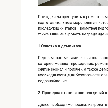
Прежде чем приступить к ремонтным 
подготовительные мероприятия, кото
последующих этапов. Грамотная подго
также минимизировать непредвиденн
1.Очистка и демонтаж.
Первым шагом является очистка ванн
которые мешают проведению ремонт
снятие зеркал и полочек, а также дем
необходимости. Для безопасности сле
водоснабжение.
2. Проверка степени повреждений и
Далее необходимо проанализировать со