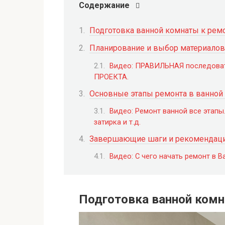
Содержание
Подготовка ванной комнаты к рем
Планирование и выбор материалов
Видео: ПРАВИЛЬНАЯ последовате
ПРОЕКТА.
Основные этапы ремонта в ванной
Видео: Ремонт ванной все этапы
затирка и т.д.
Завершающие шаги и рекомендации
Видео: С чего начать ремонт в В
Подготовка ванной комн