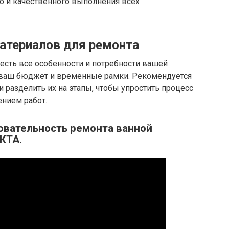
го и качественного выполнения всех
атериалов для ремонта
есть все особенности и потребности вашей
 ваш бюджет и временные рамки. Рекомендуется
 разделить их на этапы, чтобы упростить процесс
ением работ.
вательность ремонта ванной
КТА.