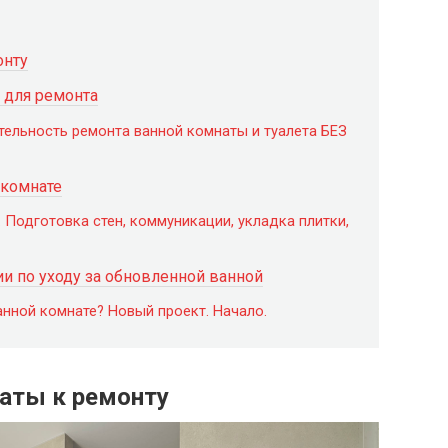
онту
 для ремонта
льность ремонта ванной комнаты и туалета БЕЗ
 комнате
. Подготовка стен, коммуникации, укладка плитки,
 по уходу за обновленной ванной
анной комнате? Новый проект. Начало.
аты к ремонту