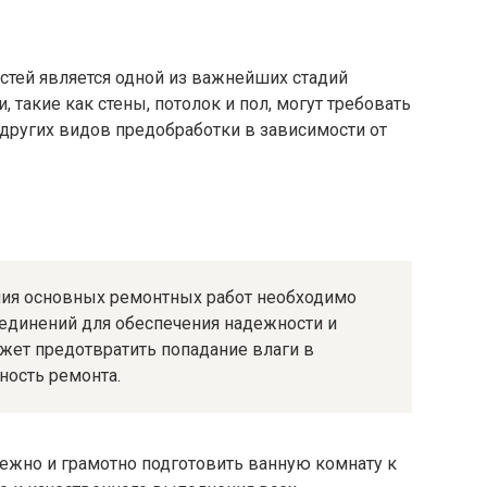
стей является одной из важнейших стадий
 такие как стены, потолок и пол, могут требовать
других видов предобработки в зависимости от
ния основных ремонтных работ необходимо
оединений для обеспечения надежности и
жет предотвратить попадание влаги в
ность ремонта.
ежно и грамотно подготовить ванную комнату к