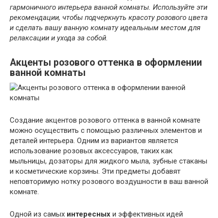
гармоничного интерьера ванной комнаты. Используйте эти
рекомендации, чтобы подчеркнуть красоту розового цвета
и сделать вашу ванную комнату идеальным местом для
релаксации и ухода за собой.
Акценты розового оттенка в оформлении
ванной комнаты
Создание акцентов розового оттенка в ванной комнате
можно осуществить с помощью различных элементов и
деталей интерьера. Одним из вариантов является
использование розовых аксессуаров, таких как
мыльницы, дозаторы для жидкого мыла, зубные стаканы
и косметические корзины. Эти предметы добавят
неповторимую нотку розового воздушности в ваш ванной
комнате.
Одной из самых
интересных
и эффективных идей