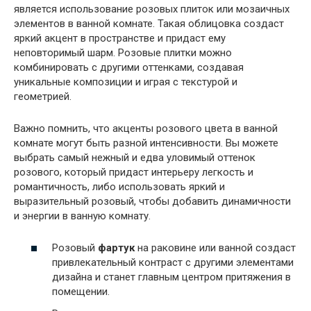
является использование розовых плиток или мозаичных
элементов в ванной комнате. Такая облицовка создаст
яркий акцент в пространстве и придаст ему
неповторимый шарм. Розовые плитки можно
комбинировать с другими оттенками, создавая
уникальные композиции и играя с текстурой и
геометрией.
Важно помнить, что акценты розового цвета в ванной
комнате могут быть разной интенсивности. Вы можете
выбрать самый нежный и едва уловимый оттенок
розового, который придаст интерьеру легкость и
романтичность, либо использовать яркий и
выразительный розовый, чтобы добавить динамичности
и энергии в ванную комнату.
Розовый
фартук
на раковине или ванной создаст
привлекательный контраст с другими элементами
дизайна и станет главным центром притяжения в
помещении.