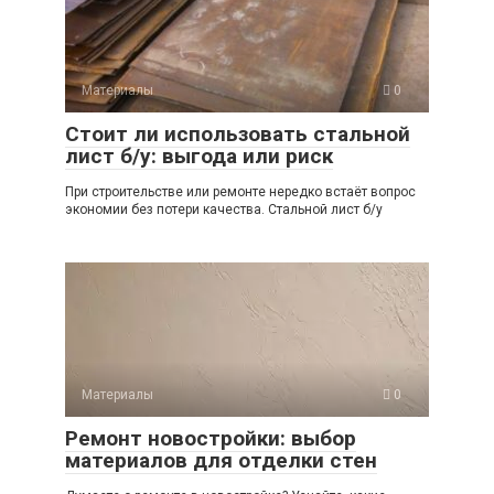
Материалы
0
Стоит ли использовать стальной
лист б/у: выгода или риск
При строительстве или ремонте нередко встаёт вопрос
экономии без потери качества. Стальной лист б/у
Материалы
0
Ремонт новостройки: выбор
материалов для отделки стен