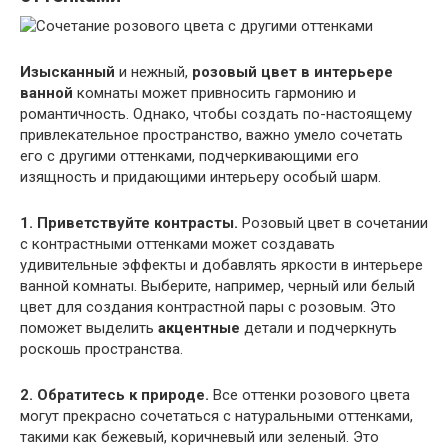
Изысканный
и нежный,
розовый цвет в интерьере
ванной
комнаты может привносить гармонию и
романтичность. Однако, чтобы создать по-настоящему
привлекательное пространство, важно умело сочетать
его с другими оттенками, подчеркивающими его
изящность и придающими интерьеру особый шарм.
1. Приветствуйте контрасты.
Розовый цвет в сочетании
с контрастными оттенками может создавать
удивительные эффекты и добавлять яркости в интерьере
ванной комнаты. Выберите, например, черный или белый
цвет для создания контрастной пары с розовым. Это
поможет выделить
акцентные
детали и подчеркнуть
роскошь пространства.
2. Обратитесь к природе.
Все оттенки розового цвета
могут прекрасно сочетаться с натуральными оттенками,
такими как бежевый, коричневый или зеленый. Это