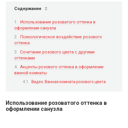
Содержание
Использование розоватого оттенка в
оформлении санузла
Психологическое воздействие розового
оттенка
Сочетание розового цвета с другими
оттенками
Акценты розового оттенка в оформлении
ванной комнаты
Видео: Ванная комната розового цвета
Использование розоватого оттенка в
оформлении санузла