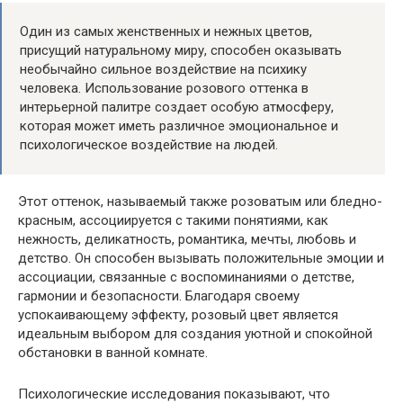
Один из самых женственных и нежных цветов,
присущий натуральному миру, способен оказывать
необычайно сильное воздействие на психику
человека. Использование розового оттенка в
интерьерной палитре создает особую атмосферу,
которая может иметь различное эмоциональное и
психологическое воздействие на людей.
Этот оттенок, называемый также розоватым или бледно-
красным, ассоциируется с такими понятиями, как
нежность, деликатность, романтика, мечты, любовь и
детство. Он способен вызывать положительные эмоции и
ассоциации, связанные с воспоминаниями о детстве,
гармонии и безопасности. Благодаря своему
успокаивающему эффекту, розовый цвет является
идеальным выбором для создания уютной и спокойной
обстановки в ванной комнате.
Психологические исследования показывают, что