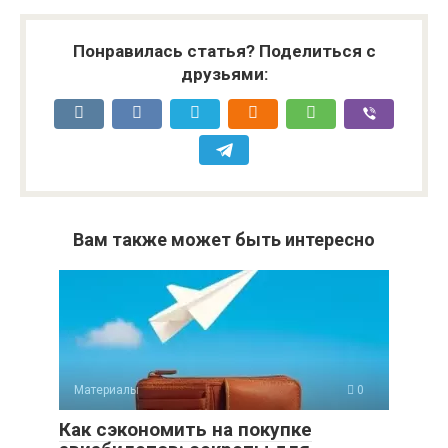
Понравилась статья? Поделиться с
друзьями:
Вам также может быть интересно
Материалы
0
Как сэкономить на покупке