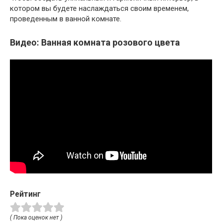
котором вы будете наслаждаться своим временем,
проведенным в ванной комнате.
Видео: Ванная комната розового цвета
Рейтинг
( Пока оценок нет )