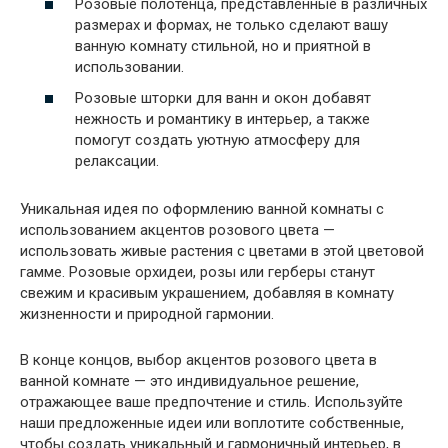
Розовые полотенца, представленные в различных
размерах и формах, не только сделают вашу
ванную комнату стильной, но и приятной в
использовании.
Розовые шторки для ванн и окон добавят
нежность и романтику в интерьер, а также
помогут создать уютную атмосферу для
релаксации.
Уникальная идея по оформлению ванной комнаты с
использованием акцентов розового цвета —
использовать живые растения с цветами в этой цветовой
гамме. Розовые орхидеи, розы или герберы станут
свежим и красивым украшением, добавляя в комнату
жизненности и природной гармонии.
В конце концов, выбор акцентов розового цвета в
ванной комнате — это индивидуальное решение,
отражающее ваше предпочтение и стиль. Используйте
наши предложенные идеи или воплотите собственные,
чтобы создать уникальный и гармоничный интерьер, в