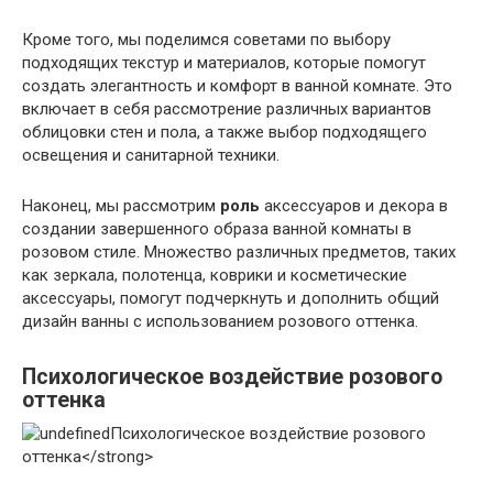
Кроме того, мы поделимся советами по выбору
подходящих текстур и материалов, которые помогут
создать элегантность и комфорт в ванной комнате. Это
включает в себя рассмотрение различных вариантов
облицовки стен и пола, а также выбор подходящего
освещения и санитарной техники.
Наконец, мы рассмотрим
роль
аксессуаров и декора в
создании завершенного образа ванной комнаты в
розовом стиле. Множество различных предметов, таких
как зеркала, полотенца, коврики и косметические
аксессуары, помогут подчеркнуть и дополнить общий
дизайн ванны с использованием розового оттенка.
Психологическое воздействие розового
оттенка