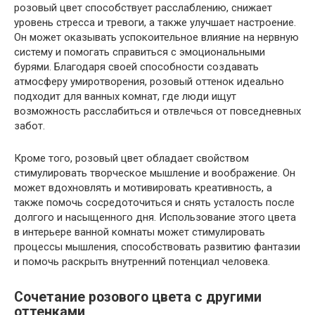
розовый цвет способствует расслаблению, снижает
уровень стресса и тревоги, а также улучшает настроение.
Он может оказывать успокоительное влияние на нервную
систему и помогать справиться с эмоциональными
бурями. Благодаря своей способности создавать
атмосферу умиротворения, розовый оттенок идеально
подходит для ванных комнат, где люди ищут
возможность расслабиться и отвлечься от повседневных
забот.
Кроме того, розовый цвет обладает свойством
стимулировать творческое мышление и воображение. Он
может вдохновлять и мотивировать креативность, а
также помочь сосредоточиться и снять усталость после
долгого и насыщенного дня. Использование этого цвета
в интерьере ванной комнаты может стимулировать
процессы мышления, способствовать развитию фантазии
и помочь раскрыть внутренний потенциал человека.
Сочетание розового цвета с другими
оттенками