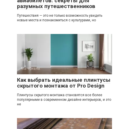
авиабилетов: секреты для
разумных путешественников
Путешествия — это не только возможность увидеть
новые места и познакомиться с культурами, но
Материалы
0
Как выбрать идеальные плинтусы
скрытого монтажа от Pro Design
Плинтусы скрытого монтажа становятся все более
популярными в современном дизайне интерьеров, и это
не