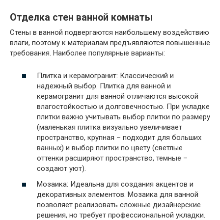
Отделка стен ванной комнаты
Стены в ванной подвергаются наибольшему воздействию
влаги, поэтому к материалам предъявляются повышенные
требования. Наиболее популярные варианты:
Плитка и керамогранит: Классический и
надежный выбор. Плитка для ванной и
керамогранит для ванной отличаются высокой
влагостойкостью и долговечностью. При укладке
плитки важно учитывать выбор плитки по размеру
(маленькая плитка визуально увеличивает
пространство, крупная – подходит для больших
ванных) и выбор плитки по цвету (светлые
оттенки расширяют пространство, темные –
создают уют).
Мозаика: Идеальна для создания акцентов и
декоративных элементов. Мозаика для ванной
позволяет реализовать сложные дизайнерские
решения, но требует профессиональной укладки.