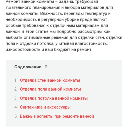
Ремонт ванной комнаты – задача, требующая
тщательного планирования и выбора материалов для
ванной комнаты. Влажность, перепады температур и
необходимость в регулярной уборке предъявляют
особые требования к отделочным материалам для
ванной. В этой статье мы подробно рассмотрим, как
выбрать оптимальные решения для отделки стен, отделки
пола и отделки потолка, учитывая влагостойкость,
износостойкость и ваш бюджет на ремонт.
Содержание
Отделка стен ванной комнаты
Отделка пола ванной комнаты
Отделка потолка ванной комнаты
Сантехника и аксессуары
Важные аспекты при ремонте ванной