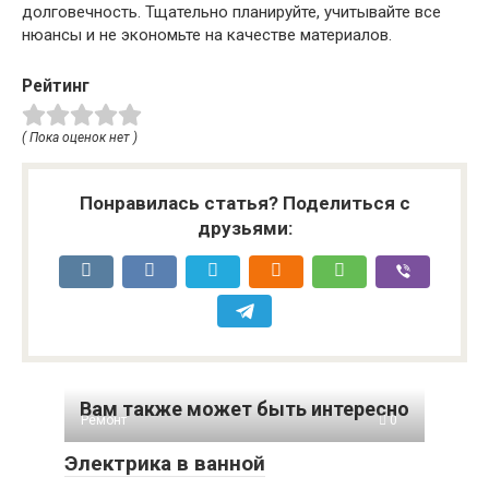
долговечность. Тщательно планируйте, учитывайте все
нюансы и не экономьте на качестве материалов.
Рейтинг
( Пока оценок нет )
Понравилась статья? Поделиться с
друзьями:
Вам также может быть интересно
Ремонт
0
Электрика в ванной