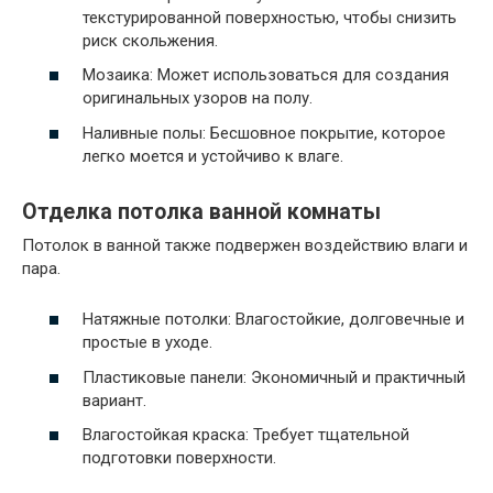
текстурированной поверхностью, чтобы снизить
риск скольжения.
Мозаика: Может использоваться для создания
оригинальных узоров на полу.
Наливные полы: Бесшовное покрытие, которое
легко моется и устойчиво к влаге.
Отделка потолка ванной комнаты
Потолок в ванной также подвержен воздействию влаги и
пара.
Натяжные потолки: Влагостойкие, долговечные и
простые в уходе.
Пластиковые панели: Экономичный и практичный
вариант.
Влагостойкая краска: Требует тщательной
подготовки поверхности.