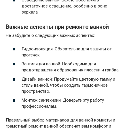
Освещение ванной: Важно обеспечить
достаточное освещение, особенно в зоне
зеркала.
Важные аспекты при ремонте ванной
Не забудьте о следующих важных аспектах:
Гидроизоляция: Обязательна для защиты от
протечек.
Вентиляция ванной: Необходима для
предотвращения образования плесени и грибка.
Дизайн ванной: Продумайте цветовую гамму и
стиль ванной, чтобы создать гармоничное
пространство.
Монтаж сантехники: Доверьте эту работу
профессионалам.
Правильный выбор материалов для ванной комнаты и
грамотный ремонт ванной обеспечат вам комфорт и