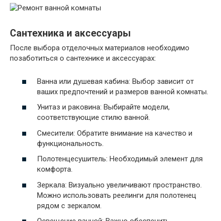
Сантехника и аксессуары
После выбора отделочных материалов необходимо
позаботиться о сантехнике и аксессуарах:
Ванна или душевая кабина: Выбор зависит от
ваших предпочтений и размеров ванной комнаты.
Унитаз и раковина: Выбирайте модели,
соответствующие стилю ванной.
Смесители: Обратите внимание на качество и
функциональность.
Полотенцесушитель: Необходимый элемент для
комфорта.
Зеркала: Визуально увеличивают пространство.
Можно использовать реелинги для полотенец
рядом с зеркалом.