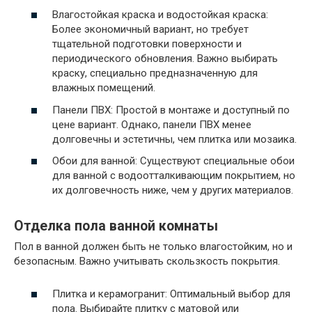
Влагостойкая краска и водостойкая краска:
Более экономичный вариант, но требует
тщательной подготовки поверхности и
периодического обновления. Важно выбирать
краску, специально предназначенную для
влажных помещений.
Панели ПВХ: Простой в монтаже и доступный по
цене вариант. Однако, панели ПВХ менее
долговечны и эстетичны, чем плитка или мозаика.
Обои для ванной: Существуют специальные обои
для ванной с водоотталкивающим покрытием, но
их долговечность ниже, чем у других материалов.
Отделка пола ванной комнаты
Пол в ванной должен быть не только влагостойким, но и
безопасным. Важно учитывать скользкость покрытия.
Плитка и керамогранит: Оптимальный выбор для
пола. Выбирайте плитку с матовой или