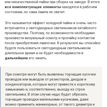
или некачественной пайки при сборке на заводе. В итоге
все комплектующие элементы
находятся в рабочем
состоянии, но сама лампа не светит.
Это называется эффект холодной пайки и очень часто
встречается у светодиодных светильников китайского
производства. Поэтому, по возможности необходимо
произвести визуальный осмотр и пропайку контактов
после приобретения лампочки. В результате вы спокойно
будете пользоваться светодиодным светильником
длительное время и не будет необходимости в
дальнейшем
его чинить.
При осмотре могут быть выявлены торчащие кусочки
проводов или выводов от резисторов, диодов и
конденсаторов, которые могут привести к короткому
замыканию и, соответственно, выходу из строя
светильника. В этом случае надо будет обрезать
торчащие проводки маленькими кусачками, даже
можно применить маникюрные, от такого диаметра и