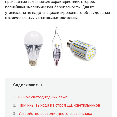
прекрасные технические характеристики; второе,
полнейшая экологическая безопасность. Для их
утилизации не надо специализированного оборудования
и колоссальных капитальных вложений.
Содержание
Рынок светодиодных ламп
Причины выхода из строя LED-светильников
Устройство светодиодного светильника