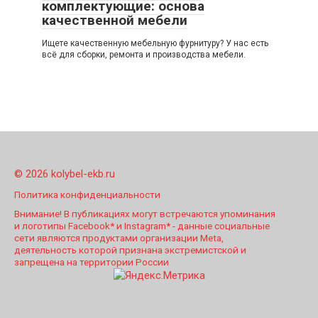
комплектующие: основа
качественной мебели
Ищете качественную мебельную фурнитуру? У нас есть
всё для сборки, ремонта и производства мебели.
© 2026 kolybel-ekb.ru
Политика конфиденциальности
Внимание! В публикациях могут встречаются упоминания
и логотипы Facebook* и Instagram* - данные социальные
сети являются продуктами организации Meta,
деятельность которой признана экстремистской и
запрещена на территории России