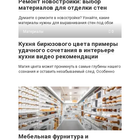
Ремонт новостройки: выбор
материалов для отделки стен
Думаете о ремонте в новостройке? Узнайте, какие
материалы нужны для выравнивания стен под обои
Материалы
0
Кухня бирюзового цвета примеры
удачного сочетания в интерьере
кухни видео рекомендации
Магия цвета может проникнуть в самые глубины нашего
сознания и оставить незабываемый след. Особенно
Материалы
0
Мебельная фурнитура и