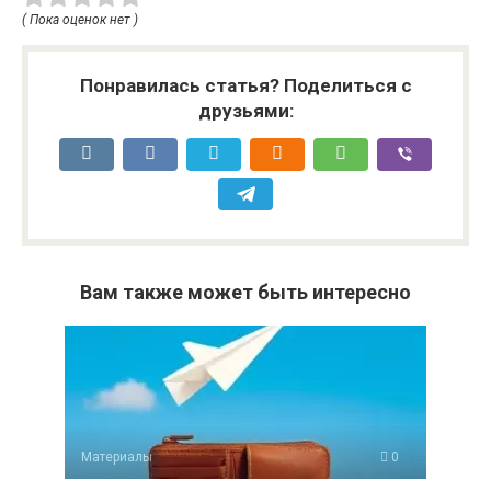
( Пока оценок нет )
Понравилась статья? Поделиться с
друзьями:
Вам также может быть интересно
Материалы
0