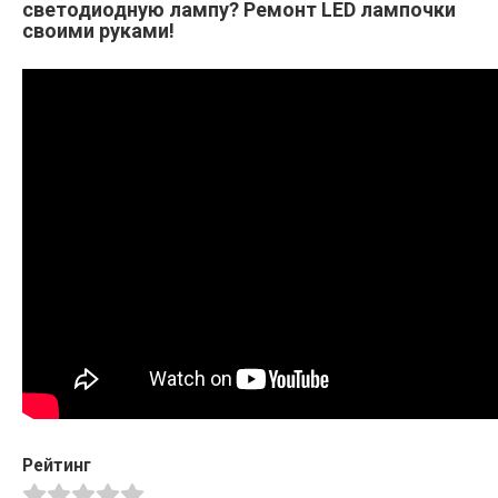
светодиодную лампу? Ремонт LED лампочки
своими руками!
Рейтинг