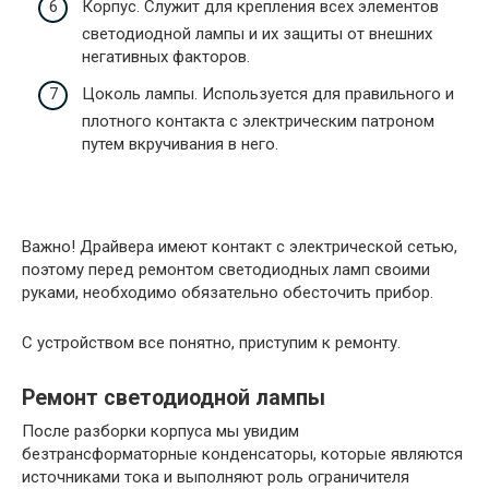
Корпус. Служит для крепления всех элементов
светодиодной лампы и их защиты от внешних
негативных факторов.
Цоколь лампы. Используется для правильного и
плотного контакта с электрическим патроном
путем вкручивания в него.
Важно! Драйвера имеют контакт с электрической сетью,
поэтому перед ремонтом светодиодных ламп своими
руками, необходимо обязательно обесточить прибор.
С устройством все понятно, приступим к ремонту.
Ремонт светодиодной лампы
После разборки корпуса мы увидим
безтрансформаторные конденсаторы, которые являются
источниками тока и выполняют роль ограничителя