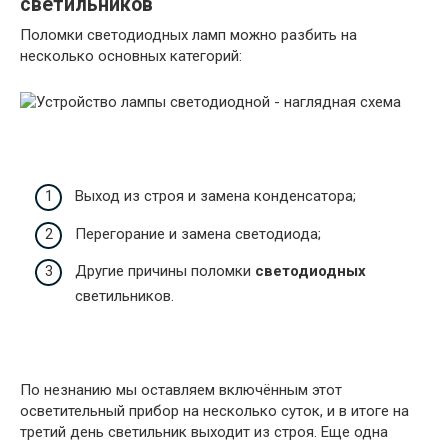
светильников
Поломки светодиодных ламп можно разбить на
несколько основных категорий:
Выход из строя и замена конденсатора;
Перегорание и замена светодиода;
Другие причины поломки
светодиодных
светильников.
По незнанию мы оставляем включённым этот
осветительный прибор на несколько суток, и в итоге на
третий день светильник выходит из строя. Еще одна