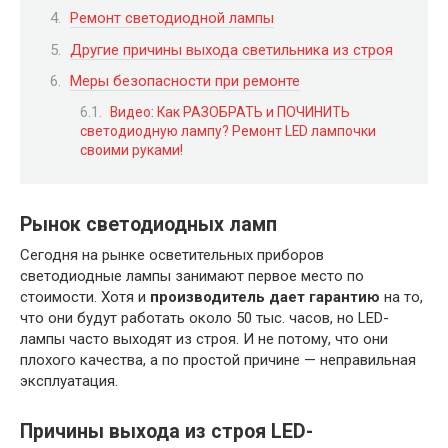
Ремонт светодиодной лампы
Другие причины выхода светильника из строя
Меры безопасности при ремонте
Видео: Как РАЗОБРАТЬ и ПОЧИНИТЬ
светодиодную лампу? Ремонт LED лампочки
своими руками!
Рынок светодиодных ламп
Сегодня на рынке осветительных приборов
светодиодные лампы занимают первое место по
стоимости. Хотя и
производитель дает гарантию
на то,
что они будут работать около 50 тыс. часов, но LED-
лампы часто выходят из строя. И не потому, что они
плохого качества, а по простой причине — неправильная
эксплуатация.
Причины выхода из строя LED-