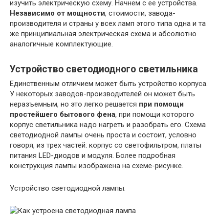
изучить электрическую схему. Начнем с ее устройства.
Независимо от мощности
, стоимости, завода-
производителя и страны у всех ламп этого типа одна и та
же принципиальная электрическая схема и абсолютно
аналогичные комплектующие.
Устройство светодиодного светильника
Единственным отличием может быть устройство корпуса.
У некоторых заводов-производителей он может быть
неразъемным, но это легко решается
при помощи
простейшего бытового фена
, при помощи которого
корпус светильника надо нагреть и разобрать его. Схема
светодиодной лампы очень проста и состоит, условно
говоря, из трех частей: корпус со светофильтром, платы
питания LED-диодов и модуля. Более подробная
конструкция лампы изображена на схеме-рисунке.
Устройство светодиодной лампы: