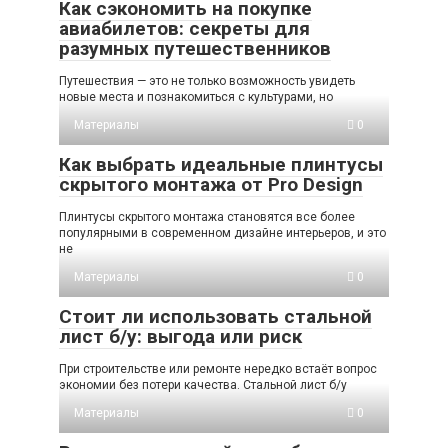
Как сэкономить на покупке
авиабилетов: секреты для
разумных путешественников
Путешествия — это не только возможность увидеть
новые места и познакомиться с культурами, но
Материалы
0
Как выбрать идеальные плинтусы
скрытого монтажа от Pro Design
Плинтусы скрытого монтажа становятся все более
популярными в современном дизайне интерьеров, и это
не
Материалы
0
Стоит ли использовать стальной
лист б/у: выгода или риск
При строительстве или ремонте нередко встаёт вопрос
экономии без потери качества. Стальной лист б/у
Материалы
0