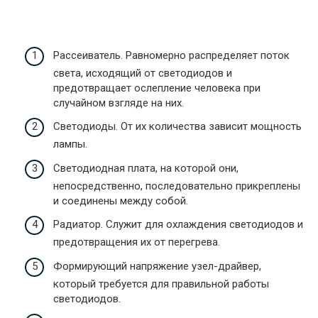
Рассеиватель. Равномерно распределяет поток
света, исходящий от светодиодов и
предотвращает ослепление человека при
случайном взгляде на них.
Светодиоды. От их количества зависит мощность
лампы.
Светодиодная плата, на которой они,
непосредственно, последовательно прикреплены
и соединены между собой.
Радиатор. Служит для охлаждения светодиодов и
предотвращения их от перегрева.
Формирующий напряжение узел-драйвер,
который требуется для правильной работы
светодиодов.