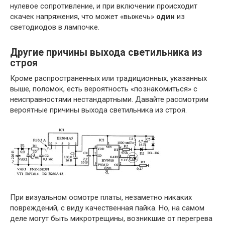
нулевое сопротивление, и при включении происходит
скачек напряжения, что может «выжечь»
один
из
светодиодов в лампочке.
Другие причины выхода светильника из
строя
Кроме распространенных или традиционных, указанных
выше, поломок, есть вероятность «познакомиться» с
неисправностями нестандартными. Давайте рассмотрим
вероятные причины выхода светильника из строя.
При визуальном осмотре платы, незаметно никаких
повреждений, с виду качественная пайка. Но, на самом
деле могут быть микротрещины, возникшие от перегрева