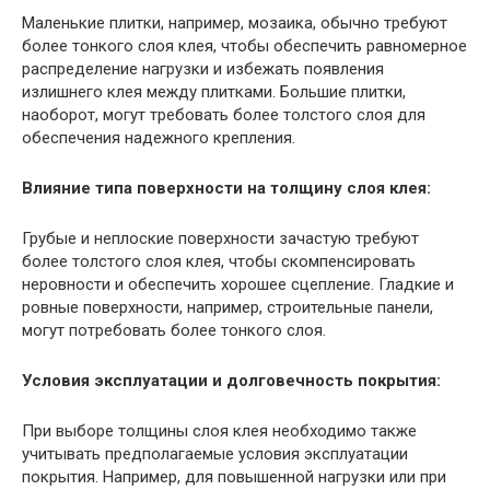
Маленькие плитки, например, мозаика, обычно требуют
более тонкого слоя клея, чтобы обеспечить равномерное
распределение нагрузки и избежать появления
излишнего клея между плитками. Большие плитки,
наоборот, могут требовать более толстого слоя для
обеспечения надежного крепления.
Влияние типа поверхности на толщину слоя клея:
Грубые и неплоские поверхности зачастую требуют
более толстого слоя клея, чтобы скомпенсировать
неровности и обеспечить хорошее сцепление. Гладкие и
ровные поверхности, например, строительные панели,
могут потребовать более тонкого слоя.
Условия эксплуатации и долговечность покрытия:
При выборе толщины слоя клея необходимо также
учитывать предполагаемые условия эксплуатации
покрытия. Например, для повышенной нагрузки или при