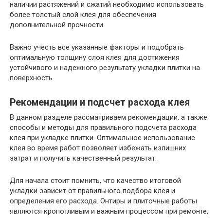
наличии растяжений и сжатий необходимо использовать
более толстый слой клея для обеспечения
дополнительной прочности.
Важно учесть все указанные факторы и подобрать
оптимальную толщину слоя клея для достижения
устойчивого и надежного результату укладки плитки на
поверхность.
Рекомендации
и подсчет расхода клея
В данном разделе рассматриваем рекомендации, а также
способы и методы для правильного подсчета расхода
клея при укладке плитки. Оптимальное использование
клея во время работ позволяет избежать излишних
затрат и получить качественный результат.
Для начала стоит помнить, что качество итоговой
укладки зависит от правильного подбора клея и
определения его расхода. Онтиры и плиточные работы
являются кропотливым и важным процессом при ремонте,