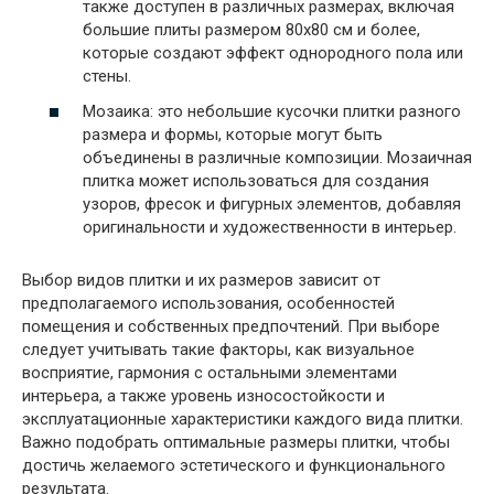
также доступен в различных размерах, включая
большие плиты размером 80х80 см и более,
которые создают эффект однородного пола или
стены.
Мозаика: это небольшие кусочки плитки разного
размера и формы, которые могут быть
объединены в различные композиции. Мозаичная
плитка может использоваться для создания
узоров, фресок и фигурных элементов, добавляя
оригинальности и художественности в интерьер.
Выбор видов плитки и их размеров зависит от
предполагаемого использования, особенностей
помещения и собственных предпочтений. При выборе
следует учитывать такие факторы, как визуальное
восприятие, гармония с остальными элементами
интерьера, а также уровень износостойкости и
эксплуатационные характеристики каждого вида плитки.
Важно подобрать оптимальные размеры плитки, чтобы
достичь желаемого эстетического и функционального
результата.