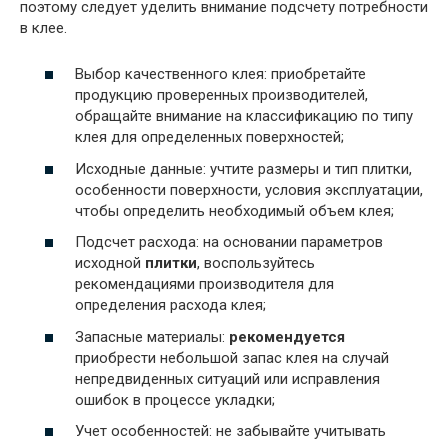
поэтому следует уделить внимание подсчету потребности
в клее.
Выбор качественного клея: приобретайте
продукцию проверенных производителей,
обращайте внимание на классификацию по типу
клея для определенных поверхностей;
Исходные данные: учтите размеры и тип плитки,
особенности поверхности, условия эксплуатации,
чтобы определить необходимый объем клея;
Подсчет расхода: на основании параметров
исходной
плитки
, воспользуйтесь
рекомендациями производителя для
определения расхода клея;
Запасные материалы:
рекомендуется
приобрести небольшой запас клея на случай
непредвиденных ситуаций или исправления
ошибок в процессе укладки;
Учет особенностей: не забывайте учитывать