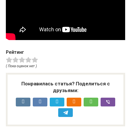
Рейтинг
( Пока оценок нет )
Понравилась статья? Поделиться с
друзьями: