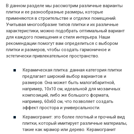
В данном разделе мы рассмотрим различные варианты
плитки и ее разнообразные размеры, которые
применяются в строительстве и отделке помещений.
Учитывая многообразие типов плитки и их различные
характеристики, можно подобрать оптимальный вариант
для каждого помещения и стиля интерьера. Наши
рекомендации помогут вам определиться с выбором
плитки и размеров, чтобы создать гармоничное и
эстетически привлекательное пространство.
Керамическая плитка: данная категория плитки
предлагает широкий выбор вариантов и
размеров. Она может быть малогабаритной,
например, 10х10 см, идеальной для мозаичных
композиций, либо же большого формата,
например, 60х60 см, что позволяет создать
эффект простора и универсальности.
Керамогранит: это более плотный и прочный вид
плитки, который имитирует различные материалы,
такие как мрамор или дерево. Керамогранит