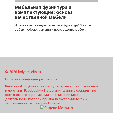
Мебельная фурнитура и
комплектующие: основа
качественной мебели
Ищете качественную мебельную фурнитуру? У нас есть
всё для сборки, ремонта и производства мебели.
© 2026 kolybel-ekb.ru
Политика конфиденциальности
Внимание! В публикациях могут встречаются упоминания
и логотипы Facebook* и Instagram* - данные социальные
сети являются продуктами организации Meta,
деятельность которой признана экстремистской и
запрещена на территории России