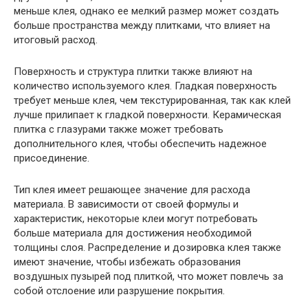
меньше клея, однако ее мелкий размер может создать
больше пространства между плитками, что влияет на
итоговый расход.
Поверхность и структура плитки также влияют на
количество используемого клея. Гладкая поверхность
требует меньше клея, чем текстурированная, так как клей
лучше прилипает к гладкой поверхности. Керамическая
плитка с глазурами также может требовать
дополнительного клея, чтобы обеспечить надежное
присоединение.
Тип клея имеет решающее значение для расхода
материала. В зависимости от своей формулы и
характеристик, некоторые клеи могут потребовать
больше материала для достижения необходимой
толщины слоя. Распределение и дозировка клея также
имеют значение, чтобы избежать образования
воздушных пузырей под плиткой, что может повлечь за
собой отслоение или разрушение покрытия.