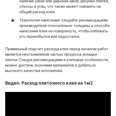
наличие узких или широких швов, рисунки плитки,
откосы и углы, что также может повлиять на
общий расход клея;
Технология нанесения: следуйте рекомендациям
производителя относительно толщины и способа
нанесения клея на поверхность, чтобы избежать
его переизбытка или недостатка.
Правильный подсчет расхода клея перед началом работ
является неотъемлемой частью процесса укладки
плитки. Следуя рекомендациям и учитывая особенности,
можно достичь экономии материалов и добиться
высокого качества исполнения.
Видео: Расход плиточного клея на 1м2