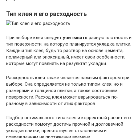
Тип клея и его расходность
При выборе клея следует
учитывать
разную плотность и
тип поверхности, на которую планируется укладка плитки.
Каждый тип клея, будь то раствор на основе цемента,
полимерный или эпоксидный, имеет свои особенности,
которые могут повлиять на результат укладки.
Расходность клея также является важным фактором при
выборе. Она определяется не только типом клея, но и
размерами и толщиной плитки, а также состоянием
поверхности. Расход клея может варьироваться по-
разному в зависимости от этих факторов.
Подбор оптимального типа клея и корректный расчет его
расходности помогут достичь прочной и долговечной
укладки плитки, препятствуя ее отклонениям и
повреждениям на протяжении времени.