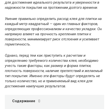
для достижения идеального результата и уверенности в
надежности покрытия на протяжении долгого времени.
Умение правильно определить расход клея для плитки на
каждый метр квадратный — один из главных факторов,
определяющих профессионализм и качество укладки. Он
напрямую влияет на прочность крепления плитки к
поверхности, минимизирует риск отслоения и усиливает
герметичность.
Однако, перед тем как приступить к расчетам и
определению требуемого количества клея, необходимо
учесть такие факторы, как размер и форма плитки,
плотность поверхности, наличие препятствий и желаемый
тип покрытия. Именно эти факторы будут определять не
только количество, но и применяемый вид клея для
достижения наилучших результатов.
Содержание