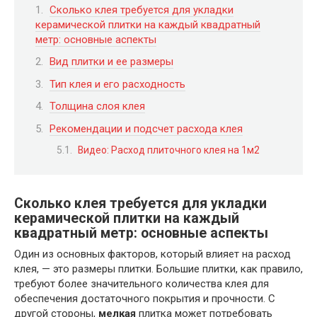
Сколько клея требуется для укладки
керамической плитки на каждый квадратный
метр: основные аспекты
Вид плитки и ее размеры
Тип клея и его расходность
Толщина слоя клея
Рекомендации и подсчет расхода клея
Видео: Расход плиточного клея на 1м2
Сколько клея требуется для укладки
керамической плитки на каждый
квадратный метр: основные аспекты
Один из основных факторов, который влияет на расход
клея, — это размеры плитки. Большие плитки, как правило,
требуют более значительного количества клея для
обеспечения достаточного покрытия и прочности. С
другой стороны,
мелкая
плитка может потребовать