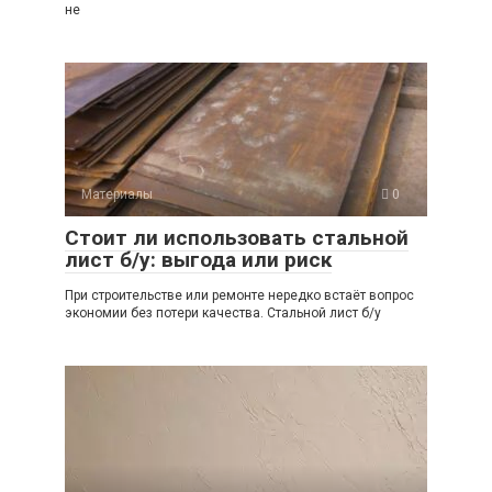
не
Материалы
0
Стоит ли использовать стальной
лист б/у: выгода или риск
При строительстве или ремонте нередко встаёт вопрос
экономии без потери качества. Стальной лист б/у