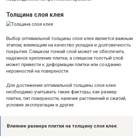
Толщина слоя клея
Выбор оптимальной толщины слоя клея является важным
этапом, влияющим на качество укладки и долговечность
покрытия. Слишком тонкий слой может не обеспечить
надежное крепление плитки, а слишком толстый слой
может привести к деформации плитки или созданию
неровностей на поверхности.
Для достижения оптимальной толщины слоя клея
необходимо учитывать такие факторы, как размер
плитки, тип поверхности, наличие растяжений и сжатий,
условия эксплуатации и другие.
Влияние размера плитки на толщину слоя клея: