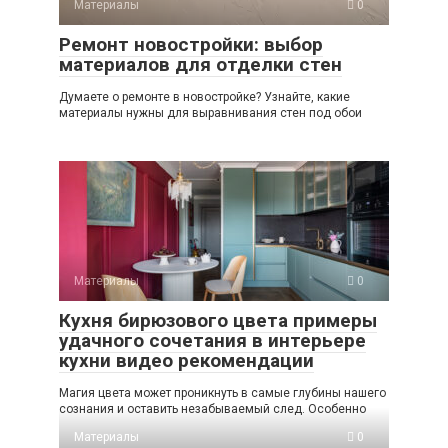
Материалы
0
Ремонт новостройки: выбор
материалов для отделки стен
Думаете о ремонте в новостройке? Узнайте, какие
материалы нужны для выравнивания стен под обои
Материалы
0
Кухня бирюзового цвета примеры
удачного сочетания в интерьере
кухни видео рекомендации
Магия цвета может проникнуть в самые глубины нашего
сознания и оставить незабываемый след. Особенно
Материалы
0