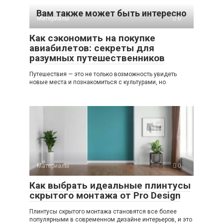
Вам также может быть интересно
Материалы
0
Как сэкономить на покупке
авиабилетов: секреты для
разумных путешественников
Путешествия — это не только возможность увидеть
новые места и познакомиться с культурами, но
Материалы
0
Как выбрать идеальные плинтусы
скрытого монтажа от Pro Design
Плинтусы скрытого монтажа становятся все более
популярными в современном дизайне интерьеров, и это