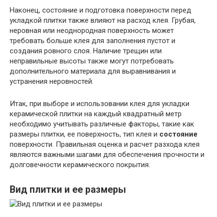
Наконец, состояние и подготовка поверхности перед
укладкой плитки также влияют на расход клея. Грубая,
неровная или неоднородная поверхность может
требовать больше клея для заполнения пустот и
создания ровного слоя. Наличие трещин или
неправильные высоты также могут потребовать
дополнительного материала для выравнивания и
устранения неровностей.
Итак, при выборе и использовании клея для укладки
керамической плитки на каждый квадратный метр
необходимо учитывать различные факторы, такие как
размеры плитки, ее поверхность, тип клея и
состояние
поверхности. Правильная оценка и расчет разхода клея
являются важными шагами для обеспечения прочности и
долговечности керамического покрытия.
Вид плитки и ее размеры