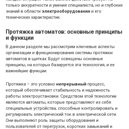
только аккуратности и умения специалиста, но и глубоких
знаний в области
электрооборудования
и его
технических характеристик.
Протяжка автоматов: основные принципы
и функции
В данном разделе мы рассмотрим ключевые аспекты
организации и функционирования системы протяжки
автоматов в щитках. Будут освещены основные
принципы, на которых базируется эта технология, и ее
важнейшие функции.
Протяжка – это условно
непрерывный
процесс,
который обеспечивает стабильность и надежность
работы электроустановки. Средством этой технологии
являются автоматы, которые представляют из себя
специальные устройства, способные контролировать и
регулировать электрический ток в электрической сети.
Они выполняют роль защиты оборудования и
пользователей от перегрузок, коротких замыканий и