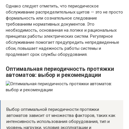
Однако следует отметить, что периодическое
обслуживание распределительных щитов — это не просто
формальность или сознательное следование
требованиям нормативных документов. Это
необходимость, основанная на логике и рациональных
принципах работы электрических систем. Регулярное
обслуживание помогает предупредить непредвиденные
сбои, повышает надежность работы системы и
продлевает срок службы оборудования.
Оптимальная периодичность протяжки
автоматов: выбор и рекомендации
Выбор оптимальной периодичности протяжки
автоматов зависит от множества факторов, таких как
интенсивность использования оборудования, тип и
уровень нагрузки, условия эксплуатации и