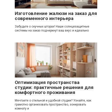
Интерьер
0
Изготовление жалюзи на заказ для
современного интерьера
Забудьте о скучных шторах! Наши солнцезащитные
системы на заказ подчеркнут ваш вкус и идеально
Интерьер
0
Оптимизация пространства
студии: практичные решения для
комфортного проживания
Мечтаете о стильной и удобной студии? Узнайте, как
грамотно организовать пространство, зонировать
комнату и