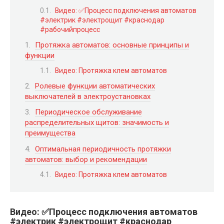
Видео: ✅️Процесс подключения автоматов
#электрик #электрощит #краснодар
#рабочийпроцесс
Протяжка автоматов: основные принципы и
функции
Видео: Протяжка клем автоматов
Ролевые функции автоматических
выключателей в электроустановках
Периодическое обслуживание
распределительных щитов: значимость и
преимущества
Оптимальная периодичность протяжки
автоматов: выбор и рекомендации
Видео: Протяжка клем автоматов
Видео: ✅️Процесс подключения автоматов
#электрик #электрощит #краснодар