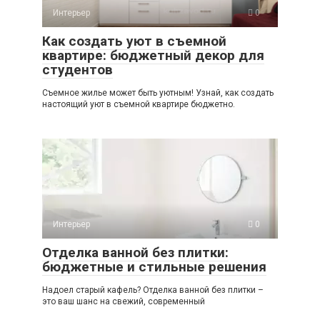
Интерьер
0
Как создать уют в съемной
квартире: бюджетный декор для
студентов
Съемное жилье может быть уютным! Узнай, как создать
настоящий уют в съемной квартире бюджетно.
Интерьер
0
Отделка ванной без плитки:
бюджетные и стильные решения
Надоел старый кафель? Отделка ванной без плитки –
это ваш шанс на свежий, современный