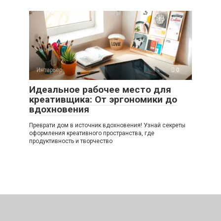
Интерьер
0
Идеальное рабочее место для
креативщика: От эргономики до
вдохновения
Преврати дом в источник вдохновения! Узнай секреты
оформления креативного пространства, где
продуктивность и творчество