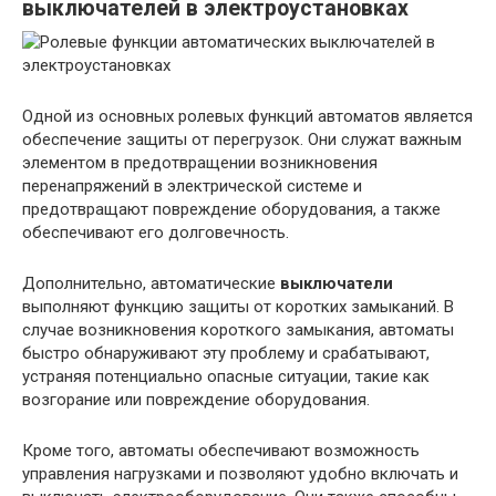
выключателей в электроустановках
Одной из основных ролевых функций автоматов является
обеспечение защиты от перегрузок. Они служат важным
элементом в предотвращении возникновения
перенапряжений в электрической системе и
предотвращают повреждение оборудования, а также
обеспечивают его долговечность.
Дополнительно, автоматические
выключатели
выполняют функцию защиты от коротких замыканий. В
случае возникновения короткого замыкания, автоматы
быстро обнаруживают эту проблему и срабатывают,
устраняя потенциально опасные ситуации, такие как
возгорание или повреждение оборудования.
Кроме того, автоматы обеспечивают возможность
управления нагрузками и позволяют удобно включать и