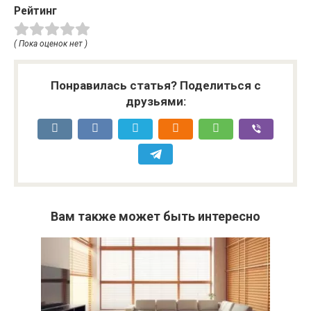
Рейтинг
( Пока оценок нет )
Понравилась статья? Поделиться с
друзьями:
Вам также может быть интересно