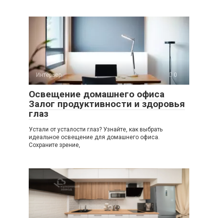
Интерьер
0
Освещение домашнего офиса
Залог продуктивности и здоровья
глаз
Устали от усталости глаз? Узнайте, как выбрать
идеальное освещение для домашнего офиса.
Сохраните зрение,