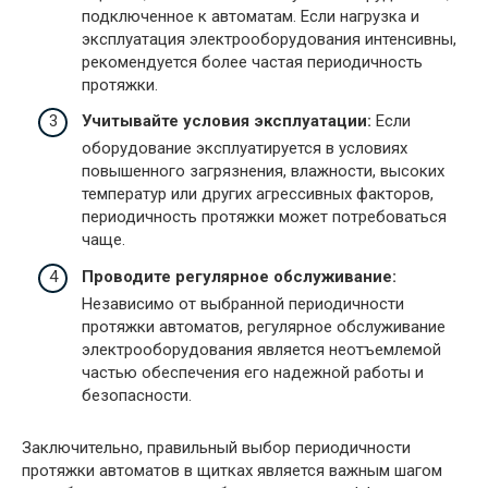
подключенное к автоматам. Если нагрузка и
эксплуатация электрооборудования интенсивны,
рекомендуется более частая периодичность
протяжки.
Учитывайте условия эксплуатации:
Если
оборудование эксплуатируется в условиях
повышенного загрязнения, влажности, высоких
температур или других агрессивных факторов,
периодичность протяжки может потребоваться
чаще.
Проводите регулярное обслуживание:
Независимо от выбранной периодичности
протяжки автоматов, регулярное обслуживание
электрооборудования является неотъемлемой
частью обеспечения его надежной работы и
безопасности.
Заключительно, правильный выбор периодичности
протяжки автоматов в щитках является важным шагом