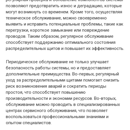
позволяют предотвратить износ и деградацию, которые
могут возникнуть со временем. Кроме того, осуществляя
техническое обслуживание, можно своевременно
выявить и исправить потенциальные проблемы, такие как
перегрузки, короткое замыкание или повреждение
проводов. Таким образом, регулярное обслуживание
способствует поддержанию оптимального состояния
распределительных щитов и повышает их эффективность.
Периодическое обслуживание не только улучшает
безопасность работы системы, но и предоставляет
дополнительные преимущества. Во-первых, регулярный
уход за распределительными щитами помогает снизить
риск возникновения аварий и сократить периоды
простоя, что способствует повышению
производительности и экономии ресурсов. Во-вторых,
обслуживание можно проводить в специализированных
центрах сервисного обслуживания, что позволяет
воспользоваться профессиональными знаниями и
опытом специалистов.