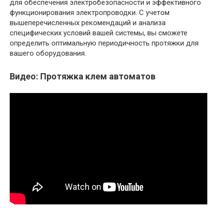
для обеспечения электробезопасности и эффективного
функционирования электропроводки. С учетом
вышеперечисленных рекомендаций и анализа
специфических условий вашей системы, вы сможете
определить оптимальную периодичность протяжки для
вашего оборудования.
Видео: Протяжка клем автоматов