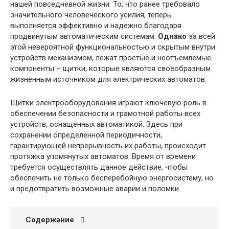
нашей повседневной жизни. То, что ранее требовало
значительного человеческого усилия, теперь
выполняется эффективно и надежно благодаря
продвинутым автоматическим системам.
Однако
за всей
этой невероятной функциональностью и скрытым внутри
устройств механизмом, лежат простые и неотъемлемые
компоненты – щитки, которые являются своеобразным
жизненным источником для электрических автоматов.
Щитки электрооборудования играют ключевую роль в
обеспечении безопасности и грамотной работы всех
устройств, оснащенных автоматикой. Здесь при
сохранении определенной периодичности,
гарантирующей непрерывность их работы, происходит
протяжка упомянутых автоматов. Время от времени
требуется осуществлять данное действие, чтобы
обеспечить не только бесперебойную энергосистему, но
и предотвратить возможные аварии и поломки.
Содержание