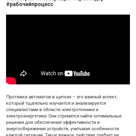
#рабочийпроцесс
Протяжка автоматов в щитках – это важный аспект,
который тщательно изучается и анализируется
специалистами в области электротехники и
электроэнергетики. Они стремятся найти оптимальные
решения для обеспечения эффективности и
энергосбережения устройств, учитывая особенности
каждой ситуации. Такое важное действие требует не