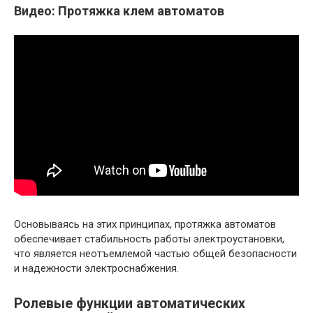
Видео: Протяжка клем автоматов
Основываясь на этих принципах, протяжка автоматов
обеспечивает стабильность работы электроустановки,
что является неотъемлемой частью общей безопасности
и надежности электроснабжения.
Ролевые функции автоматических