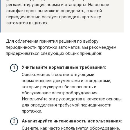
регламентирующие нормы и стандарты. На основе
этих факторов, вы можете определить, с какой
периодичностью следует проводить протяжку
автоматов в щитках.
Для облегчения принятия решения по выбору
периодичности протяжки автоматов, мы рекомендуем
придерживаться следующих общих принципов:
Учитывайте нормативные требования:
Ознакомьтесь с соответствующими
нормативными документами и стандартами,
которые регулируют безопасность и
обслуживание электрооборудования.
Используйте эти руководства в качестве основы
для определения требуемой периодичности
протяжки.
Анализируйте интенсивность использования:
Оцените, как часто используется оборудование,