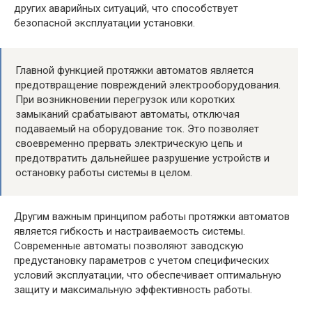
других аварийных ситуаций, что способствует
безопасной эксплуатации установки.
Главной функцией протяжки автоматов является
предотвращение повреждений электрооборудования.
При возникновении перегрузок или коротких
замыканий срабатывают автоматы, отключая
подаваемый на оборудование ток. Это позволяет
своевременно прервать электрическую цепь и
предотвратить дальнейшее разрушение устройств и
остановку работы системы в целом.
Другим важным принципом работы протяжки автоматов
является гибкость и настраиваемость системы.
Современные автоматы позволяют заводскую
предустановку параметров с учетом специфических
условий эксплуатации, что обеспечивает оптимальную
защиту и максимальную эффективность работы.