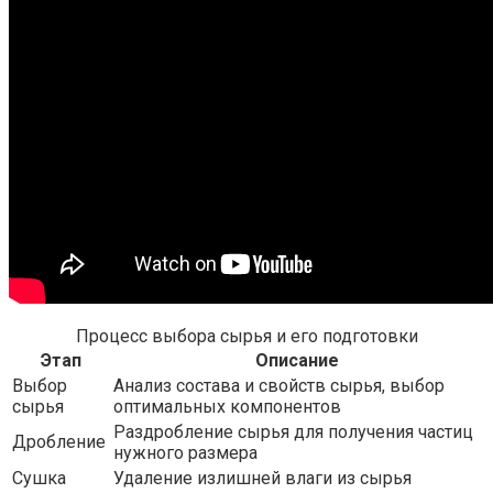
Процесс выбора сырья и его подготовки
Этап
Описание
Выбор
Анализ состава и свойств сырья, выбор
сырья
оптимальных компонентов
Раздробление сырья для получения частиц
Дробление
нужного размера
Сушка
Удаление излишней влаги из сырья