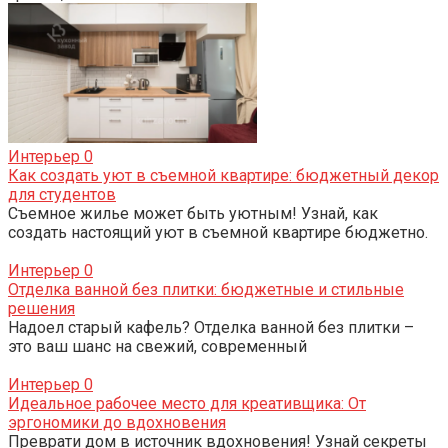
Интерьер
0
Как создать уют в съемной квартире: бюджетный декор
для студентов
Съемное жилье может быть уютным! Узнай, как
создать настоящий уют в съемной квартире бюджетно.
Интерьер
0
Отделка ванной без плитки: бюджетные и стильные
решения
Надоел старый кафель? Отделка ванной без плитки –
это ваш шанс на свежий, современный
Интерьер
0
Идеальное рабочее место для креативщика: От
эргономики до вдохновения
Преврати дом в источник вдохновения! Узнай секреты