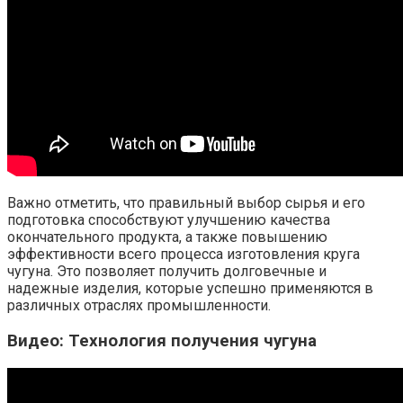
Важно отметить, что правильный выбор сырья и его
подготовка способствуют улучшению качества
окончательного продукта, а также повышению
эффективности всего процесса изготовления круга
чугуна. Это позволяет получить долговечные и
надежные изделия, которые успешно применяются в
различных отраслях промышленности.
Видео: Технология получения чугуна