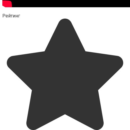
Рейтинг