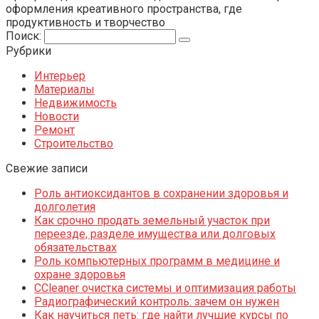
оформления креативного пространства, где
продуктивность и творчество
Поиск:
Рубрики
Интерьер
Материалы
Недвижимость
Новости
Ремонт
Строительство
Свежие записи
Роль антиоксидантов в сохранении здоровья и
долголетия
Как срочно продать земельный участок при
переезде, разделе имущества или долговых
обязательствах
Роль компьютерных программ в медицине и
охране здоровья
CCleaner очистка системы и оптимизация работы
Радиографический контроль: зачем он нужен
Как научиться петь: где найти лучшие курсы по