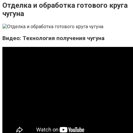
Отделка и обработка готового круга
чугуна
Видео: Технология получения чугуна