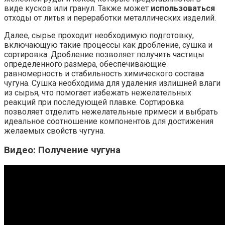
виде кусков или гранул. Также может
использоваться
отходы от литья и переработки металлических изделий.
Далее, сырье проходит необходимую подготовку,
включающую такие процессы как дробление, сушка и
сортировка. Дробление позволяет получить частицы
определенного размера, обеспечивающие
равномерность и стабильность химического состава
чугуна. Сушка необходима для удаления излишней влаги
из сырья, что помогает избежать нежелательных
реакций при последующей плавке. Сортировка
позволяет отделить нежелательные примеси и выбрать
идеальное соотношение компонентов для достижения
желаемых свойств чугуна.
Видео: Получение чугуна