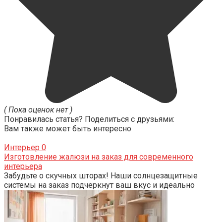
( Пока оценок нет )
Понравилась статья? Поделиться с друзьями:
Вам также может быть интересно
Интерьер
0
Изготовление жалюзи на заказ для современного
интерьера
Забудьте о скучных шторах! Наши солнцезащитные
системы на заказ подчеркнут ваш вкус и идеально