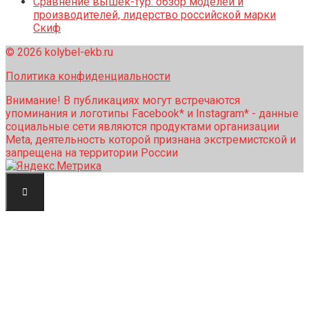
Сравнение вышек-тур: обзор моделей и
производителей, лидерство российской марки
Скиф
© 2026 kolybel-ekb.ru
Политика конфиденциальности
Внимание! В публикациях могут встречаются
упоминания и логотипы Facebook* и Instagram* - данные
социальные сети являются продуктами организации
Meta, деятельность которой признана экстремистской и
запрещена на территории России