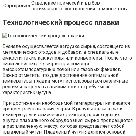
Отделение примесей и выбор
Сортировка
оптимального соотношения компонентов
Технологический процесс плавки
Вначале осуществляется загрузка сырья, состоящего из
металлических отходов и добавок, в специальные
емкости, такие как куполы или конвертеры. После этого
начинается нагрев сырья при помощи
высокотемпературных печей или газовых факелов.
Важно отметить, что для достижения оптимальной
температуры плавки могут использоваться различные
режимы нагрева в зависимости от требуемых
характеристик чугуна.
При достижении необходимой температуры начинается
процесс расплавления сырья. В результате высокой
температуры и химических реакций, происходящих
внутри плавильного оборудования, сырье превращается
в расплавленную массу, которая представляет собой
плавленый чугун. Плавленый чугун является основой