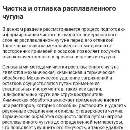
Чистка и отливка расплавленного
чугуна
В данном разделе рассматривается процесс подготовки
и формирования чистого и гладкого поверхностного
слоя на расплавленном чугуне перед его отливкой.
Тщательная очистка металлического материала от
посторонних примесей и осадков позволяет получить
высококачественные и прочные изделия из чугуна.
Основными методами чистки расплавленного чугуна
являются механическая, химическая и термическая
обработка. Механическое удаление загрязнений и
остатков осуществляется путем применения
специальных инструментов, таких как щетки,
шлифовальные круги или стружкоотделители.
Химическая обработка включает применение
кислот
или растворов, которые способны растворить и удалить
различные соединения и окислы с поверхности чугуна.
Термическая обработка осуществляется путем нагрева
расплавленного чугуна до определенной температуры,
что позволяет улучшить его текучесть, а также удалить