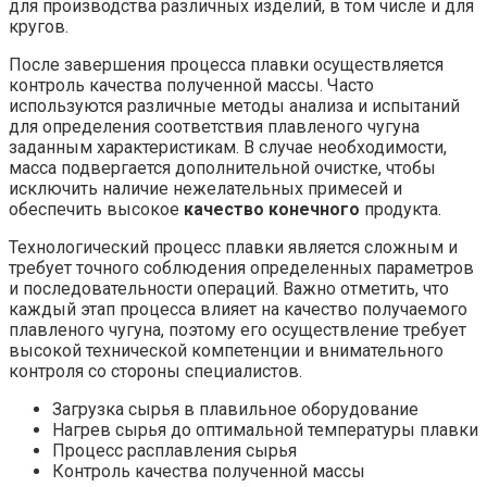
для производства различных изделий, в том числе и для
кругов.
После завершения процесса плавки осуществляется
контроль качества полученной массы. Часто
используются различные методы анализа и испытаний
для определения соответствия плавленого чугуна
заданным характеристикам. В случае необходимости,
масса подвергается дополнительной очистке, чтобы
исключить наличие нежелательных примесей и
обеспечить высокое
качество конечного
продукта.
Технологический процесс плавки является сложным и
требует точного соблюдения определенных параметров
и последовательности операций. Важно отметить, что
каждый этап процесса влияет на качество получаемого
плавленого чугуна, поэтому его осуществление требует
высокой технической компетенции и внимательного
контроля со стороны специалистов.
Загрузка сырья в плавильное оборудование
Нагрев сырья до оптимальной температуры плавки
Процесс расплавления сырья
Контроль качества полученной массы