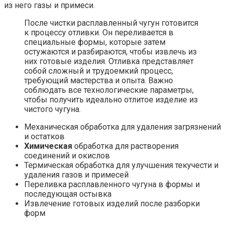
из него газы и примеси.
После чистки расплавленный чугун готовится
к процессу отливки. Он переливается в
специальные формы, которые затем
остужаются и разбираются, чтобы извлечь из
них готовые изделия. Отливка представляет
собой сложный и трудоемкий процесс,
требующий мастерства и опыта. Важно
соблюдать все технологические параметры,
чтобы получить идеально отлитое изделие из
чистого чугуна.
Механическая обработка для удаления загрязнений
и остатков
Химическая
обработка для растворения
соединений и окислов
Термическая обработка для улучшения текучести и
удаления газов и примесей
Переливка расплавленного чугуна в формы и
последующая остывка
Извлечение готовых изделий после разборки
форм