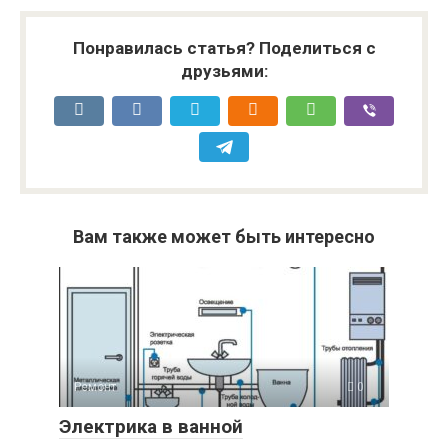
Понравилась статья? Поделиться с
друзьями:
Вам также может быть интересно
Ремонт
0
Электрика в ванной