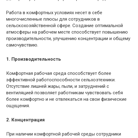
Работа в комфортных условиях несет в себе
многочисленные плюсы для сотрудников в
сельскохозяйственной сфере. Создание оптимальной
атмосферы на рабочем месте способствует повышению
производительности, улучшению концентрации и общему
самочувствию.
1. Производительность
Комфортная рабочая среда способствует более
эффективной работоспособности сельхозтехники.
Отсутствие лишней жары, пыли, и затруднений с
вентиляцией позволяет работникам чувствовать себя
более комфортно и не отвлекаться на свои физические
ощущения.
2. Концентрация
При наличии комфортной рабочей среды сотрудники