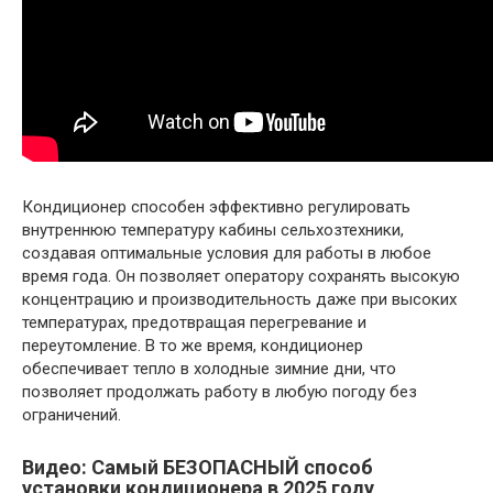
Кондиционер способен эффективно регулировать
внутреннюю температуру кабины сельхозтехники,
создавая оптимальные условия для работы в любое
время года. Он позволяет оператору сохранять высокую
концентрацию и производительность даже при высоких
температурах, предотвращая перегревание и
переутомление. В то же время, кондиционер
обеспечивает тепло в холодные зимние дни, что
позволяет продолжать работу в любую погоду без
ограничений.
Видео: Самый БЕЗОПАСНЫЙ способ
установки кондиционера в 2025 году