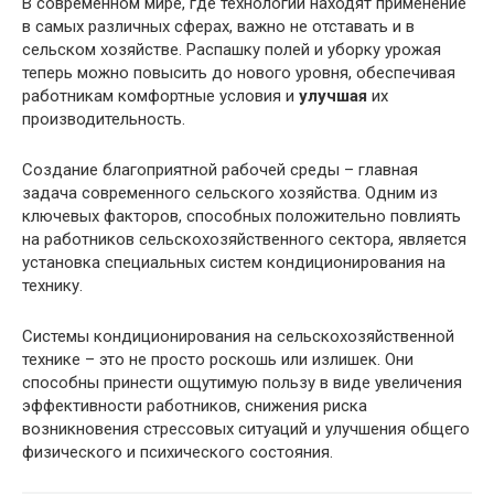
В современном мире, где технологии находят применение
в самых различных сферах, важно не отставать и в
сельском хозяйстве. Распашку полей и уборку урожая
теперь можно повысить до нового уровня, обеспечивая
работникам комфортные условия и
улучшая
их
производительность.
Создание благоприятной рабочей среды – главная
задача современного сельского хозяйства. Одним из
ключевых факторов, способных положительно повлиять
на работников сельскохозяйственного сектора, является
установка специальных систем кондиционирования на
технику.
Системы кондиционирования на сельскохозяйственной
технике – это не просто роскошь или излишек. Они
способны принести ощутимую пользу в виде увеличения
эффективности работников, снижения риска
возникновения стрессовых ситуаций и улучшения общего
физического и психического состояния.