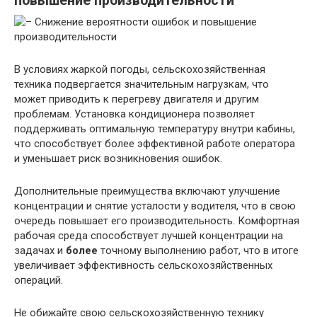
повышение производительности
В условиях жаркой погоды, сельскохозяйственная
техника подвергается значительным нагрузкам, что
может приводить к перегреву двигателя и другим
проблемам. Установка кондиционера позволяет
поддерживать оптимальную температуру внутри кабины,
что способствует более эффективной работе оператора
и уменьшает риск возникновения ошибок.
Дополнительные преимущества включают улучшение
концентрации и снятие усталости у водителя, что в свою
очередь повышает его производительность. Комфортная
рабочая среда способствует лучшей концентрации на
задачах и
более
точному выполнению работ, что в итоге
увеличивает эффективность сельскохозяйственных
операций.
Не обижайте свою сельскохозяйственную технику