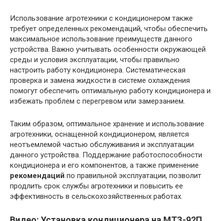
Использование агротехники с кондиционером также
требует определенных рекомендаций, чтобы обеспечить
максимальное использование преимуществ данного
устройства. Важно учитывать особенности окружающей
среды и условия эксплуатации, чтобы правильно
настроить работу кондиционера. Систематическая
проверка и замена жидкости в системе охлаждения
помогут обеспечить оптимальную работу кондиционера и
избежать проблем с перегревом или замерзанием.
Таким образом, оптимальное хранение и использование
агротехники, оснащенной кондиционером, является
неотъемлемой частью обслуживания и эксплуатации
данного устройства. Поддержание работоспособности
кондиционера и его компонентов, а также применение
рекомендаций
по правильной эксплуатации, позволит
продлить срок службы агротехники и повысить ее
эффективность в сельскохозяйственных работах.
Видео: Установка кондиционера на МТЗ-92П