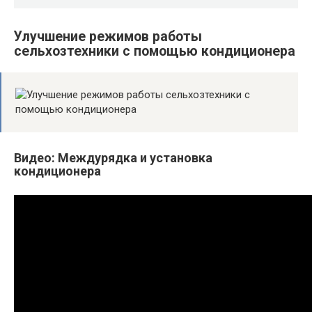
Улучшение режимов работы
сельхозтехники с помощью кондиционера
Видео: Междурядка и установка
кондиционера