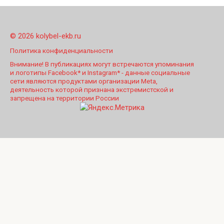
© 2026 kolybel-ekb.ru
Политика конфиденциальности
Внимание! В публикациях могут встречаются упоминания
и логотипы Facebook* и Instagram* - данные социальные
сети являются продуктами организации Meta,
деятельность которой признана экстремистской и
запрещена на территории России