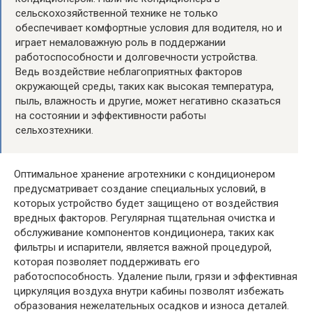
сельскохозяйственной технике не только
обеспечивает комфортные условия для водителя, но и
играет немаловажную роль в поддержании
работоспособности и долговечности устройства.
Ведь воздействие неблагоприятных факторов
окружающей среды, таких как высокая температура,
пыль, влажность и другие, может негативно сказаться
на состоянии и эффективности работы
сельхозтехники.
Оптимальное хранение агротехники с кондиционером
предусматривает создание специальных условий, в
которых устройство будет защищено от воздействия
вредных факторов. Регулярная тщательная очистка и
обслуживание компонентов кондиционера, таких как
фильтры и испарители, является важной процедурой,
которая позволяет поддерживать его
работоспособность. Удаление пыли, грязи и эффективная
циркуляция воздуха внутри кабины позволят избежать
образования нежелательных осадков и износа деталей.