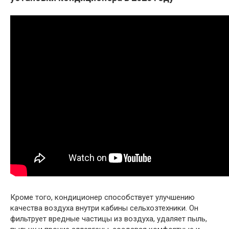
Кроме того, кондиционер способствует улучшению
качества воздуха внутри кабины сельхозтехники. Он
фильтрует вредные частицы из воздуха, удаляет пыль,