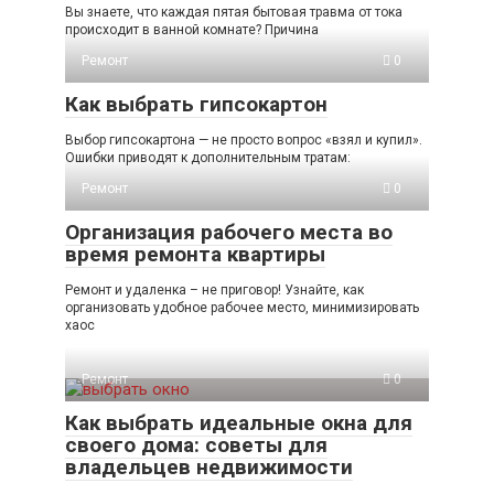
Вы знаете, что каждая пятая бытовая травма от тока
происходит в ванной комнате? Причина
Ремонт
0
Как выбрать гипсокартон
Выбор гипсокартона — не просто вопрос «взял и купил».
Ошибки приводят к дополнительным тратам:
Ремонт
0
Организация рабочего места во
время ремонта квартиры
Ремонт и удаленка – не приговор! Узнайте, как
организовать удобное рабочее место, минимизировать
хаос
Ремонт
0
Как выбрать идеальные окна для
своего дома: советы для
владельцев недвижимости