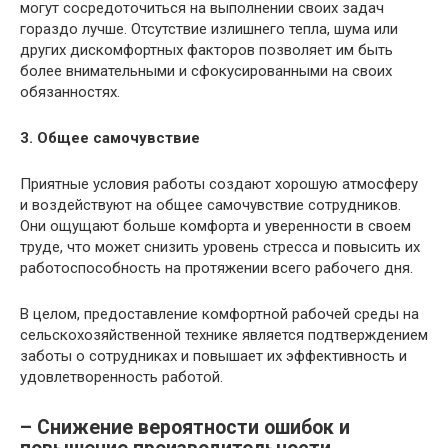
могут сосредоточиться на выполнении своих задач
гораздо лучше. Отсутствие излишнего тепла, шума или
других дискомфортных факторов позволяет им быть
более внимательными и сфокусированными на своих
обязанностях.
3. Общее самочувствие
Приятные условия работы создают хорошую атмосферу
и воздействуют на общее самочувствие сотрудников.
Они ощущают больше комфорта и уверенности в своем
труде, что может снизить уровень стресса и повысить их
работоспособность на протяжении всего рабочего дня.
В целом, предоставление комфортной рабочей среды на
сельскохозяйственной технике является подтверждением
заботы о сотрудниках и повышает их эффективность и
удовлетворенность работой.
– Снижение вероятности ошибок и