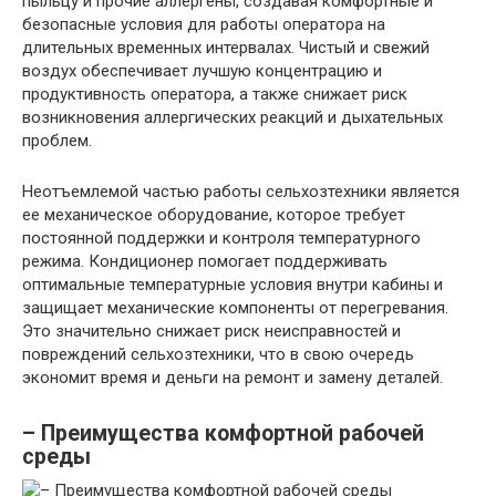
пыльцу и прочие аллергены, создавая комфортные и
безопасные условия для работы оператора на
длительных временных интервалах. Чистый и свежий
воздух обеспечивает лучшую концентрацию и
продуктивность оператора, а также снижает риск
возникновения аллергических реакций и дыхательных
проблем.
Неотъемлемой частью работы сельхозтехники является
ее механическое оборудование, которое требует
постоянной поддержки и контроля температурного
режима. Кондиционер помогает поддерживать
оптимальные температурные условия внутри кабины и
защищает механические компоненты от перегревания.
Это значительно снижает риск неисправностей и
повреждений сельхозтехники, что в свою очередь
экономит время и деньги на ремонт и замену деталей.
– Преимущества комфортной
рабочей
среды