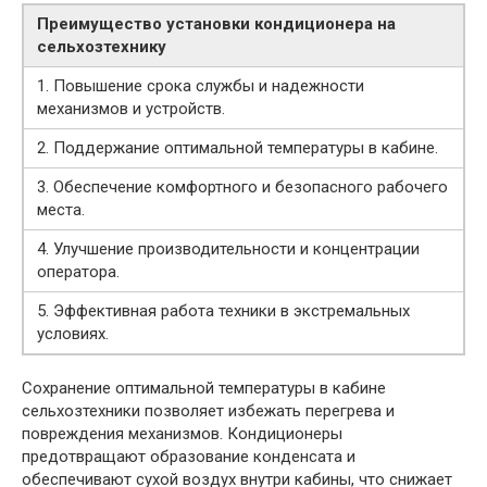
Преимущество установки кондиционера на
сельхозтехнику
1. Повышение срока службы и надежности
механизмов и устройств.
2. Поддержание оптимальной температуры в кабине.
3. Обеспечение комфортного и безопасного рабочего
места.
4. Улучшение производительности и концентрации
оператора.
5. Эффективная работа техники в экстремальных
условиях.
Сохранение оптимальной температуры в кабине
сельхозтехники позволяет избежать перегрева и
повреждения механизмов. Кондиционеры
предотвращают образование конденсата и
обеспечивают сухой воздух внутри кабины, что снижает