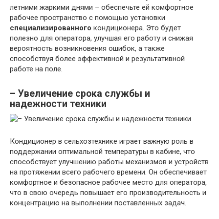
летними жаркими днями – обеспечьте ей комфортное
рабочее пространство с помощью установки
специализированного
кондиционера. Это будет
полезно для оператора, улучшая его работу и снижая
вероятность возникновения ошибок, а также
способствуя более эффективной и результативной
работе на поле.
– Увеличение срока службы и
надежности техники
Кондиционер в сельхозтехнике играет важную роль в
поддержании оптимальной температуры в кабине, что
способствует улучшению работы механизмов и устройств
на протяжении всего рабочего времени. Он обеспечивает
комфортное и безопасное рабочее место для оператора,
что в свою очередь повышает его производительность и
концентрацию на выполнении поставленных задач.