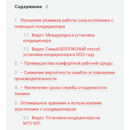
Содержание
Улучшение режимов работы сельхозтехники с
помощью кондиционера
Видео: Междурядка и установка
кондиционера
Видео: Самый БЕЗОПАСНЫЙ способ
установки кондиционера в 2025 году
– Преимущества комфортной рабочей среды
– Снижение вероятности ошибок и повышение
производительности
– Увеличение срока службы и надежности
техники
Оптимальное хранение и использование
агротехники с кондиционером
Видео: Установка кондиционера на
МТЗ-92П