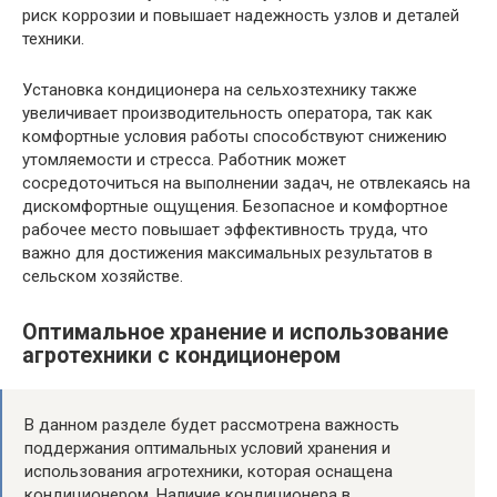
риск коррозии и повышает надежность узлов и деталей
техники.
Установка кондиционера на сельхозтехнику также
увеличивает производительность оператора, так как
комфортные условия работы способствуют снижению
утомляемости и стресса. Работник может
сосредоточиться на выполнении задач, не отвлекаясь на
дискомфортные ощущения. Безопасное и комфортное
рабочее место повышает эффективность труда, что
важно для достижения максимальных результатов в
сельском хозяйстве.
Оптимальное хранение и использование
агротехники с кондиционером
В данном разделе будет рассмотрена важность
поддержания оптимальных условий хранения и
использования агротехники, которая оснащена
кондиционером. Наличие кондиционера в