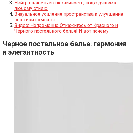
Нейтральность и лаконичность, подходящие к
любому стилю
Визуальное усиление пространства и улучшение
эстетики комнаты
Видео: Непременно Откажитесь от Красного и
Черного постельного белья! И вот почему
Черное постельное белье: гармония
и элегантность