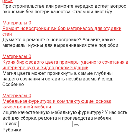
риск
При строительстве или ремонте нередко встаёт вопрос
экономии без потери качества. Стальной лист б/у
Материалы
0
Ремонт новостройки: выбор материалов для отделки
стен
Думаете о ремонте в новостройке? Узнайте, какие
материалы нужны для выравнивания стен под обои
Материалы
0
Кухня бирюзового цвета примеры удачного сочетания в
интерьере кухни видео рекомендации
Магия цвета может проникнуть в самые глубины
нашего сознания и оставить незабываемый след.
Особенно
Материалы
0
Мебельная фурнитура и комплектующие: основа
качественной мебели
Ищете качественную мебельную фурнитуру? У нас есть
всё для сборки, ремонта и производства мебели.
Поиск:
Рубрики