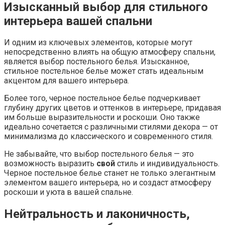
Изысканный выбор для стильного
интерьера вашей спальни
И одним из ключевых элементов, которые могут
непосредственно влиять на общую атмосферу спальни,
является выбор постельного белья. Изысканное,
стильное постельное белье может стать идеальным
акцентом для вашего интерьера.
Более того, черное постельное белье подчеркивает
глубину других цветов и оттенков в интерьере, придавая
им больше выразительности и роскоши. Оно также
идеально сочетается с различными стилями декора — от
минимализма до классического и современного стиля.
Не забывайте, что выбор постельного белья — это
возможность выразить
свой
стиль и индивидуальность.
Черное постельное белье станет не только элегантным
элементом вашего интерьера, но и создаст атмосферу
роскоши и уюта в вашей спальне.
Нейтральность и лаконичность,