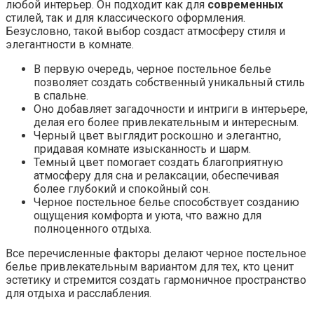
любой интерьер. Он подходит как для
современных
стилей, так и для классического оформления.
Безусловно, такой выбор создаст атмосферу стиля и
элегантности в комнате.
В первую очередь, черное постельное белье
позволяет создать собственный уникальный стиль
в спальне.
Оно добавляет загадочности и интриги в интерьере,
делая его более привлекательным и интересным.
Черный цвет выглядит роскошно и элегантно,
придавая комнате изысканность и шарм.
Темный цвет помогает создать благоприятную
атмосферу для сна и релаксации, обеспечивая
более глубокий и спокойный сон.
Черное постельное белье способствует созданию
ощущения комфорта и уюта, что важно для
полноценного отдыха.
Все перечисленные факторы делают черное постельное
белье привлекательным вариантом для тех, кто ценит
эстетику и стремится создать гармоничное пространство
для отдыха и расслабления.