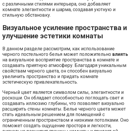
с различными стилями интерьера, оно добавляет
комнате элегантности и шарма, создавая уютную и
стильную обстановку.
Визуальное усиление пространства и
улучшение эстетики комнаты
В данном разделе рассмотрим, как использование
черного постельного белья может положительно
влиять
на визуальное восприятие пространства в комнате и
создавать приятную атмосферу. Благодаря уникальным
свойствам черного цвета, он способен визуально
увеличить пространство и придать комнате
эстетическую привлекательность.
Черный цвет является символом силы, элегантности и
роскоши. Он обладает способностью поглощать свет и
создавать иллюзию глубины, что позволяет визуально
расширить стены комнаты. Белье черного цвета может
стать идеальным решением для помещений с
ограниченным пространством и низкими потолками. Оно
поможет создать ощущение простора и легкости,