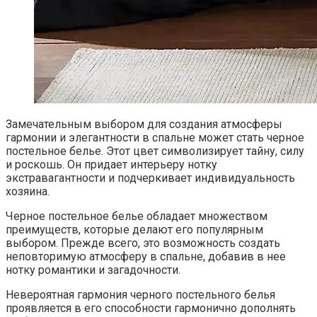
Замечательным выбором для создания атмосферы
гармонии и элегантности в спальне может стать черное
постельное белье. Этот цвет символизирует тайну, силу
и роскошь. Он придает интерьеру нотку
экстравагантности и подчеркивает индивидуальность
хозяина.
Черное постельное белье обладает множеством
преимуществ, которые делают его популярным
выбором. Прежде всего, это возможность создать
неповторимую атмосферу в спальне, добавив в нее
нотку романтики и загадочности.
Невероятная гармония черного постельного белья
проявляется в его способности гармонично дополнять