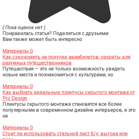
( Пока оценок нет )
Понравилась статья? Поделиться с друзьями:
Вам также может быть интересно
Материалы
0
Как сэкономить на покупке авиабилетов: секреты для
разумных путешественников
Путешествия — это не только возможность увидеть
новые места и познакомиться с культурами, но
Материалы
0
Как выбрать идеальные плинтусы скрытого монтажа от
Pro Design
Плинтусы скрытого монтажа становятся все более
популярными в современном дизайне интерьеров, и это
не
Материалы
0
Стоит ли использовать стальной лист б/у: выгода или