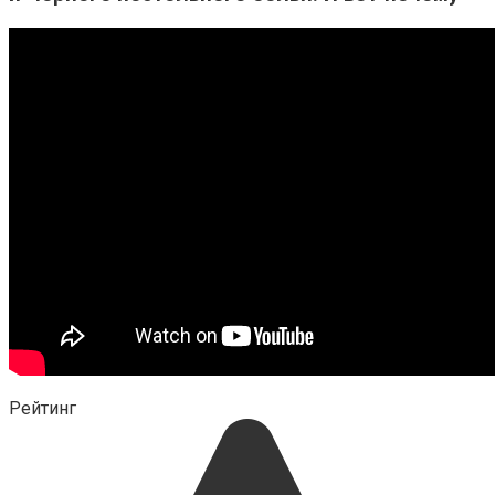
Рейтинг