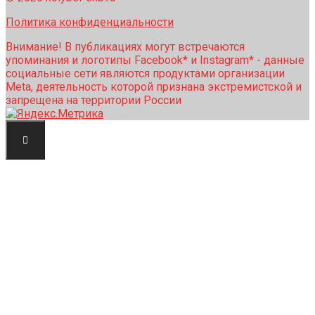
Политика конфиденциальности
Внимание! В публикациях могут встречаются
упоминания и логотипы Facebook* и Instagram* - данные
социальные сети являются продуктами организации
Meta, деятельность которой признана экстремистской и
запрещена на территории России