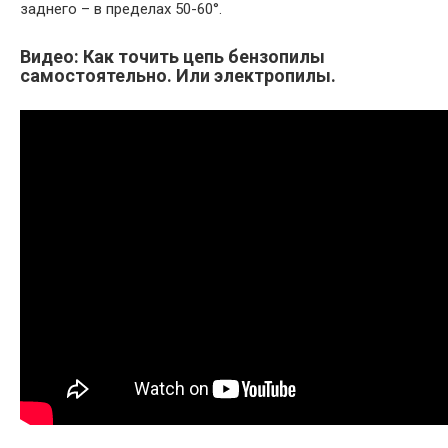
заднего – в пределах 50-60°.
Видео: Как точить цепь бензопилы
самостоятельно. Или электропилы.