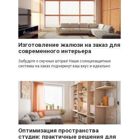
Интерьер
0
Изготовление жалюзи на заказ для
современного интерьера
Забудьте о скучных шторах! Наши солнцезащитные
системы на заказ подчеркнут ваш вкус и идеально
Интерьер
0
Оптимизация пространства
студии: практичные решения для