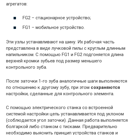
агрегатов:
FG2 – стационарное устройство;
FG1 – мобильное устройство.
Эти узлы устанавливают на шину. Их рабочая часть
представлена в виде лучковой пилы с круглым длинным
напильником. С помощью FG1 и FG2 подгоняется длина
верхней кромки зубьев под размер меньшего
контрольного зуба.
После заточки 1-го зуба аналогичные шаги выполняются
по отношению к другому зубу, при этом
сохраняются
настройки, сделанные для контрольного элемента.
С помощью электрического станка со встроенной
системой настройки цепь устанавливается под уклоном
(соблюдается угол заточки). Данная работа выполняется
болгаркой либо станком с тисками. Предварительно
необходимо выяснить принцип устройства станков и