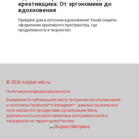
креативщика: От эргономики до
вдохновения
Преврати дом в источник вдохновения! Узнай секреты
оформления креативного пространства, где
продуктивность и творчество
© 2026 kolybel-ekb.ru
Политика конфиденциальности
Внимание! В публикациях могут встречаются упоминания
и логотипы Facebook* и Instagram* - данные социальные
сети являются продуктами организации Meta,
деятельность которой признана экстремистской и
запрещена на территории России