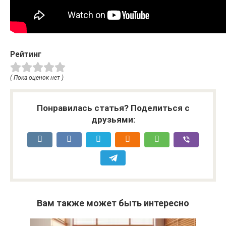
Рейтинг
( Пока оценок нет )
Понравилась статья? Поделиться с
друзьями:
Вам также может быть интересно