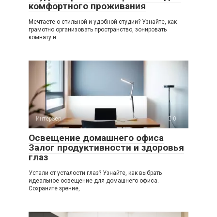
комфортного проживания
Мечтаете о стильной и удобной студии? Узнайте, как
грамотно организовать пространство, зонировать
комнату и
Интерьер
0
Освещение домашнего офиса
Залог продуктивности и здоровья
глаз
Устали от усталости глаз? Узнайте, как выбрать
идеальное освещение для домашнего офиса.
Сохраните зрение,