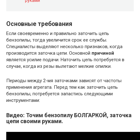
руками
Основные требования
Если своевременно и правильно заточить цепь
бензопилы, тогда увеличится срок ее службы.
Специалисты выделяют несколько признаков, когда
производится заточка цепи. Основной
причиной
является усилие подачи. Наточить цепь потребуется в
случае, когда из резы вылетают мелкие опилки.
Периоды между 2-мя заточками зависят от частоты
применения агрегата. Перед тем как заточить цепь
бензопилы, потребуется запастись следующими
инструментами:
Видео: Точим бензопилу БОЛГАРКОЙ, заточка
цепи своими руками.