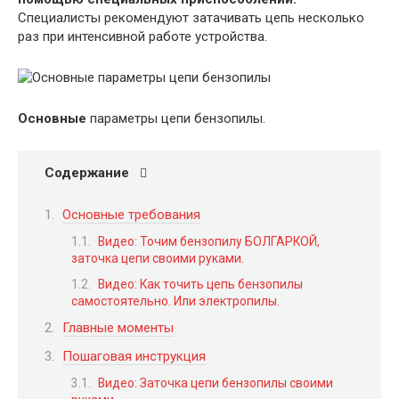
Специалисты рекомендуют затачивать цепь несколько
раз при интенсивной работе устройства.
Основные
параметры цепи бензопилы.
Содержание
Основные требования
Видео: Точим бензопилу БОЛГАРКОЙ,
заточка цепи своими руками.
Видео: Как точить цепь бензопилы
самостоятельно. Или электропилы.
Главные моменты
Пошаговая инструкция
Видео: Заточка цепи бензопилы своими