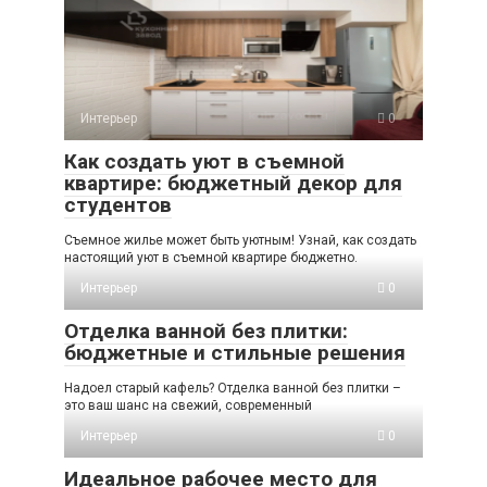
Интерьер
0
Как создать уют в съемной
квартире: бюджетный декор для
студентов
Съемное жилье может быть уютным! Узнай, как создать
настоящий уют в съемной квартире бюджетно.
Интерьер
0
Отделка ванной без плитки:
бюджетные и стильные решения
Надоел старый кафель? Отделка ванной без плитки –
это ваш шанс на свежий, современный
Интерьер
0
Идеальное рабочее место для