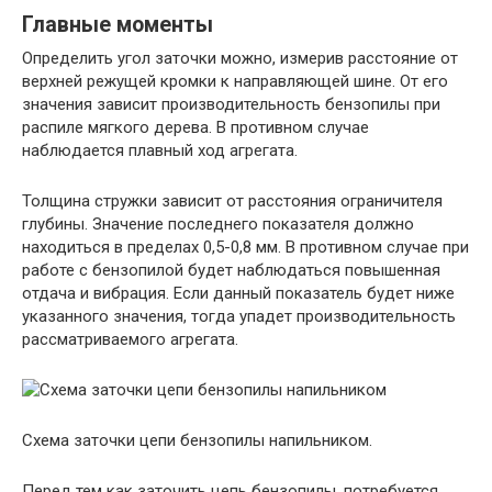
Главные моменты
Определить угол заточки можно, измерив расстояние от
верхней режущей кромки к направляющей шине. От его
значения зависит производительность бензопилы при
распиле мягкого дерева. В противном случае
наблюдается плавный ход агрегата.
Толщина стружки зависит от расстояния ограничителя
глубины. Значение последнего показателя должно
находиться в пределах 0,5-0,8 мм. В противном случае при
работе с бензопилой будет наблюдаться повышенная
отдача и вибрация. Если данный показатель будет ниже
указанного значения, тогда упадет производительность
рассматриваемого агрегата.
Схема заточки цепи бензопилы напильником.
Перед тем как заточить цепь бензопилы, потребуется