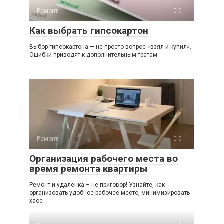
Ремонт
0
Как выбрать гипсокартон
Выбор гипсокартона — не просто вопрос «взял и купил».
Ошибки приводят к дополнительным тратам:
Ремонт
0
Организация рабочего места во
время ремонта квартиры
Ремонт и удаленка – не приговор! Узнайте, как
организовать удобное рабочее место, минимизировать
хаос