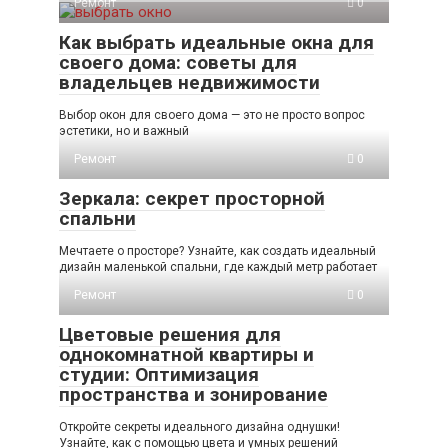
Ремонт
0
Как выбрать идеальные окна для
своего дома: советы для
владельцев недвижимости
Выбор окон для своего дома — это не просто вопрос
эстетики, но и важный
Ремонт
0
Зеркала: секрет просторной
спальни
Мечтаете о просторе? Узнайте, как создать идеальный
дизайн маленькой спальни, где каждый метр работает
Ремонт
0
Цветовые решения для
однокомнатной квартиры и
студии: Оптимизация
пространства и зонирование
Откройте секреты идеального дизайна однушки!
Узнайте, как с помощью цвета и умных решений