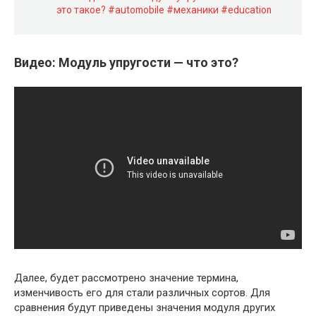
это такое? #automobile #механики #education
Видео: Модуль упругости — что это?
Далее, будет рассмотрено значение термина,
изменчивость его для стали различных сортов. Для
сравнения будут приведены значения модуля других