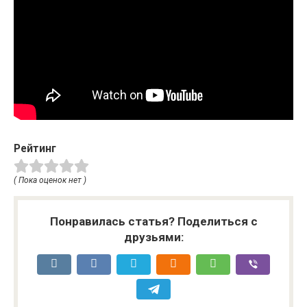
Рейтинг
( Пока оценок нет )
Понравилась статья? Поделиться с
друзьями: