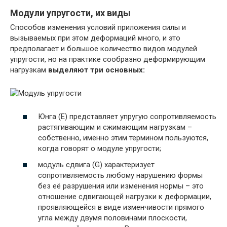
Модули упругости, их виды
Способов изменения условий приложения силы и
вызываемых при этом деформаций много, и это
предполагает и большое количество видов модулей
упругости, но на практике сообразно деформирующим
нагрузкам
выделяют три основных:
Юнга (Е) представляет упругую сопротивляемость
растягивающим и сжимающим нагрузкам –
собственно, именно этим термином пользуются,
когда говорят о модуле упругости;
модуль сдвига (G) характеризует
сопротивляемость любому нарушению формы
без её разрушения или изменения нормы – это
отношение сдвигающей нагрузки к деформации,
проявляющейся в виде изменчивости прямого
угла между двумя половинами плоскости,