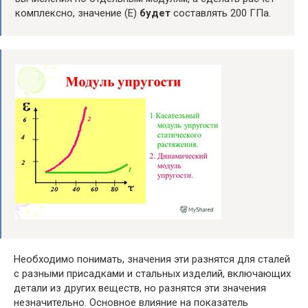
комплексно, значение (Е)
будет
составлять 200 ГПа.
Необходимо понимать, значения эти разнятся для сталей
с разными присадками и стальных изделий, включающих
детали из других веществ, но разнятся эти значения
незначительно. Основное влияние на показатель