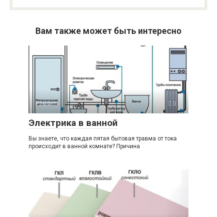
Вам также может быть интересно
Ремонт
0
Электрика в ванной
Вы знаете, что каждая пятая бытовая травма от тока
происходит в ванной комнате? Причина