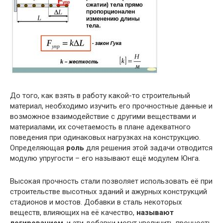
До того, как взять в работу какой-то строительный
материал, необходимо изучить его прочностные данные и
возможное взаимодействие с другими веществами и
материалами, их сочетаемость в плане адекватного
поведения при одинаковых нагрузках на конструкцию.
Определяющая
роль
для решения этой задачи отводится
модулю упругости – его называют ещё модулем Юнга.
Высокая прочность стали позволяет использовать её при
строительстве высотных зданий и ажурных конструкций
стадионов и мостов. Добавки в сталь некоторых
веществ, влияющих на её качество,
называют