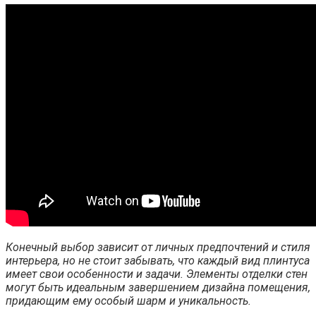
Конечный выбор зависит от личных предпочтений и стиля
интерьера, но не стоит забывать, что каждый вид плинтуса
имеет свои особенности и задачи. Элементы отделки стен
могут быть идеальным завершением дизайна помещения,
придающим ему особый шарм и уникальность.