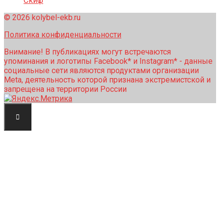
Скиф
© 2026 kolybel-ekb.ru
Политика конфиденциальности
Внимание! В публикациях могут встречаются
упоминания и логотипы Facebook* и Instagram* - данные
социальные сети являются продуктами организации
Meta, деятельность которой признана экстремистской и
запрещена на территории России