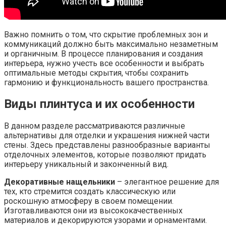
Важно помнить о том, что скрытие проблемных зон и
коммуникаций должно быть максимально незаметным
и органичным. В процессе планирования и создания
интерьера, нужно учесть все особенности и выбрать
оптимальные методы скрытия, чтобы сохранить
гармонию и функциональность вашего пространства.
Виды плинтуса и их особенности
В данном разделе рассматриваются различные
альтернативы для отделки и украшения нижней части
стены. Здесь представлены разнообразные варианты
отделочных элементов, которые позволяют придать
интерьеру уникальный и законченный вид.
Декоративные нащельники
– элегантное решение для
тех, кто стремится создать классическую или
роскошную атмосферу в своем помещении.
Изготавливаются они из высококачественных
материалов и декорируются узорами и орнаментами.