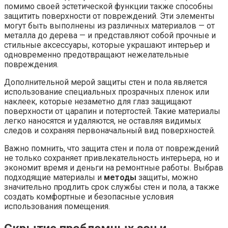
помимо своей эстетической функции также способны
защитить поверхности от повреждений. Эти элементы
могут быть выполнены из различных материалов — от
металла до дерева — и представляют собой прочные и
стильные аксессуары, которые украшают интерьер и
одновременно предотвращают нежелательные
повреждения.
Дополнительной мерой защиты стен и пола является
использование специальных прозрачных пленок или
наклеек, которые незаметно для глаз защищают
поверхности от царапин и потертостей. Такие материалы
легко наносятся и удаляются, не оставляя видимых
следов и сохраняя первоначальный вид поверхностей.
Важно помнить, что защита стен и пола от повреждений
не только сохраняет привлекательность интерьера, но и
экономит время и деньги на ремонтные работы. Выбрав
подходящие материалы и
методы
защиты, можно
значительно продлить срок службы стен и пола, а также
создать комфортные и безопасные условия
использования помещения.