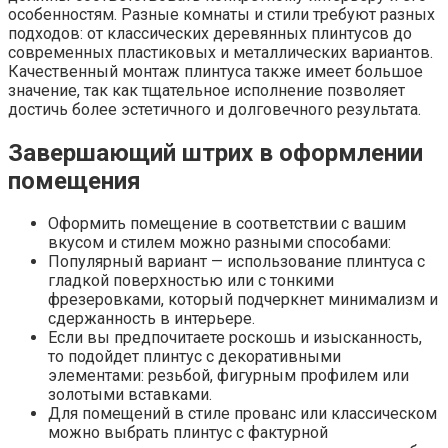
особенностям. Разные комнаты и стили требуют разных
подходов: от классических деревянных плинтусов до
современных пластиковых и металлических вариантов.
Качественный монтаж плинтуса также имеет большое
значение, так как тщательное исполнение позволяет
достичь более эстетичного и долговечного результата.
Завершающий штрих в оформлении
помещения
Оформить помещение в соответствии с вашим
вкусом и стилем можно разными способами:
Популярный вариант — использование плинтуса с
гладкой поверхностью или с тонкими
фрезеровками, который подчеркнет минимализм и
сдержанность в интерьере.
Если вы предпочитаете роскошь и изысканность,
то подойдет плинтус с декоративными
элементами: резьбой, фигурным профилем или
золотыми вставками.
Для помещений в стиле прованс или классическом
можно выбрать плинтус с фактурной