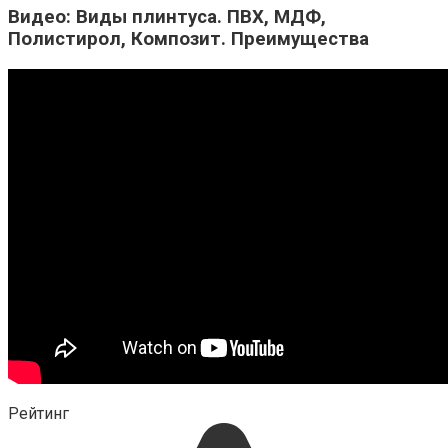
Видео: Виды плинтуса. ПВХ, МДФ,
Полистирол, Композит. Преимущества
Рейтинг