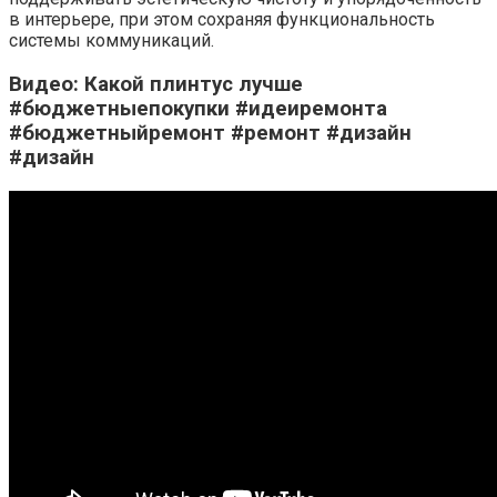
в интерьере, при этом сохраняя функциональность
системы коммуникаций.
Видео: Какой плинтус лучше
#бюджетныепокупки #идеиремонта
#бюджетныйремонт #ремонт #дизайн
#дизайн