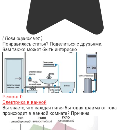
( Пока оценок нет )
Понравилась статья? Поделиться с друзьями:
Вам также может быть интересно
Ремонт
0
Электрика в ванной
Вы знаете, что каждая пятая бытовая травма от тока
происходит в ванной комнате? Причина