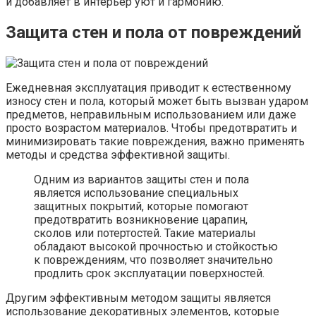
и добавляет в интерьер уют и гармонию.
Защита стен и пола от повреждений
Ежедневная эксплуатация приводит к естественному
износу стен и пола, который может быть вызван ударом
предметов, неправильным использованием или даже
просто возрастом материалов. Чтобы предотвратить и
минимизировать такие повреждения, важно применять
методы и средства эффективной защиты.
Одним из вариантов защиты стен и пола
является использование специальных
защитных покрытий, которые помогают
предотвратить возникновение царапин,
сколов или потертостей. Такие материалы
обладают высокой прочностью и стойкостью
к повреждениям, что позволяет значительно
продлить срок эксплуатации поверхностей.
Другим эффективным методом защиты является
использование декоративных элементов, которые