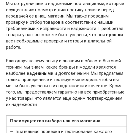
Мы сотрудничаем с надежными поставщиками, которые
осуществляют осмотр и диагностику техники перед
передачей ее в наш магазин. Мы также проводим
проверку и отбор товаров в соответствии с нашими
требованиями к исправности и надежности. Приобретая
товары у нас, вы можете быть уверены, что они
прошли
все необходимые проверки и готовы к длительной
работе.
Благодаря нашему опыту и знаниям в области бытовой
техники, мы знаем, какие бренды и модели являются
наиболее
надежными
и долговечными. Мы предлагаем
только проверенные и тестируемые модели, чтобы вы
могли быть уверены в их надежности и качестве. Кроме
того, мы предоставляем гарантию на все приобретенные
у нас товары, что является еще одним подтверждением
их надежности.
Преимущества выбора нашего магазина:
— Тщательная проверка и тестирование каждого