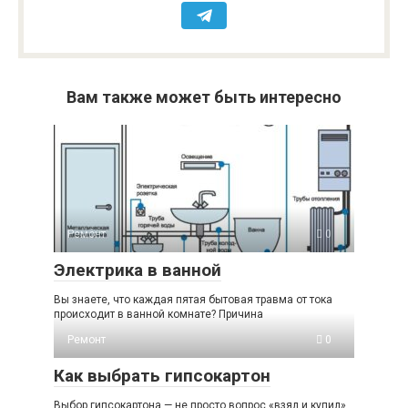
Вам также может быть интересно
Ремонт
0
Электрика в ванной
Вы знаете, что каждая пятая бытовая травма от тока
происходит в ванной комнате? Причина
Ремонт
0
Как выбрать гипсокартон
Выбор гипсокартона — не просто вопрос «взял и купил».