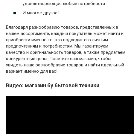
удовлетворяющая любые потребности
И многое другое!
Благодаря разнообразию товаров, представленных в
нашем ассортименте, каждый покупатель может найти и
приобрести именно то, что подходит его личным
предпочтениям и потребностям. Мы гарантируем
качество и оригинальность товаров, а также предлагаем
конкурентные цены. Посетите наш магазин, чтобы
увидеть наше разнообразие товаров и найти идеальный
вариант именно для вас!
Видео: магазин бу бытовой техники