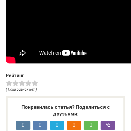
Рейтинг
( Пока оценок нет )
Понравилась статья? Поделиться с
друзьями: