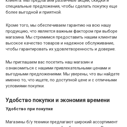
клиента. Мы предлагаем различные акции, скидки и
специальные предложения, чтобы сделать покупку еще
более выгодной и приятной.
Кроме того, мы обеспечиваем гарантию на всю нашу
продукцию, что является важным фактором при выборе
магазина. Мы стремимся предоставить нашим клиентам
высокое качество товаров и надежное обслуживание,
чтобы гарантировать их удовлетворенность и доверие.
Мы приглашаем вас посетить наш магазин и
ознакомиться с нашими привлекательными ценами и
выгодными предложениями. Мы уверены, что вы найдете
именно то, что ищете, по доступной цене и с отличными
условиями покупки.
Удобство покупки и экономия времени
Удобство при покупке
Магазины б/у техники предлагают широкий ассортимент