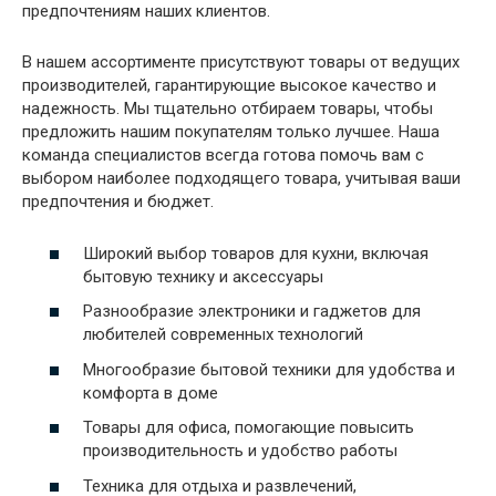
предпочтениям наших клиентов.
В нашем ассортименте присутствуют товары от ведущих
производителей, гарантирующие высокое качество и
надежность. Мы тщательно отбираем товары, чтобы
предложить нашим покупателям только лучшее. Наша
команда специалистов всегда готова помочь вам с
выбором наиболее подходящего товара, учитывая ваши
предпочтения и бюджет.
Широкий выбор товаров для кухни, включая
бытовую технику и аксессуары
Разнообразие электроники и гаджетов для
любителей современных технологий
Многообразие бытовой техники для удобства и
комфорта в доме
Товары для офиса, помогающие повысить
производительность и удобство работы
Техника для отдыха и развлечений,