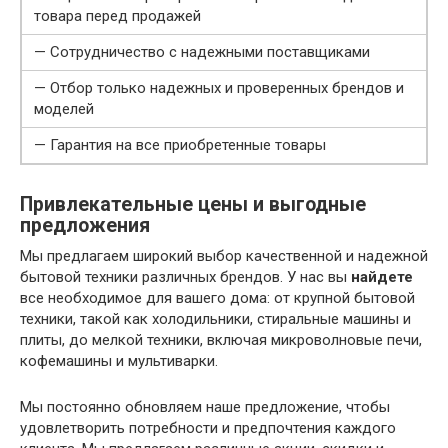
товара перед продажей
— Сотрудничество с надежными поставщиками
— Отбор только надежных и проверенных брендов и
моделей
— Гарантия на все приобретенные товары
Привлекательные цены и выгодные
предложения
Мы предлагаем широкий выбор качественной и надежной
бытовой техники различных брендов. У нас вы
найдете
все необходимое для вашего дома: от крупной бытовой
техники, такой как холодильники, стиральные машины и
плиты, до мелкой техники, включая микроволновые печи,
кофемашины и мультиварки.
Мы постоянно обновляем наше предложение, чтобы
удовлетворить потребности и предпочтения каждого