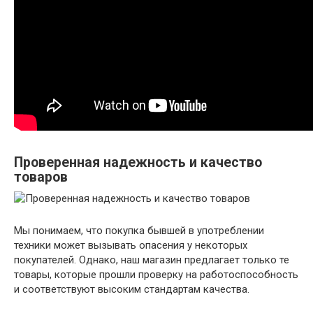
Проверенная надежность и качество
товаров
Мы понимаем, что покупка бывшей в употреблении
техники может вызывать опасения у некоторых
покупателей. Однако, наш магазин предлагает только те
товары, которые прошли проверку на работоспособность
и соответствуют высоким стандартам качества.