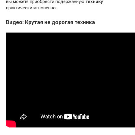
вы можете приобрести подержанную
технику
практически мгновенно.
Видео: Крутая не дорогая техника