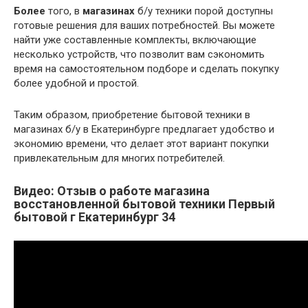
Более
того, в
магазинах
б/у техники порой доступны
готовые решения для ваших потребностей. Вы можете
найти уже составленные комплекты, включающие
несколько устройств, что позволит вам сэкономить
время на самостоятельном подборе и сделать покупку
более удобной и простой.
Таким образом, приобретение бытовой техники в
магазинах б/у в Екатеринбурге предлагает удобство и
экономию времени, что делает этот вариант покупки
привлекательным для многих потребителей.
Видео: Отзыв о работе магазина
восстановленной бытовой техники Первый
бытовой г Екатеринбург 34