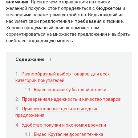
внимания.
Прежде чем отправляться на поиски
желанной покупки, стоит определиться с
бюджетом
и
желаемыми параметрами устройства. Ведь каждый из
нас имеет свои предпочтения и
требования
к технике.
Хорошо продуманный список поможет вам
сориентироваться на множестве предложений и выбрать
наиболее подходящую модель.
Содержание
Разнообразный выбор товаров для всех
категорий покупателей
Видео: магазин бу бытовой техники
Проверенная надежность и качество товаров
Привлекательные цены и выгодные
предложения
Удобство покупки и экономия времени
Видео: Крутая не дорогая техника