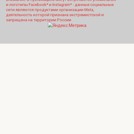
и логотипы Facebook* и Instagram* - данные социальные
сети являются продуктами организации Meta,
деятельность которой признана экстремистской и
запрещена на территории России