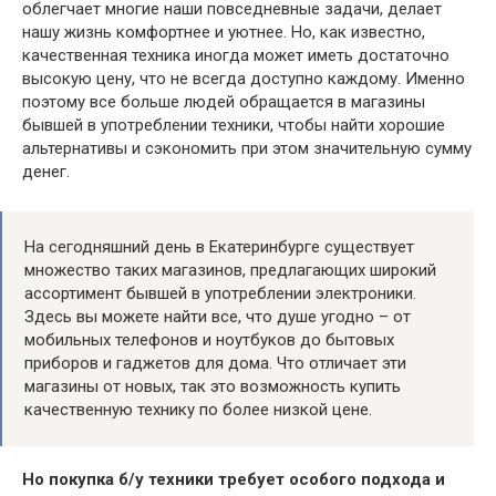
облегчает многие наши повседневные задачи, делает
нашу жизнь комфортнее и уютнее. Но, как известно,
качественная техника иногда может иметь достаточно
высокую цену, что не всегда доступно каждому. Именно
поэтому все больше людей обращается в магазины
бывшей в употреблении техники, чтобы найти хорошие
альтернативы и сэкономить при этом значительную сумму
денег.
На сегодняшний день в Екатеринбурге существует
множество таких магазинов, предлагающих широкий
ассортимент бывшей в употреблении электроники.
Здесь вы можете найти все, что душе угодно – от
мобильных телефонов и ноутбуков до бытовых
приборов и гаджетов для дома. Что отличает эти
магазины от новых, так это возможность купить
качественную технику по более низкой цене.
Но покупка б/у техники требует особого подхода и