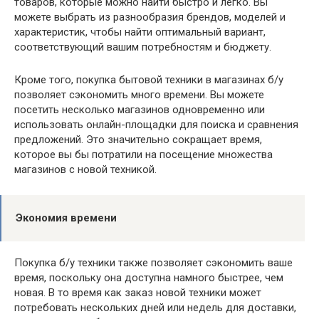
товаров, которые можно найти быстро и легко. Вы
можете выбрать из разнообразия брендов, моделей и
характеристик, чтобы найти оптимальный вариант,
соответствующий вашим потребностям и бюджету.
Кроме того, покупка бытовой техники в магазинах б/у
позволяет сэкономить много времени. Вы можете
посетить несколько магазинов одновременно или
использовать онлайн-площадки для поиска и сравнения
предложений. Это значительно сокращает время,
которое вы бы потратили на посещение множества
магазинов с новой техникой.
Экономия времени
Покупка б/у техники также позволяет сэкономить ваше
время, поскольку она доступна намного быстрее, чем
новая. В то время как заказ новой техники может
потребовать нескольких дней или недель для доставки,