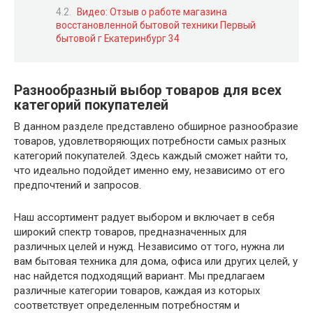
Видео: Отзыв о работе магазина
восстановленной бытовой техники Первый
бытовой г Екатеринбург 34
Разнообразный выбор товаров для всех
категорий покупателей
В данном разделе представлено обширное разнообразие
товаров, удовлетворяющих потребности самых разных
категорий покупателей. Здесь каждый сможет найти то,
что идеально подойдет именно ему, независимо от его
предпочтений и запросов.
Наш ассортимент радует выбором и включает в себя
широкий спектр товаров, предназначенных для
различных целей и нужд. Независимо от того, нужна ли
вам бытовая техника для дома, офиса или других целей, у
нас найдется подходящий вариант. Мы предлагаем
различные категории товаров, каждая из которых
соответствует определенным потребностям и