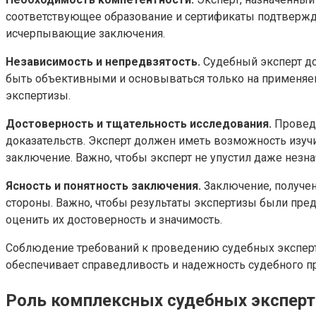
соответствующее образование и сертификаты подтвержд
исчерпывающие заключения.
Независимость и непредвзятость.
Судебный эксперт до
быть объективными и основываться только на применяем
экспертизы.
Достоверность и тщательность исследования.
Проведе
доказательств. Эксперт должен иметь возможность изучи
заключение. Важно, чтобы эксперт не упустил даже нез
Ясность и понятность заключения.
Заключение, получен
стороны. Важно, чтобы результаты экспертизы были пре
оценить их достоверность и значимость.
Соблюдение требований к проведению судебных эксперт
обеспечивает справедливость и надежность судебного пр
Роль комплексных судебных эксперт