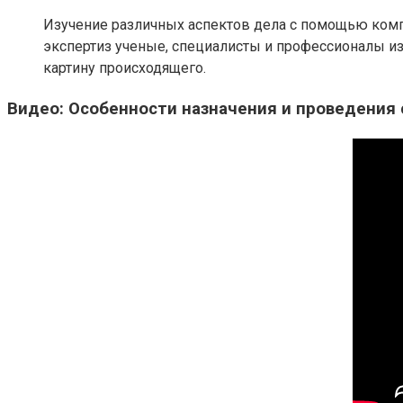
Изучение различных аспектов дела с помощью комп
экспертиз ученые, специалисты и профессионалы из
картину происходящего.
Видео: Особенности назначения и проведения