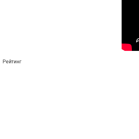
Рейтинг