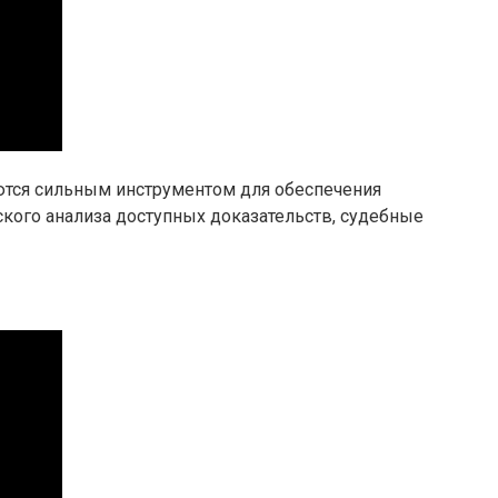
ются сильным инструментом для обеспечения
ского анализа доступных доказательств, судебные