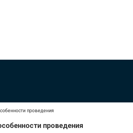
собенности проведения
особенности проведения