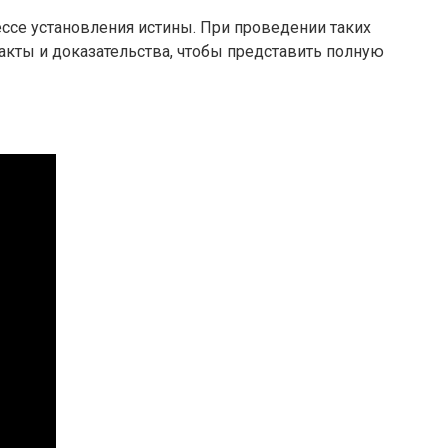
ссе установления истины. При проведении таких
акты и доказательства, чтобы представить полную