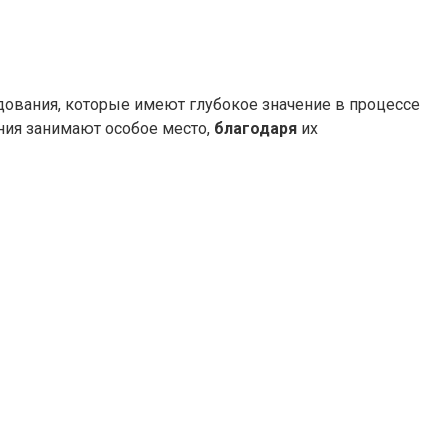
ования, которые имеют глубокое значение в процессе
ния занимают особое место,
благодаря
их