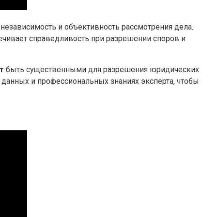
независимость и объективность рассмотрения дела.
ечивает справедливость при разрешении споров и
т
быть существенными для разрешения юридических
е данных и профессиональных знаниях эксперта, чтобы