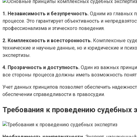
1. Независимость и безупречность.
Одним из главных п
процессе. Это гарантирует объективность и непредвзято
профессионализма и этического поведения.
2. Комплексность и всесторонность.
Комплексные суде
технические и научные данные, но и юридические и психо
экспертизы.
4. Прозрачность и доступность.
Один из важных принцип
все стороны процесса должны иметь возможность понят
Учет данных принципов позволяет обеспечить надежност
обеспечении справедливости в правосудии.
Требования к проведению судебных 
Необходимость компетентности.
Эксперт, назначенный