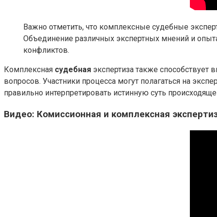
Важно отметить, что комплексные судебные экспер
Объединение различных экспертных мнений и опыта
конфликтов.
Комплексная
судебная
экспертиза также способствует 
вопросов. Участники процесса могут полагаться на эксп
правильно интерпретировать истинную суть происходяще
Видео: Комиссионная и комплексная эксперти