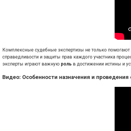
Комплексные судебные экспертизы не только помогают р
справедливости и защиты прав каждого участника процес
эксперты играют важную
роль
в достижении истины и ус
Видео: Особенности назначения и проведения