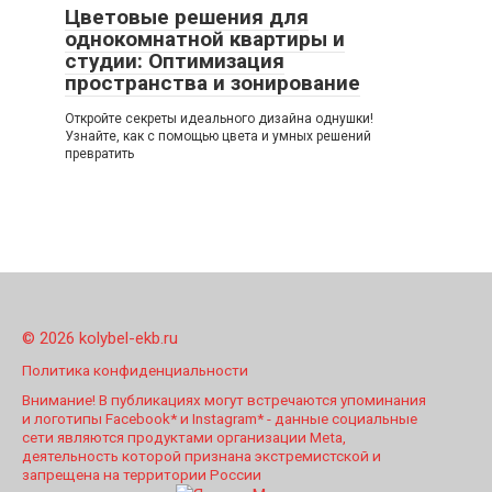
Цветовые решения для
однокомнатной квартиры и
студии: Оптимизация
пространства и зонирование
Откройте секреты идеального дизайна однушки!
Узнайте, как с помощью цвета и умных решений
превратить
© 2026 kolybel-ekb.ru
Политика конфиденциальности
Внимание! В публикациях могут встречаются упоминания
и логотипы Facebook* и Instagram* - данные социальные
сети являются продуктами организации Meta,
деятельность которой признана экстремистской и
запрещена на территории России