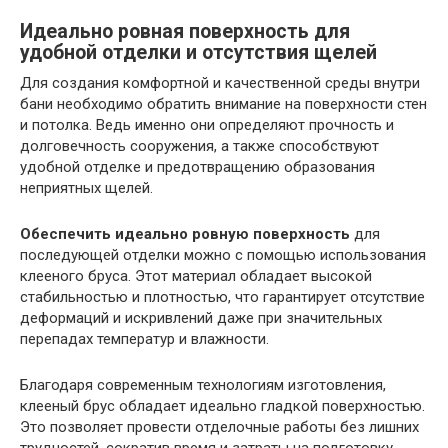
Идеально ровная поверхность для
удобной отделки и отсутствия щелей
Для создания комфортной и качественной среды внутри
бани необходимо обратить внимание на поверхности стен
и потолка. Ведь именно они определяют прочность и
долговечность сооружения, а также способствуют
удобной отделке и предотвращению образования
неприятных щелей.
Обеспечить идеально ровную поверхность
для
последующей отделки можно с помощью использования
клееного бруса. Этот материал обладает высокой
стабильностью и плотностью, что гарантирует отсутствие
деформаций и искривлений даже при значительных
перепадах температур и влажности.
Благодаря современным технологиям изготовления,
клееный брус обладает идеально гладкой поверхностью.
Это позволяет провести отделочные работы без лишних