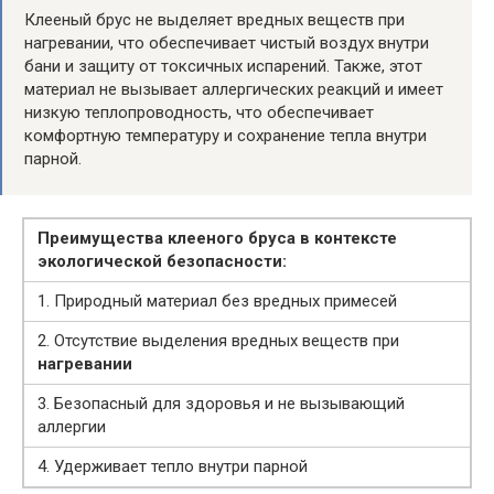
Клееный брус не выделяет вредных веществ при
нагревании, что обеспечивает чистый воздух внутри
бани и защиту от токсичных испарений. Также, этот
материал не вызывает аллергических реакций и имеет
низкую теплопроводность, что обеспечивает
комфортную температуру и сохранение тепла внутри
парной.
Преимущества клееного бруса в контексте
экологической безопасности:
1. Природный материал без вредных примесей
2. Отсутствие выделения вредных веществ при
нагревании
3. Безопасный для здоровья и не вызывающий
аллергии
4. Удерживает тепло внутри парной