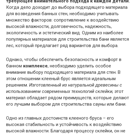
требующее внимательного подхода к каждой детали.
Когда дело доходит до выбора подходящего материала
для возведения банных стен, необходимо учитывать
множество факторов: сопротивление к воздействию
высокой влажности, долговечность, надежность,
экологичность и эстетический вид. Одним из наиболее
популярных материалов для строительства бани является
лес, который предлагает ряд вариантов для выбора.
Однако, чтобы обеспечить безопасность и комфорт в
банном
комплексе
, необходимо уделить особое
внимание выбору подходящего материала для стен. В
этом отношении клееный брус является идеальным
решением.
Изготовленный из натуральной древесины с
использованием современных технологий склейки,
этот
материал обладает рядом преимуществ, которые делают
его лучшим выбором для строительства сауны или бани.
Одно из главных достоинств клееного бруса – его
высокая стабильность и устойчивость к воздействию
высокой влажности. Благодаря процессу склейки, он не