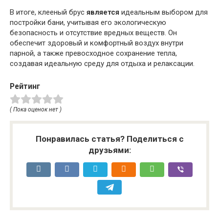
В итоге, клееный брус
является
идеальным выбором для
постройки бани, учитывая его экологическую
безопасность и отсутствие вредных веществ. Он
обеспечит здоровый и комфортный воздух внутри
парной, а также превосходное сохранение тепла,
создавая идеальную среду для отдыха и релаксации.
Рейтинг
( Пока оценок нет )
Понравилась статья? Поделиться с
друзьями: