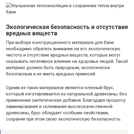
Экологическая безопасность и отсутствие
вредных веществ
При выборе конструкционного материала для бани
необходимо обратить внимание на его экологическую
чистоту и отсутствие вредных веществ, которые могут
оказывать негативное влияние на здоровье людей. Такой
материал должен быть природным, экологически
безопасным и не иметь вредных примесей.
Одним из таких материалов является клееный брус,
который изготавливается из натуральной древесины, без
применения синтетических добавок. Благодаря процессу
ламинирования и склеивания высококачественной
древесины, брус обладает особыми свойствами,
сохраняя при этом свою экологическую безопасность.