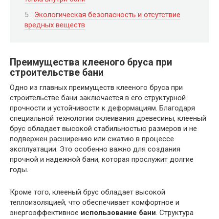
Экологическая безопасность и отсутствие
вредных веществ
Преимущества клееного бруса при
строительстве бани
Одно из главных преимуществ клееного бруса при
строительстве бани заключается в его структурной
прочности и устойчивости к деформациям. Благодаря
специальной технологии склеивания древесины, клееный
брус обладает высокой стабильностью размеров и не
подвержен расширению или сжатию в процессе
эксплуатации. Это особенно важно для создания
прочной и надежной бани, которая прослужит долгие
годы.
Кроме того, клееный брус обладает высокой
теплоизоляцией, что обеспечивает комфортное и
энергоэффективное
использование бани
. Структура