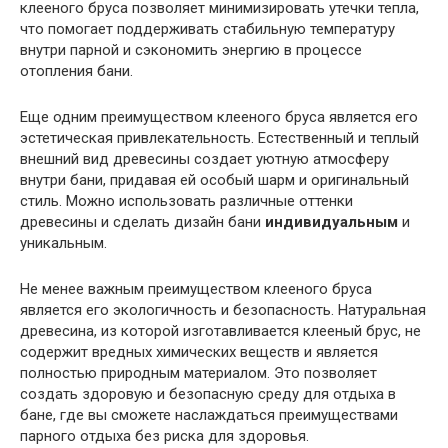
клееного бруса позволяет минимизировать утечки тепла,
что помогает поддерживать стабильную температуру
внутри парной и сэкономить энергию в процессе
отопления бани.
Еще одним преимуществом клееного бруса является его
эстетическая привлекательность. Естественный и теплый
внешний вид древесины создает уютную атмосферу
внутри бани, придавая ей особый шарм и оригинальный
стиль. Можно использовать различные оттенки
древесины и сделать дизайн бани
индивидуальным
и
уникальным.
Не менее важным преимуществом клееного бруса
является его экологичность и безопасность. Натуральная
древесина, из которой изготавливается клееный брус, не
содержит вредных химических веществ и является
полностью природным материалом. Это позволяет
создать здоровую и безопасную среду для отдыха в
бане, где вы сможете наслаждаться преимуществами
парного отдыха без риска для здоровья.