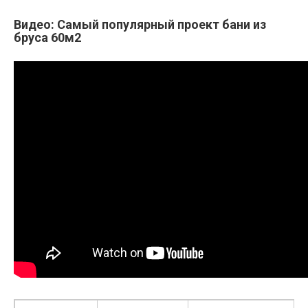
Видео: Самый популярный проект бани из
бруса 60м2