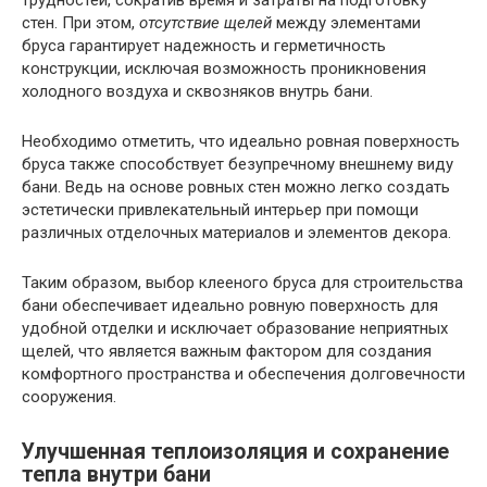
трудностей, сократив время и затраты на подготовку
стен. При этом,
отсутствие щелей
между элементами
бруса гарантирует надежность и герметичность
конструкции, исключая возможность проникновения
холодного воздуха и сквозняков внутрь бани.
Необходимо отметить, что идеально ровная поверхность
бруса также способствует безупречному внешнему виду
бани. Ведь на основе ровных стен можно легко создать
эстетически привлекательный интерьер при помощи
различных отделочных материалов и элементов декора.
Таким образом, выбор клееного бруса для строительства
бани обеспечивает идеально ровную поверхность для
удобной отделки и исключает образование неприятных
щелей, что является важным фактором для создания
комфортного пространства и обеспечения долговечности
сооружения.
Улучшенная теплоизоляция и сохранение
тепла внутри бани