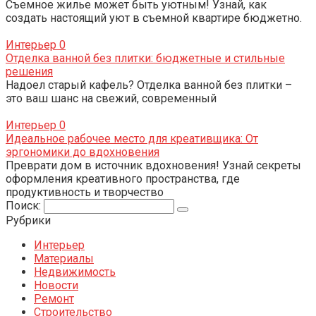
Съемное жилье может быть уютным! Узнай, как
создать настоящий уют в съемной квартире бюджетно.
Интерьер
0
Отделка ванной без плитки: бюджетные и стильные
решения
Надоел старый кафель? Отделка ванной без плитки –
это ваш шанс на свежий, современный
Интерьер
0
Идеальное рабочее место для креативщика: От
эргономики до вдохновения
Преврати дом в источник вдохновения! Узнай секреты
оформления креативного пространства, где
продуктивность и творчество
Поиск:
Рубрики
Интерьер
Материалы
Недвижимость
Новости
Ремонт
Строительство