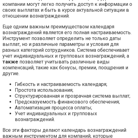
компании могут легко получить доступ к информации о
своих выплатах и быть в курсе актуальной ситуации в
отношении вознаграждений.
Еще одним важным преимуществом календаря
вознаграждений является его полная настраиваемость.
Инструмент позволяет определить не только даты
выплат, но и различные параметры и условия для
разных категорий сотрудников. Система обеспечивает
учет индивидуальных и групповых вознаграждений, а
также
позволяет учитывать различные виды
компенсаций, такие как бонусы, премии, поощрения и
другие.
Гибкость и настраиваемость календаря;
Простота использования;
Структурированная и прозрачная система выплат;
Предсказуемость финансового обеспечения;
Автоматизация процесса оплаты;
Учет индивидуальных и групповых
вознаграждений.
Все эти факторы делают календарь вознаграждений
важным инструментом для компаний, которые