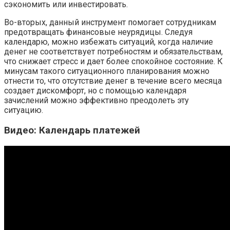
сэкономить или инвестировать.
Во-вторых, данный инструмент помогает сотрудникам
предотвращать финансовые неурядицы. Следуя
календарю, можно избежать ситуаций, когда наличие
денег не соответствует потребностям и обязательствам,
что снижает стресс и дает более спокойное состояние. К
минусам такого ситуационного планирования можно
отнести то, что отсутствие денег в течение всего месяца
создает дискомфорт, но с помощью календаря
зачислений можно эффективно преодолеть эту
ситуацию.
Видео: Календарь платежей