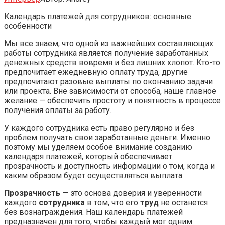
Календарь платежей для сотрудников: основные
особенности
Мы все знаем, что одной из важнейших составляющих
работы сотрудника является получение заработанных
денежных средств вовремя и без лишних хлопот. Кто-то
предпочитает ежедневную оплату труда, другие
предпочитают разовые выплаты по окончанию задачи
или проекта. Вне зависимости от способа, наше главное
желание — обеспечить простоту и понятность в процессе
получения оплаты за работу.
У каждого сотрудника есть право регулярно и без
проблем получать свои заработанные деньги. Именно
поэтому мы уделяем особое внимание созданию
календаря платежей, который обеспечивает
прозрачность и доступность информации о том, когда и
каким образом будет осуществляться выплата.
Прозрачность
— это основа доверия и уверенности
каждого
сотрудника
в том, что его
труд
не останется
без вознаграждения. Наш календарь платежей
предназначен для того, чтобы каждый мог одним