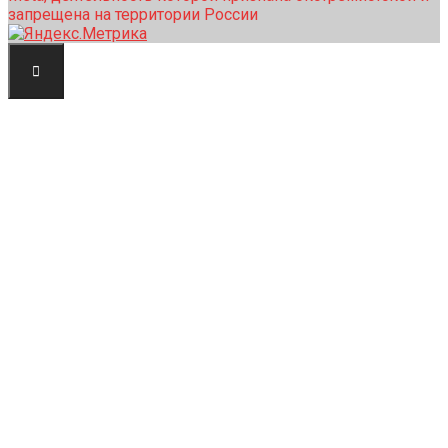
запрещена на территории России