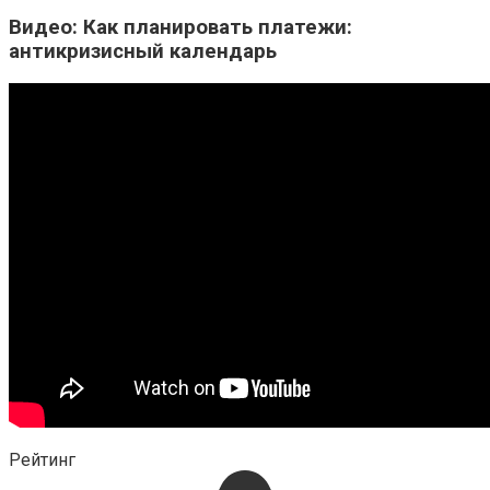
Видео: Как планировать платежи:
антикризисный календарь
Рейтинг