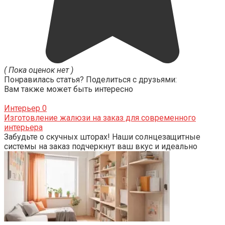
( Пока оценок нет )
Понравилась статья? Поделиться с друзьями:
Вам также может быть интересно
Интерьер
0
Изготовление жалюзи на заказ для современного
интерьера
Забудьте о скучных шторах! Наши солнцезащитные
системы на заказ подчеркнут ваш вкус и идеально