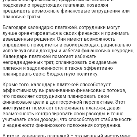
подсказки о предстоящих платежах, позволяя
предвидеть возможные финансовые затруднения или
плановые траты.
Благодаря календарю платежей, сотрудники могут
лучше ориентироваться в своих финансах и принимать
взвешенные решения. Они имеют возможность
определить приоритеты в своих расходах, рационально
используя свои доходы и избегая финансовых неурядиц.
Календарь платежей помогает избежать
непредвиденных трат, спланировать ожидаемые
платежи и задолженности, а также эффективно
планировать свою бюджетную политику.
Кроме того, календарь платежей способствует
эффективному выравниванию финансовых потоков,
что позволяет сотрудникам планировать свои
финансовые цели в долгосрочной перспективе. Этот
инструмент
помогает отслеживать платежи, давая
возможность контролировать свои расходы и точно
учитывать свои доходы, что способствует стабильности
и надежности финансового положения сотрудника.
В итоге, календарь платежей – это мощный инструмент,