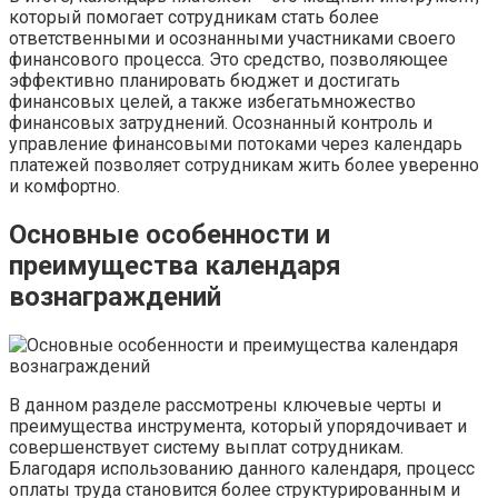
который помогает сотрудникам стать более
ответственными и осознанными участниками своего
финансового процесса. Это средство, позволяющее
эффективно планировать бюджет и достигать
финансовых целей, а также избегатьмножество
финансовых затруднений. Осознанный контроль и
управление финансовыми потоками через календарь
платежей позволяет сотрудникам жить более уверенно
и комфортно.
Основные особенности и
преимущества календаря
вознаграждений
В данном разделе рассмотрены ключевые черты и
преимущества инструмента, который упорядочивает и
совершенствует систему выплат сотрудникам.
Благодаря использованию данного календаря, процесс
оплаты труда становится более структурированным и