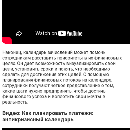
Наконец, календарь зачислений может помочь
сотрудникам расставить приоритеты в их финансовых
целях. Он дает возможность визуализировать свои
цели, установить сроки и понять, что необходимо
сделать для достижения этих целей. С помощью
планирования финансовых потоков на календаре,
сотрудники получают четкое представление о том,
какие шаги нужно предпринять, чтобы достичь
финансового успеха и воплотить свои мечты в
реальность.
Видео: Как планировать платежи:
антикризисный календарь