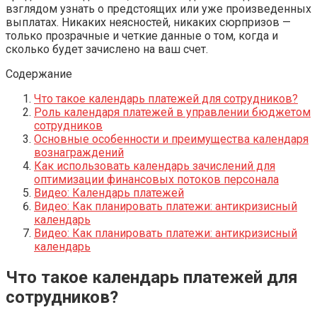
взглядом узнать о предстоящих или уже произведенных
выплатах. Никаких неясностей, никаких сюрпризов —
только прозрачные и четкие данные о том, когда и
сколько будет зачислено на ваш счет.
Содержание
Что такое календарь платежей для сотрудников?
Роль календаря платежей в управлении бюджетом
сотрудников
Основные особенности и преимущества календаря
вознаграждений
Как использовать календарь зачислений для
оптимизации финансовых потоков персонала
Видео: Календарь платежей
Видео: Как планировать платежи: антикризисный
календарь
Видео: Как планировать платежи: антикризисный
календарь
Что такое календарь платежей для
сотрудников?