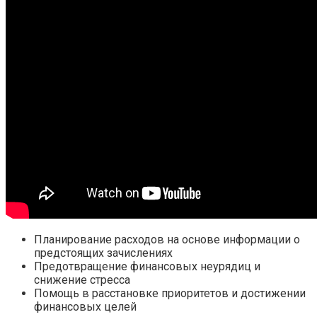
Планирование расходов на основе информации о
предстоящих зачислениях
Предотвращение финансовых неурядиц и
снижение стресса
Помощь в расстановке приоритетов и достижении
финансовых целей