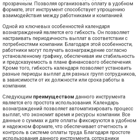
прозрачным. Позволяя организовать оплату в удобном
формате, этот инструмент способствует упрощению
взаимодействия между работниками и компанией.
Одной из ключевых особенностей календаря
вознаграждений является его гибкость. Он позволяет
настраивать периодичность выплат в соответствии с
потребностями компании. Благодаря этой особенности,
работники могут получать вознаграждение согласно
установленному графику, обеспечивая им стабильность
и предсказуемость в плане финансового обеспечения.
Кроме того, гибкость календаря позволяет установить
разные периоды выплат для разных групп сотрудников,
в зависимости от их должности или срока работы в
компании.
Следующим
преимуществом
данного инструмента
является его простота использования. Календарь
вознаграждений позволяет автоматизировать процесс
выплат, что экономит время и ресурсы компании. Все
данные о суммах и дате оплаты фиксируются в удобном
и надежном формате, что обеспечивает отчетность и
контроль в системе оплаты труда. Благодаря простоте
использования данного инструмента, сотрудники