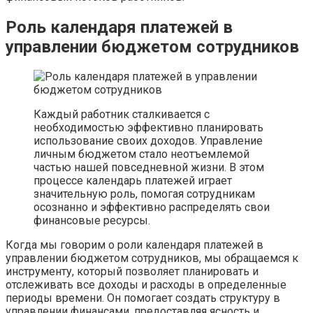
Роль календаря платежей в
управлении бюджетом сотрудников
Каждый работник сталкивается с
необходимостью эффективно планировать
использование своих доходов. Управление
личным бюджетом стало неотъемлемой
частью нашей повседневной жизни. В этом
процессе календарь платежей играет
значительную роль, помогая сотрудникам
осознанно и эффективно распределять свои
финансовые ресурсы.
Когда мы говорим о роли календаря платежей в
управлении бюджетом сотрудников, мы обращаемся к
инструменту, который позволяет планировать и
отслеживать все доходы и расходы в определенные
периоды времени. Он помогает создать структуру в
управлении финансами, предоставляя ясность и