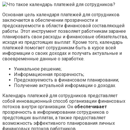
Основная цель календаря платежей для сотрудников
заключается в обеспечении прозрачности и
предсказуемости в области финансовой составляющей
работы. Этот инструмент позволяет работникам заранее
планировать свои расходы и финансовые обязательства,
исходя из предстоящих выплат. Кроме того, календарь
платежей помогает сотрудникам быть в курсе всей
информации о своих доходах и получать актуальные и
своевременные данные о заработке.
Уникальное решение;
Информационная прозрачность;
Предсказуемость в финансовом планировании;
Получение актуальной информации о доходах.
Календарь платежей для сотрудников представляет
собой инновационный способ организации финансовых
потоков внутри организации. Он
обеспечивает
прозрачность в информировании сотрудников о
предстоящих выплатах, а также предоставляет
возможность эффективного планирования личных
финансовых потоков работников.