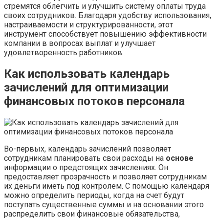
стремятся облегчить и улучшить систему оплаты труда
своих сотрудников. Благодаря удобству использования,
настраиваемости и структурированности, этот
инструмент способствует повышению эффективности
компании в вопросах выплат и улучшает
удовлетворенность работников.
Как использовать календарь
зачислений для оптимизации
финансовых потоков персонала
Во-первых, календарь зачислений позволяет
сотрудникам планировать свои расходы на
основе
информации о предстоящих зачислениях. Он
предоставляет прозрачность и позволяет сотрудникам
их деньги иметь под контролем. С помощью календаря
можно определить периоды, когда на счет будут
поступать существенные суммы и на основании этого
распределить свои финансовые обязательства,