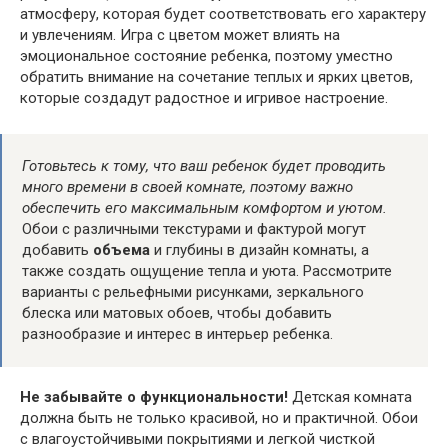
атмосферу, которая будет соответствовать его характеру
и увлечениям. Игра с цветом может влиять на
эмоциональное состояние ребенка, поэтому уместно
обратить внимание на сочетание теплых и ярких цветов,
которые создадут радостное и игривое настроение.
Готовьтесь к тому, что ваш ребенок будет проводить
много времени в своей комнате, поэтому важно
обеспечить его максимальным комфортом и уютом.
Обои с различными текстурами и фактурой могут
добавить
объема
и глубины в дизайн комнаты, а
также создать ощущение тепла и уюта. Рассмотрите
варианты с рельефными рисунками, зеркального
блеска или матовых обоев, чтобы добавить
разнообразие и интерес в интерьер ребенка.
Не забывайте о функциональности!
Детская комната
должна быть не только красивой, но и практичной. Обои
с влагоустойчивыми покрытиями и легкой чисткой