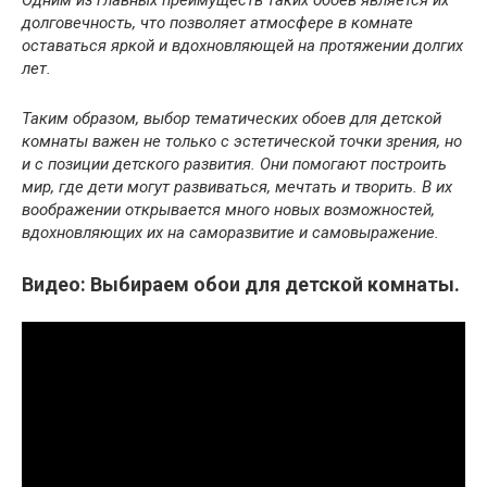
Одним из главных преимуществ таких обоев является их
долговечность, что позволяет атмосфере в комнате
оставаться яркой и вдохновляющей на протяжении долгих
лет.
Таким образом, выбор тематических обоев для детской
комнаты важен не только с эстетической точки зрения, но
и с позиции детского развития. Они помогают построить
мир, где дети могут развиваться, мечтать и творить. В их
воображении открывается много новых возможностей,
вдохновляющих их на саморазвитие и самовыражение.
Видео: Выбираем обои для детской комнаты.