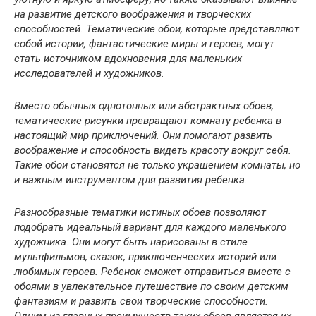
на развитие детского воображения и творческих
способностей. Тематические обои, которые представляют
собой истории, фантастические миры и героев, могут
стать источником вдохновения для маленьких
исследователей и художников.
Вместо обычных однотонных или абстрактных обоев,
тематические рисунки превращают комнату ребенка в
настоящий мир приключений. Они помогают развить
воображение и способность видеть красоту вокруг себя.
Такие обои становятся не только украшением комнаты, но
и важным инструментом для развития ребенка.
Разнообразные тематики истиных обоев позволяют
подобрать идеальный вариант для каждого маленького
художника. Они могут быть нарисованы в стиле
мультфильмов, сказок, приключенческих историй или
любимых героев. Ребенок сможет отправиться вместе с
обоями в увлекательное путешествие по своим детским
фантазиям и развить свои творческие способности.