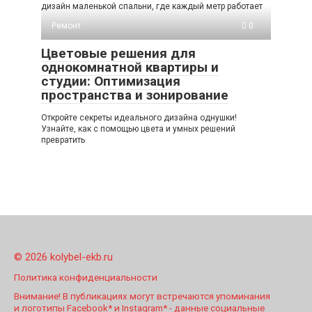
дизайн маленькой спальни, где каждый метр работает
Ремонт
0
Цветовые решения для
однокомнатной квартиры и
студии: Оптимизация
пространства и зонирование
Откройте секреты идеального дизайна однушки!
Узнайте, как с помощью цвета и умных решений
превратить
© 2026 kolybel-ekb.ru
Политика конфиденциальности
Внимание! В публикациях могут встречаются упоминания
и логотипы Facebook* и Instagram* - данные социальные