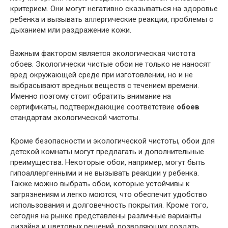
критерием. Они могут негативно сказываться на здоровье
ребенка и вызывать аллергические реакции, проблемы с
дыханием или раздражение кожи.
Важным фактором является экологическая чистота
обоев. Экологически чистые обои не только не наносят
вред окружающей среде при изготовлении, но и не
выбрасывают вредных веществ с течением времени.
Именно поэтому стоит обратить внимание на
сертификаты, подтверждающие соответствие
обоев
стандартам экологической чистоты.
Кроме безопасности и экологической чистоты, обои для
детской комнаты могут предлагать и дополнительные
преимущества. Некоторые обои, например, могут быть
гипоаллергенными и не вызывать реакции у ребенка.
Также можно выбрать обои, которые устойчивы к
загрязнениям и легко моются, что обеспечит удобство
использования и долговечность покрытия. Кроме того,
сегодня на рынке представлены различные варианты
дизайна и цветовых решений, позволяющих создать