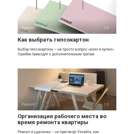
Ремонт
0
Как выбрать гипсокартон
Выбор гипсокартона — не просто вопрос «взял и купил».
Ошибки приводят к дополнительным тратам:
Ремонт
0
Организация рабочего места во
время ремонта квартиры
Ремонт и удаленка – не приговор! Узнайте, как