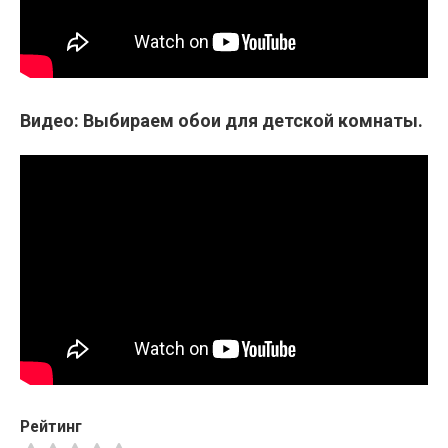
Видео: Выбираем обои для детской комнаты.
Рейтинг