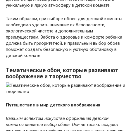
уникальную и яркую атмосферу в детской комнате.
Таким образом, при выборе обоев для детской комнаты
необходимо уделить внимание их безопасности,
экологической чистоте и дополнительным
преимуществам. Забота о здоровье и комфорте ребенка
должна быть приоритетной, и правильный выбор обоев
поможет создать безопасную и уютную обстановку в
детской комнате.
Тематические обои, которые развивают
воображение и творчество
Путешествие в мир детского воображения
Важным аспектом искусства оформления детской
комнаты является выбор обоев. Они не только создают
уютную и яркую атмосферу, но также оказывают влияние