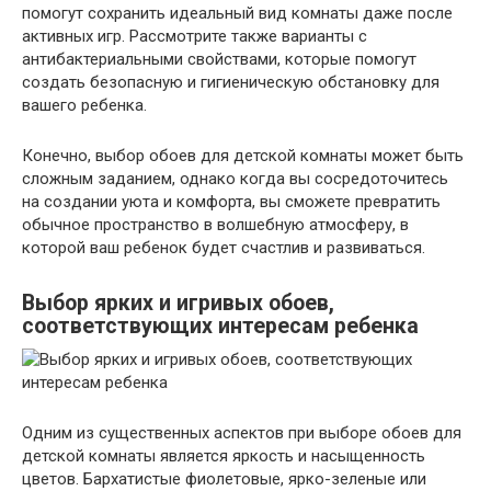
помогут сохранить идеальный вид комнаты даже после
активных игр. Рассмотрите также варианты с
антибактериальными свойствами, которые помогут
создать безопасную и гигиеническую обстановку для
вашего ребенка.
Конечно, выбор обоев для детской комнаты может быть
сложным заданием, однако когда вы сосредоточитесь
на создании уюта и комфорта, вы сможете превратить
обычное пространство в волшебную атмосферу, в
которой ваш ребенок будет счастлив и развиваться.
Выбор ярких и игривых обоев,
соответствующих интересам ребенка
Одним из существенных аспектов при выборе обоев для
детской комнаты является яркость и насыщенность
цветов. Бархатистые фиолетовые, ярко-зеленые или