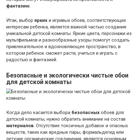
фантазию
.
Итак, выбор
ярких
и игривых обоев, соответствующих
интересам ребенка, является важной частью создания
уникальной детской комнаты. Яркие цвета, персонажи из
мультфильмов и разнообразные узоры помогут создать
привлекательное и вдохновляющее пространство, в
котором ребенок сможет расти, учиться и играть с
радостью и фантазией.
Безопасные и экологически чистые обои
для детской комнаты
Когда дело касается выбора
безопасных
обоев для
детской комнаты, нужно обратить внимание на состав
материалов
. Отсутствие токсичных добавок и опасных
веществ, таких как вредные пары, формальдегид или
летучие органические соединения, является основным