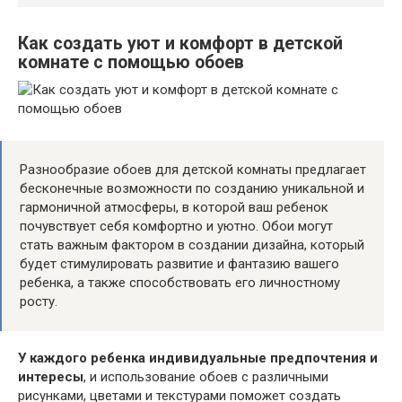
Как создать уют и комфорт в детской
комнате с помощью обоев
Разнообразие обоев для детской комнаты предлагает
бесконечные возможности по созданию уникальной и
гармоничной атмосферы, в которой ваш ребенок
почувствует себя комфортно и уютно. Обои могут
стать важным фактором в создании дизайна, который
будет стимулировать развитие и фантазию вашего
ребенка, а также способствовать его личностному
росту.
У каждого ребенка индивидуальные предпочтения и
интересы
, и использование обоев с различными
рисунками, цветами и текстурами поможет создать