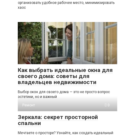
организовать удобное рабочее место, минимизировать
хаос
Ремонт
0
Как выбрать идеальные окна для
своего дома: советы для
владельцев недвижимости
Выбор окон для своего дома — это не просто вопрос
эстетики, но и важный
Ремонт
0
Зеркала: секрет просторной
спальни
Мечтаете о просторе? Узнайте, как создать идеальный