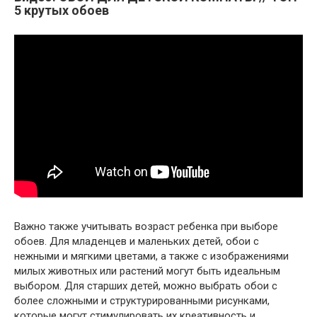
5 крутых обоев
Важно также учитывать возраст ребенка при выборе
обоев. Для младенцев и маленьких детей, обои с
нежными и мягкими цветами, а также с изображениями
милых животных или растений могут быть идеальным
выбором. Для старших детей, можно выбрать обои с
более сложными и структурированными рисунками,
которые могут стимулировать их креативность и