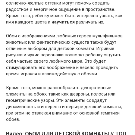
солнечно-желтые оттенки могут помочь создать
радостное и энергичное ощущение в пространстве.
Кроме того, ребенку может быть интересно узнать, как
имя каждого цвета и
научиться
различать их.
Обои с изображениями любимых героев мультфильмов,
животных или фантастических существ также будут
отличным выбором для детской комнаты. Игривые
рисунки и яркие персонажи позволят ребенку ощутить
себя частью своего любимого мира. Это будет
стимулировать его воображение и весело проводить
время, играяся и взаимодействуя с обоями.
Кроме того, можно разнообразить декоративные
элементы на обоях, такие как шевроны, полосы или
геометрические узоры. Эти элементы создадут
динамичность и интерес в интерьере детской комнаты,
при этом не отвлекая внимание от основной тематики
обоев.
Видео: ОБОИ ДЛЯ ДЕТСКОЙ КОМНАТЫ // ТОП