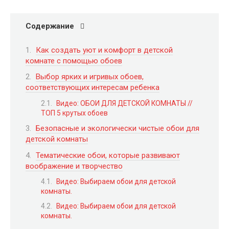
Содержание
Как создать уют и комфорт в детской
комнате с помощью обоев
Выбор ярких и игривых обоев,
соответствующих интересам ребенка
Видео: ОБОИ ДЛЯ ДЕТСКОЙ КОМНАТЫ //
ТОП 5 крутых обоев
Безопасные и экологически чистые обои для
детской комнаты
Тематические обои, которые развивают
воображение и творчество
Видео: Выбираем обои для детской
комнаты.
Видео: Выбираем обои для детской
комнаты.