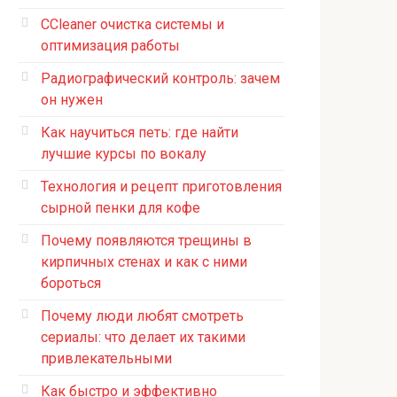
CCleaner очистка системы и
оптимизация работы
Радиографический контроль: зачем
он нужен
Как научиться петь: где найти
лучшие курсы по вокалу
Технология и рецепт приготовления
сырной пенки для кофе
Почему появляются трещины в
кирпичных стенах и как с ними
бороться
Почему люди любят смотреть
сериалы: что делает их такими
привлекательными
Как быстро и эффективно