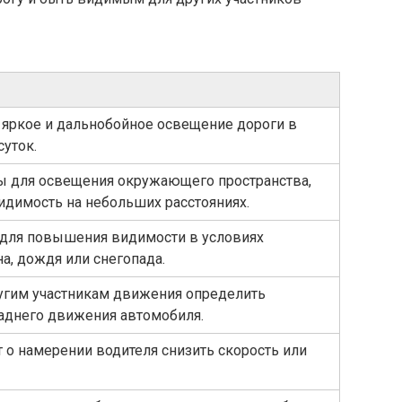
яркое и дальнобойное освещение дороги в
суток.
 для освещения окружающего пространства,
идимость на небольших расстояниях.
для повышения видимости в условиях
а, дождя или снегопада.
угим участникам движения определить
аднего движения автомобиля.
 о намерении водителя снизить скорость или