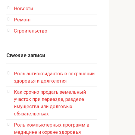
Новости
Ремонт
Строительство
Свежие записи
Роль антиоксидантов в сохранении
здоровья и долголетия
Как срочно продать земельный
участок при переезде, разделе
имущества или долговых
обязательствах
Роль компьютерных программ в
медицине и охране здоровья