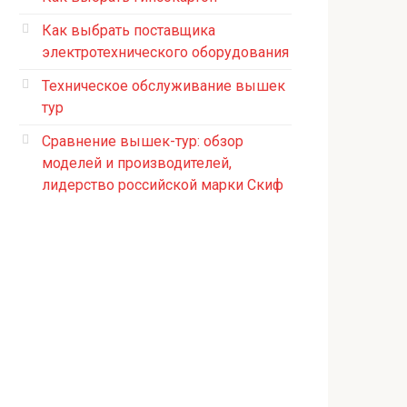
Как выбрать поставщика
электротехнического оборудования
Техническое обслуживание вышек
тур
Сравнение вышек-тур: обзор
моделей и производителей,
лидерство российской марки Скиф