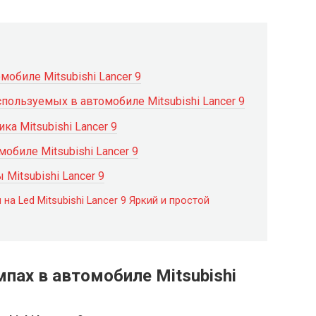
обиле Mitsubishi Lancer 9
пользуемых в автомобиле Mitsubishi Lancer 9
а Mitsubishi Lancer 9
биле Mitsubishi Lancer 9
Mitsubishi Lancer 9
на Led Mitsubishi Lancer 9 Яркий и простой
пах в автомобиле Mitsubishi