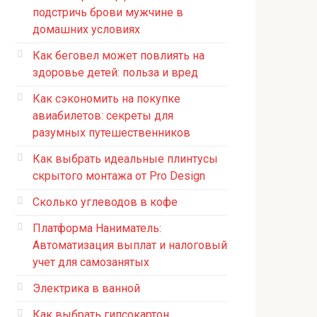
подстричь брови мужчине в
домашних условиях
Как беговел может повлиять на
здоровье детей: польза и вред
Как сэкономить на покупке
авиабилетов: секреты для
разумных путешественников
Как выбрать идеальные плинтусы
скрытого монтажа от Pro Design
Сколько углеводов в кофе
Платформа Наниматель:
Автоматизация выплат и налоговый
учет для самозанятых
Электрика в ванной
Как выбрать гипсокартон