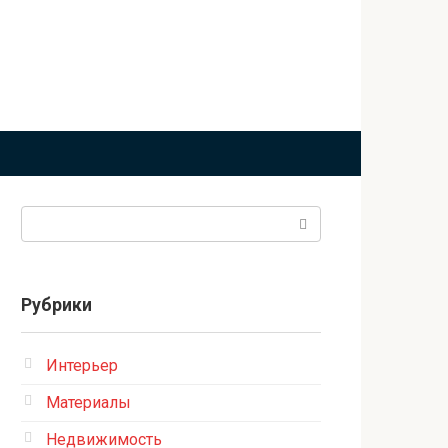
Поиск:
Рубрики
Интерьер
Материалы
Недвижимость