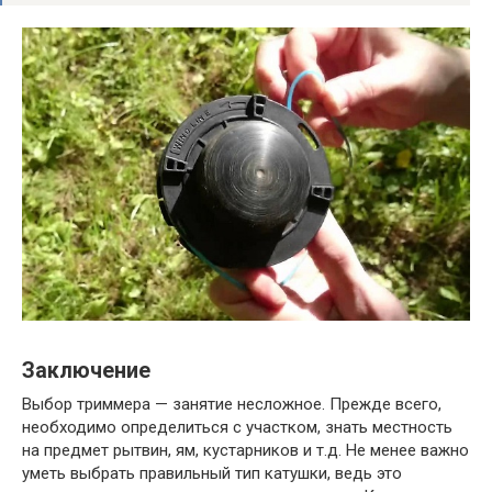
Заключение
Выбор триммера — занятие несложное. Прежде всего,
необходимо определиться с участком, знать местность
на предмет рытвин, ям, кустарников и т.д. Не менее важно
уметь выбрать правильный тип катушки, ведь это