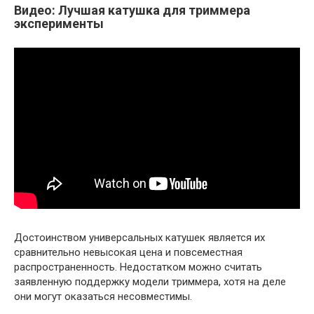
Видео: Лучшая катушка для триммера
эксперименты
Достоинством универсальных катушек является их
сравнительно невысокая цена и повсеместная
распространенность. Недостатком можно считать
заявленную поддержку модели триммера, хотя на деле
они могут оказаться несовместимы.