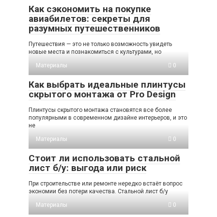
Как сэкономить на покупке
авиабилетов: секреты для
разумных путешественников
Путешествия — это не только возможность увидеть
новые места и познакомиться с культурами, но
Материалы
0
Как выбрать идеальные плинтусы
скрытого монтажа от Pro Design
Плинтусы скрытого монтажа становятся все более
популярными в современном дизайне интерьеров, и это
не
Материалы
0
Стоит ли использовать стальной
лист б/у: выгода или риск
При строительстве или ремонте нередко встаёт вопрос
экономии без потери качества. Стальной лист б/у
Материалы
0