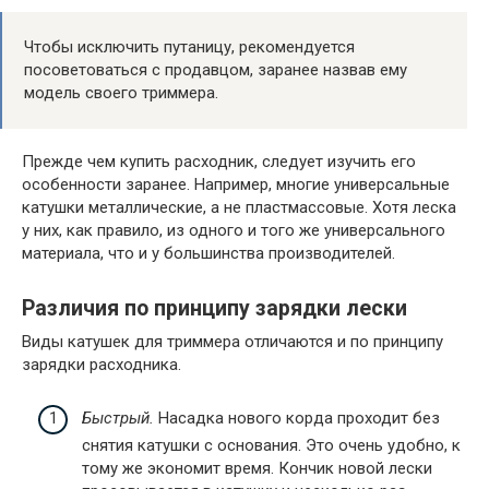
Чтобы исключить путаницу, рекомендуется
посоветоваться с продавцом, заранее назвав ему
модель своего триммера.
Прежде чем купить расходник, следует изучить его
особенности заранее. Например, многие универсальные
катушки металлические, а не пластмассовые. Хотя леска
у них, как правило, из одного и того же универсального
материала, что и у большинства производителей.
Различия по принципу зарядки лески
Виды катушек для триммера отличаются и по принципу
зарядки расходника.
Быстрый.
Насадка нового корда проходит без
снятия катушки с основания. Это очень удобно, к
тому же экономит время. Кончик новой лески