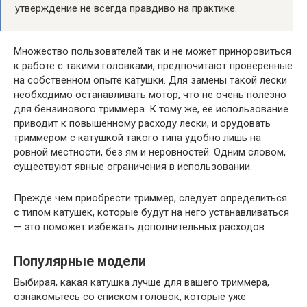
утверждение не всегда правдиво на практике.
Множество пользователей так и не может приноровиться
к работе с такими головками, предпочитают проверенные
на собственном опыте катушки. Для замены такой лески
необходимо останавливать мотор, что не очень полезно
для бензинового триммера. К тому же, ее использование
приводит к повышенному расходу лески, и орудовать
триммером с катушкой такого типа удобно лишь на
ровной местности, без ям и неровностей. Одним словом,
существуют явные ограничения в использовании.
Прежде чем приобрести триммер, следует определиться
с типом катушек, которые будут на него устанавливаться
— это поможет избежать дополнительных расходов.
Популярные модели
Выбирая, какая катушка лучше для вашего триммера,
ознакомьтесь со списком головок, которые уже