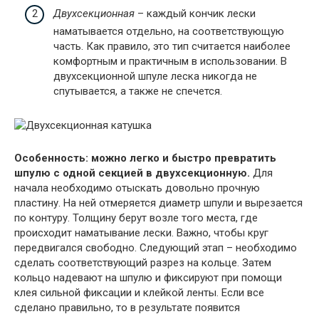
Двухсекционная
– каждый кончик лески
наматывается отдельно, на соответствующую
часть. Как правило, это тип считается наиболее
комфортным и практичным в использовании. В
двухсекционной шпуле леска никогда не
спутывается, а также не спечется.
Особенность: можно легко и быстро превратить
шпулю с одной секцией в двухсекционную.
Для
начала необходимо отыскать довольно прочную
пластину. На ней отмеряется диаметр шпули и вырезается
по контуру. Толщину берут возле того места, где
происходит наматывание лески. Важно, чтобы круг
передвигался свободно. Следующий этап – необходимо
сделать соответствующий разрез на кольце. Затем
кольцо надевают на шпулю и фиксируют при помощи
клея сильной фиксации и клейкой ленты. Если все
сделано правильно, то в результате появится