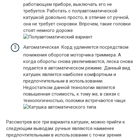
работающем приборе, выключать его не
требуется. Работать с полуавтоматической
катушкой довольно просто, в отличие от ручной,
она не требует сноровки. Впрочем, такие головки
стоят немного дороже.
Автоматическая
. Корд удлиняется посредством
понижения оборотов моторчика триммера. А
когда обороты снова увеличиваются, леска снова
подается в автоматическом режиме. Данный вид
катушек является наиболее комфортным и
предпочтительным в использовании.
Недостатком данной технологии является
повышенная стоимость, к тому же, в связи с
технологичностью, поломки встречаются чаще.
Рассмотрев все три варианта катушек, можно прийти к
следующим выводам: ручные являются наименее
предпочтительными в использовании с точки зрения