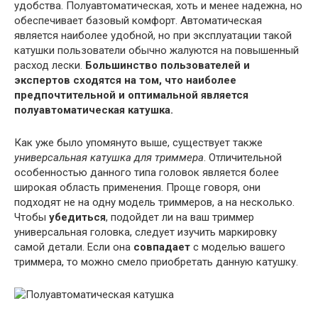
удобства. Полуавтоматическая, хоть и менее надежна, но
обеспечивает базовый комфорт. Автоматическая
является наиболее удобной, но при эксплуатации такой
катушки пользователи обычно жалуются на повышенный
расход лески.
Большинство пользователей и
экспертов сходятся на том, что наиболее
предпочтительной и оптимальной является
полуавтоматическая катушка.
Как уже было упомянуто выше, существует также
универсальная катушка для триммера
. Отличительной
особенностью данного типа головок является более
широкая область применения. Проще говоря, они
подходят не на одну модель триммеров, а на несколько.
Чтобы
убедиться
, подойдет ли на ваш триммер
универсальная головка, следует изучить маркировку
самой детали. Если она
совпадает
с моделью вашего
триммера, то можно смело приобретать данную катушку.