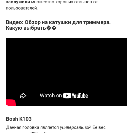
заслужили
множество хороших отзывов от
пользователей.
Видео: Обзор на катушки для триммера.
Какую выбрать��
Bosh K103
Данная головка является
универсальной
. Ее вес