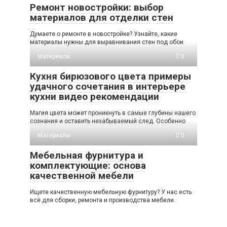
Ремонт новостройки: выбор
материалов для отделки стен
Думаете о ремонте в новостройке? Узнайте, какие
материалы нужны для выравнивания стен под обои
Материалы
0
Кухня бирюзового цвета примеры
удачного сочетания в интерьере
кухни видео рекомендации
Магия цвета может проникнуть в самые глубины нашего
сознания и оставить незабываемый след. Особенно
Материалы
0
Мебельная фурнитура и
комплектующие: основа
качественной мебели
Ищете качественную мебельную фурнитуру? У нас есть
всё для сборки, ремонта и производства мебели.