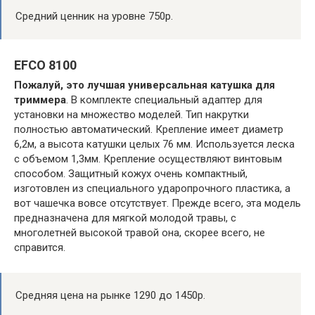
Средний ценник на уровне 750р.
EFCO 8100
Пожалуй, это лучшая универсальная катушка для
триммера
. В комплекте специальный адаптер для
установки на множество моделей. Тип накрутки
полностью автоматический. Крепление имеет диаметр
6,2м, а высота катушки целых 76 мм. Используется леска
с объемом 1,3мм. Крепление осуществляют винтовым
способом. Защитный кожух очень компактный,
изготовлен из специального ударопрочного пластика, а
вот чашечка вовсе отсутствует. Прежде всего, эта модель
предназначена для мягкой молодой травы, с
многолетней высокой травой она, скорее всего, не
справится.
Средняя цена на рынке 1290 до 1450р.