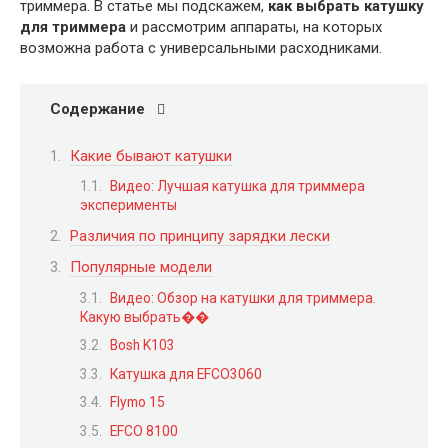
триммера. В статье мы подскажем,
как выбрать катушку
для триммера
и рассмотрим аппараты, на которых
возможна работа с универсальными расходниками.
Содержание
Какие бывают катушки
Видео: Лучшая катушка для триммера
эксперименты
Различия по принципу зарядки лески
Популярные модели
Видео: Обзор на катушки для триммера.
Какую выбрать��
Bosh K103
Катушка для EFCO3060
Flymo 15
EFCO 8100