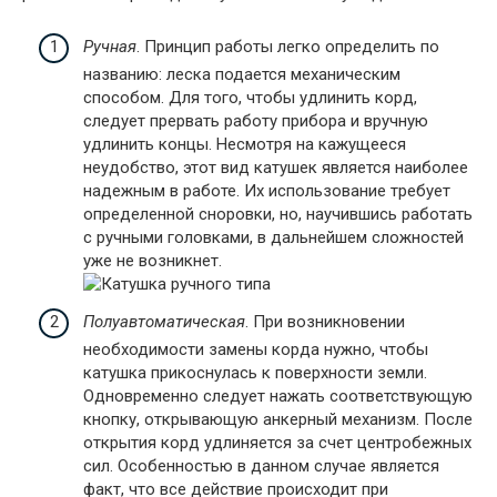
Ручная
. Принцип работы легко определить по
названию: леска подается механическим
способом. Для того, чтобы удлинить корд,
следует прервать работу прибора и вручную
удлинить концы. Несмотря на кажущееся
неудобство, этот вид катушек является наиболее
надежным в работе. Их использование требует
определенной сноровки, но, научившись работать
с ручными головками, в дальнейшем сложностей
уже не возникнет.
Полуавтоматическая
. При возникновении
необходимости замены корда нужно, чтобы
катушка прикоснулась к поверхности земли.
Одновременно следует нажать соответствующую
кнопку, открывающую анкерный механизм. После
открытия корд удлиняется за счет центробежных
сил. Особенностью в данном случае является
факт, что все действие происходит при