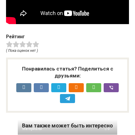
Рейтинг
( Пока оценок нет )
Понравилась статья? Поделиться с
друзьями:
Вам также может быть интересно
Материалы
0