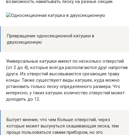
возможность наматывать леску на разные секции.
Превращение односекционной катушки в
двухсекционную
Универсальные катушки имеют по несколько отверстий
(от 2 до 4), которые всегда располагаются друг напротив
друга. Из отверстий высовываются срезающие траву
концы. Также существуют виды катушек, куда можно
установить только леску определенного размера. Что
интересно, у таких катушек
количество отверстий
может
доходить до 12.
Бытует мнение, что чем больше отверстий, через
которые может высунуться скашивающая леска, тем
проще пользоваться самим прибором, но это