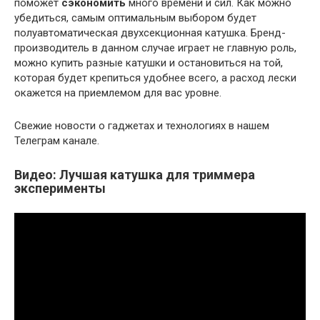
поможет
сэкономить
много времени и сил. Как можно
убедиться, самым оптимальным выбором будет
полуавтоматическая двухсекционная катушка. Бренд-
производитель в данном случае играет не главную роль,
можно купить разные катушки и остановиться на той,
которая будет крепиться удобнее всего, а расход лески
окажется на приемлемом для вас уровне.
Свежие новости о гаджетах и технологиях в нашем
Телеграм канале.
Видео: Лучшая катушка для триммера
эксперименты