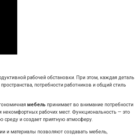
дуктивной рабочей обстановки. При этом, каждая деталь
 пространства, потребности работников и общий стиль
ргономичная
мебель
принимает во внимание потребности
 некомфортных рабочих мест. Функциональность — это
ю среду и создает приятную атмосферу.
ии и материалы позволяют создавать мебель,