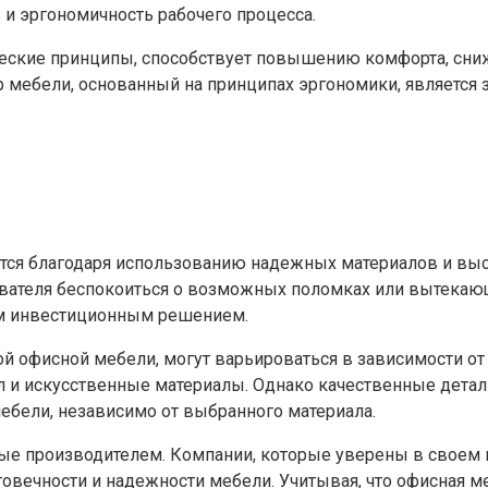
и эргономичность рабочего процесса.
еские принципы, способствует повышению комфорта, сни
 мебели, основанный на принципах эргономики, является 
тся благодаря использованию надежных материалов и выс
вателя беспокоиться о возможных поломках или вытекающи
 инвестиционным решением.
й офисной мебели, могут варьироваться в зависимости от
 и искусственные материалы. Однако качественные детал
ебели, независимо от выбранного материала.
мые производителем. Компании, которые уверены в своем
овечности и надежности мебели. Учитывая, что офисная ме