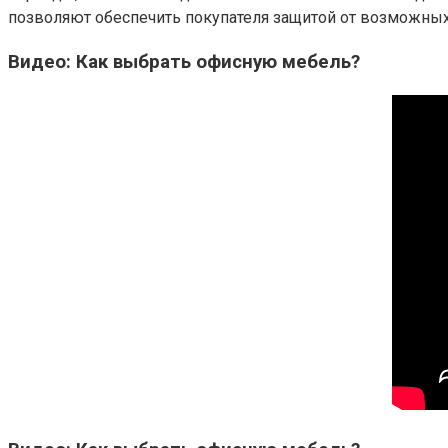
позволяют обеспечить покупателя защитой от возможных
Видео: Как выбрать офисную мебель?