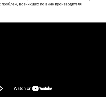
 проблем, возникших по вине производителя.