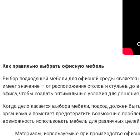
Как правильно выбрать офисную мебель
Выбор подходящей мебели для офисной среды является н
имеет значение — от расположения столов и стульев до 
офиса, чтобы создать оптимальные условия для решения 
Когда дело касается выбора мебели, подход должен быть
организма и помогает предотвратить возможные пробле
возможность использовать мебель для различных целей и 
Материалы, используемые при производстве офисной