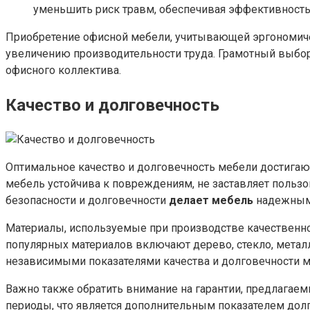
уменьшить риск травм, обеспечивая эффективность 
Приобретение офисной мебели, учитывающей эргономич
увеличению производительности труда. Грамотный выбор
офисного коллектива.
Качество и долговечность
Оптимальное качество и долговечность мебели достигаю
мебель устойчива к повреждениям, не заставляет пользо
безопасности и долговечности
делает мебель
надежным
Материалы, используемые при производстве качественно
популярных материалов включают дерево, стекло, металл
независимыми показателями качества и долговечности м
Важно также обратить внимание на гарантии, предлагае
периоды, что является дополнительным показателем долг