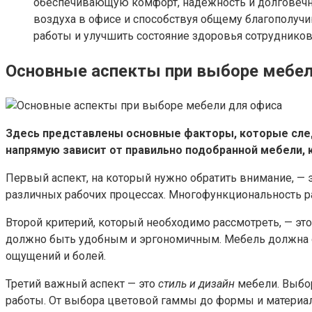
обеспечивающую комфорт, надежность и долговечно
воздуха в офисе и способствуя общему благополуч
работы и улучшить состояние здоровья сотрудников
Основные аспекты при выборе мебел
Здесь представлены основные факторы, которые след
напрямую зависит от правильно подобранной мебели, 
Первый аспект, на который нужно обратить внимание, — 
различных рабочих процессах. Многофункциональность р
Второй критерий, который необходимо рассмотреть, — эт
должно быть удобным и эргономичным. Мебель должна о
ощущений и болей.
Третий важный аспект — это
стиль и дизайн
мебели. Выбор
работы. От выбора цветовой гаммы до формы и материал