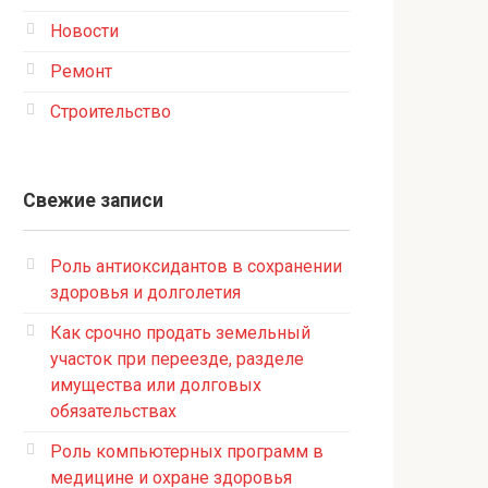
Новости
Ремонт
Строительство
Свежие записи
Роль антиоксидантов в сохранении
здоровья и долголетия
Как срочно продать земельный
участок при переезде, разделе
имущества или долговых
обязательствах
Роль компьютерных программ в
медицине и охране здоровья