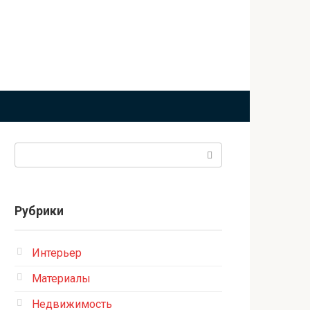
Поиск:
Рубрики
Интерьер
Материалы
Недвижимость