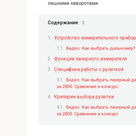
лишними наворотами.
Содержание
Устройство измерительного прибор
Видео: Как выбрать дальноме
Функции лазерного измерителя
Специфика работы с рулеткой
Видео: Как выбрать лазерный д
за 2800. Сравнение и конкурс
Критерии выбора рулетки
Видео: Как выбрать лазерный д
за 2800. Сравнение и конкурс