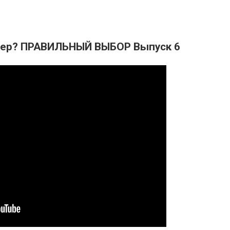
омер? ПРАВИЛЬНЫЙ ВЫБОР Выпуск 6