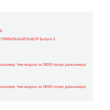
а
р? ПРАВИЛЬНЫЙ ВЫБОР Выпуск 6
альномер. Чем модель за 28000 лучше дальномера
альномер. Чем модель за 28000 лучше дальномера