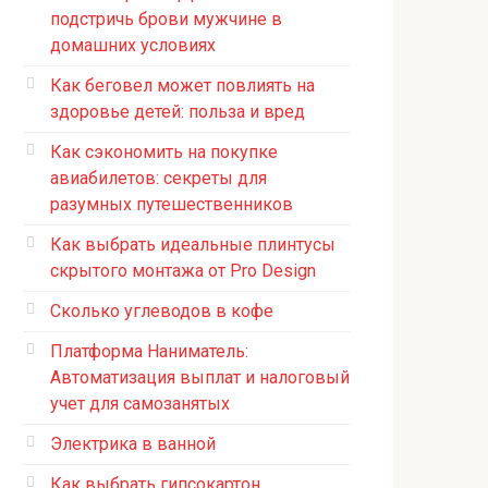
подстричь брови мужчине в
домашних условиях
Как беговел может повлиять на
здоровье детей: польза и вред
Как сэкономить на покупке
авиабилетов: секреты для
разумных путешественников
Как выбрать идеальные плинтусы
скрытого монтажа от Pro Design
Сколько углеводов в кофе
Платформа Наниматель:
Автоматизация выплат и налоговый
учет для самозанятых
Электрика в ванной
Как выбрать гипсокартон