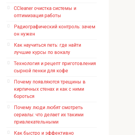
CCleaner очистка системы и
оптимизация работы
Радиографический контроль: зачем
он нужен
Как научиться петь: где найти
лучшие курсы по вокалу
Технология и рецепт приготовления
сырной пенки для кофе
Почему появляются трещины в
кирпичных стенах и как с ними
бороться
Почему люди любят смотреть
сериалы: что делает их такими
привлекательными
Как быстро и эффективно