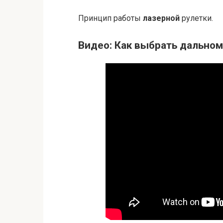
Принцип работы
лазерной
рулетки.
Видео: Как выбрать дальн