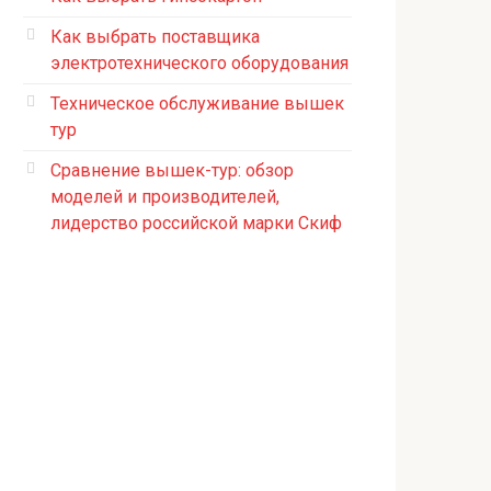
Как выбрать поставщика
электротехнического оборудования
Техническое обслуживание вышек
тур
Сравнение вышек-тур: обзор
моделей и производителей,
лидерство российской марки Скиф