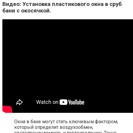
Видео: Установка пластикового окна в сруб
бани с окосячкой.
Окна в бане могут стать ключевым фактором,
который определит воздухообмен,
светопроницаемость и теплоизоляцию. Точно