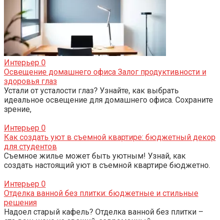
Интерьер
0
Освещение домашнего офиса Залог продуктивности и
здоровья глаз
Устали от усталости глаз? Узнайте, как выбрать
идеальное освещение для домашнего офиса. Сохраните
зрение,
Интерьер
0
Как создать уют в съемной квартире: бюджетный декор
для студентов
Съемное жилье может быть уютным! Узнай, как
создать настоящий уют в съемной квартире бюджетно.
Интерьер
0
Отделка ванной без плитки: бюджетные и стильные
решения
Надоел старый кафель? Отделка ванной без плитки –