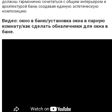
должны гармонично сочетаться с общим интерьером и
архитектурой бани, создавая единую эстетическую
композицию.
Видео: окно в баню/установка окна в парную
комнату/как сделать обналичники для окна в
бане.