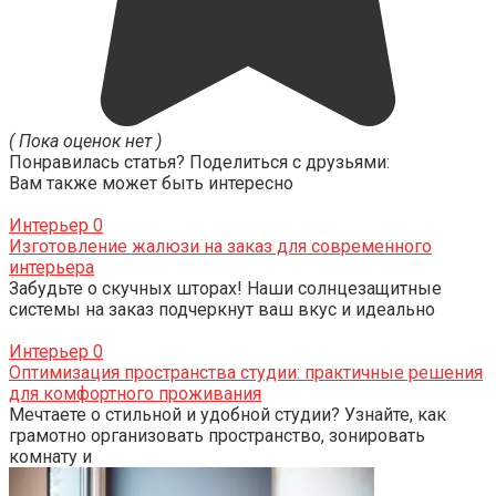
( Пока оценок нет )
Понравилась статья? Поделиться с друзьями:
Вам также может быть интересно
Интерьер
0
Изготовление жалюзи на заказ для современного
интерьера
Забудьте о скучных шторах! Наши солнцезащитные
системы на заказ подчеркнут ваш вкус и идеально
Интерьер
0
Оптимизация пространства студии: практичные решения
для комфортного проживания
Мечтаете о стильной и удобной студии? Узнайте, как
грамотно организовать пространство, зонировать
комнату и