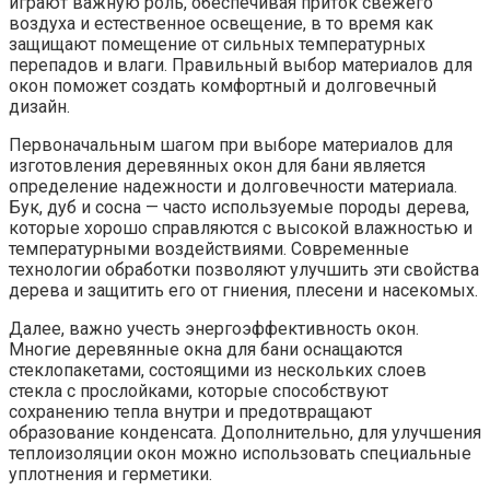
играют важную роль, обеспечивая приток свежего
воздуха и естественное освещение, в то время как
защищают помещение от сильных температурных
перепадов и влаги. Правильный выбор материалов для
окон поможет создать комфортный и долговечный
дизайн.
Первоначальным шагом при выборе материалов для
изготовления деревянных окон для бани является
определение надежности и долговечности материала.
Бук, дуб и сосна — часто используемые породы дерева,
которые хорошо справляются с высокой влажностью и
температурными воздействиями. Современные
технологии обработки позволяют улучшить эти свойства
дерева и защитить его от гниения, плесени и насекомых.
Далее, важно учесть энергоэффективность окон.
Многие деревянные окна для бани оснащаются
стеклопакетами, состоящими из нескольких слоев
стекла с прослойками, которые способствуют
сохранению тепла внутри и предотвращают
образование конденсата. Дополнительно, для улучшения
теплоизоляции окон можно использовать специальные
уплотнения и герметики.