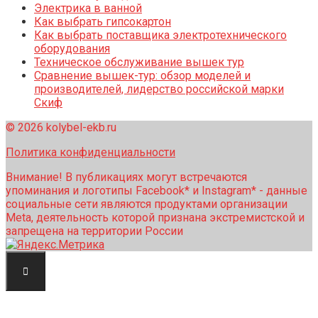
Электрика в ванной
Как выбрать гипсокартон
Как выбрать поставщика электротехнического
оборудования
Техническое обслуживание вышек тур
Сравнение вышек-тур: обзор моделей и
производителей, лидерство российской марки
Скиф
© 2026 kolybel-ekb.ru
Политика конфиденциальности
Внимание! В публикациях могут встречаются
упоминания и логотипы Facebook* и Instagram* - данные
социальные сети являются продуктами организации
Meta, деятельность которой признана экстремистской и
запрещена на территории России