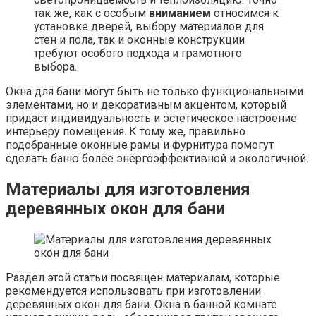
так же, как с особым
вниманием
относимся к
установке дверей, выбору материалов для
стен и пола, так и оконные конструкции
требуют особого подхода и грамотного
выбора.
Окна для бани могут быть не только функциональными
элементами, но и декоративным акцентом, который
придаст индивидуальность и эстетическое настроение
интерьеру помещения. К тому же, правильно
подобранные оконные рамы и фурнитура помогут
сделать баню более энергоэффективной и экологичной.
Материалы для изготовления
деревянных окон для бани
Раздел этой статьи посвящен материалам, которые
рекомендуется использовать при изготовлении
деревянных окон для бани. Окна в банной комнате