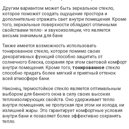
Другим вариантом может быть зеркальное стекло,
которое поможет создать ощущение простора и
дополнительно отражать свет внутри помещения. Кроме
того, зеркальные поверхности обладают отличными
свойствами тепло- и звукоизоляции, что является
весьма значимым для бани.
Также имеется возможность использовать
тонированное стекло, которое помимо своих
декоративных функций способно защитить от
солнечного блеска, сохраняя при этом световой комфорт
внутри помещения. Кроме того,
тонированное
стекло
способно придать более мягкий и приятный оттенок
всей атмосфере бани.
Наконец, термостойкое стекло является оптимальным
выбором для банного окна в силу своих высоких
теплоизолирующих свойств. Оно удерживает тепло
внутри помещения, не пропуская при этом ни холода, ни
излишней жары. Это гарантирует комфортные условия
внутри бани и позволяет более эффективно сохранять
тепло.