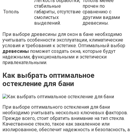
Легкость обработки,
Тополь менее
стабильные
прочен по
Тополь
габариты, отсутствие
сравнению с
смолистых
другими видами
выделений.
древесины.
При выборе древесины для окон в бане необходимо
учитывать особенности эксплуатации, климатические
условия и требования к эстетике. Оптимальный выбор
древесины
поможет создать окна, которые будут
надежными, функциональными и эстетически
привлекательными.
Как выбрать оптимальное
остекление для бани
При выборе оптимального остекления для бани
необходимо учитывать несколько ключевых факторов.
Прежде всего, стоит обратить внимание на тип стекла.
Качественное стекло, такое как закаленное или
изолированное, обеспечит надежность и безопасность, а