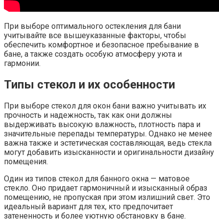
При выборе оптимального остекления для бани
учитывайте все вышеуказанные факторы, чтобы
обеспечить комфортное и безопасное пребывание в
бане, а также создать особую атмосферу уюта и
гармонии.
Типы стекол и их особенности
При выборе стекол для окон бани важно учитывать их
прочность и надежность, так как они должны
выдерживать высокую влажность, плотность пара и
значительные перепады температуры. Однако не менее
важна также и эстетическая составляющая, ведь стекла
могут добавить изысканности и оригинальности дизайну
помещения.
Один из типов стекол для банного окна — матовое
стекло. Оно придает гармоничный и изысканный образ
помещению, не пропуская при этом излишний свет. Это
идеальный вариант для тех, кто предпочитает
затененность и более уютную обстановку в бане.