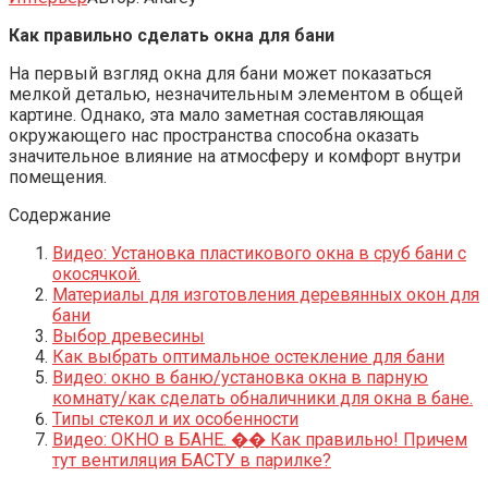
Как правильно сделать окна для бани
На первый взгляд окна для бани может показаться
мелкой деталью, незначительным элементом в общей
картине. Однако, эта мало заметная составляющая
окружающего нас пространства способна оказать
значительное влияние на атмосферу и комфорт внутри
помещения.
Содержание
Видео: Установка пластикового окна в сруб бани с
окосячкой.
Материалы для изготовления деревянных окон для
бани
Выбор древесины
Как выбрать оптимальное остекление для бани
Видео: окно в баню/установка окна в парную
комнату/как сделать обналичники для окна в бане.
Типы стекол и их особенности
Видео: ОКНО в БАНЕ. �� Как правильно! Причем
тут вентиляция БАСТУ в парилке?