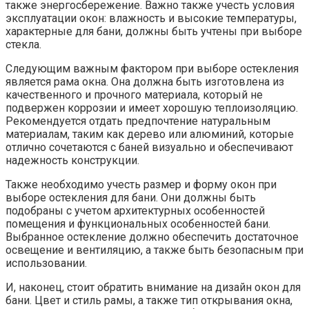
также энергосбережение. Важно также учесть условия
эксплуатации окон: влажность и высокие температуры,
характерные для бани, должны быть учтены при выборе
стекла.
Следующим важным фактором при выборе остекления
является рама окна. Она должна быть изготовлена из
качественного и прочного материала, который не
подвержен коррозии и имеет хорошую теплоизоляцию.
Рекомендуется отдать предпочтение натуральным
материалам, таким как дерево или алюминий, которые
отлично сочетаются с баней визуально и обеспечивают
надежность конструкции.
Также необходимо учесть размер и форму окон при
выборе остекления для бани. Они должны быть
подобраны с учетом архитектурных особенностей
помещения и функциональных особенностей бани.
Выбранное остекление должно обеспечить достаточное
освещение и вентиляцию, а также быть безопасным при
использовании.
И, наконец, стоит обратить внимание на дизайн окон для
бани. Цвет и стиль рамы, а также тип открывания окна,