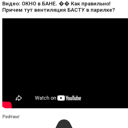
Видео: ОКНО в БАНЕ. �� Как правильно!
Причем тут вентиляция БАСТУ в парилке?
Рейтинг