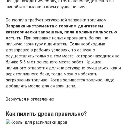
всегда находиться сбоку, стоять непосредственно за
шиной и цепью ни в коем случае нельзя!
Бензопила требует регулярной заправки топливом.
Заправка инструмента с горячим двигателем
категорически запрещена, пила должна полностью
остыть.
При заправке нельзя проливать бензин на
пильную гарнитуру и двигатель.
Если
необходима
дозаправка в рабочих условиях, то ее нужно
осуществлять только в том месте, которое находится не
ближе 5-6 м от основного места работ. Крышка
наливного отверстия должна регулярно очищаться, как и
верх топливного бака, тогда можно избежать
загрязнения топлива. Когда заливается топливо, надо
добавлять масло для смазки цепи.
Вернуться к оглавлению
Как пилить дрова правильно?