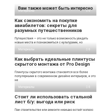
Вам также может быть интересно
Материалы
0
Как сэкономить на покупке
авиабилетов: секреты для
разумных путешественников
Путешествия — это не только возможность увидеть
новые места и познакомиться с культурами, но
Материалы
0
Как выбрать идеальные плинтусы
скрытого монтажа от Pro Design
Плинтусы скрытого монтажа становятся все более
популярными в современном дизайне интерьеров, и это
не
Материалы
0
Стоит ли использовать стальной
лист б/у: выгода или риск
При строительстве или ремонте нередко встаёт вопрос