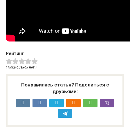
Рейтинг
( Пока оценок нет )
Понравилась статья? Поделиться с
друзьями: