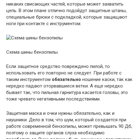
никаких свисающих частей, которые может захватить
цепь. В этом плане отлично подойдут защитные штаны,
специальные брюки с подкладкой, которые защищают
ноги при контакте с инструментом.
Схема шины бензопилы.
Если защитное средство повреждено пилой, то
использовать его повторно не следует. При работе с
таким инструментом
обязательно
ношение каски, так как
нередко падают оторвавшиеся ветки. А еще нередко
бывает так, что пильная гарнитура касается головы, это
тоже чревато негативными последствиями.
Защитная маска и очки нужны обязательно, как и
наушники. Дело в том, что шум, который создается при
работе современной бензопилы, может превышать 90 Дб,
поэтому о защите органов слуха необходимо