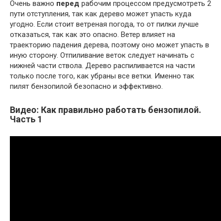
Очень важно
перед
рабочим процессом предусмотреть 2
пути отступления, так как дерево может упасть куда
угодно. Если стоит ветреная погода, то от пилки лучше
отказаться, так как это опасно. Ветер влияет на
траекторию падения дерева, поэтому оно может упасть в
иную сторону. Отпиливание веток следует начинать с
нижней части ствола. Дерево распиливается на части
только после того, как убраны все ветки. Именно так
пилят бензопилой безопасно и эффективно.
Видео: Как правильно работать бензопилой.
Часть 1