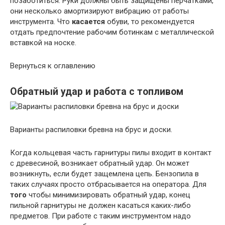
позаботиться. Руки должны быть защищены перчатками,
они несколько амортизируют вибрацию от работы
инструмента. Что
касается
обуви, то рекомендуется
отдать предпочтение рабочим ботинкам с металлической
вставкой на носке.
Вернуться к оглавлению
Обратный удар и работа с топливом
Варианты распиловки бревна на брус и доски.
Когда кольцевая часть гарнитуры пилы входит в контакт
с древесиной, возникает обратный удар. Он может
возникнуть, если будет защемлена цепь. Бензопила в
таких случаях просто отбрасывается на оператора. Для
того
чтобы минимизировать обратный удар, конец
пильной гарнитуры не должен касаться каких-либо
предметов. При работе с таким инструментом надо