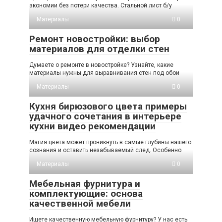
экономии без потери качества. Стальной лист б/у
Материалы
0
Ремонт новостройки: выбор
материалов для отделки стен
Думаете о ремонте в новостройке? Узнайте, какие
материалы нужны для выравнивания стен под обои
Материалы
0
Кухня бирюзового цвета примеры
удачного сочетания в интерьере
кухни видео рекомендации
Магия цвета может проникнуть в самые глубины нашего
сознания и оставить незабываемый след. Особенно
Материалы
0
Мебельная фурнитура и
комплектующие: основа
качественной мебели
Ищете качественную мебельную фурнитуру? У нас есть