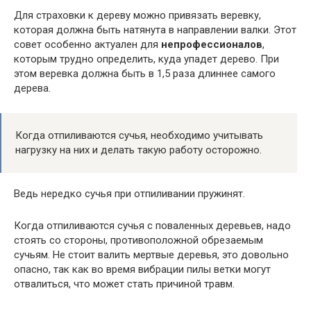
Для страховки к дереву можно привязать веревку,
которая должна быть натянута в направлении валки. Этот
совет особенно актуален для
непрофессионалов
,
которым трудно определить, куда упадет дерево. При
этом веревка должна быть в 1,5 раза длиннее самого
дерева.
Когда отпиливаются сучья, необходимо учитывать
нагрузку на них и делать такую работу осторожно.
Ведь нередко сучья при отпиливании пружинят.
Когда отпиливаются сучья с поваленных деревьев, надо
стоять со стороны, противоположной обрезаемым
сучьям. Не стоит валить мертвые деревья, это довольно
опасно, так как во время вибрации пилы ветки могут
отвалиться, что может стать причиной травм.