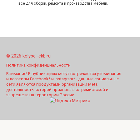
всё для сборки, ремонта и производства мебели.
© 2026 kolybel-ekb.ru
Политика конфиденциальности
Внимание! В публикациях могут встречаются упоминания
и логотипы Facebook* и Instagram* - данные социальные
сети являются продуктами организации Meta,
деятельность которой признана экстремистской и
запрещена на территории России