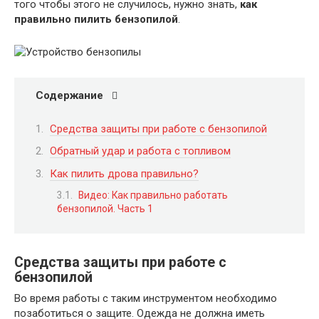
того чтобы этого не случилось, нужно знать,
как
правильно пилить бензопилой
.
Содержание
Средства защиты при работе с бензопилой
Обратный удар и работа с топливом
Как пилить дрова правильно?
Видео: Как правильно работать
бензопилой. Часть 1
Средства защиты при работе с
бензопилой
Во время работы с таким инструментом необходимо
позаботиться о защите. Одежда не должна иметь