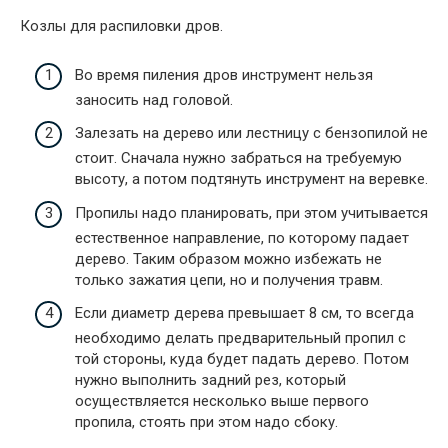
Козлы для распиловки дров.
Во время пиления дров инструмент нельзя
заносить над головой.
Залезать на дерево или лестницу с бензопилой не
стоит. Сначала нужно забраться на требуемую
высоту, а потом подтянуть инструмент на веревке.
Пропилы надо планировать, при этом учитывается
естественное направление, по которому падает
дерево. Таким образом можно избежать не
только зажатия цепи, но и получения травм.
Если диаметр дерева превышает 8 см, то всегда
необходимо делать предварительный пропил с
той стороны, куда будет падать дерево. Потом
нужно выполнить задний рез, который
осуществляется несколько выше первого
пропила, стоять при этом надо сбоку.