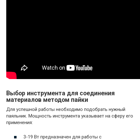
Выбор инструмента для соединения
материалов методом пайки
Для успешной работы необходимо подобрать нужный
паяльник. Мощность инструмента указывает на сферу его
применения:
3-19 Вт предназначен для работы с