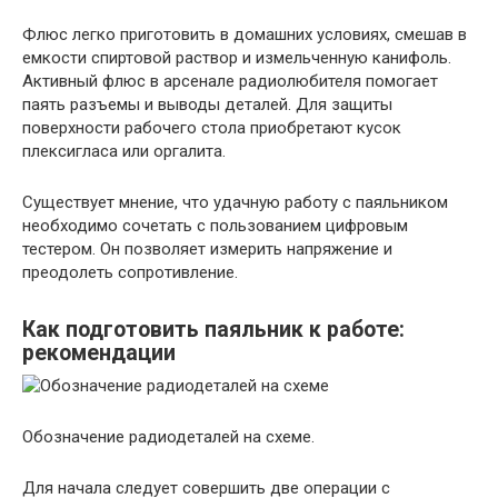
Флюс легко приготовить в домашних условиях, смешав в
емкости спиртовой раствор и измельченную канифоль.
Активный флюс в арсенале радиолюбителя помогает
паять разъемы и выводы деталей. Для защиты
поверхности рабочего стола приобретают кусок
плексигласа или оргалита.
Существует мнение, что удачную работу с паяльником
необходимо сочетать с пользованием цифровым
тестером. Он позволяет измерить напряжение и
преодолеть сопротивление.
Как подготовить паяльник к работе:
рекомендации
Обозначение радиодеталей на схеме.
Для начала следует совершить две операции с