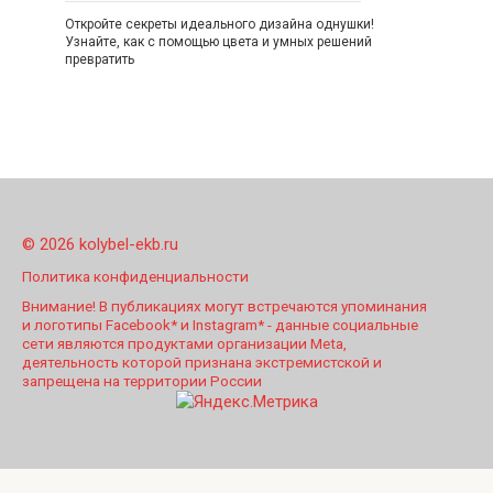
Откройте секреты идеального дизайна однушки!
Узнайте, как с помощью цвета и умных решений
превратить
© 2026 kolybel-ekb.ru
Политика конфиденциальности
Внимание! В публикациях могут встречаются упоминания
и логотипы Facebook* и Instagram* - данные социальные
сети являются продуктами организации Meta,
деятельность которой признана экстремистской и
запрещена на территории России