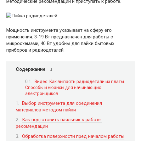
методические рекомендации и приступать к работе.
Мощность инструмента указывает на сферу его
применения: 3-19 Вт предназначен для работы с
микросхемами, 40 Вт удобны для пайки бытовых
приборов и радиодеталей.
Содержание
Видео: Как выпаять радиодетали из платы.
Способы и нюансы для начинающих
электронщиков.
Выбор инструмента для соединения
материалов методом пайки
Как подготовить паяльник к работе:
рекомендации
Обработка поверхности пред началом работы