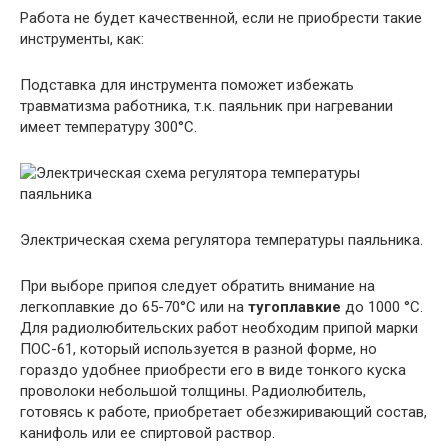
Работа не будет качественной, если не приобрести такие
инструменты, как:
Подставка для инструмента поможет избежать
травматизма работника, т.к. паяльник при нагревании
имеет температуру 300°C.
Электрическая схема регулятора температуры паяльника.
При выборе припоя следует обратить внимание на
легкоплавкие до 65-70°C или на
тугоплавкие
до 1000 °C.
Для радиолюбительских работ необходим припой марки
ПОС-61, который используется в разной форме, но
гораздо удобнее приобрести его в виде тонкого куска
проволоки небольшой толщины. Радиолюбитель,
готовясь к работе, приобретает обезжиривающий состав,
канифоль или ее спиртовой раствор.