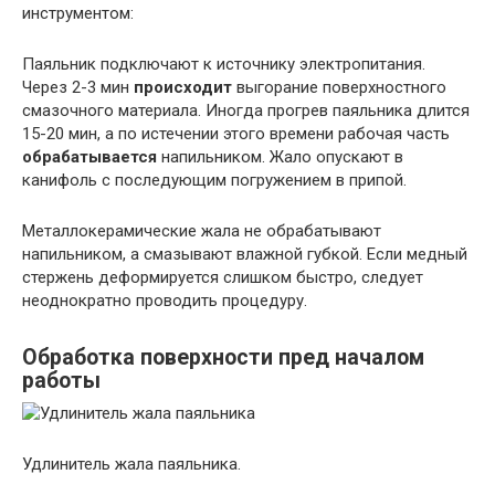
инструментом:
Паяльник подключают к источнику электропитания.
Через 2-3 мин
происходит
выгорание поверхностного
смазочного материала. Иногда прогрев паяльника длится
15-20 мин, а по истечении этого времени рабочая часть
обрабатывается
напильником. Жало опускают в
канифоль с последующим погружением в припой.
Металлокерамические жала не обрабатывают
напильником, а смазывают влажной губкой. Если медный
стержень деформируется слишком быстро, следует
неоднократно проводить процедуру.
Обработка поверхности пред началом
работы
Удлинитель жала паяльника.