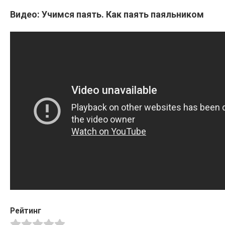
Видео: Учимся паять. Как паять паяльником
Рейтинг