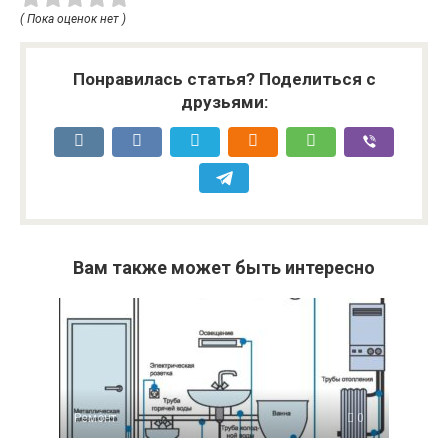
( Пока оценок нет )
Понравилась статья? Поделиться с
друзьями:
Вам также может быть интересно
Ремонт
0