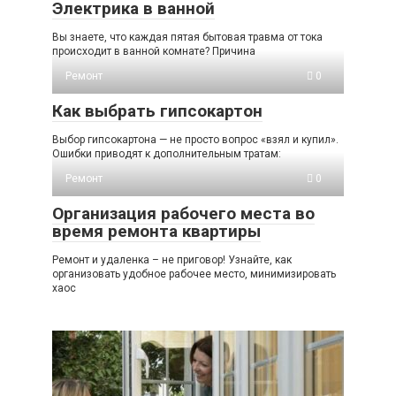
Электрика в ванной
Вы знаете, что каждая пятая бытовая травма от тока
происходит в ванной комнате? Причина
Ремонт
0
Как выбрать гипсокартон
Выбор гипсокартона — не просто вопрос «взял и купил».
Ошибки приводят к дополнительным тратам:
Ремонт
0
Организация рабочего места во
время ремонта квартиры
Ремонт и удаленка – не приговор! Узнайте, как
организовать удобное рабочее место, минимизировать
хаос