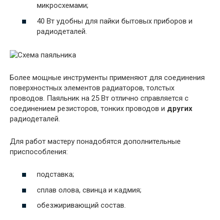
микросхемами;
40 Вт удобны для пайки бытовых приборов и
радиодеталей.
Более мощные инструменты применяют для соединения
поверхностных элементов радиаторов, толстых
проводов. Паяльник на 25 Вт отлично справляется с
соединением резисторов, тонких проводов и
других
радиодеталей.
Для работ мастеру понадобятся дополнительные
приспособления:
подставка;
сплав олова, свинца и кадмия;
обезжиривающий состав.