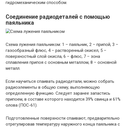
гидромеханическим способом.
Соединение радиодеталей с помощью
паяльника
Схема лужения паяльником: 1 – паяльник, 2 – припой, 3 –
газообразный флюс, 4 – растворенный окисел, 5 –
поверхностный слой окисла, 6 – флюс, 7 – зона
сплавления припоя с основным металлом, 8 – основной
металл.
Если научиться спаивать радиодетали, можно собрать
радиоэлементы в общую схему, выполняющую
определенную функцию. Следует заранее запастись
припоем, в составе которого находится 39% свинца и 61%
олова (ПОС-61).
Подготовленные поверхности спаивают, предварительно
отрегулировав температуру наружного конца паяльника с