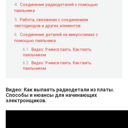
Соединение радиодеталей с помощью
паяльника
Работа, связанная с соединением
светодиодов и других элементов
Соединение деталей на микросхемах с
помощью паяльника
Видео: Учимся паять. Как паять
паяльником
Видео: Учимся паять. Как паять
паяльником
Видео: Как выпаять радиодетали из платы.
Способы и нюансы для начинающих
электронщиков.