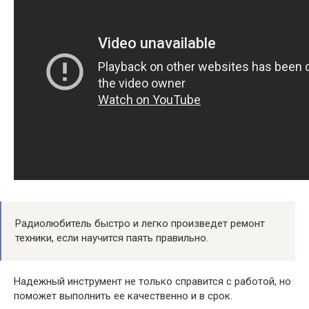
Радиолюбитель быстро и легко произведет ремонт
техники, если научится паять правильно.
Надежный инструмент не только справится с работой, но
поможет выполнить ее качественно и в срок.