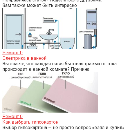
Вам также может быть интересно
Ремонт
0
Электрика в ванной
Вы знаете, что каждая пятая бытовая травма от тока
происходит в ванной комнате? Причина
Ремонт
0
Как выбрать гипсокартон
Выбор гипсокартона — не просто вопрос «взял и купил».