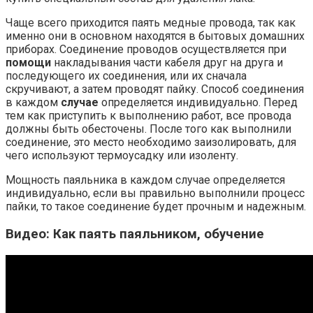
Чаще всего приходится паять медные провода, так как
именно они в основном находятся в бытовых домашних
приборах. Соединение проводов осуществляется при
помощи
накладывания части кабеля друг на друга и
последующего их соединения, или их сначала
скручивают, а затем проводят пайку. Способ соединения
в каждом
случае
определяется индивидуально. Перед
тем как приступить к выполнению работ, все провода
должны быть обесточены. После того как выполнили
соединение, это место необходимо заизолировать, для
чего используют термоусадку или изоленту.
Мощность паяльника в каждом случае определяется
индивидуально, если вы правильно выполнили процесс
пайки, то такое соединение будет прочным и надежным.
Видео: Как паять паяльником, обучение