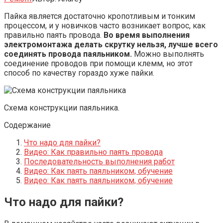
Пайка является достаточно кропотливым и тонким
процессом, и у новичков часто возникает вопрос, как
правильно паять провода.
Во время выполнения
электромонтажа делать скрутку нельзя, лучше всего
соединять провода паяльником.
Можно выполнять
соединение проводов при помощи клемм, но этот
способ по качеству гораздо хуже пайки.
Схема конструкции паяльника.
Содержание
Что надо для пайки?
Видео: Как правильно паять провода
Последовательность выполнения работ
Видео: Как паять паяльником, обучение
Видео: Как паять паяльником, обучение
Что надо для пайки?