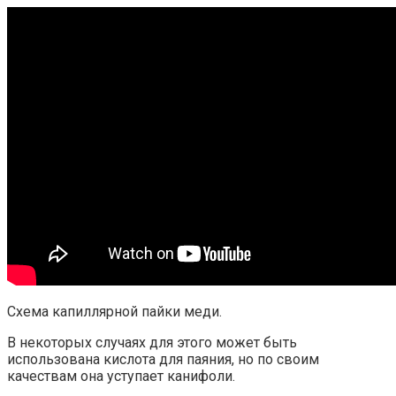
Схема капиллярной пайки меди.
В некоторых случаях для этого может быть
использована кислота для паяния, но по своим
качествам она уступает канифоли.