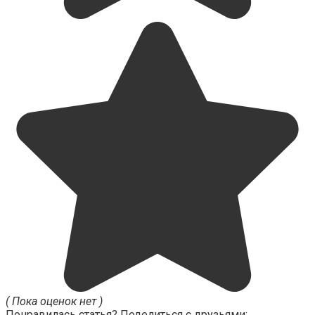
( Пока оценок нет )
Понравилась статья? Поделиться с друзьями: