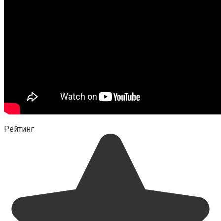
Рейтинг