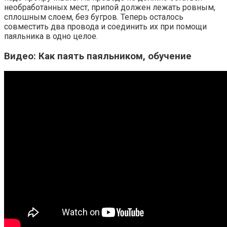
необработанных мест, припой должен лежать ровным,
сплошным слоем, без бугров. Теперь осталось
совместить два провода и соединить их при помощи
паяльника в одно целое.
Видео: Как паять паяльником, обучение