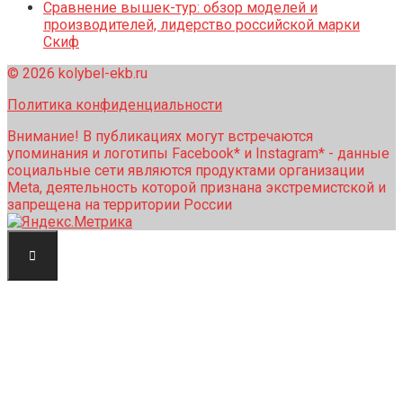
Сравнение вышек-тур: обзор моделей и
производителей, лидерство российской марки
Скиф
© 2026 kolybel-ekb.ru
Политика конфиденциальности
Внимание! В публикациях могут встречаются
упоминания и логотипы Facebook* и Instagram* - данные
социальные сети являются продуктами организации
Meta, деятельность которой признана экстремистской и
запрещена на территории России