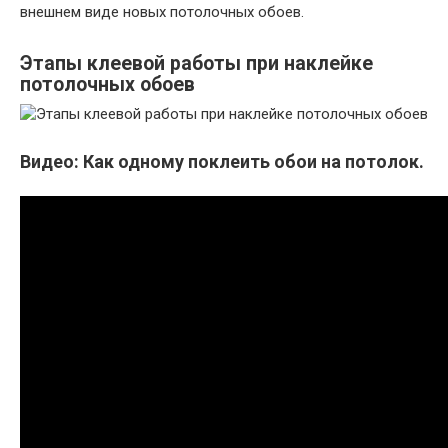
внешнем виде новых потолочных обоев.
Этапы клеевой работы при наклейке
потолочных обоев
Видео: Как одному поклеить обои на потолок.