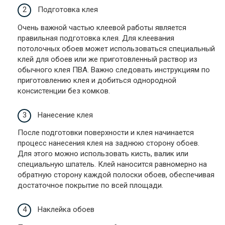
Подготовка клея
Очень важной частью клеевой работы является
правильная подготовка клея. Для клеевания
потолочных обоев может использоваться специальный
клей для обоев или же приготовленный раствор из
обычного клея ПВА. Важно следовать инструкциям по
приготовлению клея и добиться однородной
консистенции без комков.
Нанесение клея
После подготовки поверхности и клея начинается
процесс нанесения клея на заднюю сторону обоев.
Для этого можно использовать кисть, валик или
специальную шпатель. Клей наносится равномерно на
обратную сторону каждой полоски обоев, обеспечивая
достаточное покрытие по всей площади.
Наклейка обоев