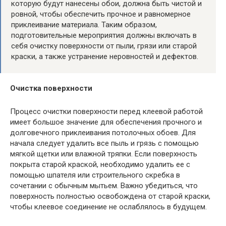
которую будут нанесены обои, должна быть чистой и
ровной, чтобы обеспечить прочное и равномерное
приклеивание материала. Таким образом,
подготовительные мероприятия должны включать в
себя очистку поверхности от пыли, грязи или старой
краски, а также устранение неровностей и дефектов.
Очистка поверхности
Процесс очистки поверхности перед клеевой работой
имеет большое значение для обеспечения прочного и
долговечного приклеивания потолочных обоев. Для
начала следует удалить все пыль и грязь с помощью
мягкой щетки или влажной тряпки. Если поверхность
покрыта старой краской, необходимо удалить ее с
помощью шпателя или строительного скребка в
сочетании с обычным мытьем. Важно убедиться, что
поверхность полностью освобождена от старой краски,
чтобы клеевое соединение не ослаблялось в будущем.