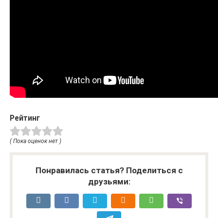
Рейтинг
( Пока оценок нет )
Понравилась статья? Поделиться с
друзьями: