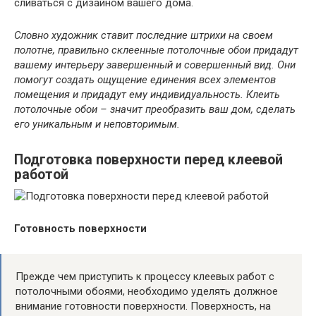
сливаться с дизайном вашего дома.
Словно художник ставит последние штрихи на своем
полотне, правильно склеенные потолочные обои придадут
вашему интерьеру завершенный и совершенный вид. Они
помогут создать ощущение единения всех элементов
помещения и придадут ему индивидуальность. Клеить
потолочные обои – значит преобразить ваш дом, сделать
его уникальным и неповторимым.
Подготовка поверхности перед клеевой
работой
Готовность поверхности
Прежде чем приступить к процессу клеевых работ с
потолочными обоями, необходимо уделять должное
внимание готовности поверхности. Поверхность, на