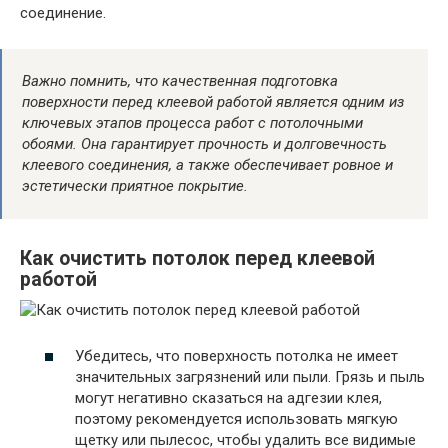
соединение.
Важно помнить, что качественная подготовка
поверхности перед клеевой работой является одним из
ключевых этапов процесса работ с потолочными
обоями. Она гарантирует прочность и долговечность
клеевого соединения, а также обеспечивает ровное и
эстетически приятное покрытие.
Как очистить потолок перед клеевой
работой
Убедитесь, что поверхность потолка не имеет
значительных загрязнений или пыли. Грязь и пыль
могут негативно сказаться на адгезии клея,
поэтому рекомендуется использовать мягкую
щетку или пылесос, чтобы удалить все видимые