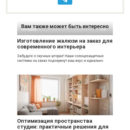
Вам также может быть интересно
Интерьер
0
Изготовление жалюзи на заказ для
современного интерьера
Забудьте о скучных шторах! Наши солнцезащитные
системы на заказ подчеркнут ваш вкус и идеально
Интерьер
0
Оптимизация пространства
студии: практичные решения для