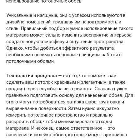
использование потолочных обоев.
Уникальные и изящные, они с успехом используются в
дизайне помещений, придавая им неповторимость и
стиль. Правильный подбор и умное использование такого
материала может сильно изменить восприятие интерьера,
создать новую атмосферу и ощущение пространства.
Однако, чтобы добиться эффектного результата,
необходимо понимать основные принципы работы с
потолочными обоями.
Технология процесса
— вот то, что поможет вам
сделать ваш потолок красивым и элегантным, а также
продлить срок службы вашего ремонта. Сначала нужно
правильно подготовить основу для нанесения обоев. Для
этого могут потребоваться затирка швов, грунтовка и
выравнивание поверхности. Затем нужно аккуратно
измерить потолочное пространство и правильно
раскроить обои, чтобы минимизировать отходы
материала. И наконец, самое ответственное – это
нанесение и склейка обоев, которые могут гармонично