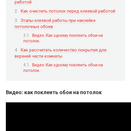
работой
Как очистить потолок перед клеевой работой
Этапы клеевой работы при наклейке
потолочных обоев
Видео: Как одному поклеить обои на
потолок.
Как рассчитать количество покрытия для
верхней части комнаты
Видео: Как одному поклеить обои на
потолок.
Видео: как поклеить обои на потолок