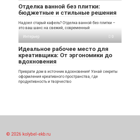
Отделка ванной без плитки:
бюджетные и стильные решения
Надоел старый кафель? Отделка ванной без плитки –
это ваш шанс на свежий, современный
Интерьер
0
Идеальное рабочее место для
креативщика: От эргономики до
вдохновения
Преврати дом в источник вдохновения! Узнай секреты
оформления креативного пространства, где
продуктивность и творчество
© 2026 kolybel-ekb.ru