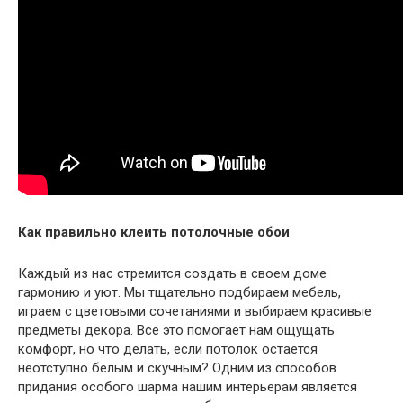
Как правильно клеить потолочные обои
Каждый из нас стремится создать в своем доме
гармонию и уют. Мы тщательно подбираем мебель,
играем с цветовыми сочетаниями и выбираем красивые
предметы декора. Все это помогает нам ощущать
комфорт, но что делать, если потолок остается
неотступно белым и скучным? Одним из способов
придания особого шарма нашим интерьерам является