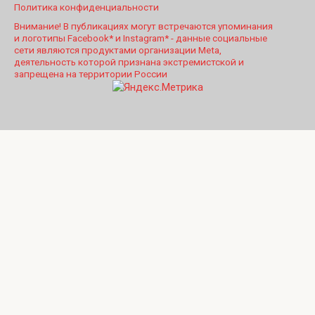
Политика конфиденциальности
Внимание! В публикациях могут встречаются упоминания
и логотипы Facebook* и Instagram* - данные социальные
сети являются продуктами организации Meta,
деятельность которой признана экстремистской и
запрещена на территории России