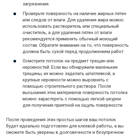
загрязнения.
Проверьте поверхность на наличие жирных пятен
или следов от влаги. Для удаления жира можно
использовать растворитель или специальный
очиститель, а для удаления пятен от влаги
рекомендуется применять обычный моющий
состав. Обратите внимание на то, что поверхность
должна быть сухой перед продолжением работ.
Осмотрите потолок на предмет трещин или
неровностей. Если вы обнаружили маленькие
трещины, их можно заделать шпатлевкой, а
крупные неровности можно выровнять с
помощью строительного раствора. После
высыхания этих материалов поверхность потолка
можно зарастереть с помощью легкой шкурки
для получения приятной на ощупь поверхности.
После проведения этих простых шагов ваш потолок
будет идеально подготовлен для клеевой работы, а вы
сможете быть уверены в долговечности и безупречном