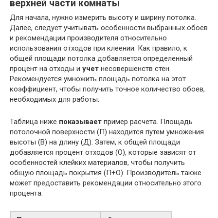
верхней части комнаты
Для начала, нужно измерить высоту и ширину потолка.
Далее, следует учитывать особенности выбранных обоев
и рекомендации производителя относительно
использования отходов при клеении. Как правило, к
общей площади потолка добавляется определенный
процент на отходы и
учет
несовершенств стен.
Рекомендуется умножить площадь потолка на этот
коэффициент, чтобы получить точное количество обоев,
необходимых для работы.
Таблица ниже
показывает
пример расчета. Площадь
потолочной поверхности (П) находится путем умножения
высоты (В) на длину (Д). Затем, к общей площади
добавляется процент отходов (О), которые зависят от
особенностей клейких материалов, чтобы получить
общую площадь покрытия (П+О). Производитель также
может предоставить рекомендации относительно этого
процента.