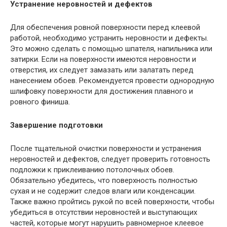
Устранение неровностей и дефектов
Для обеспечения ровной поверхности перед клеевой
работой, необходимо устранить неровности и дефекты.
Это можно сделать с помощью шпателя, напильника или
затирки. Если на поверхности имеются неровности и
отверстия, их следует замазать или залатать перед
нанесением обоев. Рекомендуется провести однородную
шлифовку поверхности для достижения плавного и
ровного финиша.
Завершение подготовки
После тщательной очистки поверхности и устранения
неровностей и дефектов, следует проверить готовность
подложки к приклеиванию потолочных обоев.
Обязательно убедитесь, что поверхность полностью
сухая и не содержит следов влаги или конденсации.
Также важно пройтись рукой по всей поверхности, чтобы
убедиться в отсутствии неровностей и выступающих
частей, которые могут нарушить равномерное клеевое