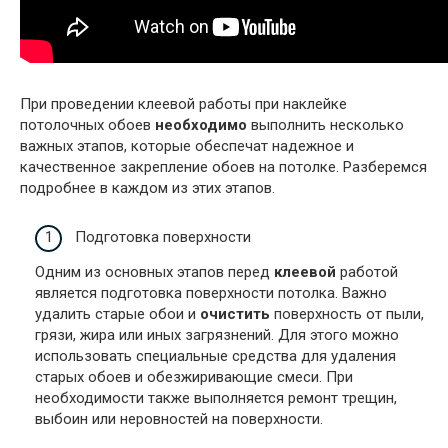
При проведении клеевой работы при наклейке
потолочных обоев
необходимо
выполнить несколько
важных этапов, которые обеспечат надежное и
качественное закрепление обоев на потолке. Разберемся
подробнее в каждом из этих этапов.
Подготовка поверхности
Одним из основных этапов перед
клеевой
работой
является подготовка поверхности потолка. Важно
удалить старые обои и
очистить
поверхность от пыли,
грязи, жира или иных загрязнений. Для этого можно
использовать специальные средства для удаления
старых обоев и обезжиривающие смеси. При
необходимости также выполняется ремонт трещин,
выбоин или неровностей на поверхности.