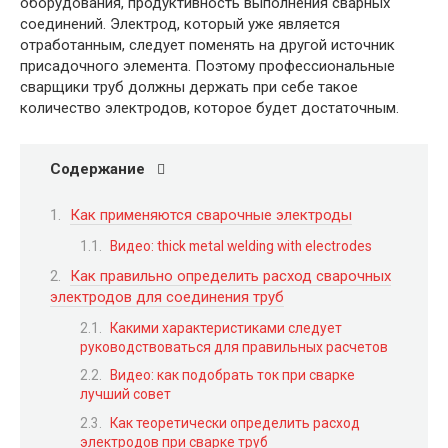
оборудования, продуктивность выполнения сварных
соединений. Электрод, который уже является
отработанным, следует поменять на другой источник
присадочного элемента. Поэтому профессиональные
сварщики труб должны держать при себе такое
количество электродов, которое будет достаточным.
Содержание
Как применяются сварочные электроды
Видео: thick metal welding with electrodes
Как правильно определить расход сварочных
электродов для соединения труб
Какими характеристиками следует
руководствоваться для правильных расчетов
Видео: как подобрать ток при сварке
лучший совет
Как теоретически определить расход
электродов при сварке труб