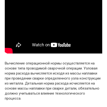
Вычисление операционной нормы осуществляется на
основе типа проводимой сварочной операции. Узловая
норма расхода вычисляется исходя из массы наплавки
при проведении сварки определенного узла конструкции
из металла. Детальная норма расхода исчисляется на
основе массы наплавки при сварке детали, обязательно
должно учитываться влияние технологического
процесса.