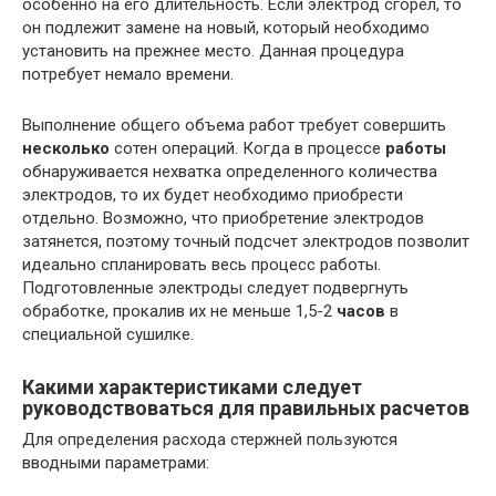
особенно на его длительность. Если электрод сгорел, то
он подлежит замене на новый, который необходимо
установить на прежнее место. Данная процедура
потребует немало времени.
Выполнение общего объема работ требует совершить
несколько
сотен операций. Когда в процессе
работы
обнаруживается нехватка определенного количества
электродов, то их будет необходимо приобрести
отдельно. Возможно, что приобретение электродов
затянется, поэтому точный подсчет электродов позволит
идеально спланировать весь процесс работы.
Подготовленные электроды следует подвергнуть
обработке, прокалив их не меньше 1,5-2
часов
в
специальной сушилке.
Какими характеристиками следует
руководствоваться для правильных расчетов
Для определения расхода стержней пользуются
вводными параметрами: