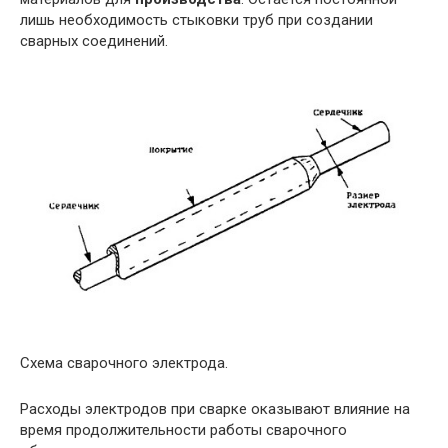
лишь необходимость стыковки труб при создании
сварных соединений.
Схема сварочного электрода.
Расходы электродов при сварке оказывают влияние на
время продолжительности работы сварочного