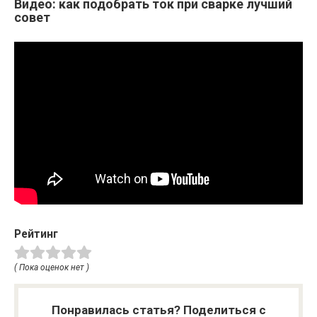
Видео: как подобрать ток при сварке лучший
совет
Рейтинг
( Пока оценок нет )
Понравилась статья? Поделиться с