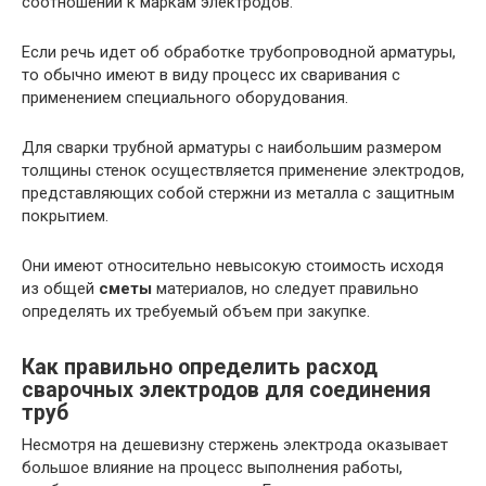
соотношении к маркам электродов.
Если речь идет об обработке трубопроводной арматуры,
то обычно имеют в виду процесс их сваривания с
применением специального оборудования.
Для сварки трубной арматуры с наибольшим размером
толщины стенок осуществляется применение электродов,
представляющих собой стержни из металла с защитным
покрытием.
Они имеют относительно невысокую стоимость исходя
из общей
сметы
материалов, но следует правильно
определять их требуемый объем при закупке.
Как правильно определить расход
сварочных электродов для соединения
труб
Несмотря на дешевизну стержень электрода оказывает
большое влияние на процесс выполнения работы,