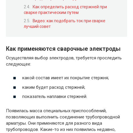
Как определить расход стержней при
сварке практическим путем
Видео: как подобрать ток при сварке
лучший совет
Как применяются сварочные электроды
Осуществляя выбор электродов, требуется проследить
следующее:
какой состав имеет их покрытие стержня;
каким будет расход стержней;
показатель наплавки стержней.
Появилась масса специальных приспособлений,
позволяющих выполнить соединение трубопроводной
арматуры. Они применяются для разного вида
трубопроводов. Какие-то из них появились недавно,