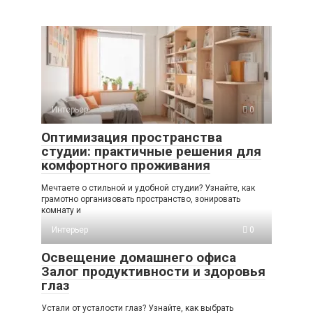
Интерьер
0
Оптимизация пространства
студии: практичные решения для
комфортного проживания
Мечтаете о стильной и удобной студии? Узнайте, как
грамотно организовать пространство, зонировать
комнату и
Интерьер
0
Освещение домашнего офиса
Залог продуктивности и здоровья
глаз
Устали от усталости глаз? Узнайте, как выбрать