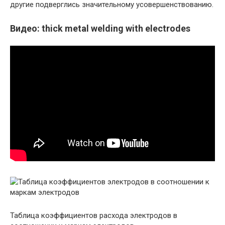
другие подверглись значительному усовершенствованию.
Видео: thick metal welding with electrodes
Таблица коэффициентов расхода электродов в