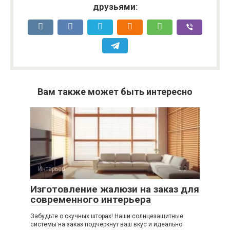
друзьями:
Вам также может быть интересно
Интерьер
0
Изготовление жалюзи на заказ для
современного интерьера
Забудьте о скучных шторах! Наши солнцезащитные
системы на заказ подчеркнут ваш вкус и идеально