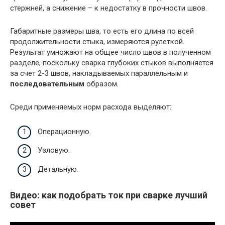
стержней, а снижение – к недостатку в прочности швов.
Габаритные размеры шва, то есть его длина по всей
продолжительности стыка, измеряются рулеткой.
Результат умножают на общее число швов в полученном
разделе, поскольку сварка глубоких стыков выполняется
за счет 2-3 швов, накладываемых параллельным и
последовательным
образом.
Среди применяемых норм расхода выделяют:
Операционную.
Узловую.
Детальную.
Видео: как подобрать ток при сварке лучший
совет