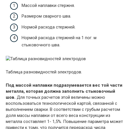
Массой наплавки стержня.
Размером сварного шва.
Нормой расхода стержней.
Нормой расхода стержней на 1 пог. м
стыковочного шва.
Таблица разновидностей электродов.
Под массой наплавки подразумевается вес той части
металла, которая должна заполнить стыковочный
шов.
Для точных расчетов этой величины можно
воспользоваться технологической картой, связанной с
выполнением сварки. В соответствии с грубым расчетом
доля массы наплавки от всего веса конструкции из
металла составляет 1- 1,5%. Повышение параметра может
привести к тому, что получится перерасход числа