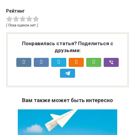
Рейтинг
( Пока оценок нет )
Понравилась статья? Поделиться с
друзьями:
Вам также может быть интересно