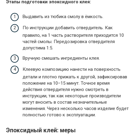
Этапы подготовки эпоксидного клея:
Выдавить из тюбика смолу в ёмкость.
По инструкции добавить отвердитель. Как
правило, на 1 часть растворителя приходится 10
частей смолы. Передозировка отвердителя
допустима 1:5.
Вручную смешать ингредиенты клея.
Клеевую композицию нанести на поверхность
детали и плотно прижать к другой, зафиксировав
положение на 10–15 минут. Точное время
действия отвердителя нужно смотреть в
инструкции, так как некоторые производители
могут вносить в состав незначительные
изменения. Через несколько часов изделие будет
полностью готово к эксплуатации.
Эпоксидный
клей: меры