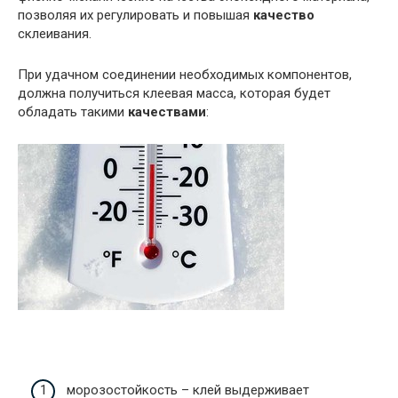
позволяя их регулировать и повышая
качество
склеивания.
При удачном соединении необходимых компонентов,
должна получиться клеевая масса, которая будет
обладать такими
качествами
:
морозостойкость – клей выдерживает