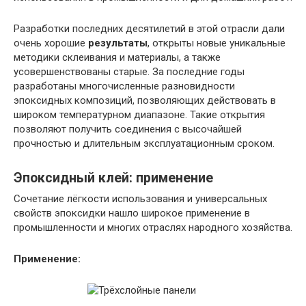
Разработки последних десятилетий в этой отрасли дали
очень хорошие
результаты
, открыты новые уникальные
методики склеивания и материалы, а также
усовершенствованы старые. За последние годы
разработаны многочисленные разновидности
эпоксидных композиций, позволяющих действовать в
широком температурном диапазоне. Такие открытия
позволяют получить соединения с высочайшей
прочностью и длительным эксплуатационным сроком.
Эпоксидный клей: применение
Сочетание лёгкости использования и универсальных
свойств эпоксидки нашло широкое применение в
промышленности и многих отраслях народного хозяйства.
Применение: