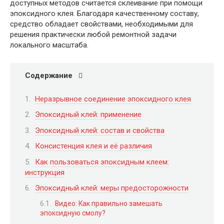
доступных методов считается склеивание при помощи
эпоксидного клея. Благодаря качественному составу,
средство обладает свойствами, необходимыми для
решения практически любой ремонтной задачи
локального масштаба.
Содержание
Неразрывное соединение эпоксидного клея
Эпоксидный клей: применение
Эпоксидный клей: состав и свойства
Консистенция клея и её различия
Как пользоваться эпоксидным клеем:
инструкция
Эпоксидный клей: меры предосторожности
Видео: Как правильно замешать
эпоксидную смолу?