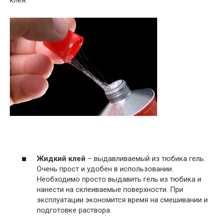
Жидкий клей
– выдавливаемый из тюбика гель.
Очень прост и удобен в использовании.
Необходимо просто выдавить гель из тюбика и
нанести на склеиваемые поверхности. При
эксплуатации экономится время на смешивании и
подготовке раствора.