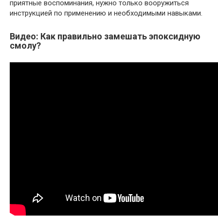
приятные воспоминания, нужно только вооружиться
инструкцией по применению и необходимыми навыками.
Видео: Как правильно замешать эпоксидную
смолу?