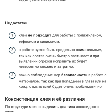
Недостатки:
клей
не подходит
для работы с полиэтиленом,
тефлоном и силиконом;
в работе нужно быть предельно внимательным,
так как состав очень быстро застывает и при
выявлении огрехов исправить их будет
невероятно сложно и затратно;
важно соблюдение мер
безопасности
в работе с
материалом, так как при попадании в глаза или на
кожу, отмыть клей будет очень проблематично.
Консистенция клея и её различия
По структуре можно выделить два типа эпоксидного
клея: