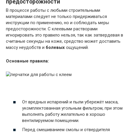
предосторожности
В процессе работы с любыми строительными
материалами следует не только придерживаться
инструкции по применению, но и соблюдать меры
предосторожности. С клеевыми растворами
игнорировать это правило нельзя, так как затвердевая в
считаные секунды на коже, средство может доставить
массу неудобств и
болевых
ощущений.
Основные правила:
От вредных испарений и пыли убережёт маска,
укомплектованная угольным фильтром, при этом
выполнять работу желательно в хорошо
вентилируемом помещении.
Перед смешиванием смолы и отвердителя