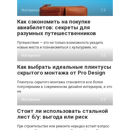
Материалы
0
Как сэкономить на покупке
авиабилетов: секреты для
разумных путешественников
Путешествия — это не только возможность увидеть
новые места и познакомиться с культурами, но
Материалы
0
Как выбрать идеальные плинтусы
скрытого монтажа от Pro Design
Плинтусы скрытого монтажа становятся все более
популярными в современном дизайне интерьеров, и это
не
Материалы
0
Стоит ли использовать стальной
лист б/у: выгода или риск
При строительстве или ремонте нередко встаёт вопрос