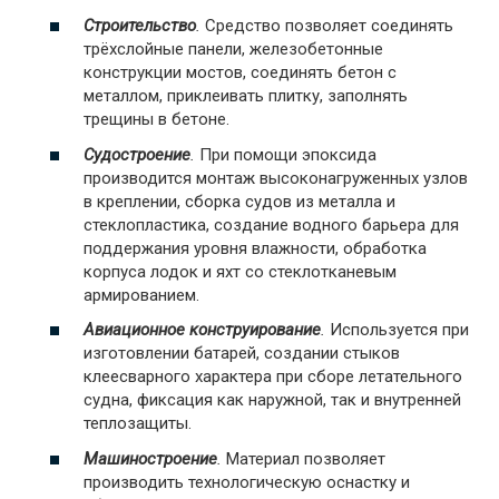
Строительство
.
Средство позволяет соединять
трёхслойные панели, железобетонные
конструкции мостов, соединять бетон с
металлом, приклеивать плитку, заполнять
трещины в бетоне.
Судостроение
.
При помощи эпоксида
производится монтаж высоконагруженных узлов
в креплении, сборка судов из металла и
стеклопластика, создание водного барьера для
поддержания уровня влажности, обработка
корпуса лодок и яхт со стеклотканевым
армированием.
Авиационное конструирование
.
Используется при
изготовлении батарей, создании стыков
клеесварного характера при сборе летательного
судна, фиксация как наружной, так и внутренней
теплозащиты.
Машиностроение
.
Материал позволяет
производить технологическую оснастку и