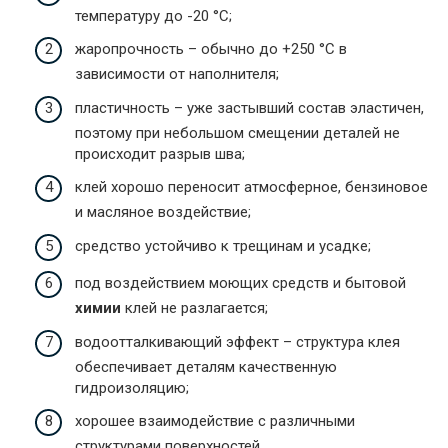
температуру до -20 °С;
жаропрочность – обычно до +250 °С в
зависимости от наполнителя;
пластичность – уже застывший состав эластичен,
поэтому при небольшом смещении деталей не
происходит разрыв шва;
клей хорошо переносит атмосферное, бензиновое
и масляное воздействие;
средство устойчиво к трещинам и усадке;
под воздействием моющих средств и бытовой
химии
клей не разлагается;
водоотталкивающий эффект – структура клея
обеспечивает деталям качественную
гидроизоляцию;
хорошее взаимодействие с различными
структурами поверхностей.