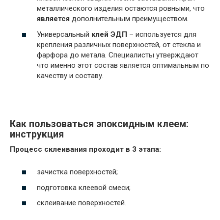
металлического изделия остаются ровными, что
является
дополнительным преимуществом.
Универсальный
клей ЭДП
– используется для
крепления различных поверхностей, от стекла и
фарфора до метала. Специалисты утверждают
что именно этот состав является оптимальным по
качеству и составу.
Как пользоваться эпоксидным клеем:
инструкция
Процесс склеивания проходит в 3 этапа:
зачистка поверхностей;
подготовка клеевой смеси;
склеивание поверхностей.