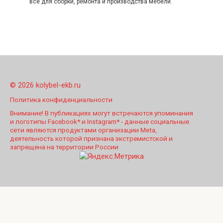
всё для сборки, ремонта и производства мебели.
© 2026 kolybel-ekb.ru
Политика конфиденциальности
Внимание! В публикациях могут встречаются упоминания
и логотипы Facebook* и Instagram* - данные социальные
сети являются продуктами организации Meta,
деятельность которой признана экстремистской и
запрещена на территории России