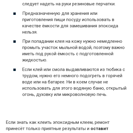
следует надеть на руки резиновые перчатки.
Предназначенную для хранения или
приготовления пищи посуду использовать в
качестве ёмкости для замешивания эпоксида
нельзя.
При попадании клея на кожу нужно немедленно
промыть участок мыльной водой, поэтому важно
иметь под рукой ёмкость с подготовленной
жидкостью.
Если клей или смола выдавливаются из тюбика с
трудом, нужно его немного подогреть в горячей
воде или на батарее. Ни в коем случае не
использовать для этого водяную баню, открытый
огонь, духовку или микроволновую печь.
Если знать как клеить эпоксидным клеем, ремонт
принесёт только приятные результаты и
оставит