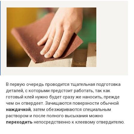
В первую очередь проводится тщательная подготовка
деталей, с которыми предстоит работать, так как
готовый клей нужно будет сразу же наносить, прежде
чем он отвердеет. Зачищаются поверхности обычной
наждачкой
, затем обезжириваются специальным
раствором и после полного высыхания можно
переходить
непосредственно к клеевому отвердителю.