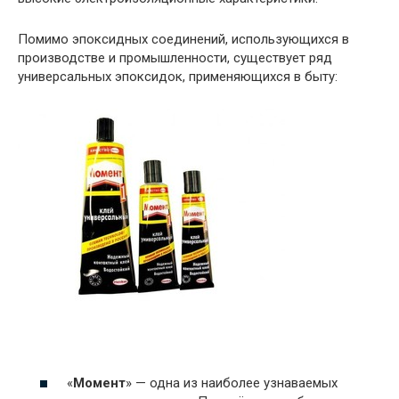
Помимо эпоксидных соединений, использующихся в
производстве и промышленности, существует ряд
универсальных эпоксидок, применяющихся в быту:
«
Момент
» — одна из наиболее узнаваемых