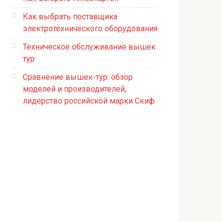
Как выбрать поставщика
электротехнического оборудования
Техническое обслуживание вышек
тур
Сравнение вышек-тур: обзор
моделей и производителей,
лидерство российской марки Скиф