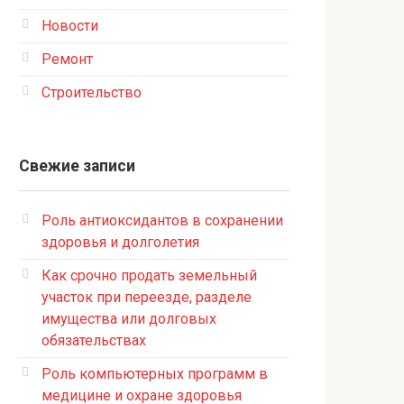
Новости
Ремонт
Строительство
Свежие записи
Роль антиоксидантов в сохранении
здоровья и долголетия
Как срочно продать земельный
участок при переезде, разделе
имущества или долговых
обязательствах
Роль компьютерных программ в
медицине и охране здоровья