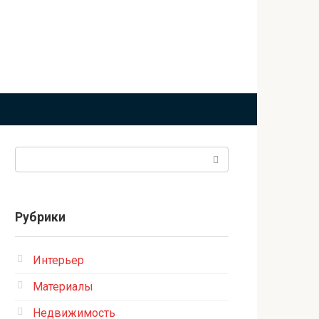
Поиск:
Рубрики
Интерьер
Материалы
Недвижимость