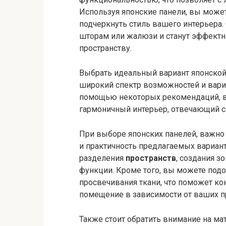
Используя японские панели, вы может
подчеркнуть стиль вашего интерьера
шторам или жалюзи и станут эффект
пространству.
Выбрать идеальный вариант японской 
широкий спектр возможностей и вариа
помощью некоторых рекомендаций, в
гармоничный интерьер, отвечающий 
При выборе японских панелей, важно 
и практичность предлагаемых вариант
разделения
пространств
, создания з
функции. Кроме того, вы можете под
просвечивания ткани, что поможет ко
помещение в зависимости от ваших пр
Также стоит обратить внимание на ма