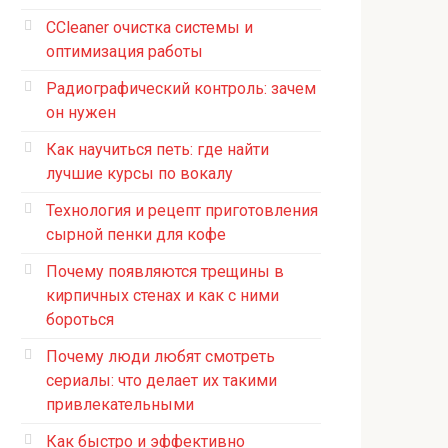
CCleaner очистка системы и
оптимизация работы
Радиографический контроль: зачем
он нужен
Как научиться петь: где найти
лучшие курсы по вокалу
Технология и рецепт приготовления
сырной пенки для кофе
Почему появляются трещины в
кирпичных стенах и как с ними
бороться
Почему люди любят смотреть
сериалы: что делает их такими
привлекательными
Как быстро и эффективно