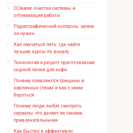
CCleaner очистка системы и
оптимизация работы
Радиографический контроль: зачем
он нужен
Как научиться петь: где найти
лучшие курсы по вокалу
Технология и рецепт приготовления
сырной пенки для кофе
Почему появляются трещины в
кирпичных стенах и как с ними
бороться
Почему люди любят смотреть
сериалы: что делает их такими
привлекательными
Как быстро и эффективно