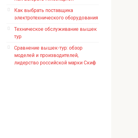
Как выбрать поставщика
электротехнического оборудования
Техническое обслуживание вышек
тур
Сравнение вышек-тур: обзор
моделей и производителей,
лидерство российской марки Скиф