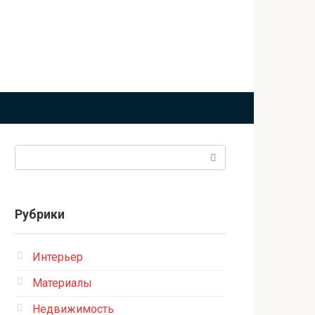
Поиск:
Рубрики
Интерьер
Материалы
Недвижимость