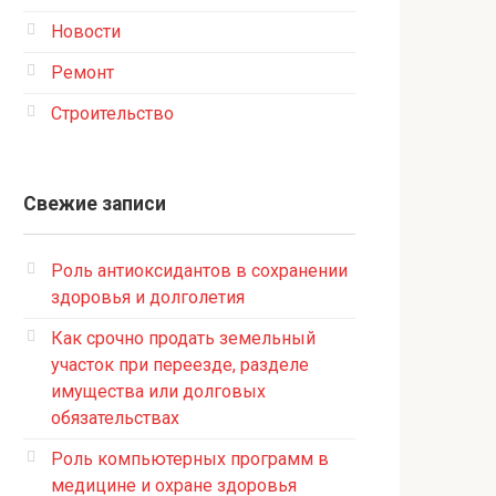
Новости
Ремонт
Строительство
Свежие записи
Роль антиоксидантов в сохранении
здоровья и долголетия
Как срочно продать земельный
участок при переезде, разделе
имущества или долговых
обязательствах
Роль компьютерных программ в
медицине и охране здоровья