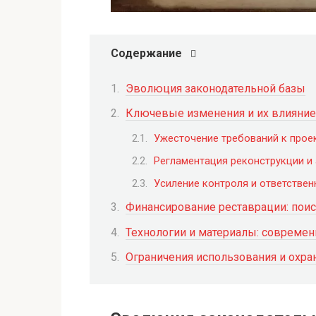
Содержание
Эволюция законодательной базы
Ключевые изменения и их влияние
Ужесточение требований к прое
Регламентация реконструкции и
Усиление контроля и ответствен
Финансирование реставрации: поис
Технологии и материалы: совреме
Ограничения использования и охр