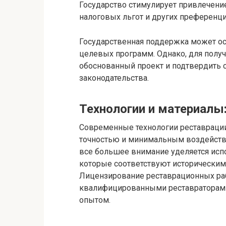
Государство стимулирует привлечени
налоговых льгот и других преференци
Государственная поддержка может ос
целевых программ. Однако, для полу
обоснованный проект и подтвердить 
законодательства.
Технологии и материалы
Современные технологии реставраци
точностью и минимальным воздейств
все большее внимание уделяется исп
которые соответствуют историческим 
Лицензирование реставрационных рабо
квалифицированными реставраторам
опытом.