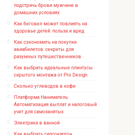
подстричь брови мужчине в
домашних условиях
Как беговел может повлиять на
здоровье детей: польза и вред
Как сэкономить на покупке
авиабилетов: секреты для
разумных путешественников
Как выбрать идеальные плинтусы
скрытого монтажа от Pro Design
Сколько углеводов в кофе
Платформа Наниматель:
Автоматизация выплат и налоговый
учет для самозанятых
Электрика в ванной
Как выбрать гипсокартон