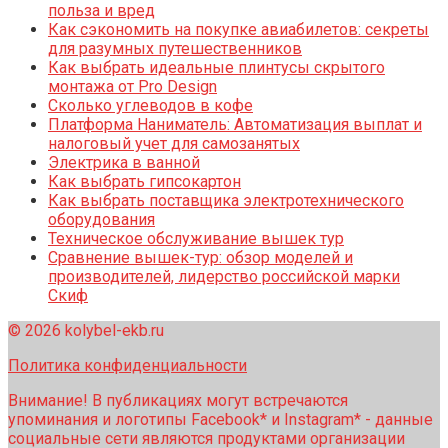
польза и вред
Как сэкономить на покупке авиабилетов: секреты
для разумных путешественников
Как выбрать идеальные плинтусы скрытого
монтажа от Pro Design
Сколько углеводов в кофе
Платформа Наниматель: Автоматизация выплат и
налоговый учет для самозанятых
Электрика в ванной
Как выбрать гипсокартон
Как выбрать поставщика электротехнического
оборудования
Техническое обслуживание вышек тур
Сравнение вышек-тур: обзор моделей и
производителей, лидерство российской марки
Скиф
© 2026 kolybel-ekb.ru
Политика конфиденциальности
Внимание! В публикациях могут встречаются
упоминания и логотипы Facebook* и Instagram* - данные
социальные сети являются продуктами организации