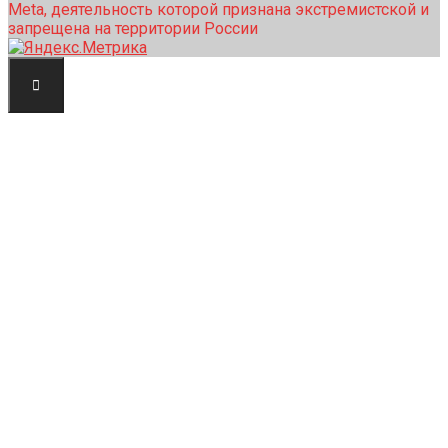
Meta, деятельность которой признана экстремистской и
запрещена на территории России