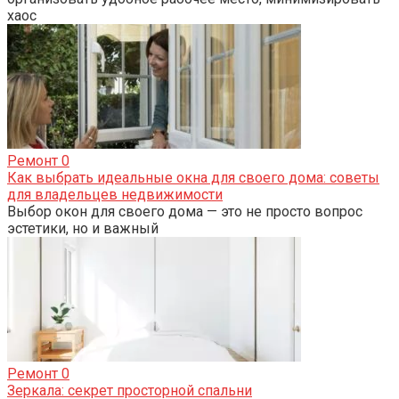
хаос
Ремонт
0
Как выбрать идеальные окна для своего дома: советы
для владельцев недвижимости
Выбор окон для своего дома — это не просто вопрос
эстетики, но и важный
Ремонт
0
Зеркала: секрет просторной спальни