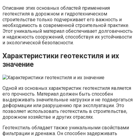
Описание этих основных областей применения
геотекстиля в дорожном и гидротехническом
строительстве только подчеркивает его важность и
необходимость в современной строительной практике.
Этот уникальный материал обеспечивает долговечность
и надежность сооружений, способствуя их устойчивости
и экологической безопасности.
Характеристики геотекстиля и их
значение
Одной из основных характеристик геотекстиля является
его прочность. Материал должен быть способен
выдерживать значительные нагрузки и не подвергаться
деформации или разрушению при эксплуатации. Это
позволяет использовать геотекстиль в строительстве,
дорожном хозяйстве и других отраслях.
Геотекстиль обладает также уникальными свойствами
фильтрации и дренажа. Он способен задерживать