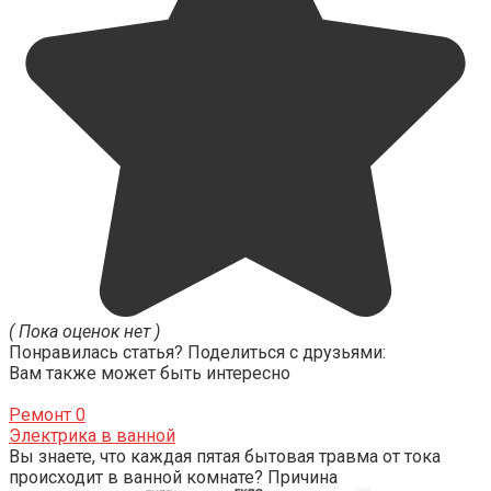
( Пока оценок нет )
Понравилась статья? Поделиться с друзьями:
Вам также может быть интересно
Ремонт
0
Электрика в ванной
Вы знаете, что каждая пятая бытовая травма от тока
происходит в ванной комнате? Причина