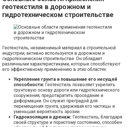
геотекстиля в дорожном и
гидротехническом строительстве
Геотекстиль, незаменимый материал в строительной
индустрии, активно используется в дорожном и
гидротехническом строительстве. Он обладает
различными характеристиками, которые способствуют
его эффективному применению в этих областях.
Укрепление грунта и повышение его несущей
способности:
Геотекстиль позволяет укрепить
грунтовую основу дороги или гидротехнического
сооружения, предотвратить проседание и
деформации. Он служит преградой для
перемещения грунта, удерживая его частицы и
уменьшая вероятность эрозии.
Гидроизоляция и дренаж:
Геотекстиль, благодаря
своей структуре и пористому состоянию, способен