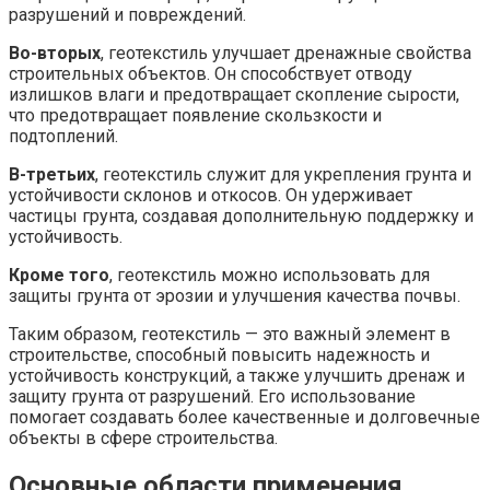
разрушений и повреждений.
Во-вторых
, геотекстиль улучшает дренажные свойства
строительных объектов. Он способствует отводу
излишков влаги и предотвращает скопление сырости,
что предотвращает появление скользкости и
подтоплений.
В-третьих
, геотекстиль служит для укрепления грунта и
устойчивости склонов и откосов. Он удерживает
частицы грунта, создавая дополнительную поддержку и
устойчивость.
Кроме того
, геотекстиль можно использовать для
защиты грунта от эрозии и улучшения качества почвы.
Таким образом, геотекстиль — это важный элемент в
строительстве, способный повысить надежность и
устойчивость конструкций, а также улучшить дренаж и
защиту грунта от разрушений. Его использование
помогает создавать более качественные и долговечные
объекты в сфере строительства.
Основные области применения