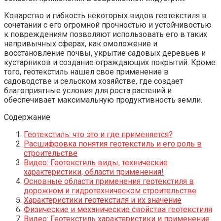
Коварство и гибкость некоторых видов геотекстиля в
сочетании с его огромной прочностью и устойчивостью
к повреждениям позволяют использовать его в таких
непривычных сферах, как омоложение и
восстановление почвы, укрытие садовых деревьев и
кустарников и создание ограждающих покрытий. Кроме
того, геотекстиль нашел свое применение в
садоводстве и сельском хозяйстве, где создает
благоприятные условия для роста растений и
обеспечивает максимальную продуктивность земли.
Содержание
Геотекстиль: что это и где применяется?
Расшифровка понятия геотекстиль и его роль в
строительстве
Видео: Геотекстиль виды, технические
характеристики, области применения!
Основные области применения геотекстиля в
дорожном и гидротехническом строительстве
Характеристики геотекстиля и их значение
Физические и механические свойства геотекстиля
Видео: Геотекстиль характеристики и применение.