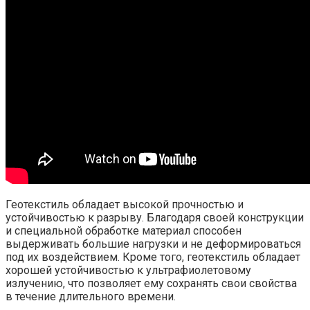
Геотекстиль обладает высокой прочностью и
устойчивостью к разрыву. Благодаря своей конструкции
и специальной обработке материал способен
выдерживать большие нагрузки и не деформироваться
под их воздействием. Кроме того, геотекстиль обладает
хорошей устойчивостью к ультрафиолетовому
излучению, что позволяет ему сохранять свои свойства
в течение длительного времени.