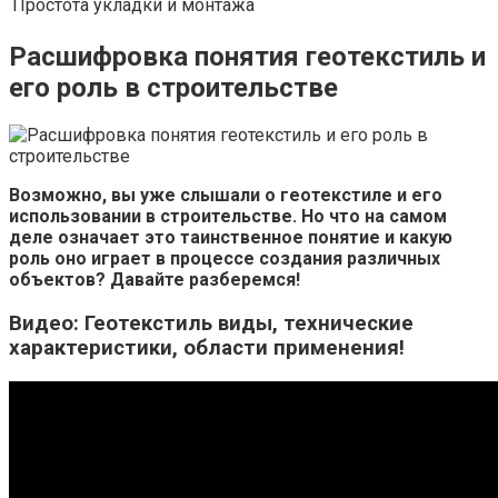
Простота укладки и монтажа
Расшифровка понятия геотекстиль и
его роль в строительстве
Возможно, вы уже слышали о геотекстиле и его
использовании в строительстве. Но что на самом
деле означает это таинственное понятие и какую
роль оно играет в процессе создания различных
объектов? Давайте разберемся!
Видео: Геотекстиль виды, технические
характеристики, области применения!