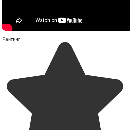
Рейтинг