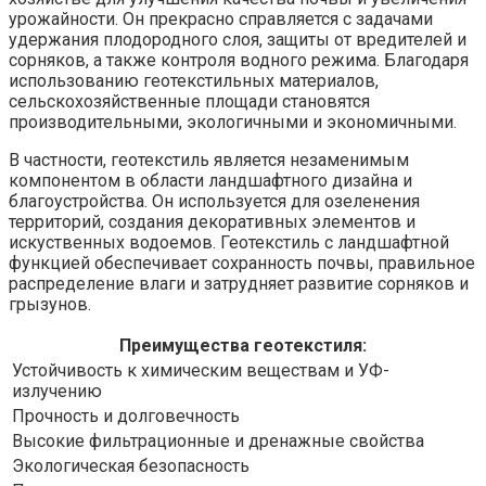
урожайности. Он прекрасно справляется с задачами
удержания плодородного слоя, защиты от вредителей и
сорняков, а также контроля водного режима. Благодаря
использованию геотекстильных материалов,
сельскохозяйственные площади становятся
производительными, экологичными и экономичными.
В частности, геотекстиль является незаменимым
компонентом в области ландшафтного дизайна и
благоустройства. Он используется для озеленения
территорий, создания декоративных элементов и
искуственных водоемов. Геотекстиль с ландшафтной
функцией обеспечивает сохранность почвы, правильное
распределение влаги и затрудняет развитие сорняков и
грызунов.
Преимущества геотекстиля:
Устойчивость к химическим веществам и УФ-
излучению
Прочность и долговечность
Высокие фильтрационные и дренажные свойства
Экологическая безопасность