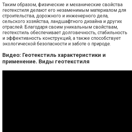
Таким образом, физические и механические свойства
геотекстиля делают его незаменимым материалом для
строительства, дорожного и инженерного дела,
сельского хозяйства, ландшафтного дизайна и других
отраслей. Благодаря своим уникальным свойствам,
геотекстиль обеспечивает долговечность, стабильность
и эффективность конструкций, а также способствует
экологической безопасности и заботе о природе.
Видео: Геотекстиль характеристики и
применение. Виды геотекстиля