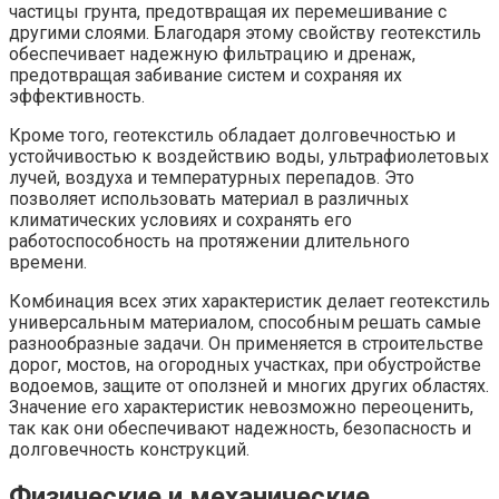
частицы грунта, предотвращая их перемешивание с
другими слоями. Благодаря этому свойству геотекстиль
обеспечивает надежную фильтрацию и дренаж,
предотвращая забивание систем и сохраняя их
эффективность.
Кроме того, геотекстиль обладает долговечностью и
устойчивостью к воздействию воды, ультрафиолетовых
лучей, воздуха и температурных перепадов. Это
позволяет использовать материал в различных
климатических условиях и сохранять его
работоспособность на протяжении длительного
времени.
Комбинация всех этих характеристик делает геотекстиль
универсальным материалом, способным решать самые
разнообразные задачи. Он применяется в строительстве
дорог, мостов, на огородных участках, при обустройстве
водоемов, защите от оползней и многих других областях.
Значение его характеристик невозможно переоценить,
так как они обеспечивают надежность, безопасность и
долговечность конструкций.
Физические и механические