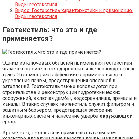
Виды геотекстиля
Видео: Геотекстиль характеристики и применение.
Виды геотекстиля
Геотекстиль: что это и где
применяется?
Одним из ключевых областей применения геотекстиля
является строительство дорожных и железнодорожных
трасс. Этот материал эффективно применяется для
укрепления почвы, предотвращения оползней и
затоплений. Геотекстиль также используется при
строительстве и реконструкции гидротехнических
сооружений, включая дамбы, водохранилища, причалы и
каналы. В таких случаях геотекстиль служит фильтром и
защитным барьером, предотвращая засорение
инженерных систем и нанесение ущерба
окружающей
среде.
Кроме того, геотекстиль применяют в сельском
хозяйстве для улучшения качества почвы и увеличения