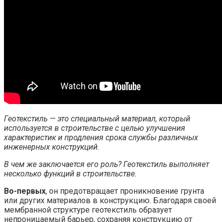
Геотекстиль — это специальный материал, который
используется в строительстве с целью улучшения
характеристик и продления срока службы различных
инженерных конструкций.
В чем же заключается его роль? Геотекстиль выполняет
несколько функций в строительстве.
Во-первых
, он предотвращает проникновение грунта
или других материалов в конструкцию. Благодаря своей
мембранной структуре геотекстиль образует
непроницаемый барьер, сохраняя конструкцию от