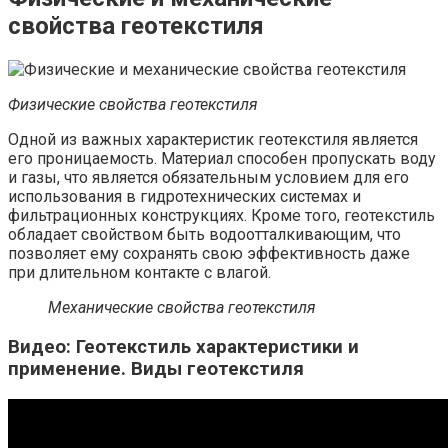
свойства геотекстиля
Физические свойства геотекстиля
Одной из важных характеристик геотекстиля является
его проницаемость. Материал способен пропускать воду
и газы, что является обязательным условием для его
использования в гидротехнических системах и
фильтрационных конструкциях. Кроме того, геотекстиль
обладает свойством быть водоотталкивающим, что
позволяет ему сохранять свою эффективность даже
при длительном контакте с влагой.
Механические свойства геотекстиля
Видео: Геотекстиль характеристики и
применение. Виды геотекстиля