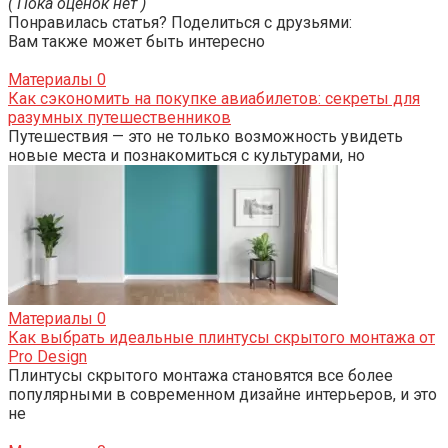
( Пока оценок нет )
Понравилась статья? Поделиться с друзьями:
Вам также может быть интересно
Материалы
0
Как сэкономить на покупке авиабилетов: секреты для
разумных путешественников
Путешествия — это не только возможность увидеть
новые места и познакомиться с культурами, но
Материалы
0
Как выбрать идеальные плинтусы скрытого монтажа от
Pro Design
Плинтусы скрытого монтажа становятся все более
популярными в современном дизайне интерьеров, и это
не