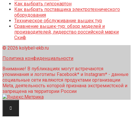
Как выбрать гипсокартон
Как выбрать поставщика электротехнического
оборудования
Техническое обслуживание вышек тур
Сравнение вышек-тур: обзор моделей и
производителей, лидерство российской марки
Скиф
© 2026 kolybel-ekb.ru
Политика конфиденциальности
Внимание! В публикациях могут встречаются
упоминания и логотипы Facebook* и Instagram* - данные
социальные сети являются продуктами организации
Meta, деятельность которой признана экстремистской и
запрещена на территории России