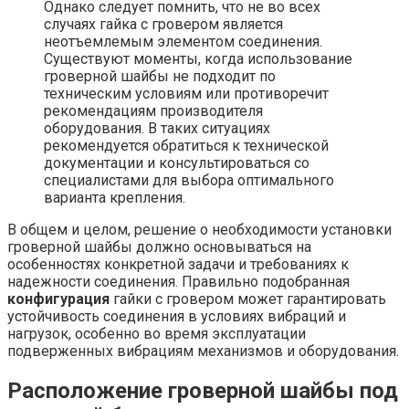
Однако следует помнить, что не во всех
случаях гайка с гровером является
неотъемлемым элементом соединения.
Существуют моменты, когда использование
гроверной шайбы не подходит по
техническим условиям или противоречит
рекомендациям производителя
оборудования. В таких ситуациях
рекомендуется обратиться к технической
документации и консультироваться со
специалистами для выбора оптимального
варианта крепления.
В общем и целом, решение о необходимости установки
гроверной шайбы должно основываться на
особенностях конкретной задачи и требованиях к
надежности соединения. Правильно подобранная
конфигурация
гайки с гровером может гарантировать
устойчивость соединения в условиях вибраций и
нагрузок, особенно во время эксплуатации
подверженных вибрациям механизмов и оборудования.
Расположение гроверной шайбы под