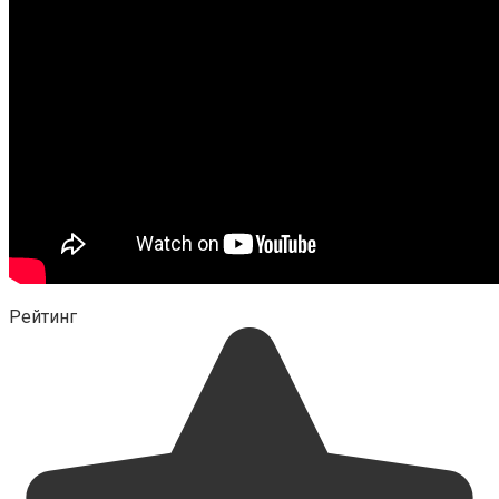
Рейтинг