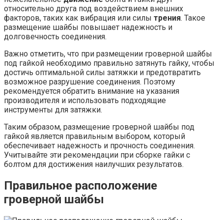
относительно друга под воздействием внешних
факторов, таких как вибрация или силы
трения
. Такое
размещение шайбы повышает надежность и
долговечность соединения.
Важно отметить, что при размещении гроверной шайбы
под гайкой необходимо правильно затянуть гайку, чтобы
достичь оптимальной силы затяжки и предотвратить
возможное разрушение соединения. Поэтому
рекомендуется обратить внимание на указания
производителя и использовать подходящие
инструменты для затяжки.
Таким образом, размещение гроверной шайбы под
гайкой является правильным выбором, который
обеспечивает надежность и прочность соединения.
Учитывайте эти рекомендации при сборке гайки с
болтом для достижения наилучших результатов.
Правильное расположение
гроверной шайбы