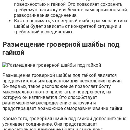
поверхностью и гайкой. Это позволяет сохранить
требуемую натяжку и избежать самопроизвольной
разворачивания соединения.
Важно понимать, что верный выбор размера и типа
шайбы будет зависеть от конкретной ситуации и
требований к соединению.
Размещение гроверной шайбы под
гайкой
Размещение гроверной шайбы под гайкой является
предпочтительным вариантом для нескольких причин.
Во-первых, такое расположение позволяет болту
максимально плотно прилегать к поверхности, на
которую он натягивается. Это способствует
равномерному распределению нагрузки и
предотвращает возможное саморазвинчивание
гайки
.
Кроме того, гроверная шайба под гайкой дополнительно
усиливает соединение. Она предотвращает
нежелательное
движение
болта и гайки друг