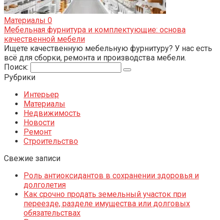
Материалы
0
Мебельная фурнитура и комплектующие: основа
качественной мебели
Ищете качественную мебельную фурнитуру? У нас есть
всё для сборки, ремонта и производства мебели.
Поиск:
Рубрики
Интерьер
Материалы
Недвижимость
Новости
Ремонт
Строительство
Свежие записи
Роль антиоксидантов в сохранении здоровья и
долголетия
Как срочно продать земельный участок при
переезде, разделе имущества или долговых
обязательствах