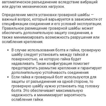
автоматическое разъединение вследствие вибраций
или других механических нагрузок.
Определение места установки гроверной шайбы —
важный вопрос, который варьируется в зависимости от
спецификации соединения и его условий эксплуатации.
Правильное размещение гроверной шайбы может
обеспечить дополнительную защиту соединения, а
также минимизировать возможность разрушения или
ослабления крепления.
В случае использования болта и гайки, гроверную
шайбу следует установить между гайкой и
поверхностью, на которую гайка будет
надавливать. Такая конфигурация помогает
предотвратить размытие крепления и гарантирует
дополнительную устойчивость соединения.
Если гайка и гроверный болт используются для
защиты от разъединения на одной стороне, то
гроверную шайбу нужно установить под головку
болта. Это обеспечивает максимальную
надежность и минимизирует вероятность
ослабления гайки.