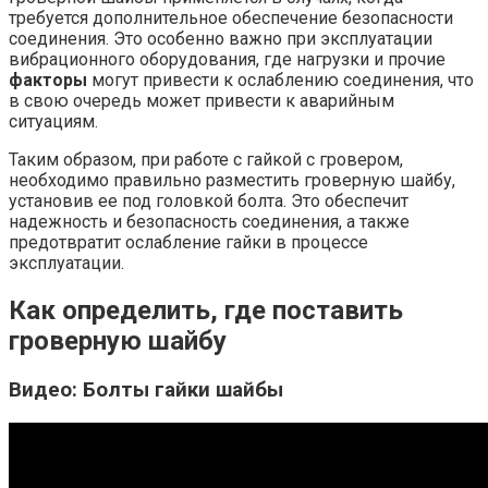
требуется дополнительное обеспечение безопасности
соединения. Это особенно важно при эксплуатации
вибрационного оборудования, где нагрузки и прочие
факторы
могут привести к ослаблению соединения, что
в свою очередь может привести к аварийным
ситуациям.
Таким образом, при работе с гайкой с гровером,
необходимо правильно разместить гроверную шайбу,
установив ее под головкой болта. Это обеспечит
надежность и безопасность соединения, а также
предотвратит ослабление гайки в процессе
эксплуатации.
Как определить, где поставить
гроверную шайбу
Видео: Болты гайки шайбы