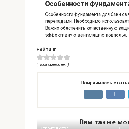
Особенности фундамента
Особенности фундамента для бани с
перепадами. Необходимо использоват
Важно обеспечить качественную защи
эффективную вентиляцию подполья.
Рейтинг
( Пока оценок нет )
Понравилась стать
Вам также мо
Строительство
0