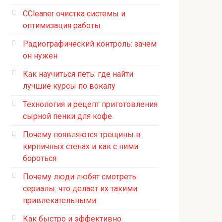
CCleaner очистка системы и
оптимизация работы
Радиографический контроль: зачем
он нужен
Как научиться петь: где найти
лучшие курсы по вокалу
Технология и рецепт приготовления
сырной пенки для кофе
Почему появляются трещины в
кирпичных стенах и как с ними
бороться
Почему люди любят смотреть
сериалы: что делает их такими
привлекательными
Как быстро и эффективно