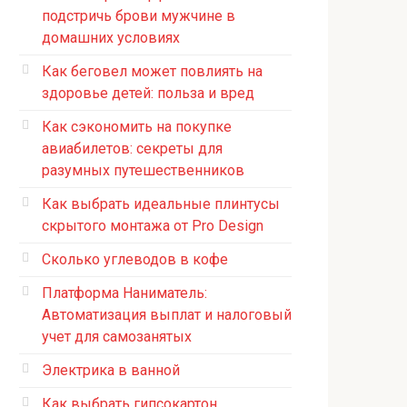
подстричь брови мужчине в
домашних условиях
Как беговел может повлиять на
здоровье детей: польза и вред
Как сэкономить на покупке
авиабилетов: секреты для
разумных путешественников
Как выбрать идеальные плинтусы
скрытого монтажа от Pro Design
Сколько углеводов в кофе
Платформа Наниматель:
Автоматизация выплат и налоговый
учет для самозанятых
Электрика в ванной
Как выбрать гипсокартон