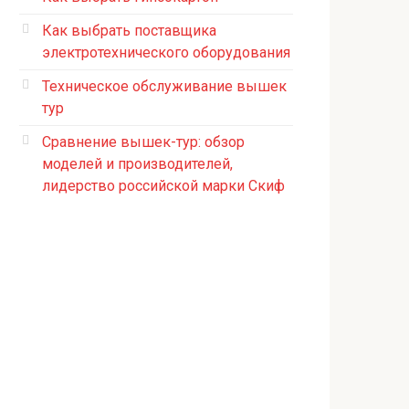
Как выбрать поставщика
электротехнического оборудования
Техническое обслуживание вышек
тур
Сравнение вышек-тур: обзор
моделей и производителей,
лидерство российской марки Скиф