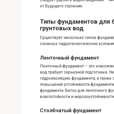
от будущего строения.
Типы фундаментов для б
грунтовых вод
Существует несколько типов фундаме
сложных гидрогеологических условиях
Ленточный фундамент
Ленточный фундамент – это классиче
вод требует серьезной подготовки. 
гидроизоляцию фундамента, а также 
повышения устойчивости фундамента
фундамента. Бетон для ленточного ф
влагостойкости и морозоустойчивости
Столбчатый фундамент