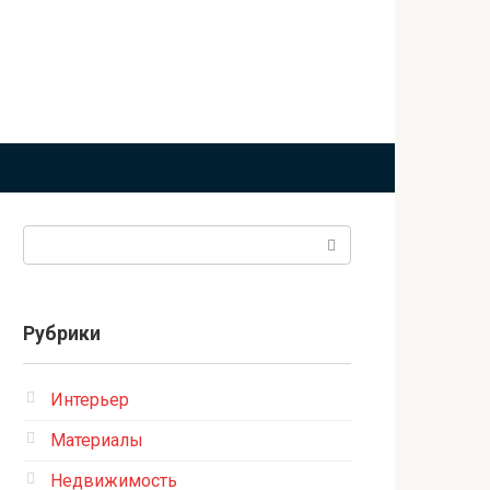
Поиск:
Рубрики
Интерьер
Материалы
Недвижимость