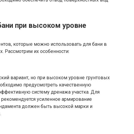
ани при высоком уровне
нтов, которые можно использовать для бани в
. Рассмотрим их особенности:
ский вариант, но при высоком уровне грунтовых
Необходимо предусмотреть качественную
эффективную систему дренажа участка. Для
 рекомендуется усиленное армирование
ундамента должен быть высокой марки и
.