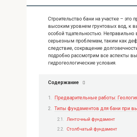
Строительство бани на участке – это п
высоким уровнем грунтовых вод, к в
особой тщательностью. Неправильно
серьезным проблемам, таким как дефор
следствие, сокращение долговечности
подробно рассмотрим все аспекты в
гидрогеологические условия.
Содержание
Предварительные работы: Геология
Типы фундаментов для бани при в
Ленточный фундамент
Столбчатый фундамент