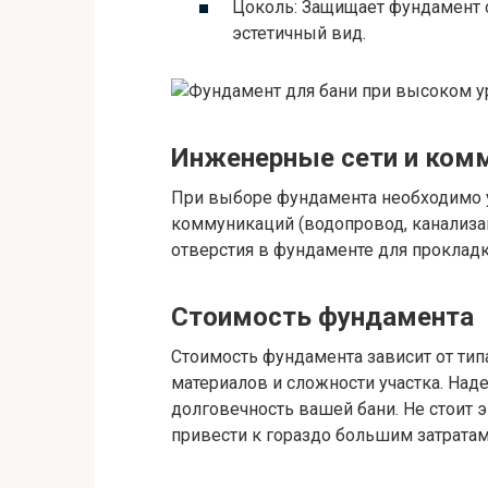
Цоколь: Защищает фундамент 
эстетичный вид.
Инженерные сети и ком
При выборе фундамента необходимо 
коммуникаций (водопровод, канализа
отверстия в фундаменте для прокладк
Стоимость фундамента
Стоимость фундамента зависит от тип
материалов и сложности участка. Над
долговечность вашей бани. Не стоит 
привести к гораздо большим затрата