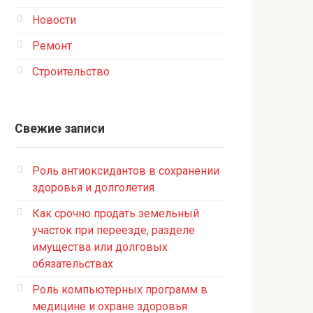
Новости
Ремонт
Строительство
Свежие записи
Роль антиоксидантов в сохранении
здоровья и долголетия
Как срочно продать земельный
участок при переезде, разделе
имущества или долговых
обязательствах
Роль компьютерных программ в
медицине и охране здоровья