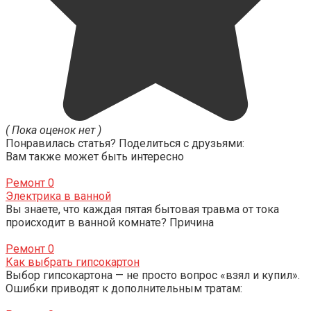
( Пока оценок нет )
Понравилась статья? Поделиться с друзьями:
Вам также может быть интересно
Ремонт
0
Электрика в ванной
Вы знаете, что каждая пятая бытовая травма от тока
происходит в ванной комнате? Причина
Ремонт
0
Как выбрать гипсокартон
Выбор гипсокартона — не просто вопрос «взял и купил».
Ошибки приводят к дополнительным тратам: