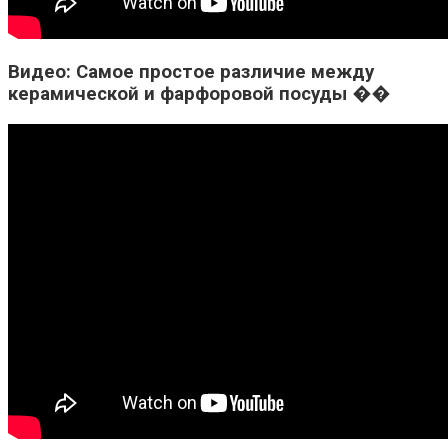
Видео: Самое простое различие между
керамической и фарфоровой посуды ��