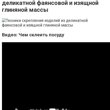
деликатной фаянсовой и изящной
глиняной массы
Видео: Чем склеить посуду