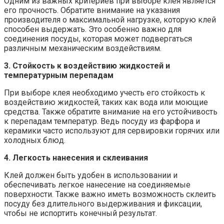
Одним из важных критериев при выборе клея является
его прочность. Обратите внимание на указания
производителя о максимальной нагрузке, которую клей
способен выдержать. Это особенно важно для
соединения посуды, которая может подвергаться
различным механическим воздействиям.
3. Стойкость к воздействию жидкостей и
температурным перепадам
При выборе клея необходимо учесть его стойкость к
воздействию жидкостей, таких как вода или моющие
средства. Также обратите внимание на его устойчивость
к перепадам температур. Ведь посуду из фарфора и
керамики часто используют для сервировки горячих или
холодных блюд.
4. Легкость нанесения и склеивания
Клей должен быть удобен в использовании и
обеспечивать легкое нанесение на соединяемые
поверхности. Также важно иметь возможность склеить
посуду без длительного выдерживания и фиксации,
чтобы не испортить конечный результат.