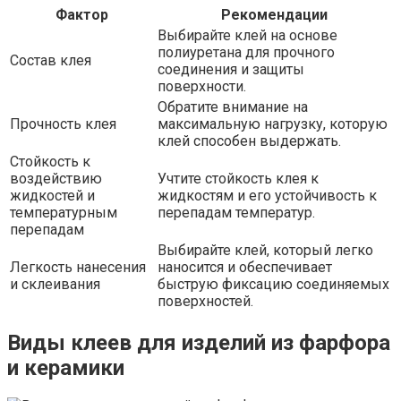
Фактор
Рекомендации
Выбирайте клей на основе
полиуретана для прочного
Состав клея
соединения и защиты
поверхности.
Обратите внимание на
Прочность клея
максимальную нагрузку, которую
клей способен выдержать.
Стойкость к
воздействию
Учтите стойкость клея к
жидкостей и
жидкостям и его устойчивость к
температурным
перепадам температур.
перепадам
Выбирайте клей, который легко
Легкость нанесения
наносится и обеспечивает
и склеивания
быструю фиксацию соединяемых
поверхностей.
Виды клеев для изделий из фарфора
и керамики