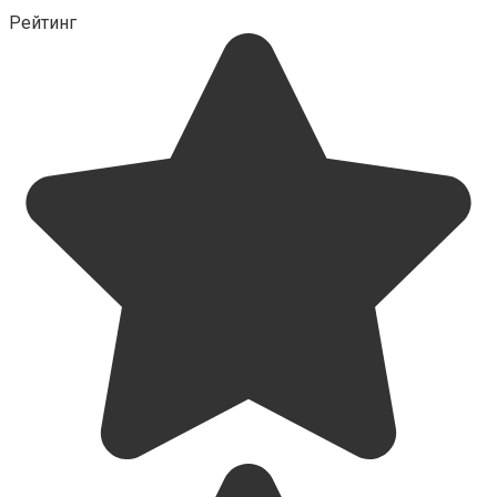
Рейтинг