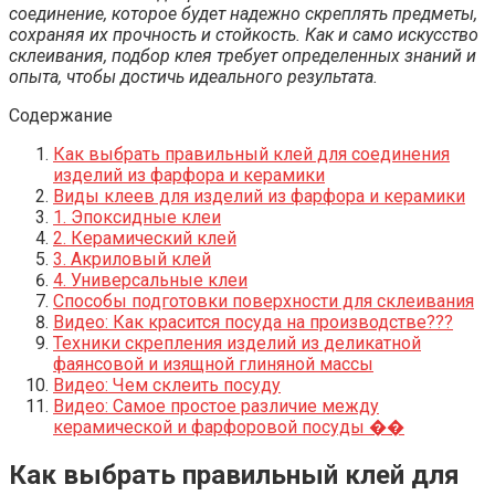
соединение, которое будет надежно скреплять предметы,
сохраняя их прочность и стойкость. Как и само искусство
склеивания, подбор клея требует определенных знаний и
опыта, чтобы достичь идеального результата.
Содержание
Как выбрать правильный клей для соединения
изделий из фарфора и керамики
Виды клеев для изделий из фарфора и керамики
1. Эпоксидные клеи
2. Керамический клей
3. Акриловый клей
4. Универсальные клеи
Способы подготовки поверхности для склеивания
Видео: Как красится посуда на производстве???
Техники скрепления изделий из деликатной
фаянсовой и изящной глиняной массы
Видео: Чем склеить посуду
Видео: Самое простое различие между
керамической и фарфоровой посуды ��
Как выбрать правильный клей для