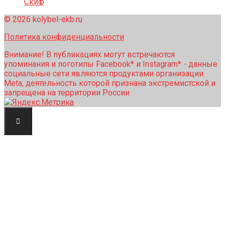
Скиф
© 2026 kolybel-ekb.ru
Политика конфиденциальности
Внимание! В публикациях могут встречаются
упоминания и логотипы Facebook* и Instagram* - данные
социальные сети являются продуктами организации
Meta, деятельность которой признана экстремистской и
запрещена на территории России