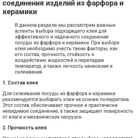
соединения изделий из фарфора и
керамики
В данном разделе мы рассмотрим важные
аспекты выбора подходящего клея для
эффективного и надежного соединения
посуды из фарфора и керамики. При выборе
клея необходимо учесть такие факторы, как
его состав, прочность, стойкость к
воздействию жидкостей и перепадам
температур, а также легкость нанесения и
склеивания.
1. Состав клея
Для склеивания посуды из фарфора и керамики
рекомендуется выбирать клеи на основе полиуретана.
Этот состав обеспечивает прочное и практически
невидимое соединение, а также защищает поверхность
от влаги и механических нагрузок.
2. Прочность клея