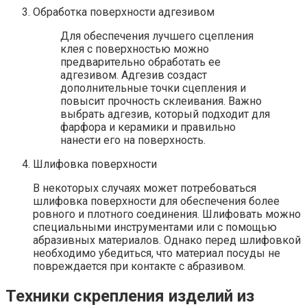
Обработка поверхности адгезивом
Для обеспечения лучшего сцепления
клея с поверхностью можно
предварительно обработать ее
адгезивом. Адгезив создаст
дополнительные точки сцепления и
повысит прочность склеивания. Важно
выбрать адгезив, который подходит для
фарфора и керамики и правильно
нанести его на поверхность.
Шлифовка поверхности
В некоторых случаях может потребоваться
шлифовка поверхности для обеспечения более
ровного и плотного соединения. Шлифовать можно
специальными инструментами или с помощью
абразивных материалов. Однако перед шлифовкой
необходимо убедиться, что материал посуды не
повреждается при контакте с абразивом.
Техники скрепления изделий из