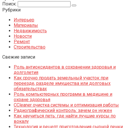
Поиск:
Рубрики
Интерьер
Материалы
Недвижимость
Новости
Ремонт
Строительство
Свежие записи
Роль антиоксидантов в сохранении здоровья и
долголетия
Как срочно продать земельный участок при
переезде, разделе имущества или долговых
обязательствах
Роль компьютерных программ в медицине и
охране здоровья
CCleaner очистка системы и оптимизация работы
Радиографический контроль: зачем он нужен
Как научиться петь: где найти лучшие курсы по
вокалу
Технология и рецепт приготовления сырной пенки