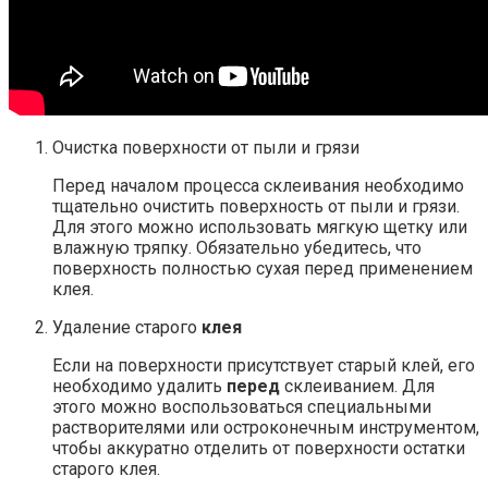
Очистка поверхности от пыли и грязи
Перед началом процесса склеивания необходимо
тщательно очистить поверхность от пыли и грязи.
Для этого можно использовать мягкую щетку или
влажную тряпку. Обязательно убедитесь, что
поверхность полностью сухая перед применением
клея.
Удаление старого
клея
Если на поверхности присутствует старый клей, его
необходимо удалить
перед
склеиванием. Для
этого можно воспользоваться специальными
растворителями или остроконечным инструментом,
чтобы аккуратно отделить от поверхности остатки
старого клея.