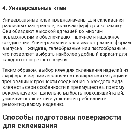
4. Универсальные клеи
Универсальные клеи предназначены для склеивания
различных материалов, включая фарфор и керамику.
Они обладают высокой адгезией ко многим
поверхностям и обеспечивают прочное и надежное
соединение. Универсальные клеи имеют разные формы
выпуска —
жидкие
, гелеобразные или пастообразные,
что позволяет выбрать наиболее удобный вариант для
каждого конкретного случая.
Таким образом, выбор клея для склеивания изделий из
фарфора и керамики зависит от конкретной ситуации и
требований к прочности соединения. У каждого вида
клея есть свои особенности и преимущества, поэтому
рекомендуется тщательно выбрать подходящий клей,
учитывая конкретные условия и требования к
ремонтируемому изделию.
Способы подготовки поверхности
для склеивания