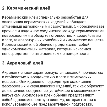
2. Керамический клей
Керамический клей специально разработан для
склеивания керамических изделий и обладает
отличными адгезионными свойствами. Он обеспечивает
прочное и надежное соединение между керамическими
поверхностями и обладает стойкостью к воздействию
влаги, температурных колебаний и химических веществ.
Керамический клей обычно представляет собой
однокомпонентный материал, который наносится
непосредственно на склеиваемые поверхности.
3. Акриловый клей
Акриловые клеи характеризуются высокой прочностью
и стойкостью к воздействию влаги и химических
веществ. Они идеально подходят для склеивания
фарфоровых и керамических изделий, так как образуют
долговечное соединение, устойчивое к механическим
нагрузкам. Акриловые клеи обычно представляют
собой однокомпонентную систему, которая готова к
использованию без предварительной подготовки.