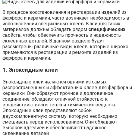
В процессе восстановления и реставрации изделий из
фарфора и керамики, часто возникает необходимость в
использовании специальных клеев. Клеи для таких
материалов должны обладать рядом
специфических
свойств, чтобы обеспечить прочность и надежность
склеенных деталей. В данном разделе будут
рассмотрены различные виды клеев, которые широко
применяются в реставрации и ремонте изделий из
фарфора и керамики.
1. Эпоксидные клеи
Эпоксидные клеи являются одними из самых
распространенных и эффективных клеев для фарфора и
керамики. Они образуют прочное и долговечное
соединение, обладают отличной стойкостью к
воздействию влаги, тепла и химических веществ.
Эпоксидные клеи представляют собой
двухкомпонентную систему, которую необходимо
смешивать перед использованием. Они обладают
высокой адгезией и обеспечивают надежное
склеивание деталей.