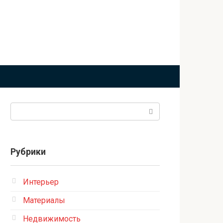
Поиск:
Рубрики
Интерьер
Материалы
Недвижимость