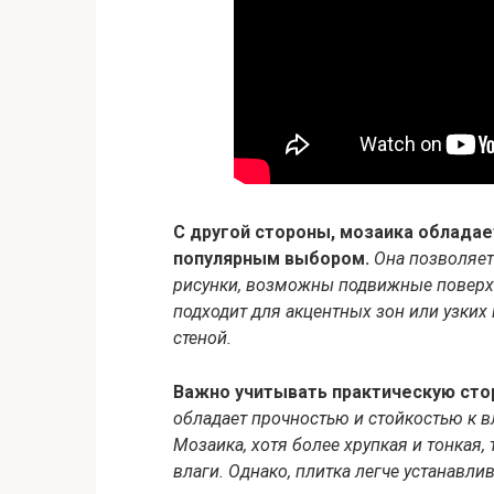
С другой стороны, мозаика облада
популярным выбором.
Она позволяет
рисунки, возможны подвижные поверх
подходит для акцентных зон или узких 
стеной.
Важно учитывать практическую стор
обладает прочностью и стойкостью к вл
Мозаика, хотя более хрупкая и тонкая
влаги.
Однако, плитка легче устанавлив