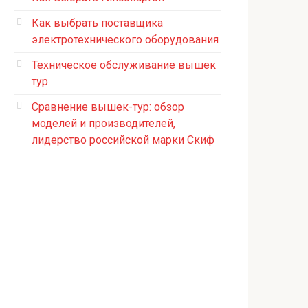
Как выбрать поставщика
электротехнического оборудования
Техническое обслуживание вышек
тур
Сравнение вышек-тур: обзор
моделей и производителей,
лидерство российской марки Скиф