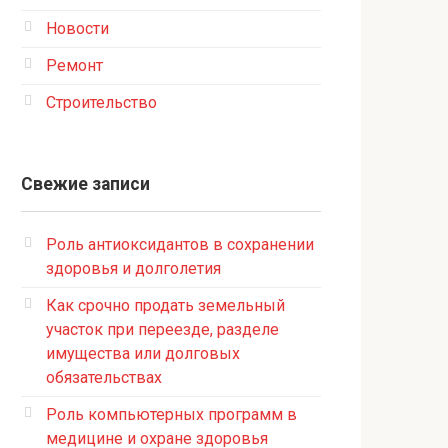
Новости
Ремонт
Строительство
Свежие записи
Роль антиоксидантов в сохранении
здоровья и долголетия
Как срочно продать земельный
участок при переезде, разделе
имущества или долговых
обязательствах
Роль компьютерных программ в
медицине и охране здоровья