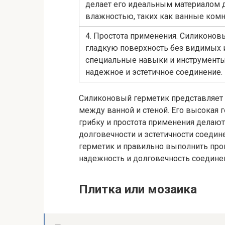
делает его идеальным материалом 
влажностью, таких как ванные комн
4. Простота применения. Силиконов
гладкую поверхность без видимых и
специальные навыки и инструменты.
надежное и эстетичное соединение.
Силиконовый герметик представляет
между ванной и стеной. Его высокая г
грибку и простота применения делаю
долговечности и эстетичности соеди
герметик и правильно выполнить про
надежность и долговечность соединен
Плитка или мозаика