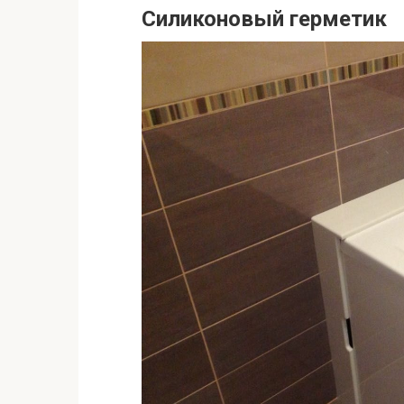
Силиконовый герметик