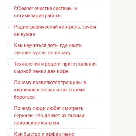
CCleaner очистка системы и
оптимизация работы
Радиографический контроль: зачем
он нужен
Как научиться петь: где найти
лучшие курсы по вокалу
Технология и рецепт приготовления
сырной пенки для кофе
Почему появляются трещины в
кирпичных стенах и как с ними
бороться
Почему люди любят смотреть
сериалы: что делает их такими
привлекательными
Как быстро и эффективно