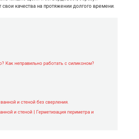
т свои качества на протяжении долгого времени.
о? Как неправильно работать с силиконом?
ванной и стеной без сверления.
анной и стеной | Герметизация периметра и