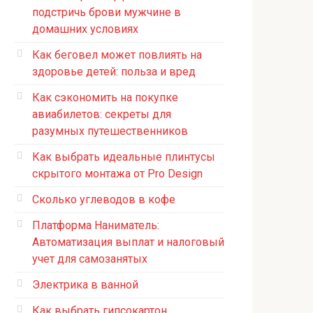
подстричь брови мужчине в
домашних условиях
Как беговел может повлиять на
здоровье детей: польза и вред
Как сэкономить на покупке
авиабилетов: секреты для
разумных путешественников
Как выбрать идеальные плинтусы
скрытого монтажа от Pro Design
Сколько углеводов в кофе
Платформа Наниматель:
Автоматизация выплат и налоговый
учет для самозанятых
Электрика в ванной
Как выбрать гипсокартон