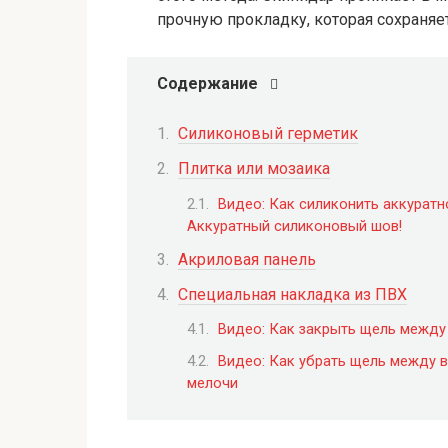
прочную прокладку, которая сохраняе
Содержание
Силиконовый герметик
Плитка или мозаика
Видео: Как силиконить аккуратн
Аккуратный силиконовый шов!
Акриловая панель
Специальная накладка из ПВХ
Видео: Как закрыть щель между 
Видео: Как убрать щель между в
мелочи