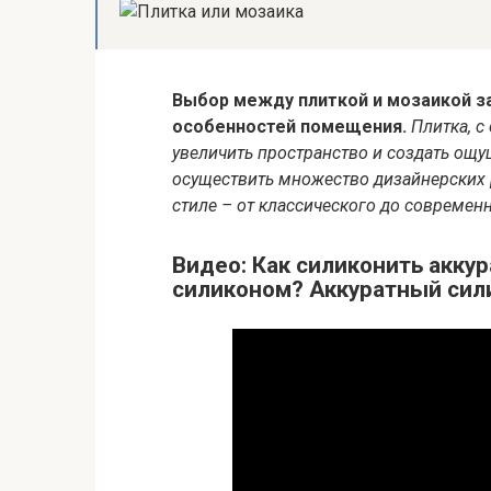
Выбор между плиткой и мозаикой з
особенностей помещения.
Плитка, с
увеличить пространство и создать ощу
осуществить множество дизайнерских
стиле – от классического до современн
Видео: Как силиконить аккур
силиконом? Аккуратный сил