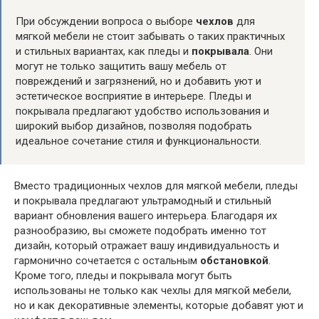
При обсуждении вопроса о выборе
чехлов
для
мягкой мебели не стоит забывать о таких практичных
и стильных вариантах, как пледы и
покрывала
. Они
могут не только защитить вашу мебель от
повреждений и загрязнений, но и добавить уют и
эстетическое восприятие в интерьере. Пледы и
покрывала предлагают удобство использования и
широкий выбор дизайнов, позволяя подобрать
идеальное сочетание стиля и функциональности.
Вместо традиционных чехлов для мягкой мебели, пледы
и покрывала предлагают ультрамодный и стильный
вариант обновления вашего интерьера. Благодаря их
разнообразию, вы сможете подобрать именно тот
дизайн, который отражает вашу индивидуальность и
гармонично сочетается с остальным
обстановкой
.
Кроме того, пледы и покрывала могут быть
использованы не только как чехлы для мягкой мебели,
но и как декоративные элементы, которые добавят уют и