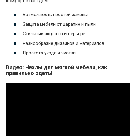
комфорт в ваш дом.
Возможность простой замены
Защита мебели от царапин и пыли
Стильный акцент в интерьере
Разнообразие дизайнов и материалов
Простота ухода и чистки
Видео: Чехлы для мягкой мебели, как
правильно одеть!