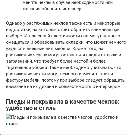
менять чехлы в случае необходимости или
желания обновить интерьер.
Однако у растяжимых чехлов также есть и некоторые
недостатки, на которые стоит обратить внимание при
выборе. Из-за своей эластичности они могут немного
смещаться и образовывать складки, что может немного
ухудшить внешний вид мебели. Кроме того, на
растяжимых чехлах могут оставаться следы от пыли и
загрязнений, что требует более частой и более
тщательной уборки. Также необходимо учитывать, что
растяжимые чехлы могут немного изменять цвет и
фактуру мебели, поэтому при выборе следует обращать
внимание на их дизайн и совместимость с интерьером.
Пледы и покрывала в качестве чехлов:
удобство и стиль