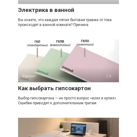
Электрика в ванной
Вы знаете, что каждая пятая бытовая травма от тока
происходит в ванной комнате? Причина
Ремонт
0
Как выбрать гипсокартон
Выбор гипсокартона — не просто вопрос «взял и купил».
Ошибки приводят к дополнительным тратам: