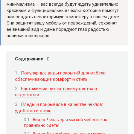
минимализма — вас всегда будут ждать удивительно
красивые и функциональные чехлы, которые помогут
вам создать неповторимую атмосферу в вашем доме.
Они защитят вашу мебель от повреждений, сохранят
ее внешний вид и даже порадуют глаз радостью
новинки в интерьере.
Содержание
Популярные виды покрытий для мебели,
обеспечивающие комфорт и стиль
Растяжимые чехлы: преимущества и
недостатки
Пледы и покрывала в качестве чехлов:
удобство и стиль
Видео: Чехлы для мягкой мебели, как
правильно одеть!
Видео: Как выбрать чехол на мягкую