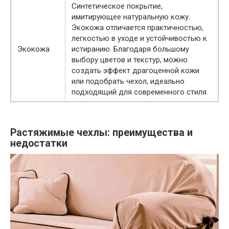
Синтетическое покрытие,
имитирующее натуральную кожу.
Экокожа отличается практичностью,
легкостью в уходе и устойчивостью к
Экокожа
истиранию. Благодаря большому
выбору цветов и текстур, можно
создать эффект драгоценной кожи
или подобрать чехол, идеально
подходящий для современного стиля.
Растяжимые чехлы: преимущества и
недостатки