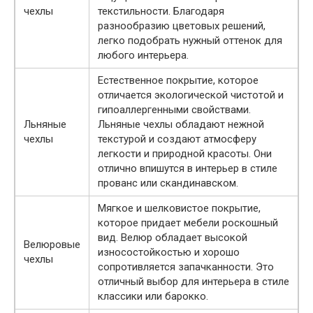
чехлы
текстильности. Благодаря
разнообразию цветовых решений,
легко подобрать нужный оттенок для
любого интерьера.
Естественное покрытие, которое
отличается экологической чистотой и
гипоаллергенными свойствами.
Льняные
Льняные чехлы обладают нежной
чехлы
текстурой и создают атмосферу
легкости и природной красоты. Они
отлично впишутся в интерьер в стиле
прованс или скандинавском.
Мягкое и шелковистое покрытие,
которое придает мебели роскошный
вид. Велюр обладает высокой
Велюровые
износостойкостью и хорошо
чехлы
сопротивляется запачканности. Это
отличный выбор для интерьера в стиле
классики или барокко.