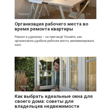
Ремонт
0
Организация рабочего места во
время ремонта квартиры
Ремонт и удаленка – не приговор! Узнайте, как
организовать удобное рабочее место, минимизировать
хаос
Ремонт
0
Как выбрать идеальные окна для
своего дома: советы для
владельцев недвижимости