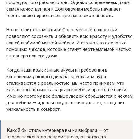
после долгого рабочего дня. Однако со временем, даже
самая качественная и долговечная мебель начинает
терять свою первоначальную привлекательность.
Но не стоит отчаиваться! Современные технологии
позволяют сохранить и обновить всю красоту и удобство
нашей любимой мягкой мебели. И это можно сделать с
помощью
чехлов
, которые станут неотъемлемой частью
интерьера вашего дома.
Когда наши изысканные вкусы и требования в
исполнении углового дивана, кресла или пуфа
сталкиваются с реальностью, мы часто понимаем, что
идеального варианта на рынке мебели просто не найти.
Именно поэтому все больше людей обращаются к чехлам
для мебели — идеальному решению для тех, кто ценит
уникальность и комфорт.
Какой бы стиль интерьера вы ни выбрали — от
классического до современного, от ретро до