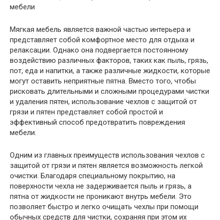
Мягкая мебель является важной частью интерьера и
представляет собой комфортное место для отдыха и
релаксации. Однако она подвергается постоянному
воздействию различных факторов, таких как пыль, грязь,
пот, еда и напитки, а также различные жидкости, которые
могут оставить неприятные пятна. Вместо того, чтобы
рисковать длительными и сложными процедурами чистки
и удаления пятен, использование чехлов с защитой от
грязи и пятен представляет собой простой и
эффективный способ предотвратить повреждения
мебели.
Одним из главных преимуществ использования чехлов с
защитой от грязи и пятен является возможность легкой
очистки. Благодаря специальному покрытию, на
поверхности чехла не задерживается пыль и грязь, а
пятна от жидкости не проникают внутрь мебели. Это
позволяет быстро и легко очищать чехлы при помощи
обычных средств для чистки, сохраняя при этом их