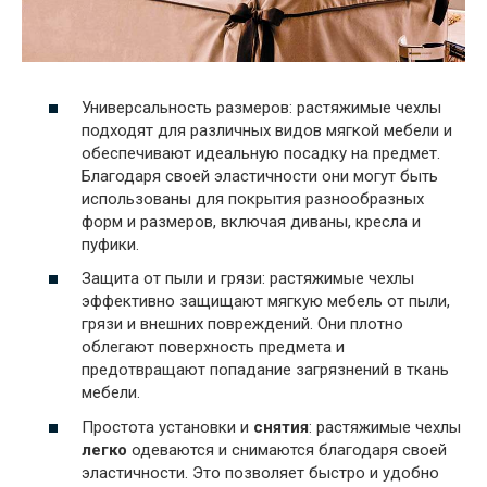
Универсальность размеров: растяжимые чехлы
подходят для различных видов мягкой мебели и
обеспечивают идеальную посадку на предмет.
Благодаря своей эластичности они могут быть
использованы для покрытия разнообразных
форм и размеров, включая диваны, кресла и
пуфики.
Защита от пыли и грязи: растяжимые чехлы
эффективно защищают мягкую мебель от пыли,
грязи и внешних повреждений. Они плотно
облегают поверхность предмета и
предотвращают попадание загрязнений в ткань
мебели.
Простота установки и
снятия
: растяжимые чехлы
легко
одеваются и снимаются благодаря своей
эластичности. Это позволяет быстро и удобно