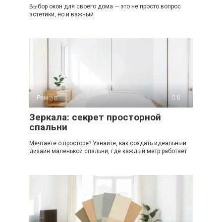
Выбор окон для своего дома — это не просто вопрос
эстетики, но и важный
Ремонт
0
Зеркала: секрет просторной
спальни
Мечтаете о просторе? Узнайте, как создать идеальный
дизайн маленькой спальни, где каждый метр работает