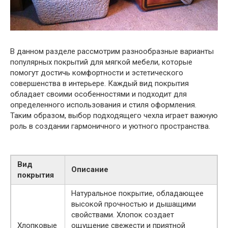
В данном разделе рассмотрим разнообразные варианты
популярных покрытий для мягкой мебели, которые
помогут достичь комфортности и эстетического
совершенства в интерьере. Каждый вид покрытия
обладает своими особенностями и подходит для
определенного использования и стиля оформления.
Таким образом, выбор подходящего чехла играет важную
роль в создании гармоничного и уютного пространства.
Вид
Описание
покрытия
Натуральное покрытие, обладающее
высокой прочностью и дышащими
свойствами. Хлопок создает
Хлопковые
ощущение свежести и приятной