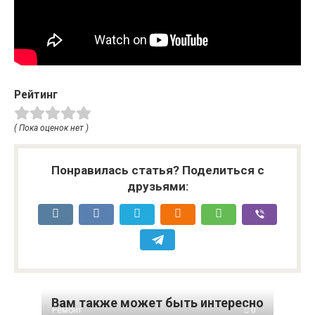
Рейтинг
( Пока оценок нет )
Понравилась статья? Поделиться с
друзьями:
Вам также может быть интересно
Ремонт
0