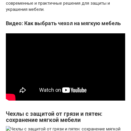
современные и практичные решения для защиты и
украшения мебели.
Видео: Как выбрать чехол на мягкую мебель
Чехлы с защитой от грязи и пятен:
сохранение мягкой мебели