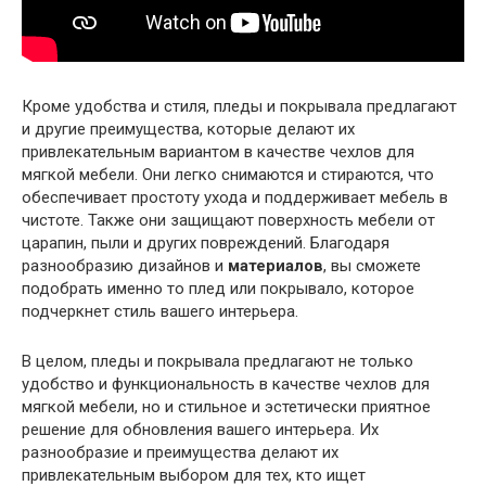
Кроме удобства и стиля, пледы и покрывала предлагают
и другие преимущества, которые делают их
привлекательным вариантом в качестве чехлов для
мягкой мебели. Они легко снимаются и стираются, что
обеспечивает простоту ухода и поддерживает мебель в
чистоте. Также они защищают поверхность мебели от
царапин, пыли и других повреждений. Благодаря
разнообразию дизайнов и
материалов
, вы сможете
подобрать именно то плед или покрывало, которое
подчеркнет стиль вашего интерьера.
В целом, пледы и покрывала предлагают не только
удобство и функциональность в качестве чехлов для
мягкой мебели, но и стильное и эстетически приятное
решение для обновления вашего интерьера. Их
разнообразие и преимущества делают их
привлекательным выбором для тех, кто ищет