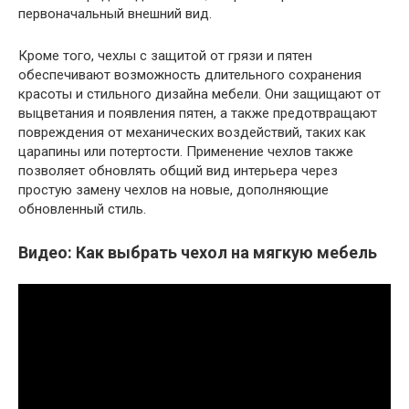
первоначальный внешний вид.
Кроме того, чехлы с защитой от грязи и пятен
обеспечивают возможность длительного сохранения
красоты и стильного дизайна мебели. Они защищают от
выцветания и появления пятен, а также предотвращают
повреждения от механических воздействий, таких как
царапины или потертости. Применение чехлов также
позволяет обновлять общий вид интерьера через
простую замену чехлов на новые, дополняющие
обновленный стиль.
Видео: Как выбрать чехол на мягкую мебель