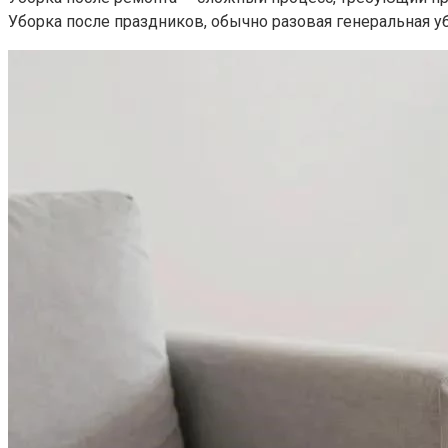
Уборка после праздников, обычно разовая генеральная у