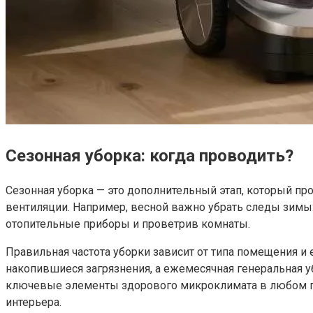
Сезонная уборка: когда проводить?
Сезонная уборка — это дополнительный этап, который пров
вентиляции. Например, весной важно убрать следы зимы:
отопительные приборы и проветрив комнаты.
Правильная частота уборки зависит от типа помещения и
накопившиеся загрязнения, а ежемесячная генеральная у
ключевые элементы здорового микроклимата в любом по
интерьера.