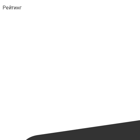
Рейтинг