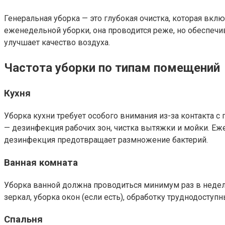
Генеральная уборка — это глубокая очистка, которая вк
еженедельной уборки, она проводится реже, но обеспечи
улучшает качество воздуха.
Частота уборки по типам помещений
Кухня
Уборка кухни требует особого внимания из-за контакта 
— дезинфекция рабочих зон, чистка вытяжки и мойки. Еж
дезинфекция предотвращает размножение бактерий.
Ванная комната
Уборка ванной должна проводиться минимум раз в недел
зеркал, уборка окон (если есть), обработку труднодост
Спальня