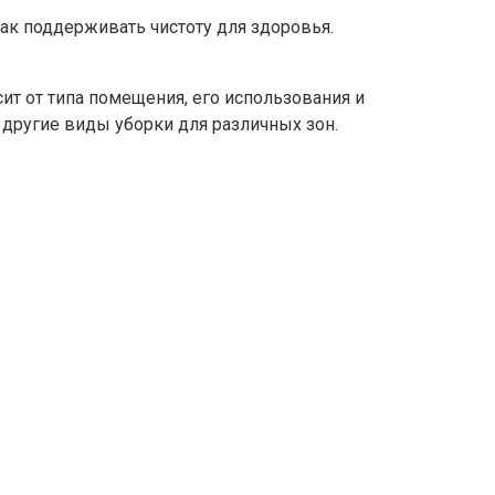
как поддерживать чистоту для здоровья.
ит от типа помещения, его использования и
 другие виды уборки для различных зон.