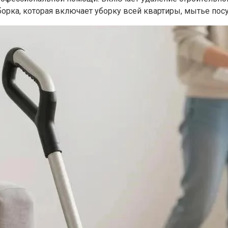
борка, которая включает уборку всей квартиры, мытье по