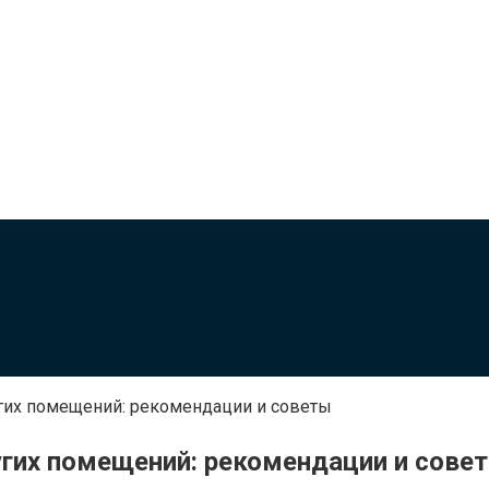
угих помещений: рекомендации и советы
угих помещений: рекомендации и сове