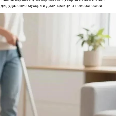
суды, удаление мусора и дезинфекцию поверхностей.