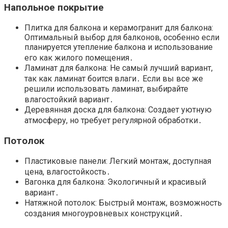
Напольное покрытие
Плитка для балкона и керамогранит для балкона:
Оптимальный выбор для балконов, особенно если
планируется утепление балкона и использование
его как жилого помещения․
Ламинат для балкона: Не самый лучший вариант,
так как ламинат боится влаги․ Если вы все же
решили использовать ламинат, выбирайте
влагостойкий вариант․
Деревянная доска для балкона: Создает уютную
атмосферу, но требует регулярной обработки․
Потолок
Пластиковые панели: Легкий монтаж, доступная
цена, влагостойкость․
Вагонка для балкона: Экологичный и красивый
вариант․
Натяжной потолок: Быстрый монтаж, возможность
создания многоуровневых конструкций․