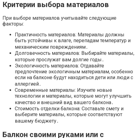
Критерии выбора материалов
При выборе материалов учитывайте следующие
факторы:
Практичность материалов: Материалы должны
быть устойчивы к влаге, перепадам температур и
механическим повреждениям․
Долговечность материалов: Выбирайте материалы,
которые прослужат вам долгие годы․
Экологичность материалов: Отдавайте
предпочтение экологичным материалам, особенно
если на балконе будут находиться дети или люди с
аллергией․
Современные материалы: Изучите новые
технологии и материалы, которые могут улучшить
качество и внешний вид вашего балкона․
Стоимость отделки балкона: Составьте смету и
выберите материалы, которые соответствуют
вашему бюджету․
Балкон своими руками или с