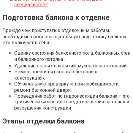
специалистов?
Подготовка балкона к отделке
Прежде чем приступать к отделочным работам,
необходимо провести тщательную подготовку балкона․
Это включает в себя:
Оценку состояния балконного пола, балконных стен
и балконного потолка․
Удаление старых покрытий, мусора и загрязнений․
Ремонт трещин и сколов в бетонных
конструкциях․
Обязательную проверку и, при необходимости,
ремонт балконной двери․
Проведение работ по гидроизоляции балкона – это
критически важно для предотвращения протечек и
разрушения конструкции․
Этапы отделки балкона