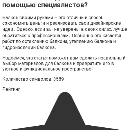
помощью специалистов?
Балкон своими руками – это отличный способ
сэкономить деньги и реализовать свои дизайнерские
идеи․ Однако, если вы не уверены в своих силах, лучше
обратиться к профессионалам․ Особенно это касается
работ по остеклению балкона, утеплению балкона и
гидроизоляции балкона․
Надеемся, эта статья поможет вам сделать правильный
выбор материалов для балкона и превратить его в
уютное и функциональное пространство!
Количество символов: 3589
Рейтинг