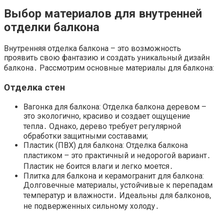
Выбор материалов для внутренней
отделки балкона
Внутренняя отделка балкона – это возможность
проявить свою фантазию и создать уникальный дизайн
балкона․ Рассмотрим основные материалы для балкона:
Отделка стен
Вагонка для балкона: Отделка балкона деревом –
это экологично, красиво и создает ощущение
тепла․ Однако, дерево требует регулярной
обработки защитными составами;
Пластик (ПВХ) для балкона: Отделка балкона
пластиком – это практичный и недорогой вариант․
Пластик не боится влаги и легко моется․
Плитка для балкона и керамогранит для балкона:
Долговечные материалы, устойчивые к перепадам
температур и влажности․ Идеальны для балконов,
не подверженных сильному холоду․